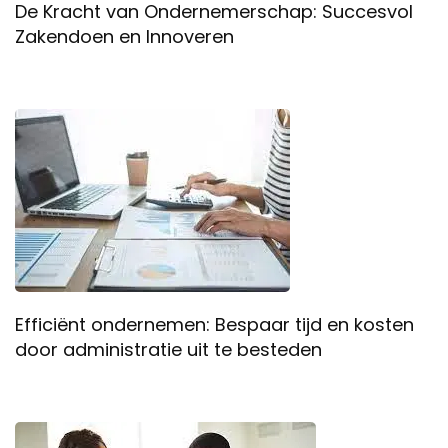
De Kracht van Ondernemerschap: Succesvol
Zakendoen en Innoveren
Efficiënt ondernemen: Bespaar tijd en kosten
door administratie uit te besteden