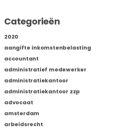
Categorieën
2020
aangifte inkomstenbelasting
accountant
administratief medewerker
administratiekantoor
administratiekantoor zzp
advocaat
amsterdam
arbeidsrecht