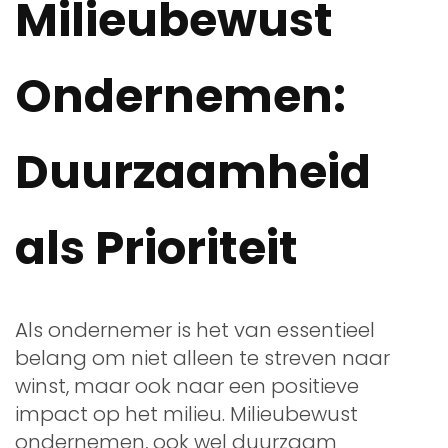
Milieubewust
Ondernemen:
Duurzaamheid
als Prioriteit
Als ondernemer is het van essentieel
belang om niet alleen te streven naar
winst, maar ook naar een positieve
impact op het milieu. Milieubewust
ondernemen, ook wel duurzaam