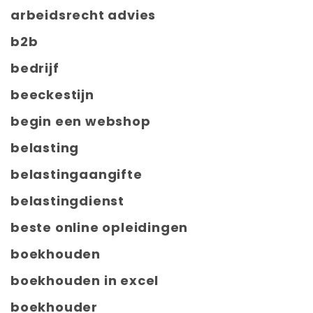
arbeidsrecht advies
b2b
bedrijf
beeckestijn
begin een webshop
belasting
belastingaangifte
belastingdienst
beste online opleidingen
boekhouden
boekhouden in excel
boekhouder