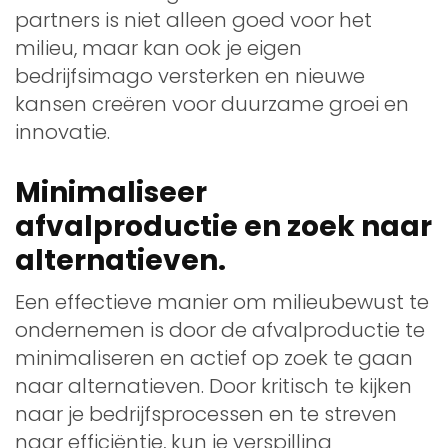
partners is niet alleen goed voor het
milieu, maar kan ook je eigen
bedrijfsimago versterken en nieuwe
kansen creëren voor duurzame groei en
innovatie.
Minimaliseer
afvalproductie en zoek naar
alternatieven.
Een effectieve manier om milieubewust te
ondernemen is door de afvalproductie te
minimaliseren en actief op zoek te gaan
naar alternatieven. Door kritisch te kijken
naar je bedrijfsprocessen en te streven
naar efficiëntie, kun je verspilling