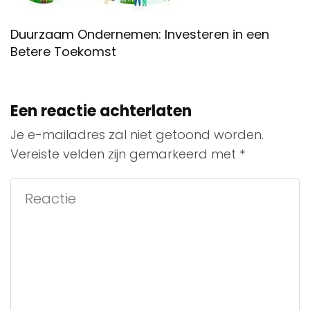
Duurzaam Ondernemen: Investeren in een
Betere Toekomst
Een reactie achterlaten
Je e-mailadres zal niet getoond worden.
Vereiste velden zijn gemarkeerd met
*