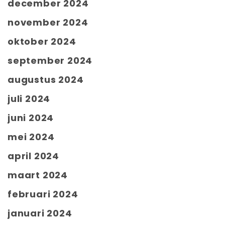
december 2024
november 2024
oktober 2024
september 2024
augustus 2024
juli 2024
juni 2024
mei 2024
april 2024
maart 2024
februari 2024
januari 2024