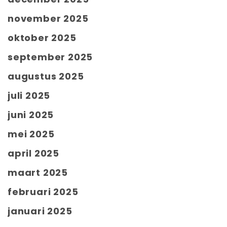
november 2025
oktober 2025
september 2025
augustus 2025
juli 2025
juni 2025
mei 2025
april 2025
maart 2025
februari 2025
januari 2025