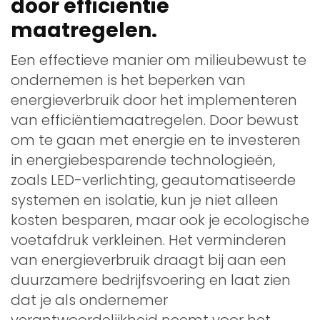
door efficiëntie
maatregelen.
Een effectieve manier om milieubewust te
ondernemen is het beperken van
energieverbruik door het implementeren
van efficiëntiemaatregelen. Door bewust
om te gaan met energie en te investeren
in energiebesparende technologieën,
zoals LED-verlichting, geautomatiseerde
systemen en isolatie, kun je niet alleen
kosten besparen, maar ook je ecologische
voetafdruk verkleinen. Het verminderen
van energieverbruik draagt bij aan een
duurzamere bedrijfsvoering en laat zien
dat je als ondernemer
verantwoordelijkheid neemt voor het