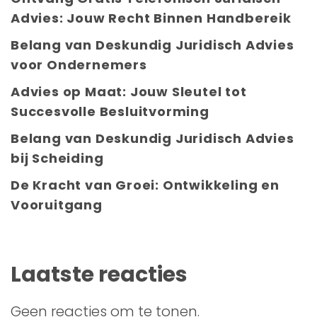
Advies: Jouw Recht Binnen Handbereik
Belang van Deskundig Juridisch Advies
voor Ondernemers
Advies op Maat: Jouw Sleutel tot
Succesvolle Besluitvorming
Belang van Deskundig Juridisch Advies
bij Scheiding
De Kracht van Groei: Ontwikkeling en
Vooruitgang
Laatste reacties
Geen reacties om te tonen.