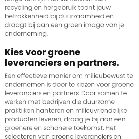
recycling en hergebruik toont jouw
betrokkenheid bij duurzaamheid en
draagt bij aan een groen imago van je
onderneming.
Kies voor groene
leveranciers en partners.
Een effectieve manier om milieubewust te
ondernemen is door te kiezen voor groene
leveranciers en partners. Door samen te
werken met bedrijven die duurzame
praktijken hanteren en milieuvriendelijke
producten leveren, draag je bij aan een
groenere en schonere toekomst. Het
selecteren van groene leveranciers en