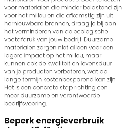
voor materialen die minder belastend zijn
voor het milieu en die afkomstig zijn uit
hernieuwbare bronnen, draag je bij aan
het verminderen van de ecologische
voetafdruk van jouw bedrijf. Duurzame
materialen zorgen niet alleen voor een
lagere impact op het milieu, maar
kunnen ook de kwaliteit en levensduur
van je producten verbeteren, wat op
lange termijn kostenbesparend kan zijn.
Het is een concrete stap richting een
meer duurzame en verantwoorde
bedrijfsvoering.
Beperk energieverbruik