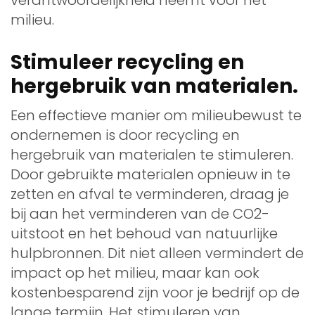
milieu.
Stimuleer recycling en
hergebruik van materialen.
Een effectieve manier om milieubewust te
ondernemen is door recycling en
hergebruik van materialen te stimuleren.
Door gebruikte materialen opnieuw in te
zetten en afval te verminderen, draag je
bij aan het verminderen van de CO2-
uitstoot en het behoud van natuurlijke
hulpbronnen. Dit niet alleen vermindert de
impact op het milieu, maar kan ook
kostenbesparend zijn voor je bedrijf op de
lange termijn. Het stimuleren van