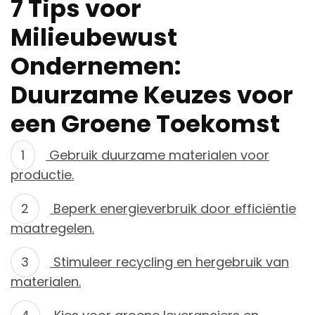
7 Tips voor
Milieubewust
Ondernemen:
Duurzame Keuzes voor
een Groene Toekomst
Gebruik duurzame materialen voor
productie.
Beperk energieverbruik door efficiëntie
maatregelen.
Stimuleer recycling en hergebruik van
materialen.