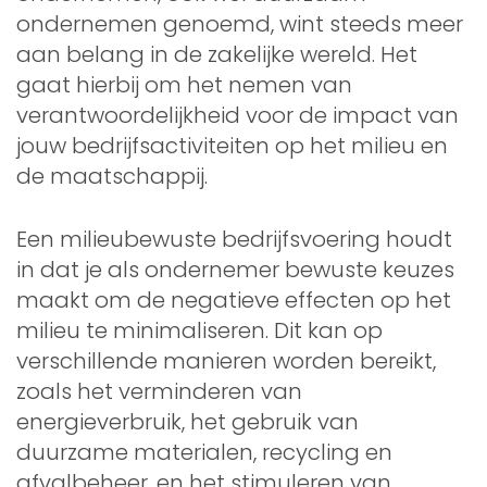
ondernemen genoemd, wint steeds meer
aan belang in de zakelijke wereld. Het
gaat hierbij om het nemen van
verantwoordelijkheid voor de impact van
jouw bedrijfsactiviteiten op het milieu en
de maatschappij.
Een milieubewuste bedrijfsvoering houdt
in dat je als ondernemer bewuste keuzes
maakt om de negatieve effecten op het
milieu te minimaliseren. Dit kan op
verschillende manieren worden bereikt,
zoals het verminderen van
energieverbruik, het gebruik van
duurzame materialen, recycling en
afvalbeheer, en het stimuleren van