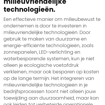
milieuvriendelijke
technologieën.
Een effectieve manier om milieubewust te
ondernemen is door te investeren in
milieuvriendelijke technologieën. Door
gebruik te maken van duurzame en
energie-efficiënte technologieën, zoals
zonnepanelen, LED-verlichting en
waterbesparende systemen, kun je niet
alleen je ecologische voetafdruk
verkleinen, maar ook besparen op kosten
op de lange termijn. Het integreren van
milieuvriendelijke technologieën in je
bedrijfsprocessen toont niet alleen jouw
toewijding aan duurzaamheid, maar kan
ook leiden tot verbeterde operationele