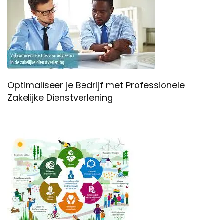
Optimaliseer je Bedrijf met Professionele
Zakelijke Dienstverlening