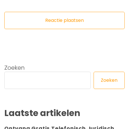
Zoeken
Zoeken
Laatste artikelen
Ontvang Gratis Telefonisch Juridisch