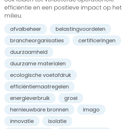
efficiëntie en een positieve impact op het
milieu.
afvalbeheer
belastingvoordelen
brancheorganisaties
certificeringen
duurzaamheid
duurzame materialen
ecologische voetafdruk
efficiëntiemaatregelen
energieverbruik
groei
hernieuwbare bronnen
imago
innovatie
isolatie