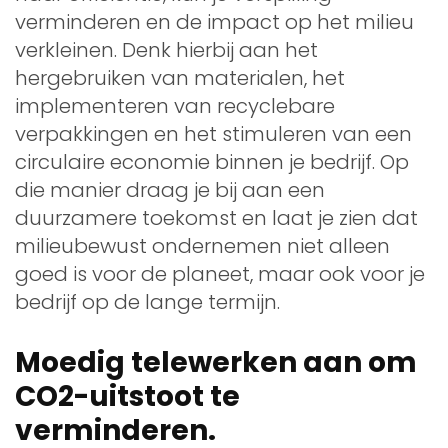
verminderen en de impact op het milieu
verkleinen. Denk hierbij aan het
hergebruiken van materialen, het
implementeren van recyclebare
verpakkingen en het stimuleren van een
circulaire economie binnen je bedrijf. Op
die manier draag je bij aan een
duurzamere toekomst en laat je zien dat
milieubewust ondernemen niet alleen
goed is voor de planeet, maar ook voor je
bedrijf op de lange termijn.
Moedig telewerken aan om
CO2-uitstoot te
verminderen.