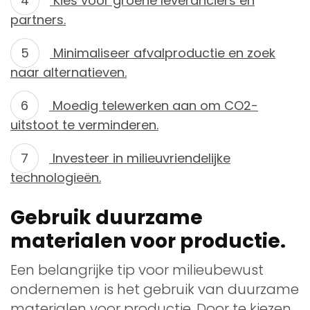
Kies voor groene leveranciers en
partners.
Minimaliseer afvalproductie en zoek
naar alternatieven.
Moedig telewerken aan om CO2-
uitstoot te verminderen.
Investeer in milieuvriendelijke
technologieën.
Gebruik duurzame
materialen voor productie.
Een belangrijke tip voor milieubewust
ondernemen is het gebruik van duurzame
materialen voor productie. Door te kiezen