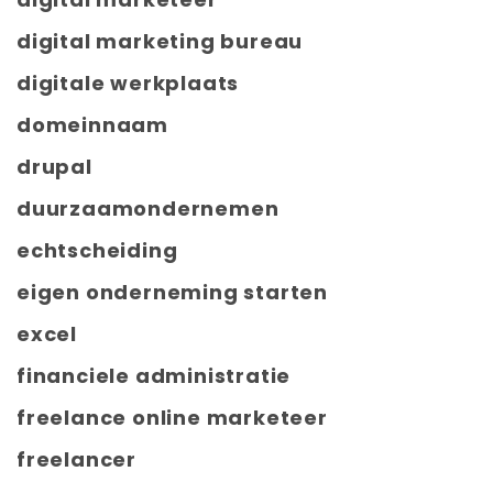
digital marketing bureau
digitale werkplaats
domeinnaam
drupal
duurzaamondernemen
echtscheiding
eigen onderneming starten
excel
financiele administratie
freelance online marketeer
freelancer