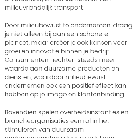
milieuvriendelijk transport.
Door milieubewust te ondernemen, draag
je niet alleen bij aan een schonere
planeet, maar creëer je ook kansen voor
groei en innovatie binnen je bedrijf.
Consumenten hechten steeds meer
waarde aan duurzame producten en
diensten, waardoor milieubewust
ondernemen ook een positief effect kan
hebben op je imago en klantenbinding.
Bovendien spelen overheidsinstanties en
brancheorganisaties een rol in het
stimuleren van duurzaam
ondernemerschap door middel van