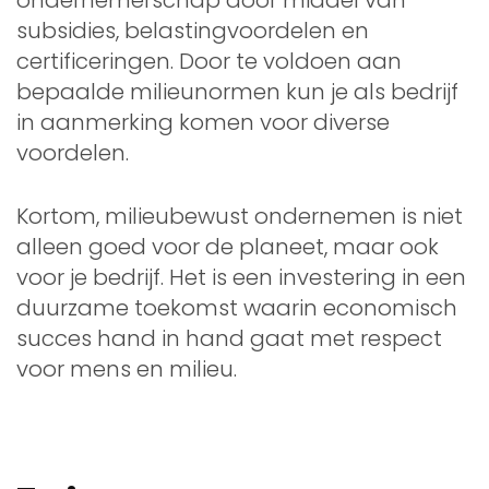
subsidies, belastingvoordelen en
certificeringen. Door te voldoen aan
bepaalde milieunormen kun je als bedrijf
in aanmerking komen voor diverse
voordelen.
Kortom, milieubewust ondernemen is niet
alleen goed voor de planeet, maar ook
voor je bedrijf. Het is een investering in een
duurzame toekomst waarin economisch
succes hand in hand gaat met respect
voor mens en milieu.