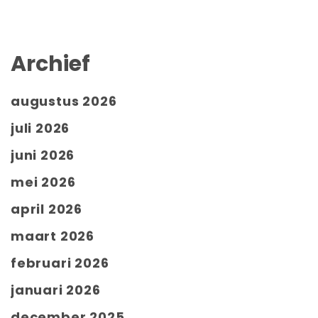
Archief
augustus 2026
juli 2026
juni 2026
mei 2026
april 2026
maart 2026
februari 2026
januari 2026
december 2025