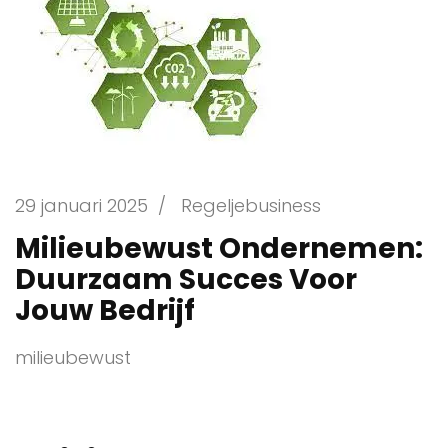
29 januari 2025
/
Regeljebusiness
Milieubewust Ondernemen:
Duurzaam Succes Voor
Jouw Bedrijf
milieubewust