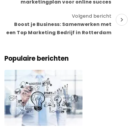
marketingplan voor online succes
Volgend bericht
Boost je Business: Samenwerken met
een Top Marketing Bedrijf in Rotterdam
Populaire berichten