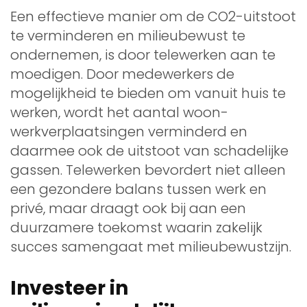
Een effectieve manier om de CO2-uitstoot
te verminderen en milieubewust te
ondernemen, is door telewerken aan te
moedigen. Door medewerkers de
mogelijkheid te bieden om vanuit huis te
werken, wordt het aantal woon-
werkverplaatsingen verminderd en
daarmee ook de uitstoot van schadelijke
gassen. Telewerken bevordert niet alleen
een gezondere balans tussen werk en
privé, maar draagt ook bij aan een
duurzamere toekomst waarin zakelijk
succes samengaat met milieubewustzijn.
Investeer in