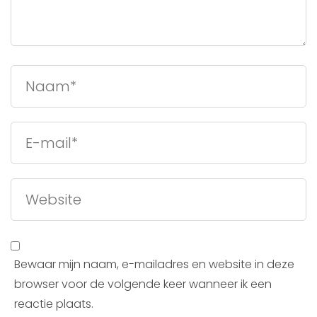
Bewaar mijn naam, e-mailadres en website in deze
browser voor de volgende keer wanneer ik een
reactie plaats.