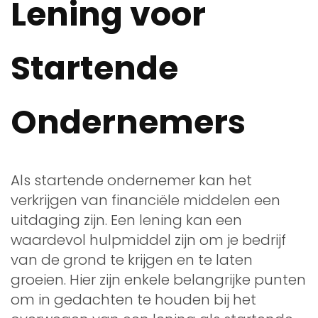
Lening voor
Startende
Ondernemers
Als startende ondernemer kan het
verkrijgen van financiële middelen een
uitdaging zijn. Een lening kan een
waardevol hulpmiddel zijn om je bedrijf
van de grond te krijgen en te laten
groeien. Hier zijn enkele belangrijke punten
om in gedachten te houden bij het