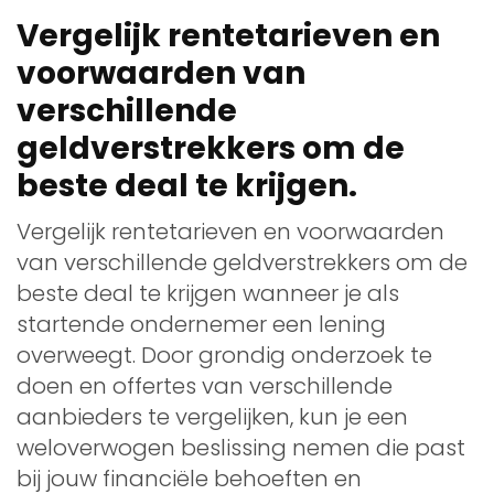
Vergelijk rentetarieven en
voorwaarden van
verschillende
geldverstrekkers om de
beste deal te krijgen.
Vergelijk rentetarieven en voorwaarden
van verschillende geldverstrekkers om de
beste deal te krijgen wanneer je als
startende ondernemer een lening
overweegt. Door grondig onderzoek te
doen en offertes van verschillende
aanbieders te vergelijken, kun je een
weloverwogen beslissing nemen die past
bij jouw financiële behoeften en