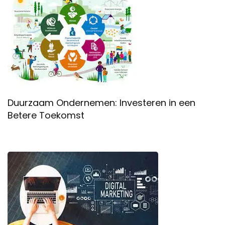
Duurzaam Ondernemen: Investeren in een
Betere Toekomst