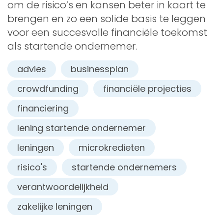
om de risico’s en kansen beter in kaart te
brengen en zo een solide basis te leggen
voor een succesvolle financiële toekomst
als startende ondernemer.
advies
businessplan
crowdfunding
financiële projecties
financiering
lening startende ondernemer
leningen
microkredieten
risico's
startende ondernemers
verantwoordelijkheid
zakelijke leningen