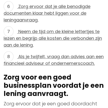
Zorg ervoor dat je alle benodigde
documenten klaar hebt liggen voor de
leningaanvraag.
Neem de tijd om de kleine lettertjes te
lezen en begrijp alle kosten die verbonden zijn
aan de lening.
Als je twijfelt, vraag dan advies aan een
financieel adviseur of ondernemerscoach.
Zorg voor een goed
businessplan voordat je een
lening aanvraagt.
Zorg ervoor dat je een goed doordacht