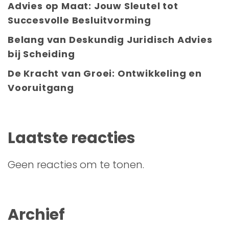
Advies op Maat: Jouw Sleutel tot
Succesvolle Besluitvorming
Belang van Deskundig Juridisch Advies
bij Scheiding
De Kracht van Groei: Ontwikkeling en
Vooruitgang
Laatste reacties
Geen reacties om te tonen.
Archief