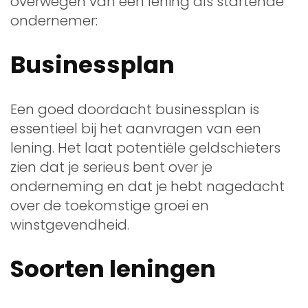
overwegen van een lening als startende
ondernemer:
Businessplan
Een goed doordacht businessplan is
essentieel bij het aanvragen van een
lening. Het laat potentiële geldschieters
zien dat je serieus bent over je
onderneming en dat je hebt nagedacht
over de toekomstige groei en
winstgevendheid.
Soorten leningen