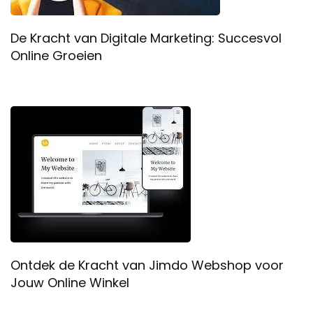
De Kracht van Digitale Marketing: Succesvol
Online Groeien
Ontdek de Kracht van Jimdo Webshop voor
Jouw Online Winkel