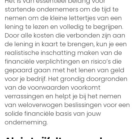
Het is van essentieel belang voor
startende ondernemers om de tijd te
nemen om de kleine lettertjes van een
lening te lezen en volledig te begrijpen.
Door alle kosten die verbonden zijn aan
de lening in kaart te brengen, kun je een
realistische inschatting maken van de
financiële verplichtingen en risico’s die
gepaard gaan met het lenen van geld
voor je bedrijf. Het grondig doorgronden
van de voorwaarden voorkomt
verrassingen en helpt je bij het nemen
van weloverwogen beslissingen voor een
solide financiële basis van jouw
onderneming.