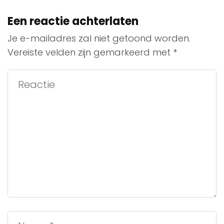
Een reactie achterlaten
Je e-mailadres zal niet getoond worden.
Vereiste velden zijn gemarkeerd met
*