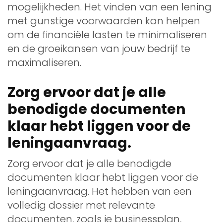
mogelijkheden. Het vinden van een lening
met gunstige voorwaarden kan helpen
om de financiële lasten te minimaliseren
en de groeikansen van jouw bedrijf te
maximaliseren.
Zorg ervoor dat je alle
benodigde documenten
klaar hebt liggen voor de
leningaanvraag.
Zorg ervoor dat je alle benodigde
documenten klaar hebt liggen voor de
leningaanvraag. Het hebben van een
volledig dossier met relevante
documenten, zoals je businessplan,