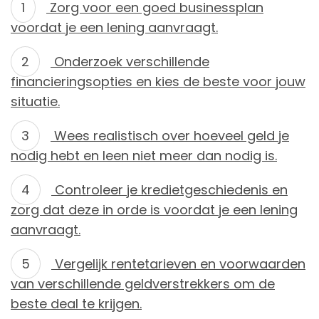
Zorg voor een goed businessplan
voordat je een lening aanvraagt.
Onderzoek verschillende
financieringsopties en kies de beste voor jouw
situatie.
Wees realistisch over hoeveel geld je
nodig hebt en leen niet meer dan nodig is.
Controleer je kredietgeschiedenis en
zorg dat deze in orde is voordat je een lening
aanvraagt.
Vergelijk rentetarieven en voorwaarden
van verschillende geldverstrekkers om de
beste deal te krijgen.