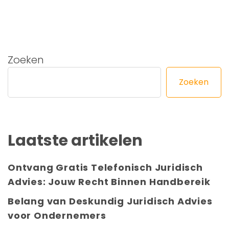
Zoeken
Zoeken
Laatste artikelen
Ontvang Gratis Telefonisch Juridisch
Advies: Jouw Recht Binnen Handbereik
Belang van Deskundig Juridisch Advies
voor Ondernemers