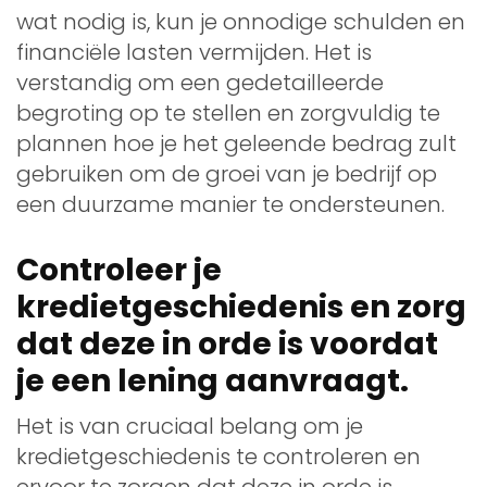
wat nodig is, kun je onnodige schulden en
financiële lasten vermijden. Het is
verstandig om een gedetailleerde
begroting op te stellen en zorgvuldig te
plannen hoe je het geleende bedrag zult
gebruiken om de groei van je bedrijf op
een duurzame manier te ondersteunen.
Controleer je
kredietgeschiedenis en zorg
dat deze in orde is voordat
je een lening aanvraagt.
Het is van cruciaal belang om je
kredietgeschiedenis te controleren en
ervoor te zorgen dat deze in orde is