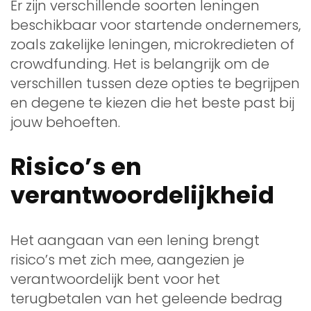
Er zijn verschillende soorten leningen
beschikbaar voor startende ondernemers,
zoals zakelijke leningen, microkredieten of
crowdfunding. Het is belangrijk om de
verschillen tussen deze opties te begrijpen
en degene te kiezen die het beste past bij
jouw behoeften.
Risico’s en
verantwoordelijkheid
Het aangaan van een lening brengt
risico’s met zich mee, aangezien je
verantwoordelijk bent voor het
terugbetalen van het geleende bedrag