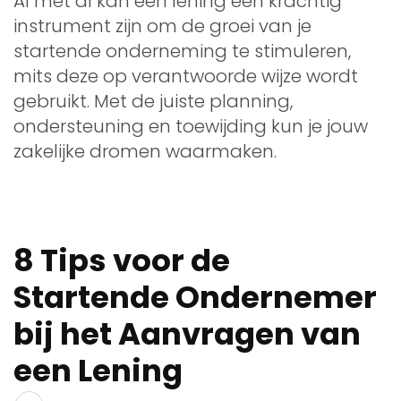
Al met al kan een lening een krachtig
instrument zijn om de groei van je
startende onderneming te stimuleren,
mits deze op verantwoorde wijze wordt
gebruikt. Met de juiste planning,
ondersteuning en toewijding kun je jouw
zakelijke dromen waarmaken.
8 Tips voor de
Startende Ondernemer
bij het Aanvragen van
een Lening