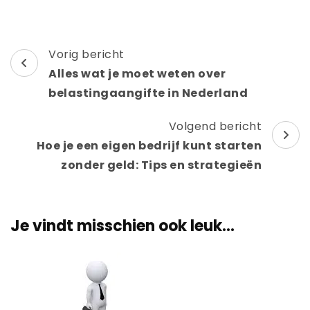
Berichtnavigatie
Vorig bericht
Alles wat je moet weten over
belastingaangifte in Nederland
Volgend bericht
Hoe je een eigen bedrijf kunt starten
zonder geld: Tips en strategieën
Je vindt misschien ook leuk...