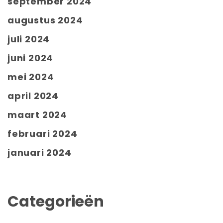
september 2024
augustus 2024
juli 2024
juni 2024
mei 2024
april 2024
maart 2024
februari 2024
januari 2024
Categorieën