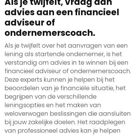
Als je twijfelt, vraag dan
advies aan een financieel
adviseur of
ondernemerscoach.
Als je twijfelt over het aanvragen van een
lening als startende ondernemer, is het
verstandig om advies in te winnen bij een
financieel adviseur of ondernemerscoach.
Deze experts kunnen je helpen bij het
beoordelen van je financiële situatie, het
begrijpen van de verschillende
leningsopties en het maken van
weloverwogen beslissingen die aansluiten
bij jouw zakelijke doelen. Het raadplegen
van professioneel advies kan je helpen