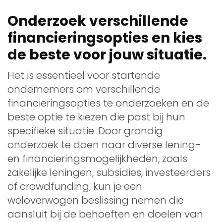
Onderzoek verschillende
financieringsopties en kies
de beste voor jouw situatie.
Het is essentieel voor startende
ondernemers om verschillende
financieringsopties te onderzoeken en de
beste optie te kiezen die past bij hun
specifieke situatie. Door grondig
onderzoek te doen naar diverse lening-
en financieringsmogelijkheden, zoals
zakelijke leningen, subsidies, investeerders
of crowdfunding, kun je een
weloverwogen beslissing nemen die
aansluit bij de behoeften en doelen van