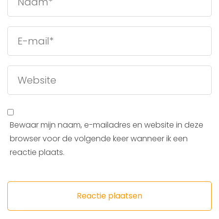
Bewaar mijn naam, e-mailadres en website in deze
browser voor de volgende keer wanneer ik een
reactie plaats.