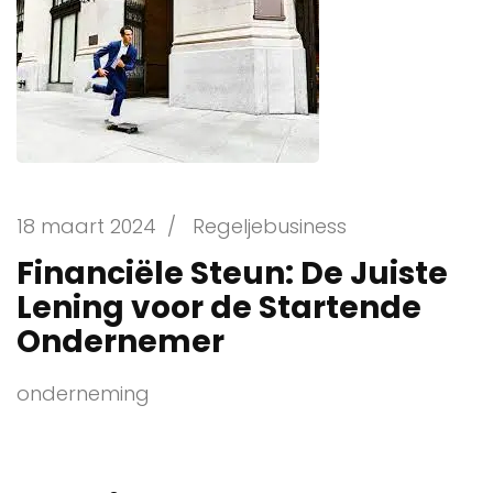
18 maart 2024
/
Regeljebusiness
Financiële Steun: De Juiste
Lening voor de Startende
Ondernemer
onderneming