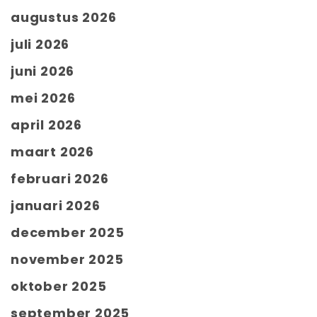
augustus 2026
juli 2026
juni 2026
mei 2026
april 2026
maart 2026
februari 2026
januari 2026
december 2025
november 2025
oktober 2025
september 2025