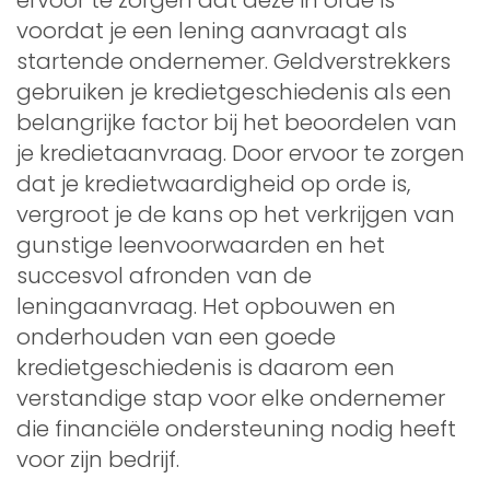
voordat je een lening aanvraagt als
startende ondernemer. Geldverstrekkers
gebruiken je kredietgeschiedenis als een
belangrijke factor bij het beoordelen van
je kredietaanvraag. Door ervoor te zorgen
dat je kredietwaardigheid op orde is,
vergroot je de kans op het verkrijgen van
gunstige leenvoorwaarden en het
succesvol afronden van de
leningaanvraag. Het opbouwen en
onderhouden van een goede
kredietgeschiedenis is daarom een
verstandige stap voor elke ondernemer
die financiële ondersteuning nodig heeft
voor zijn bedrijf.