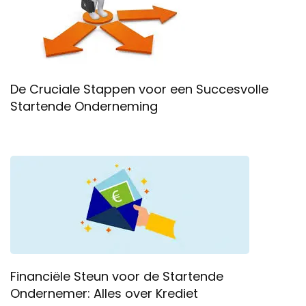
De Cruciale Stappen voor een Succesvolle
Startende Onderneming
Financiële Steun voor de Startende
Ondernemer: Alles over Krediet