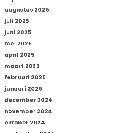
augustus 2025
juli 2025
juni 2025
mei 2025
april 2025
maart 2025
februari 2025
januari 2025
december 2024
november 2024
oktober 2024