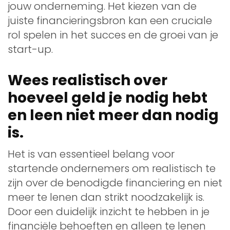
jouw onderneming. Het kiezen van de
juiste financieringsbron kan een cruciale
rol spelen in het succes en de groei van je
start-up.
Wees realistisch over
hoeveel geld je nodig hebt
en leen niet meer dan nodig
is.
Het is van essentieel belang voor
startende ondernemers om realistisch te
zijn over de benodigde financiering en niet
meer te lenen dan strikt noodzakelijk is.
Door een duidelijk inzicht te hebben in je
financiële behoeften en alleen te lenen