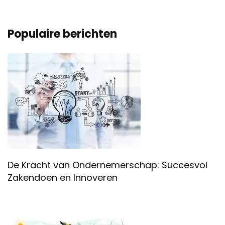
Populaire berichten
De Kracht van Ondernemerschap: Succesvol
Zakendoen en Innoveren