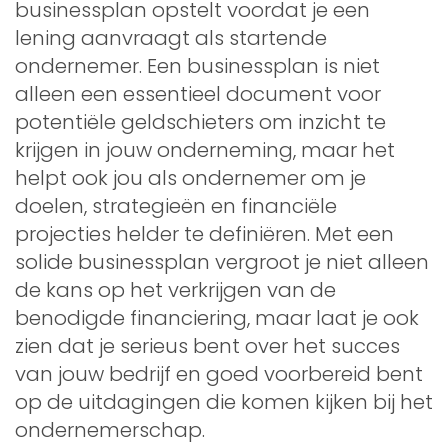
businessplan opstelt voordat je een
lening aanvraagt als startende
ondernemer. Een businessplan is niet
alleen een essentieel document voor
potentiële geldschieters om inzicht te
krijgen in jouw onderneming, maar het
helpt ook jou als ondernemer om je
doelen, strategieën en financiële
projecties helder te definiëren. Met een
solide businessplan vergroot je niet alleen
de kans op het verkrijgen van de
benodigde financiering, maar laat je ook
zien dat je serieus bent over het succes
van jouw bedrijf en goed voorbereid bent
op de uitdagingen die komen kijken bij het
ondernemerschap.