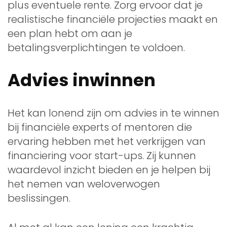
plus eventuele rente. Zorg ervoor dat je
realistische financiële projecties maakt en
een plan hebt om aan je
betalingsverplichtingen te voldoen.
Advies inwinnen
Het kan lonend zijn om advies in te winnen
bij financiële experts of mentoren die
ervaring hebben met het verkrijgen van
financiering voor start-ups. Zij kunnen
waardevol inzicht bieden en je helpen bij
het nemen van weloverwogen
beslissingen.