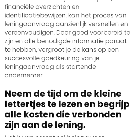
financiële overzichten en
identificatiebewijzen, kan het proces van
leningaanvraag aanzienlijk versnellen en
vereenvoudigen. Door goed voorbereid te
zijn en alle benodigde informatie paraat
te hebben, vergroot je de kans op een
succesvolle goedkeuring van je
leningaanvraag als startende
ondernemer.
Neem de tijd om de kleine
lettertjes te lezen en begrijp
alle kosten die verbonden
zijn aan de lening.