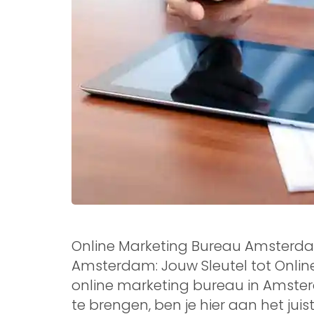
Online Marketing Bureau Amsterda
Amsterdam: Jouw Sleutel tot Online
online marketing bureau in Amste
te brengen, ben je hier aan het jui