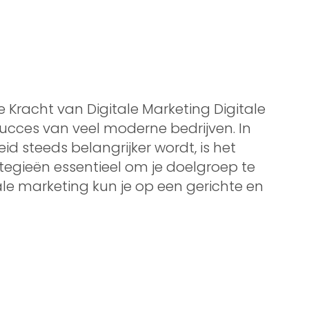
 Kracht van Digitale Marketing Digitale
ucces van veel moderne bedrijven. In
d steeds belangrijker wordt, is het
tegieën essentieel om je doelgroep te
ale marketing kun je op een gerichte en