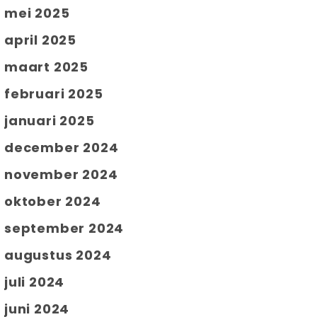
mei 2025
april 2025
maart 2025
februari 2025
januari 2025
december 2024
november 2024
oktober 2024
september 2024
augustus 2024
juli 2024
juni 2024