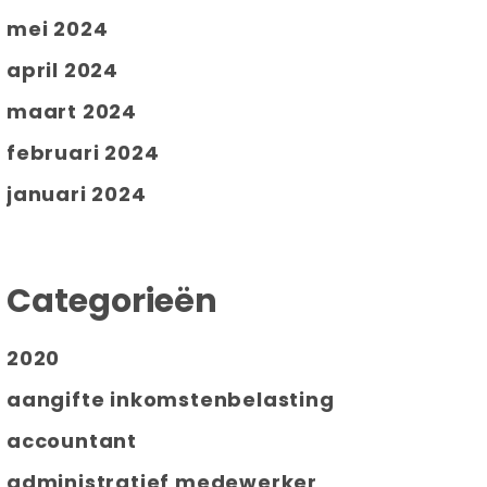
mei 2024
april 2024
maart 2024
februari 2024
januari 2024
Categorieën
2020
aangifte inkomstenbelasting
accountant
administratief medewerker