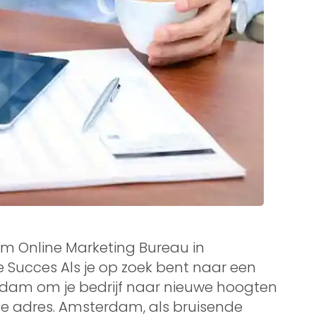
m Online Marketing Bureau in
 Succes Als je op zoek bent naar een
rdam om je bedrijf naar nieuwe hoogten
ste adres. Amsterdam, als bruisende