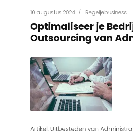
10 augustus 2024
/
Regeljebusiness
Optimaliseer je Bedr
Outsourcing van Adm
Artikel: Uitbesteden van Administra