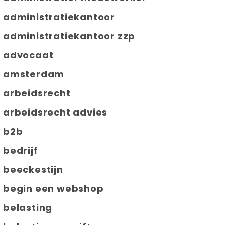
administratiekantoor
administratiekantoor zzp
advocaat
amsterdam
arbeidsrecht
arbeidsrecht advies
b2b
bedrijf
beeckestijn
begin een webshop
belasting