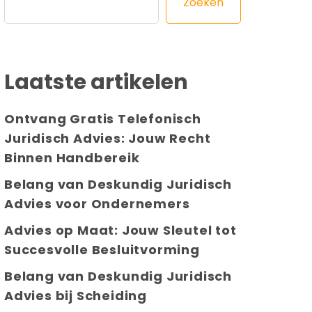
Zoeken
Laatste artikelen
Ontvang Gratis Telefonisch
Juridisch Advies: Jouw Recht
Binnen Handbereik
Belang van Deskundig Juridisch
Advies voor Ondernemers
Advies op Maat: Jouw Sleutel tot
Succesvolle Besluitvorming
Belang van Deskundig Juridisch
Advies bij Scheiding