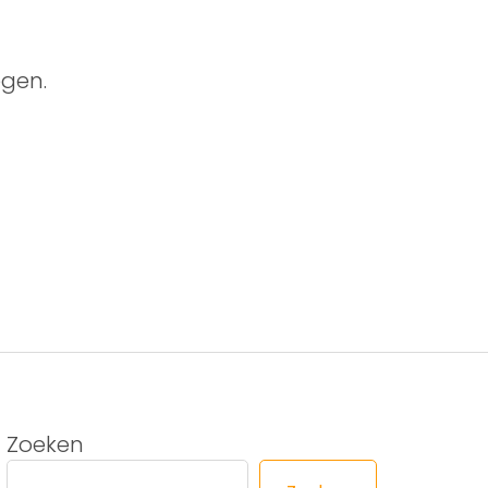
gen.
Zoeken