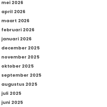
mei 2026
april 2026
maart 2026
februari 2026
januari 2026
december 2025
november 2025
oktober 2025
september 2025
augustus 2025
juli 2025
juni 2025