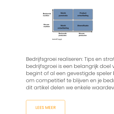
Bedrijfsgroei realiseren: Tips en st
bedrijfsgroei is een belangrijk doel
begint of al een gevestigde speler b
om competitief te blijven en je bed
dit artikel delen we enkele waardevo
LEES MEER