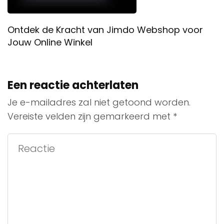
Ontdek de Kracht van Jimdo Webshop voor
Jouw Online Winkel
Een reactie achterlaten
Je e-mailadres zal niet getoond worden.
Vereiste velden zijn gemarkeerd met
*