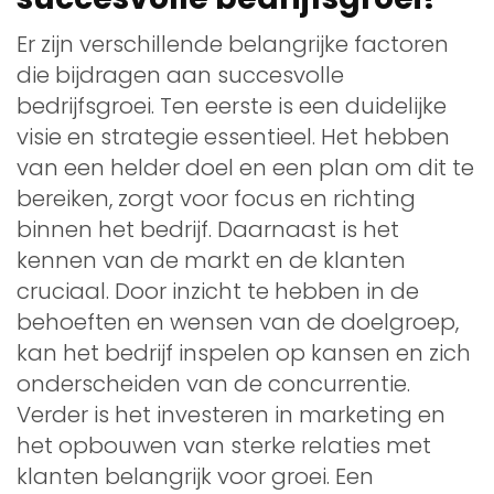
Er zijn verschillende belangrijke factoren
die bijdragen aan succesvolle
bedrijfsgroei. Ten eerste is een duidelijke
visie en strategie essentieel. Het hebben
van een helder doel en een plan om dit te
bereiken, zorgt voor focus en richting
binnen het bedrijf. Daarnaast is het
kennen van de markt en de klanten
cruciaal. Door inzicht te hebben in de
behoeften en wensen van de doelgroep,
kan het bedrijf inspelen op kansen en zich
onderscheiden van de concurrentie.
Verder is het investeren in marketing en
het opbouwen van sterke relaties met
klanten belangrijk voor groei. Een