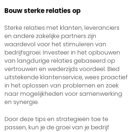
Bouw sterke relaties op
Sterke relaties met klanten, leveranciers
en andere zakelijke partners zijn
waardevol voor het stimuleren van
bedrijfsgroei. Investeer in het opbouwen
van langdurige relaties gebaseerd op
vertrouwen en wederzijds voordeel. Bied
uitstekende klantenservice, wees proactief
in het oplossen van problemen en zoek
naar mogelijkheden voor samenwerking
en synergie.
Door deze tips en strategieën toe te
passen, kun je de groei van je bedrijf