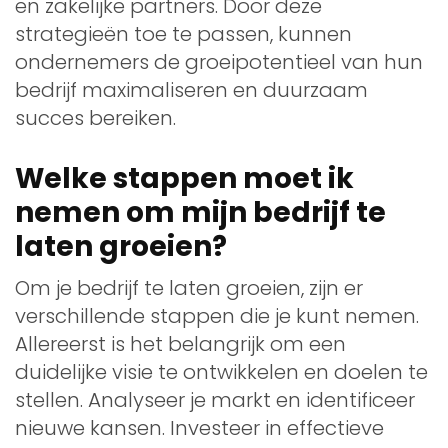
en zakelijke partners. Door deze
strategieën toe te passen, kunnen
ondernemers de groeipotentieel van hun
bedrijf maximaliseren en duurzaam
succes bereiken.
Welke stappen moet ik
nemen om mijn bedrijf te
laten groeien?
Om je bedrijf te laten groeien, zijn er
verschillende stappen die je kunt nemen.
Allereerst is het belangrijk om een
duidelijke visie te ontwikkelen en doelen te
stellen. Analyseer je markt en identificeer
nieuwe kansen. Investeer in effectieve