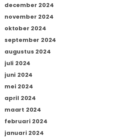
december 2024
november 2024
oktober 2024
september 2024
augustus 2024
juli 2024
juni 2024
mei 2024
april 2024
maart 2024
februari 2024
januari 2024