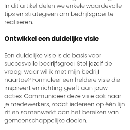
In dit artikel delen we enkele waardevolle
tips en strategieën om bedrijfsgroei te
realiseren.
Ontwikkel een duidelijke visie
Een duidelijke visie is de basis voor
succesvolle bedrijfsgroei. Stel jezelf de
vraag: waar wil ik met mijn bedrijf
naartoe? Formuleer een heldere visie die
inspireert en richting geeft aan jouw
acties. Communiceer deze visie ook naar
je medewerkers, zodat iedereen op één lijn
zit en samenwerkt aan het bereiken van
gemeenschappelijke doelen.