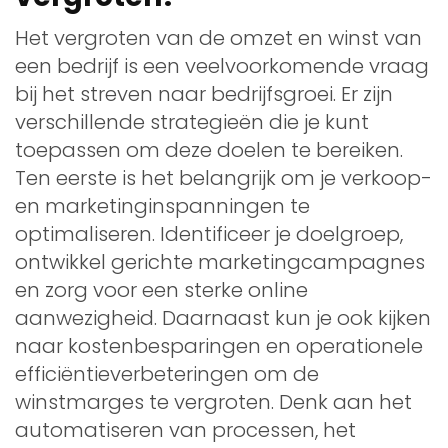
Het vergroten van de omzet en winst van
een bedrijf is een veelvoorkomende vraag
bij het streven naar bedrijfsgroei. Er zijn
verschillende strategieën die je kunt
toepassen om deze doelen te bereiken.
Ten eerste is het belangrijk om je verkoop-
en marketinginspanningen te
optimaliseren. Identificeer je doelgroep,
ontwikkel gerichte marketingcampagnes
en zorg voor een sterke online
aanwezigheid. Daarnaast kun je ook kijken
naar kostenbesparingen en operationele
efficiëntieverbeteringen om de
winstmarges te vergroten. Denk aan het
automatiseren van processen, het