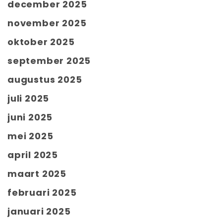
december 2025
november 2025
oktober 2025
september 2025
augustus 2025
juli 2025
juni 2025
mei 2025
april 2025
maart 2025
februari 2025
januari 2025