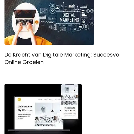
De Kracht van Digitale Marketing: Succesvol
Online Groeien