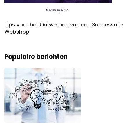
Tips voor het Ontwerpen van een Succesvolle
Webshop
Populaire berichten