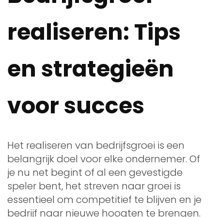
realiseren: Tips
en strategieën
voor succes
Het realiseren van bedrijfsgroei is een
belangrijk doel voor elke ondernemer. Of
je nu net begint of al een gevestigde
speler bent, het streven naar groei is
essentieel om competitief te blijven en je
bedrijf naar nieuwe hoogten te brengen.