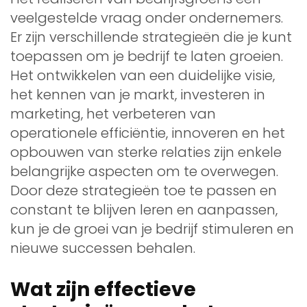
veelgestelde vraag onder ondernemers.
Er zijn verschillende strategieën die je kunt
toepassen om je bedrijf te laten groeien.
Het ontwikkelen van een duidelijke visie,
het kennen van je markt, investeren in
marketing, het verbeteren van
operationele efficiëntie, innoveren en het
opbouwen van sterke relaties zijn enkele
belangrijke aspecten om te overwegen.
Door deze strategieën toe te passen en
constant te blijven leren en aanpassen,
kun je de groei van je bedrijf stimuleren en
nieuwe successen behalen.
Wat zijn effectieve