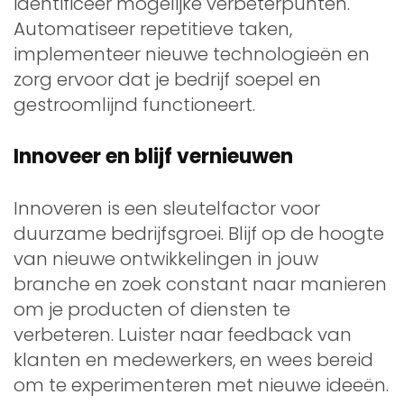
identificeer mogelijke verbeterpunten.
Automatiseer repetitieve taken,
implementeer nieuwe technologieën en
zorg ervoor dat je bedrijf soepel en
gestroomlijnd functioneert.
Innoveer en blijf vernieuwen
Innoveren is een sleutelfactor voor
duurzame bedrijfsgroei. Blijf op de hoogte
van nieuwe ontwikkelingen in jouw
branche en zoek constant naar manieren
om je producten of diensten te
verbeteren. Luister naar feedback van
klanten en medewerkers, en wees bereid
om te experimenteren met nieuwe ideeën.