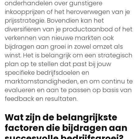
onderhandelen over gunstigere
inkoopprijzen of het heroverwegen van je
prijsstrategie. Bovendien kan het
diversifiëren van je productaanbod of het
verkennen van nieuwe markten ook
bijdragen aan groei in zowel omzet als
winst. Het is belangrijk om een strategisch
plan op te stellen dat past bij jouw
specifieke bedrijfsdoelen en
marktomstandigheden, en om continu te
evalueren en aan te passen op basis van
feedback en resultaten.
Wat zijn de belangrijkste
factoren die bijdragen aan
succesvolle bedrijfsgroei?