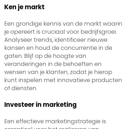
Ken je markt
Een grondige kennis van de markt waarin
je opereert is cruciaal voor bedrijfsgroei.
Analyseer trends, identificeer nieuwe
kansen en houd de concurrentie in de
gaten. Blijf op de hoogte van
veranderingen in de behoeften en
wensen van je klanten, zodat je hierop
kunt inspelen met innovatieve producten
of diensten.
Investeer in marketing
Een effectieve marketingstrategie is