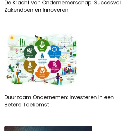
De Kracht van Ondernemerschap: Succesvol
Zakendoen en Innoveren
Duurzaam Ondernemen: Investeren in een
Betere Toekomst