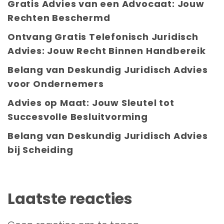
Gratis Advies van een Advocaat: Jouw
Rechten Beschermd
Ontvang Gratis Telefonisch Juridisch
Advies: Jouw Recht Binnen Handbereik
Belang van Deskundig Juridisch Advies
voor Ondernemers
Advies op Maat: Jouw Sleutel tot
Succesvolle Besluitvorming
Belang van Deskundig Juridisch Advies
bij Scheiding
Laatste reacties