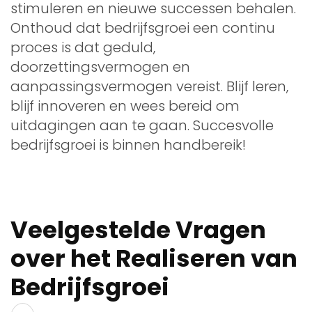
stimuleren en nieuwe successen behalen.
Onthoud dat bedrijfsgroei een continu
proces is dat geduld,
doorzettingsvermogen en
aanpassingsvermogen vereist. Blijf leren,
blijf innoveren en wees bereid om
uitdagingen aan te gaan. Succesvolle
bedrijfsgroei is binnen handbereik!
Veelgestelde Vragen
over het Realiseren van
Bedrijfsgroei