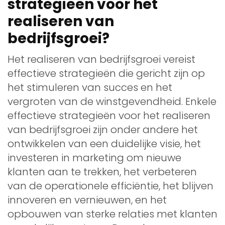
strategieën voor het
realiseren van
bedrijfsgroei?
Het realiseren van bedrijfsgroei vereist
effectieve strategieën die gericht zijn op
het stimuleren van succes en het
vergroten van de winstgevendheid. Enkele
effectieve strategieën voor het realiseren
van bedrijfsgroei zijn onder andere het
ontwikkelen van een duidelijke visie, het
investeren in marketing om nieuwe
klanten aan te trekken, het verbeteren
van de operationele efficiëntie, het blijven
innoveren en vernieuwen, en het
opbouwen van sterke relaties met klanten