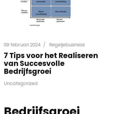
09 februari 2024
/
Regeljebusiness
7 Tips voor het Realiseren
van Succesvolle
Bedrijfsgroei
Uncategorized
Bedrijfsgroei