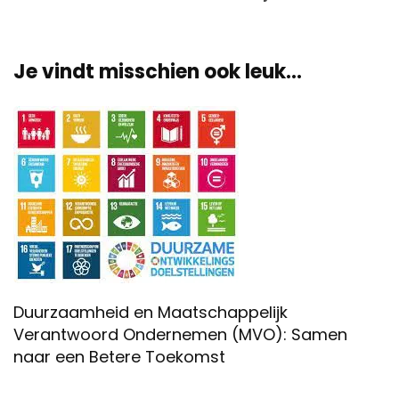
Je vindt misschien ook leuk...
Duurzaamheid en Maatschappelijk
Verantwoord Ondernemen (MVO): Samen
naar een Betere Toekomst