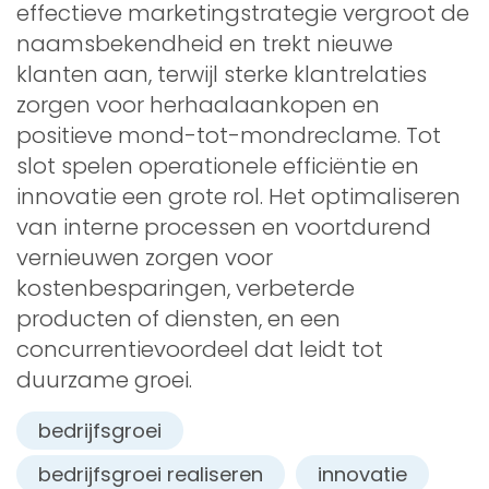
effectieve marketingstrategie vergroot de
naamsbekendheid en trekt nieuwe
klanten aan, terwijl sterke klantrelaties
zorgen voor herhaalaankopen en
positieve mond-tot-mondreclame. Tot
slot spelen operationele efficiëntie en
innovatie een grote rol. Het optimaliseren
van interne processen en voortdurend
vernieuwen zorgen voor
kostenbesparingen, verbeterde
producten of diensten, en een
concurrentievoordeel dat leidt tot
duurzame groei.
bedrijfsgroei
bedrijfsgroei realiseren
innovatie