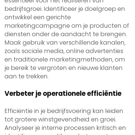
essentieel voor het realiseren van
bedrijfsgroei. Identificeer je doelgroep en
ontwikkel een gerichte
marketingcampagne om je producten of
diensten onder de aandacht te brengen.
Maak gebruik van verschillende kanalen,
zoals sociale media, online advertenties
en traditionele marketingmethoden, om
je bereik te vergroten en nieuwe klanten
aan te trekken.
Verbeter je operationele efficiëntie
Efficiëntie in je bedrijfsvoering kan leiden
tot grotere winstgevendheid en groei.
Analyseer je interne processen kritisch en