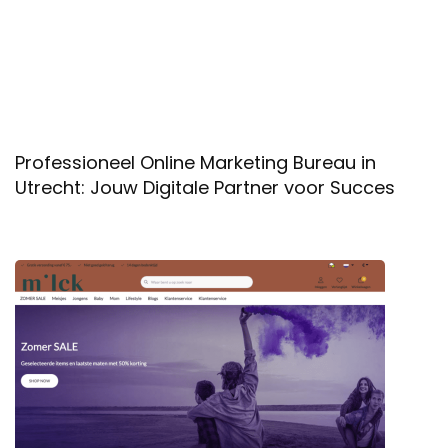
Professioneel Online Marketing Bureau in
Utrecht: Jouw Digitale Partner voor Succes