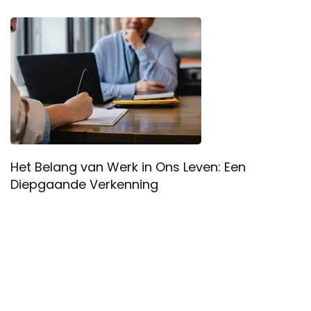
Het Belang van Werk in Ons Leven: Een
Diepgaande Verkenning