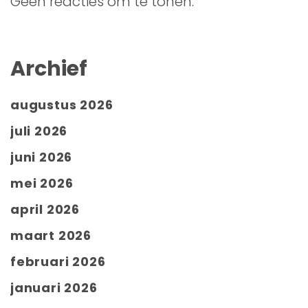
Geen reacties om te tonen.
Archief
augustus 2026
juli 2026
juni 2026
mei 2026
april 2026
maart 2026
februari 2026
januari 2026