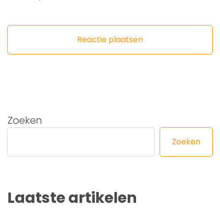
Zoeken
Zoeken
Laatste artikelen