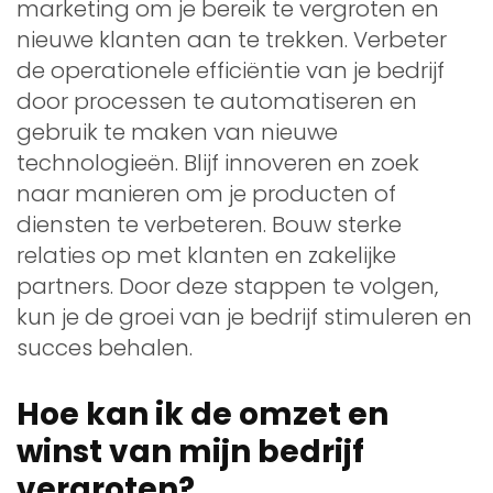
marketing om je bereik te vergroten en
nieuwe klanten aan te trekken. Verbeter
de operationele efficiëntie van je bedrijf
door processen te automatiseren en
gebruik te maken van nieuwe
technologieën. Blijf innoveren en zoek
naar manieren om je producten of
diensten te verbeteren. Bouw sterke
relaties op met klanten en zakelijke
partners. Door deze stappen te volgen,
kun je de groei van je bedrijf stimuleren en
succes behalen.
Hoe kan ik de omzet en
winst van mijn bedrijf
vergroten?