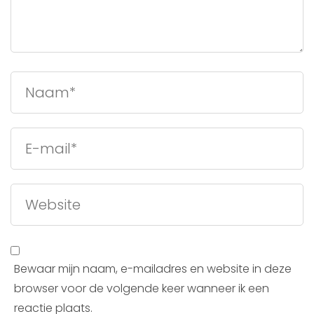
Bewaar mijn naam, e-mailadres en website in deze
browser voor de volgende keer wanneer ik een
reactie plaats.