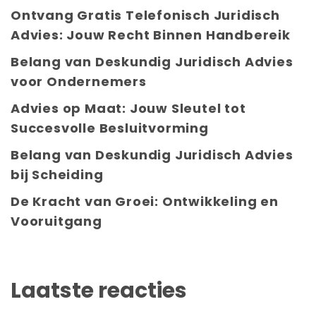
Ontvang Gratis Telefonisch Juridisch
Advies: Jouw Recht Binnen Handbereik
Belang van Deskundig Juridisch Advies
voor Ondernemers
Advies op Maat: Jouw Sleutel tot
Succesvolle Besluitvorming
Belang van Deskundig Juridisch Advies
bij Scheiding
De Kracht van Groei: Ontwikkeling en
Vooruitgang
Laatste reacties