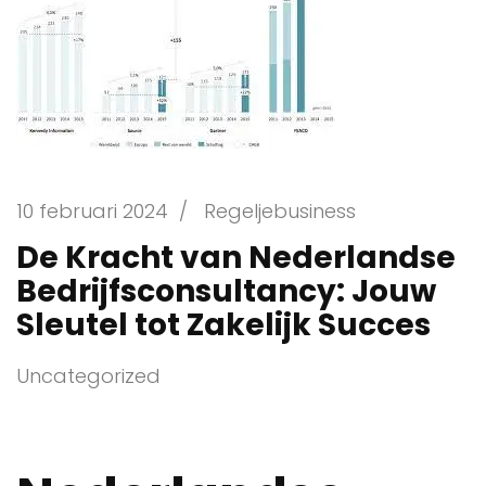
10 februari 2024
/
Regeljebusiness
De Kracht van Nederlandse
Bedrijfsconsultancy: Jouw
Sleutel tot Zakelijk Succes
Uncategorized