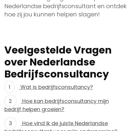
Nederlandse bedrijfsconsultant en ontdek
hoe zij jou kunnen helpen slagen!
Veelgestelde Vragen
over Nederlandse
Bedrijfsconsultancy
Wat is bedrijfsconsultancy?
Hoe kan bedrijfsconsultancy mijn
bedrijf helpen groeien?
Hoe vind ik de juiste Nederlandse