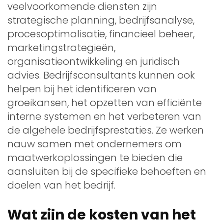
veelvoorkomende diensten zijn
strategische planning, bedrijfsanalyse,
procesoptimalisatie, financieel beheer,
marketingstrategieën,
organisatieontwikkeling en juridisch
advies. Bedrijfsconsultants kunnen ook
helpen bij het identificeren van
groeikansen, het opzetten van efficiënte
interne systemen en het verbeteren van
de algehele bedrijfsprestaties. Ze werken
nauw samen met ondernemers om
maatwerkoplossingen te bieden die
aansluiten bij de specifieke behoeften en
doelen van het bedrijf.
Wat zijn de kosten van het