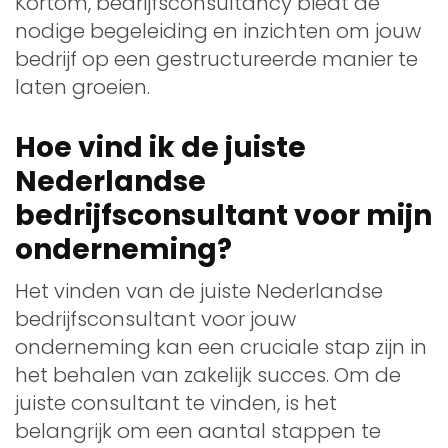
Kortom, bedrijfsconsultancy biedt de
nodige begeleiding en inzichten om jouw
bedrijf op een gestructureerde manier te
laten groeien.
Hoe vind ik de juiste
Nederlandse
bedrijfsconsultant voor mijn
onderneming?
Het vinden van de juiste Nederlandse
bedrijfsconsultant voor jouw
onderneming kan een cruciale stap zijn in
het behalen van zakelijk succes. Om de
juiste consultant te vinden, is het
belangrijk om een aantal stappen te