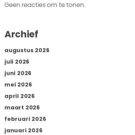
Geen reacties om te tonen.
Archief
augustus 2026
juli 2026
juni 2026
mei 2026
april 2026
maart 2026
februari 2026
januari 2026