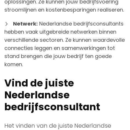
oplossingen. Ze kunnen jouw bedrijfsvoering
stroomlijnen en kostenbesparingen realiseren.
Netwerk:
Nederlandse bedrijfsconsultants
hebben vaak uitgebreide netwerken binnen
verschillende sectoren. Ze kunnen waardevolle
connecties leggen en samenwerkingen tot
stand brengen die jouw bedrijf ten goede
komen.
Vind de juiste
Nederlandse
bedrijfsconsultant
Het vinden van de juiste Nederlandse