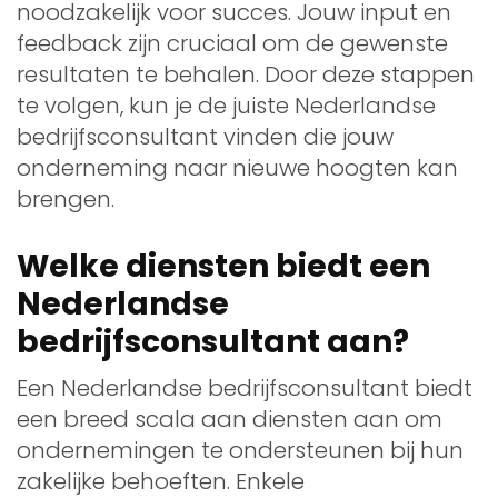
noodzakelijk voor succes. Jouw input en
feedback zijn cruciaal om de gewenste
resultaten te behalen. Door deze stappen
te volgen, kun je de juiste Nederlandse
bedrijfsconsultant vinden die jouw
onderneming naar nieuwe hoogten kan
brengen.
Welke diensten biedt een
Nederlandse
bedrijfsconsultant aan?
Een Nederlandse bedrijfsconsultant biedt
een breed scala aan diensten aan om
ondernemingen te ondersteunen bij hun
zakelijke behoeften. Enkele