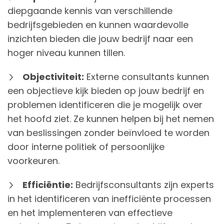
diepgaande kennis van verschillende
bedrijfsgebieden en kunnen waardevolle
inzichten bieden die jouw bedrijf naar een
hoger niveau kunnen tillen.
Objectiviteit:
Externe consultants kunnen
een objectieve kijk bieden op jouw bedrijf en
problemen identificeren die je mogelijk over
het hoofd ziet. Ze kunnen helpen bij het nemen
van beslissingen zonder beïnvloed te worden
door interne politiek of persoonlijke
voorkeuren.
Efficiëntie:
Bedrijfsconsultants zijn experts
in het identificeren van inefficiënte processen
en het implementeren van effectieve