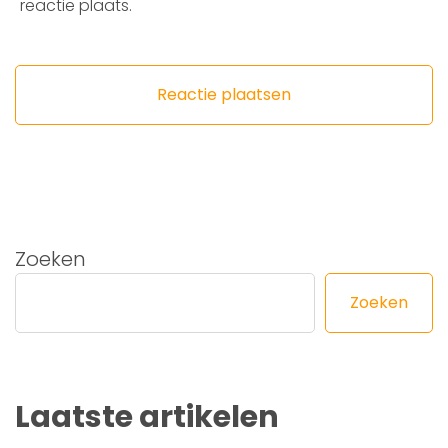
reactie plaats.
Zoeken
Zoeken
Laatste artikelen