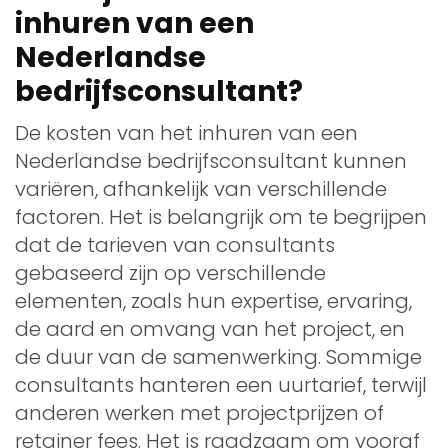
inhuren van een
Nederlandse
bedrijfsconsultant?
De kosten van het inhuren van een
Nederlandse bedrijfsconsultant kunnen
variëren, afhankelijk van verschillende
factoren. Het is belangrijk om te begrijpen
dat de tarieven van consultants
gebaseerd zijn op verschillende
elementen, zoals hun expertise, ervaring,
de aard en omvang van het project, en
de duur van de samenwerking. Sommige
consultants hanteren een uurtarief, terwijl
anderen werken met projectprijzen of
retainer fees. Het is raadzaam om vooraf