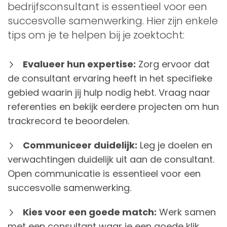
bedrijfsconsultant is essentieel voor een
succesvolle samenwerking. Hier zijn enkele
tips om je te helpen bij je zoektocht:
Evalueer hun expertise:
Zorg ervoor dat
de consultant ervaring heeft in het specifieke
gebied waarin jij hulp nodig hebt. Vraag naar
referenties en bekijk eerdere projecten om hun
trackrecord te beoordelen.
Communiceer duidelijk:
Leg je doelen en
verwachtingen duidelijk uit aan de consultant.
Open communicatie is essentieel voor een
succesvolle samenwerking.
Kies voor een goede match:
Werk samen
met een consultant waar je een goede klik