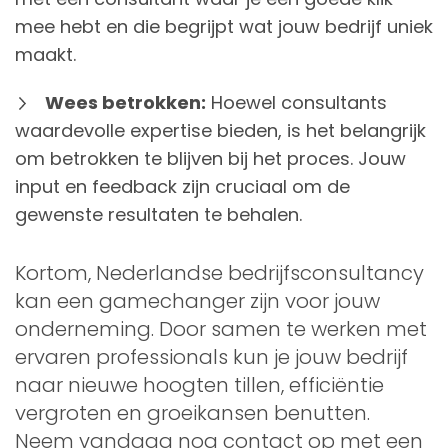
mee hebt en die begrijpt wat jouw bedrijf uniek
maakt.
Wees betrokken:
Hoewel consultants
waardevolle expertise bieden, is het belangrijk
om betrokken te blijven bij het proces. Jouw
input en feedback zijn cruciaal om de
gewenste resultaten te behalen.
Kortom, Nederlandse bedrijfsconsultancy
kan een gamechanger zijn voor jouw
onderneming. Door samen te werken met
ervaren professionals kun je jouw bedrijf
naar nieuwe hoogten tillen, efficiëntie
vergroten en groeikansen benutten.
Neem vandaag nog contact op met een