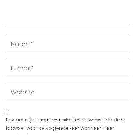
Bewaar mijn naam, e-mailadres en website in deze
browser voor de volgende keer wanneer ik een