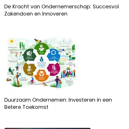
De Kracht van Ondernemerschap: Succesvol
Zakendoen en Innoveren
Duurzaam Ondernemen: Investeren in een
Betere Toekomst