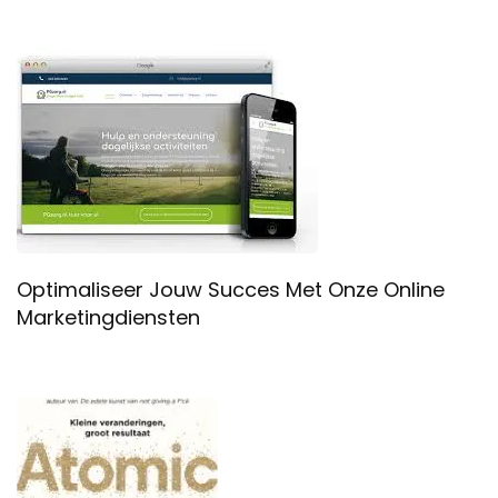
Optimaliseer Jouw Succes Met Onze Online
Marketingdiensten