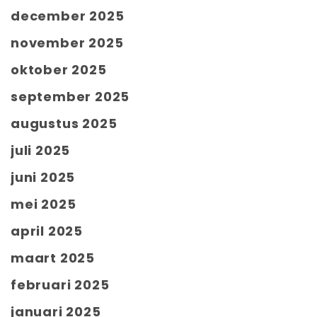
december 2025
november 2025
oktober 2025
september 2025
augustus 2025
juli 2025
juni 2025
mei 2025
april 2025
maart 2025
februari 2025
januari 2025