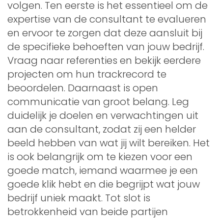
volgen. Ten eerste is het essentieel om de
expertise van de consultant te evalueren
en ervoor te zorgen dat deze aansluit bij
de specifieke behoeften van jouw bedrijf.
Vraag naar referenties en bekijk eerdere
projecten om hun trackrecord te
beoordelen. Daarnaast is open
communicatie van groot belang. Leg
duidelijk je doelen en verwachtingen uit
aan de consultant, zodat zij een helder
beeld hebben van wat jij wilt bereiken. Het
is ook belangrijk om te kiezen voor een
goede match, iemand waarmee je een
goede klik hebt en die begrijpt wat jouw
bedrijf uniek maakt. Tot slot is
betrokkenheid van beide partijen