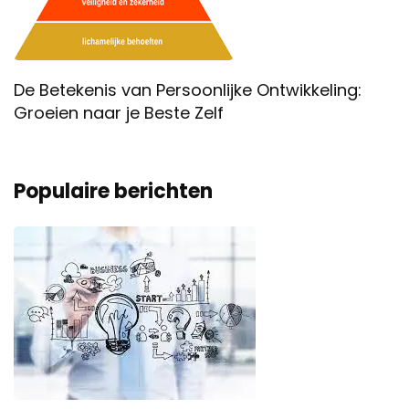
De Betekenis van Persoonlijke Ontwikkeling:
Groeien naar je Beste Zelf
Populaire berichten