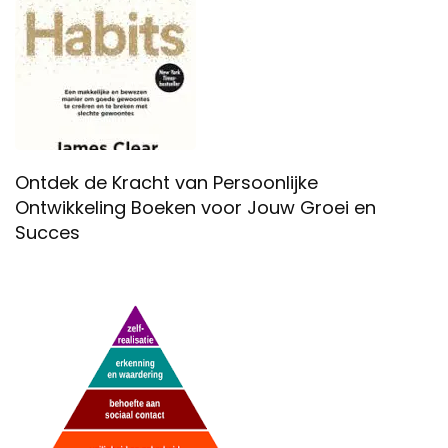
Ontdek de Kracht van Persoonlijke
Ontwikkeling Boeken voor Jouw Groei en
Succes