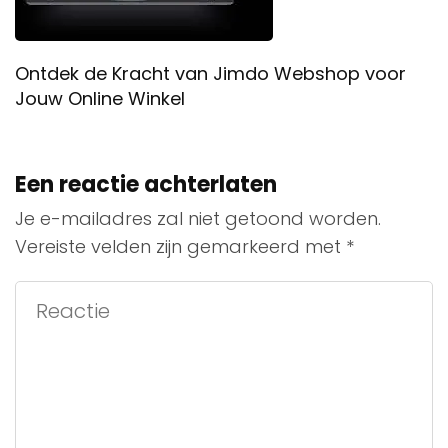
Ontdek de Kracht van Jimdo Webshop voor
Jouw Online Winkel
Een reactie achterlaten
Je e-mailadres zal niet getoond worden.
Vereiste velden zijn gemarkeerd met
*