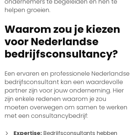
ondernemers te begeleiden en hen te
helpen groeien.
Waarom zou je kiezen
voor Nederlandse
bedrijfsconsultancy?
Een ervaren en professionele Nederlandse
bedrijfsconsultant kan een waardevolle
partner zijn voor jouw onderneming. Hier
zijn enkele redenen waarom je zou
moeten overwegen om samen te werken
met een consultancybedrijf:
Expertise:
Bedrijfsconsultants hebben