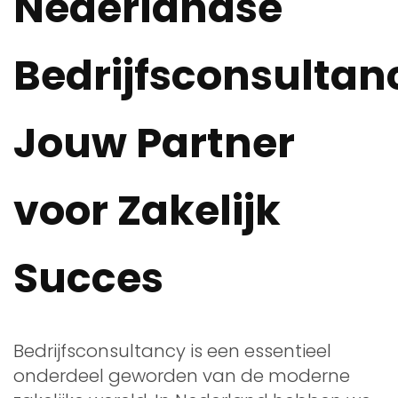
Nederlandse
Bedrijfsconsultan
Jouw Partner
voor Zakelijk
Succes
Bedrijfsconsultancy is een essentieel
onderdeel geworden van de moderne