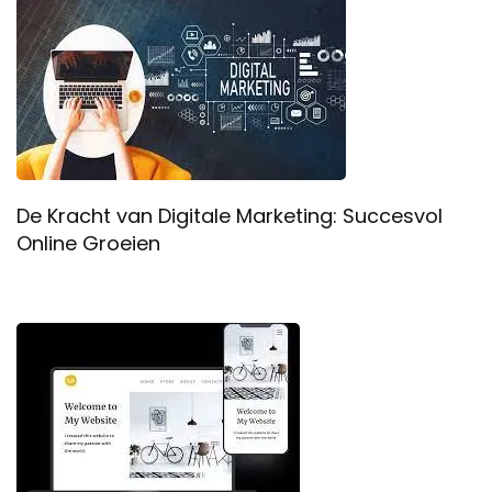
De Kracht van Digitale Marketing: Succesvol
Online Groeien