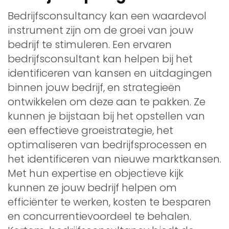
Bedrijfsconsultancy kan een waardevol
instrument zijn om de groei van jouw
bedrijf te stimuleren. Een ervaren
bedrijfsconsultant kan helpen bij het
identificeren van kansen en uitdagingen
binnen jouw bedrijf, en strategieën
ontwikkelen om deze aan te pakken. Ze
kunnen je bijstaan bij het opstellen van
een effectieve groeistrategie, het
optimaliseren van bedrijfsprocessen en
het identificeren van nieuwe marktkansen.
Met hun expertise en objectieve kijk
kunnen ze jouw bedrijf helpen om
efficiënter te werken, kosten te besparen
en concurrentievoordeel te behalen.