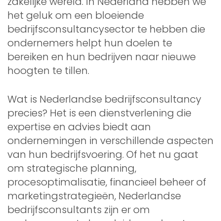
zakelijke wereld. In Nederland hebben we
het geluk om een bloeiende
bedrijfsconsultancysector te hebben die
ondernemers helpt hun doelen te
bereiken en hun bedrijven naar nieuwe
hoogten te tillen.
Wat is Nederlandse bedrijfsconsultancy
precies? Het is een dienstverlening die
expertise en advies biedt aan
ondernemingen in verschillende aspecten
van hun bedrijfsvoering. Of het nu gaat
om strategische planning,
procesoptimalisatie, financieel beheer of
marketingstrategieën, Nederlandse
bedrijfsconsultants zijn er om