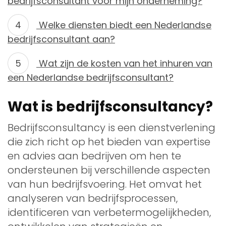
bedrijfsconsultant voor mijn onderneming?
Welke diensten biedt een Nederlandse
bedrijfsconsultant aan?
Wat zijn de kosten van het inhuren van
een Nederlandse bedrijfsconsultant?
Wat is bedrijfsconsultancy?
Bedrijfsconsultancy is een dienstverlening
die zich richt op het bieden van expertise
en advies aan bedrijven om hen te
ondersteunen bij verschillende aspecten
van hun bedrijfsvoering. Het omvat het
analyseren van bedrijfsprocessen,
identificeren van verbetermogelijkheden,