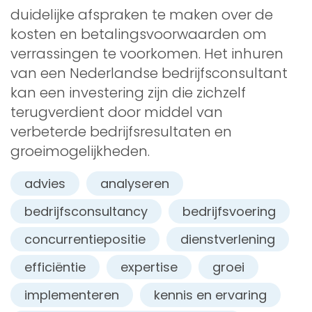
duidelijke afspraken te maken over de
kosten en betalingsvoorwaarden om
verrassingen te voorkomen. Het inhuren
van een Nederlandse bedrijfsconsultant
kan een investering zijn die zichzelf
terugverdient door middel van
verbeterde bedrijfsresultaten en
groeimogelijkheden.
advies
analyseren
bedrijfsconsultancy
bedrijfsvoering
concurrentiepositie
dienstverlening
efficiëntie
expertise
groei
implementeren
kennis en ervaring