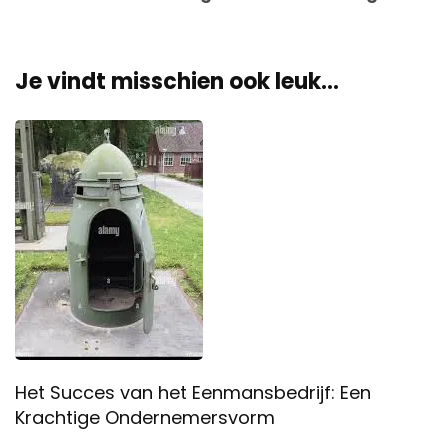
Je vindt misschien ook leuk...
Het Succes van het Eenmansbedrijf: Een
Krachtige Ondernemersvorm