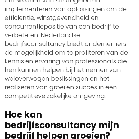
ontwikkelen van strategieën en
implementeren van oplossingen om de
efficiëntie, winstgevendheid en
concurrentiepositie van een bedrijf te
verbeteren. Nederlandse
bedrijfsconsultancy biedt ondernemers
de mogelijkheid om te profiteren van de
kennis en ervaring van professionals die
hen kunnen helpen bij het nemen van
weloverwogen beslissingen en het
realiseren van groei en succes in een
competitieve zakelijke omgeving.
Hoe kan
bedrijfsconsultancy mijn
bedrijf helpen groeien?