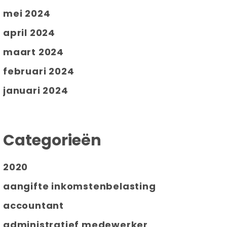
mei 2024
april 2024
maart 2024
februari 2024
januari 2024
Categorieën
2020
aangifte inkomstenbelasting
accountant
administratief medewerker