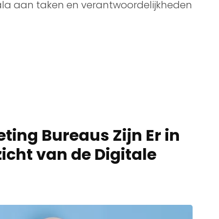
la aan taken en verantwoordelijkheden
ting Bureaus Zijn Er in
icht van de Digitale