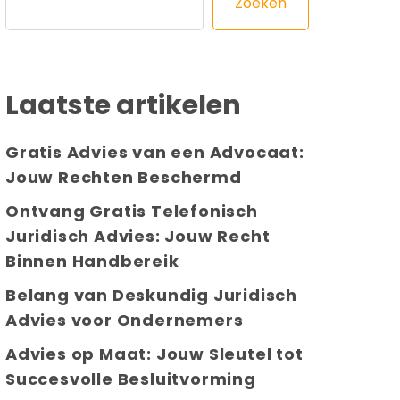
Zoeken
Laatste artikelen
Gratis Advies van een Advocaat:
Jouw Rechten Beschermd
Ontvang Gratis Telefonisch
Juridisch Advies: Jouw Recht
Binnen Handbereik
Belang van Deskundig Juridisch
Advies voor Ondernemers
Advies op Maat: Jouw Sleutel tot
Succesvolle Besluitvorming