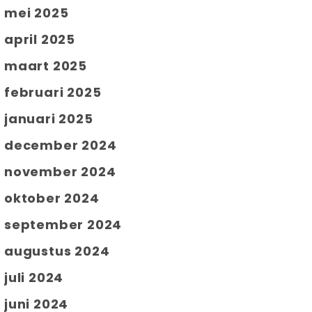
mei 2025
april 2025
maart 2025
februari 2025
januari 2025
december 2024
november 2024
oktober 2024
september 2024
augustus 2024
juli 2024
juni 2024