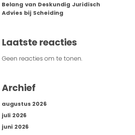
Belang van Deskundig Juridisch
Advies bij Scheiding
Laatste reacties
Geen reacties om te tonen.
Archief
augustus 2026
juli 2026
juni 2026