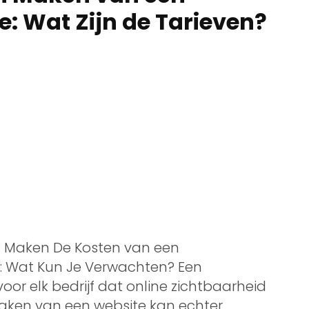
e: Wat Zijn de Tarieven?
n Maken De Kosten van een
: Wat Kun Je Verwachten? Een
voor elk bedrijf dat online zichtbaarheid
maken van een website kan echter