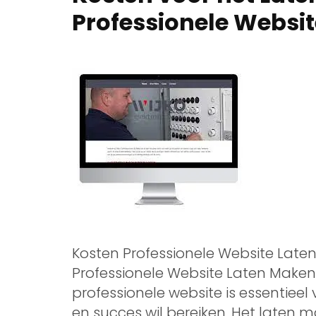
Professionele Websit
Kosten Professionele Website Late
Professionele Website Laten Maken
professionele website is essentieel 
en succes wil bereiken. Het laten 