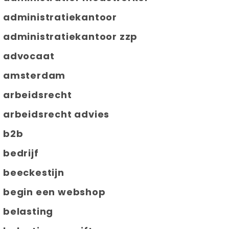
administratiekantoor
administratiekantoor zzp
advocaat
amsterdam
arbeidsrecht
arbeidsrecht advies
b2b
bedrijf
beeckestijn
begin een webshop
belasting