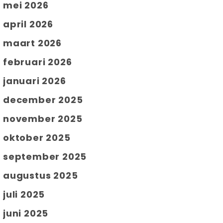
mei 2026
april 2026
maart 2026
februari 2026
januari 2026
december 2025
november 2025
oktober 2025
september 2025
augustus 2025
juli 2025
juni 2025