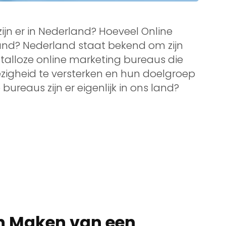
ijn er in Nederland? Hoeveel Online
land? Nederland staat bekend om zijn
talloze online marketing bureaus die
zigheid te versterken en hun doelgroep
ureaus zijn er eigenlijk in ons land?
en Maken van een