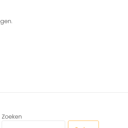
gen.
Zoeken