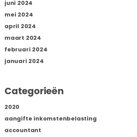
juni 2024
mei 2024
april 2024
maart 2024
februari 2024
januari 2024
Categorieën
2020
aangifte inkomstenbelasting
accountant