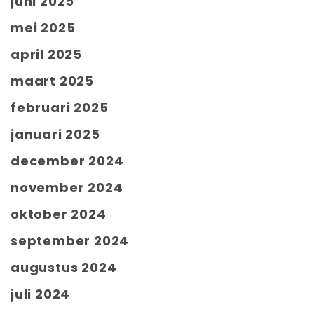
juni 2025
mei 2025
april 2025
maart 2025
februari 2025
januari 2025
december 2024
november 2024
oktober 2024
september 2024
augustus 2024
juli 2024