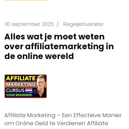
30 september 2025
/
Regeljebusiness
Alles wat je moet weten
over affiliatemarketing in
de online wereld
Affiliate Marketing – Een Effectieve Manier
om Online Geld te Verdienen Affiliate