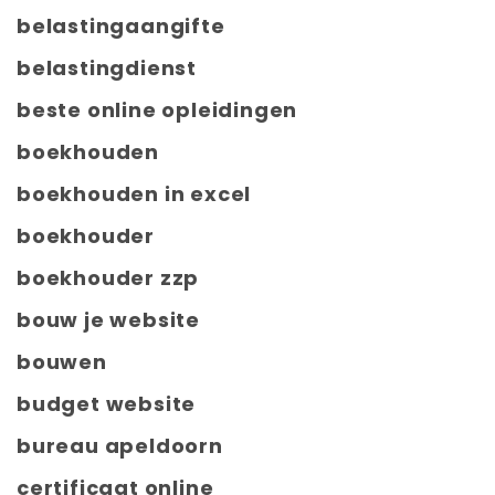
belastingaangifte
belastingdienst
beste online opleidingen
boekhouden
boekhouden in excel
boekhouder
boekhouder zzp
bouw je website
bouwen
budget website
bureau apeldoorn
certificaat online