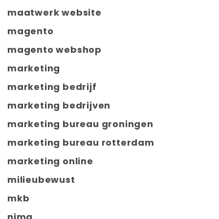
maatwerk website
magento
magento webshop
marketing
marketing bedrijf
marketing bedrijven
marketing bureau groningen
marketing bureau rotterdam
marketing online
milieubewust
mkb
nima