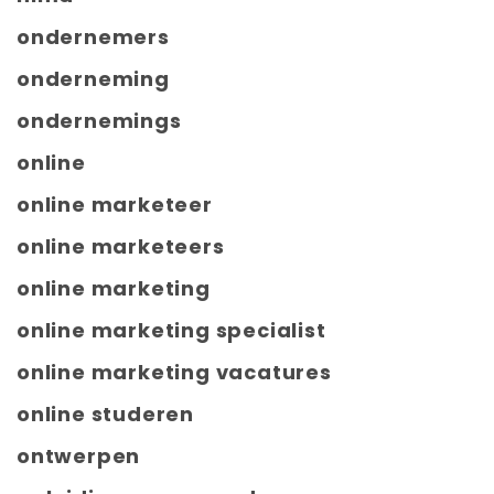
ondernemers
onderneming
ondernemings
online
online marketeer
online marketeers
online marketing
online marketing specialist
online marketing vacatures
online studeren
ontwerpen