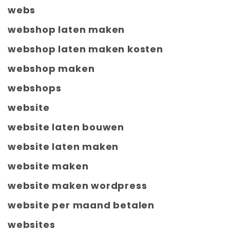
webs
webshop laten maken
webshop laten maken kosten
webshop maken
webshops
website
website laten bouwen
website laten maken
website maken
website maken wordpress
website per maand betalen
websites