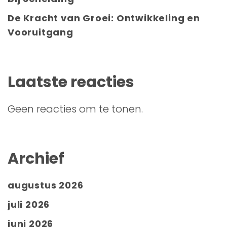
De Kracht van Groei: Ontwikkeling en
Vooruitgang
Laatste reacties
Geen reacties om te tonen.
Archief
augustus 2026
juli 2026
juni 2026