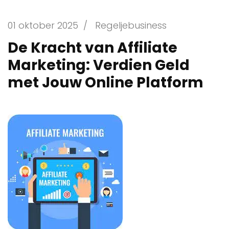
01 oktober 2025
/
Regeljebusiness
De Kracht van Affiliate
Marketing: Verdien Geld
met Jouw Online Platform