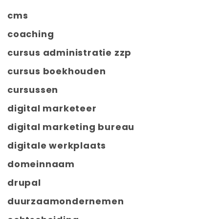
cms
coaching
cursus administratie zzp
cursus boekhouden
cursussen
digital marketeer
digital marketing bureau
digitale werkplaats
domeinnaam
drupal
duurzaamondernemen