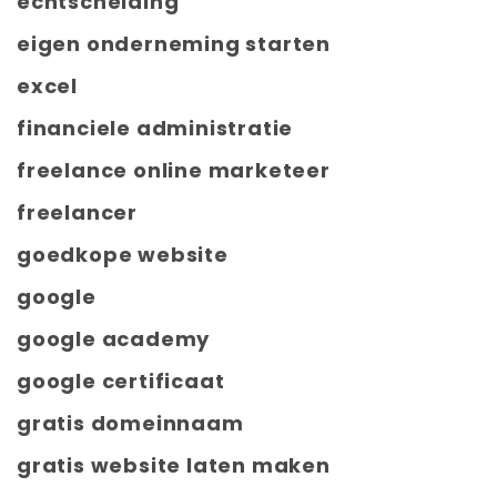
echtscheiding
eigen onderneming starten
excel
financiele administratie
freelance online marketeer
freelancer
goedkope website
google
google academy
google certificaat
gratis domeinnaam
gratis website laten maken