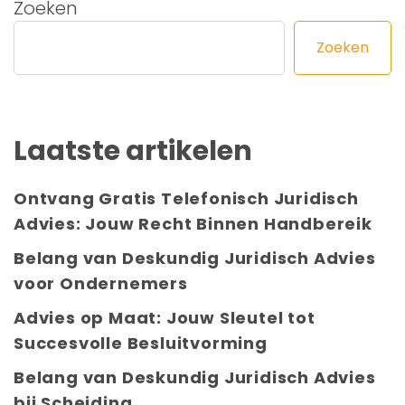
Zoeken
Zoeken
Laatste artikelen
Ontvang Gratis Telefonisch Juridisch
Advies: Jouw Recht Binnen Handbereik
Belang van Deskundig Juridisch Advies
voor Ondernemers
Advies op Maat: Jouw Sleutel tot
Succesvolle Besluitvorming
Belang van Deskundig Juridisch Advies
bij Scheiding