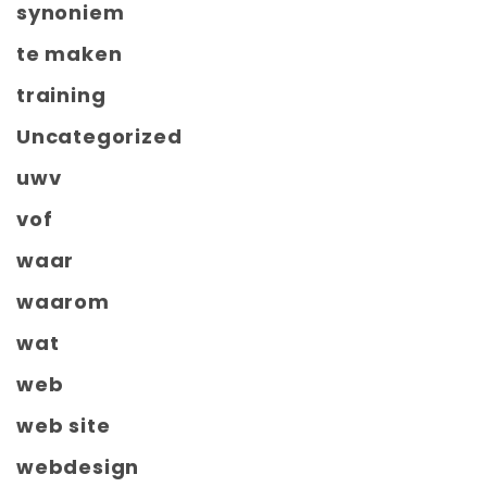
synoniem
te maken
training
Uncategorized
uwv
vof
waar
waarom
wat
web
web site
webdesign