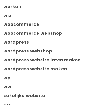
werken
wix
woocommerce
woocommerce webshop
wordpress
wordpress webshop
wordpress website laten maken
wordpress website maken
wp
ww
zakelijke website
zzp