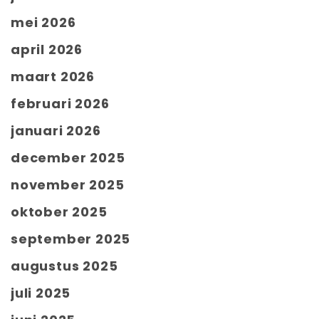
mei 2026
april 2026
maart 2026
februari 2026
januari 2026
december 2025
november 2025
oktober 2025
september 2025
augustus 2025
juli 2025