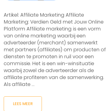
Artikel: Affiliate Marketing Affiliate
Marketing: Verdien Geld met Jouw Online
Platform Affiliate marketing is een vorm
van online marketing waarbij een
adverteerder (merchant) samenwerkt
met partners (affiliates) om producten of
diensten te promoten in ruil voor een
commissie. Het is een win-winsituatie
waarbij zowel de adverteerder als de
affiliate profiteren van de samenwerking.
Als affiliate …
LEES MEER