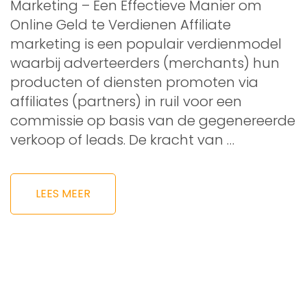
Marketing – Een Effectieve Manier om
Online Geld te Verdienen Affiliate
marketing is een populair verdienmodel
waarbij adverteerders (merchants) hun
producten of diensten promoten via
affiliates (partners) in ruil voor een
commissie op basis van de gegenereerde
verkoop of leads. De kracht van …
LEES MEER