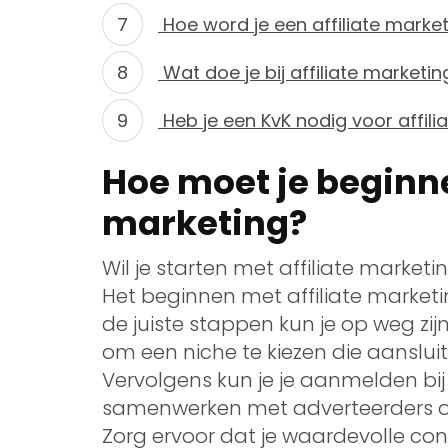
Hoe word je een affiliate marke
Wat doe je bij affiliate marketin
Heb je een KvK nodig voor affili
Hoe moet je beginne
marketing?
Wil je starten met affiliate market
Het beginnen met affiliate market
de juiste stappen kun je op weg zijn
om een niche te kiezen die aansluit 
Vervolgens kun je je aanmelden bij 
samenwerken met adverteerders om u
Zorg ervoor dat je waardevolle cont