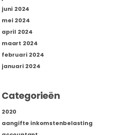
juni 2024
mei 2024
april 2024
maart 2024
februari 2024
januari 2024
Categorieën
2020
aangifte inkomstenbelasting
accountant