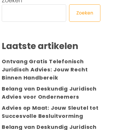
Zoeken
Zoeken
Laatste artikelen
Ontvang Gratis Telefonisch
Juridisch Advies: Jouw Recht
Binnen Handbereik
Belang van Deskundig Juridisch
Advies voor Ondernemers
Advies op Maat: Jouw Sleutel tot
Succesvolle Besluitvorming
Belang van Deskundig Juridisch