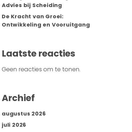
Advies bij Scheiding
De Kracht van Groei:
Ontwikkeling en Vooruitgang
Laatste reacties
Geen reacties om te tonen.
Archief
augustus 2026
juli 2026