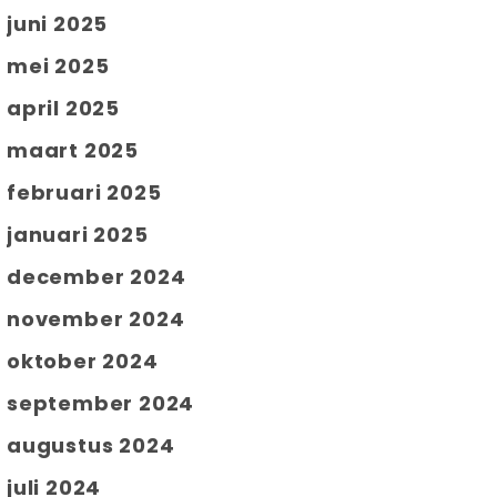
juni 2025
mei 2025
april 2025
maart 2025
februari 2025
januari 2025
december 2024
november 2024
oktober 2024
september 2024
augustus 2024
juli 2024