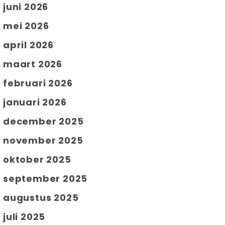
juni 2026
mei 2026
april 2026
maart 2026
februari 2026
januari 2026
december 2025
november 2025
oktober 2025
september 2025
augustus 2025
juli 2025