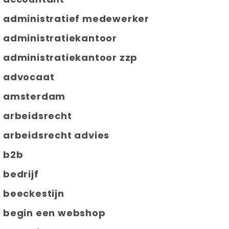
administratief medewerker
administratiekantoor
administratiekantoor zzp
advocaat
amsterdam
arbeidsrecht
arbeidsrecht advies
b2b
bedrijf
beeckestijn
begin een webshop