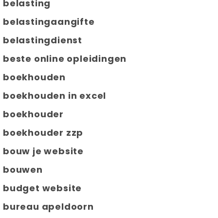
belasting
belastingaangifte
belastingdienst
beste online opleidingen
boekhouden
boekhouden in excel
boekhouder
boekhouder zzp
bouw je website
bouwen
budget website
bureau apeldoorn