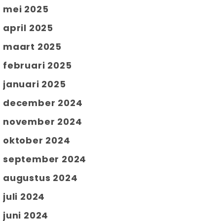
mei 2025
april 2025
maart 2025
februari 2025
januari 2025
december 2024
november 2024
oktober 2024
september 2024
augustus 2024
juli 2024
juni 2024