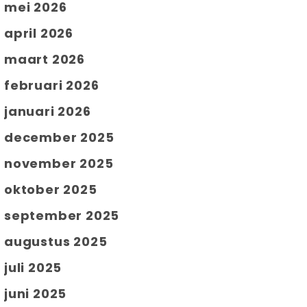
mei 2026
april 2026
maart 2026
februari 2026
januari 2026
december 2025
november 2025
oktober 2025
september 2025
augustus 2025
juli 2025
juni 2025