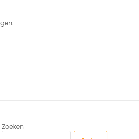
gen.
Zoeken