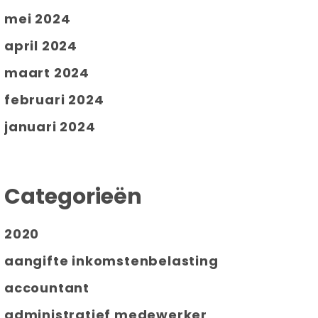
mei 2024
april 2024
maart 2024
februari 2024
januari 2024
Categorieën
2020
aangifte inkomstenbelasting
accountant
administratief medewerker