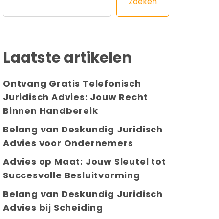
Zoeken
Laatste artikelen
Ontvang Gratis Telefonisch
Juridisch Advies: Jouw Recht
Binnen Handbereik
Belang van Deskundig Juridisch
Advies voor Ondernemers
Advies op Maat: Jouw Sleutel tot
Succesvolle Besluitvorming
Belang van Deskundig Juridisch
Advies bij Scheiding