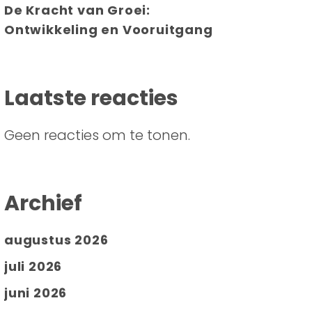
De Kracht van Groei:
Ontwikkeling en Vooruitgang
Laatste reacties
Geen reacties om te tonen.
Archief
augustus 2026
juli 2026
juni 2026