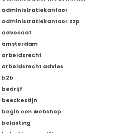
administratiekantoor
administratiekantoor zzp
advocaat
amsterdam
arbeidsrecht
arbeidsrecht advies
b2b
bedrijf
beeckestijn
begin een webshop
belasting