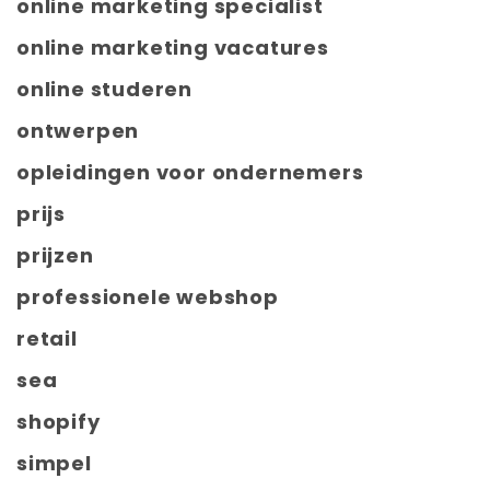
online marketing specialist
online marketing vacatures
online studeren
ontwerpen
opleidingen voor ondernemers
prijs
prijzen
professionele webshop
retail
sea
shopify
simpel