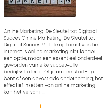
Online Marketing: De Sleutel tot Digitaal
Succes Online Marketing: De Sleutel tot
Digitaal Succes Met de opkomst van het
internet is online marketing niet langer
een optie, maar een essentieel onderdeel
geworden van elke succesvolle
bedrijfsstrategie. Of je nu een start-up
bent of een gevestigde onderneming, het
effectief inzetten van online marketing
kan het verschil …