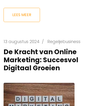
LEES MEER
13 augustus 2024
/
Regeljebusiness
De Kracht van Online
Marketing: Succesvol
Digitaal Groeien