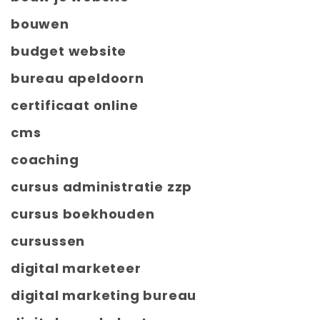
bouwen
budget website
bureau apeldoorn
certificaat online
cms
coaching
cursus administratie zzp
cursus boekhouden
cursussen
digital marketeer
digital marketing bureau