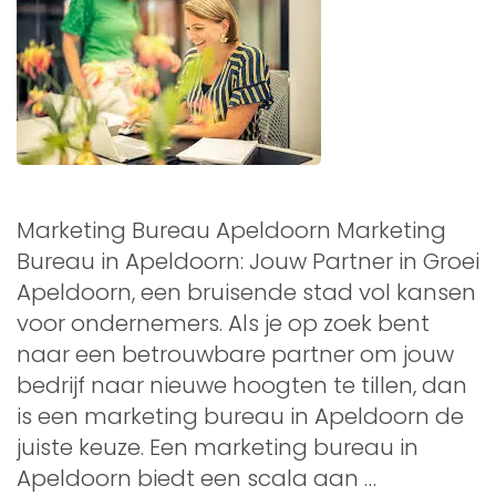
Marketing Bureau Apeldoorn Marketing
Bureau in Apeldoorn: Jouw Partner in Groei
Apeldoorn, een bruisende stad vol kansen
voor ondernemers. Als je op zoek bent
naar een betrouwbare partner om jouw
bedrijf naar nieuwe hoogten te tillen, dan
is een marketing bureau in Apeldoorn de
juiste keuze. Een marketing bureau in
Apeldoorn biedt een scala aan …