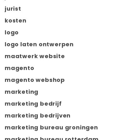
jurist
kosten
logo
logo laten ontwerpen
maatwerk website
magento
magento webshop
marketing
marketing bedrijf
marketing bedrijven
marketing bureau groningen
marketing bureau rotterdam