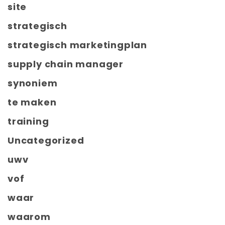
site
strategisch
strategisch marketingplan
supply chain manager
synoniem
te maken
training
Uncategorized
uwv
vof
waar
waarom