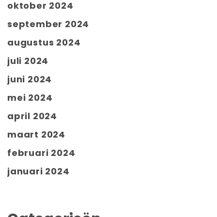
oktober 2024
september 2024
augustus 2024
juli 2024
juni 2024
mei 2024
april 2024
maart 2024
februari 2024
januari 2024