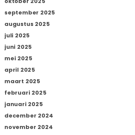
oktober 2025
september 2025
augustus 2025
juli 2025
juni 2025
mei 2025
april 2025
maart 2025
februari 2025
januari 2025
december 2024
november 2024