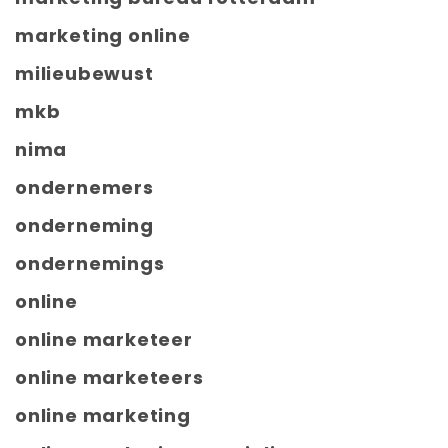
marketing online
milieubewust
mkb
nima
ondernemers
onderneming
ondernemings
online
online marketeer
online marketeers
online marketing