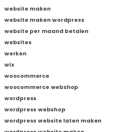
website maken
website maken wordpress
website per maand betalen
websites
werken
wix
woocommerce
woocommerce webshop
wordpress
wordpress webshop
wordpress website laten maken
wordpress website maken