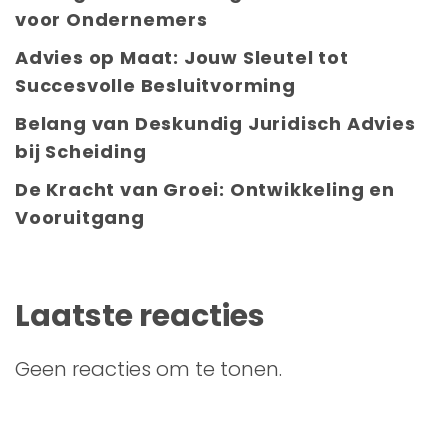
voor Ondernemers
Advies op Maat: Jouw Sleutel tot
Succesvolle Besluitvorming
Belang van Deskundig Juridisch Advies
bij Scheiding
De Kracht van Groei: Ontwikkeling en
Vooruitgang
Laatste reacties
Geen reacties om te tonen.