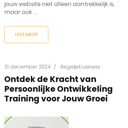
jouw website niet alleen aantrekkelijk is,
maar ook …
LEES MEER
31 december 2024
/
Regeljebusiness
Ontdek de Kracht van
Persoonlijke Ontwikkeling
Training voor Jouw Groei