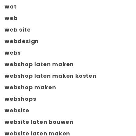
wat
web
web site
webdesign
webs
webshop laten maken
webshop laten maken kosten
webshop maken
webshops
website
website laten bouwen
website laten maken