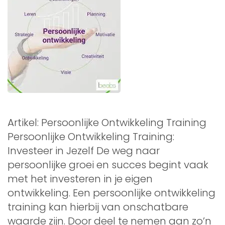
Artikel: Persoonlijke Ontwikkeling Training
Persoonlijke Ontwikkeling Training:
Investeer in Jezelf De weg naar
persoonlijke groei en succes begint vaak
met het investeren in je eigen
ontwikkeling. Een persoonlijke ontwikkeling
training kan hierbij van onschatbare
waarde zijn. Door deel te nemen aan zo’n