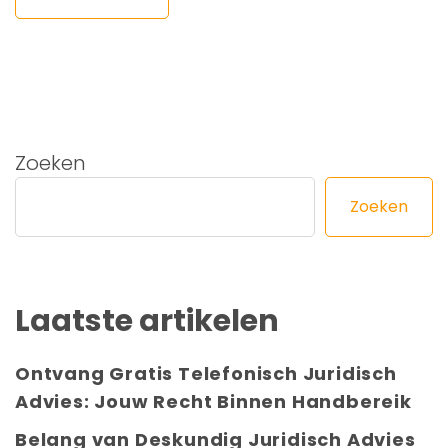
Zoeken
Zoeken
Laatste artikelen
Ontvang Gratis Telefonisch Juridisch
Advies: Jouw Recht Binnen Handbereik
Belang van Deskundig Juridisch Advies