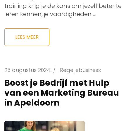
training krijg je de kans om jezelf beter te
leren kennen, je vaardigheden …
LEES MEER
25 augustus 2024
/
Regeljebusiness
Boost je Bedrijf met Hulp
van een Marketing Bureau
in Apeldoorn