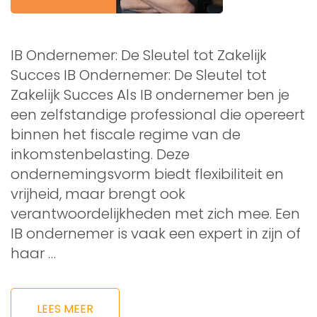
IB Ondernemer: De Sleutel tot Zakelijk
Succes IB Ondernemer: De Sleutel tot
Zakelijk Succes Als IB ondernemer ben je
een zelfstandige professional die opereert
binnen het fiscale regime van de
inkomstenbelasting. Deze
ondernemingsvorm biedt flexibiliteit en
vrijheid, maar brengt ook
verantwoordelijkheden met zich mee. Een
IB ondernemer is vaak een expert in zijn of
haar …
LEES MEER