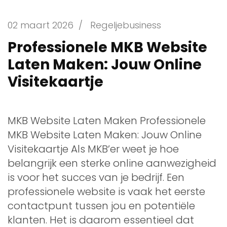
02 maart 2026
/
Regeljebusiness
Professionele MKB Website
Laten Maken: Jouw Online
Visitekaartje
MKB Website Laten Maken Professionele
MKB Website Laten Maken: Jouw Online
Visitekaartje Als MKB’er weet je hoe
belangrijk een sterke online aanwezigheid
is voor het succes van je bedrijf. Een
professionele website is vaak het eerste
contactpunt tussen jou en potentiële
klanten. Het is daarom essentieel dat