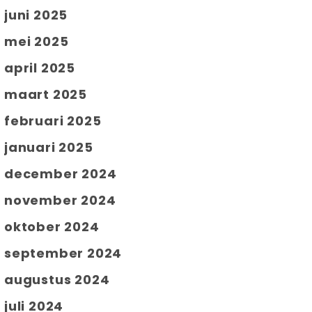
juni 2025
mei 2025
april 2025
maart 2025
februari 2025
januari 2025
december 2024
november 2024
oktober 2024
september 2024
augustus 2024
juli 2024