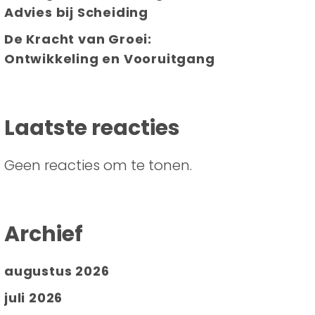
Advies bij Scheiding
De Kracht van Groei:
Ontwikkeling en Vooruitgang
Laatste reacties
Geen reacties om te tonen.
Archief
augustus 2026
juli 2026