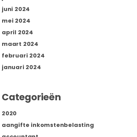
juni 2024
mei 2024
april 2024
maart 2024
februari 2024
januari 2024
Categorieën
2020
aangifte inkomstenbelasting
accountant