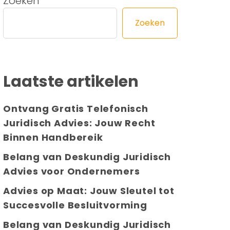
Zoeken
Zoeken
Laatste artikelen
Ontvang Gratis Telefonisch
Juridisch Advies: Jouw Recht
Binnen Handbereik
Belang van Deskundig Juridisch
Advies voor Ondernemers
Advies op Maat: Jouw Sleutel tot
Succesvolle Besluitvorming
Belang van Deskundig Juridisch