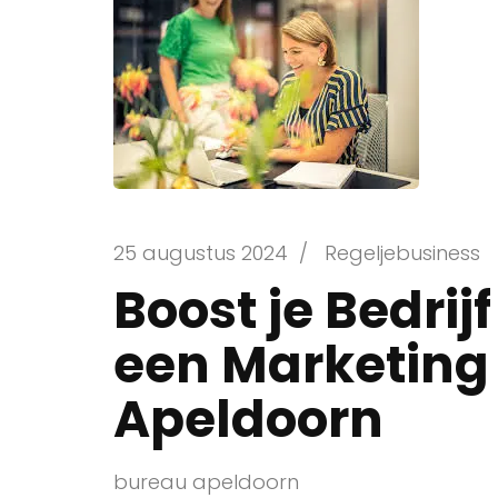
25 augustus 2024
/
Regeljebusiness
Boost je Bedrij
een Marketing
Apeldoorn
bureau apeldoorn