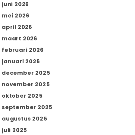
juni 2026
mei 2026
april 2026
maart 2026
februari 2026
januari 2026
december 2025
november 2025
oktober 2025
september 2025
augustus 2025
juli 2025