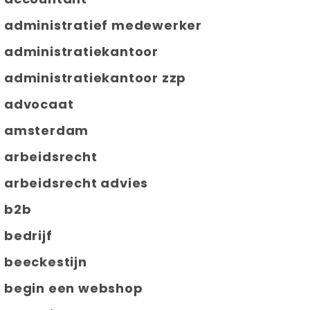
administratief medewerker
administratiekantoor
administratiekantoor zzp
advocaat
amsterdam
arbeidsrecht
arbeidsrecht advies
b2b
bedrijf
beeckestijn
begin een webshop