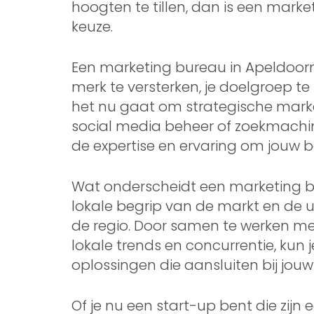
hoogten te tillen, dan is een marke
keuze.
Een marketing bureau in Apeldoor
merk te versterken, je doelgroep te
het nu gaat om strategische mark
social media beheer of zoekmachi
de expertise en ervaring om jouw be
Wat onderscheidt een marketing bu
lokale begrip van de markt en de 
de regio. Door samen te werken m
lokale trends en concurrentie, ku
oplossingen die aansluiten bij jouw
Of je nu een start-up bent die zijn