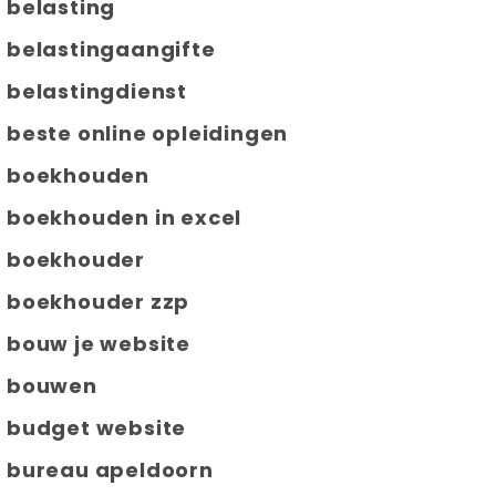
belasting
belastingaangifte
belastingdienst
beste online opleidingen
boekhouden
boekhouden in excel
boekhouder
boekhouder zzp
bouw je website
bouwen
budget website
bureau apeldoorn