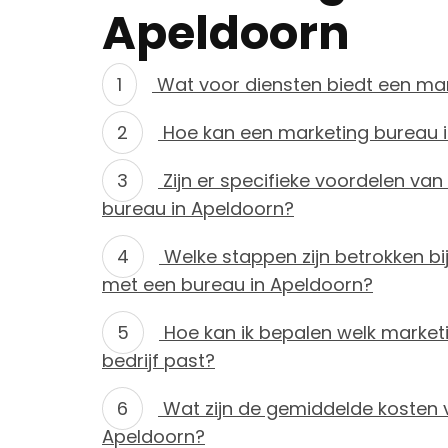
Apeldoorn
Wat voor diensten biedt een mar
Hoe kan een marketing bureau in
Zijn er specifieke voordelen v
bureau in Apeldoorn?
Welke stappen zijn betrokken bi
met een bureau in Apeldoorn?
Hoe kan ik bepalen welk marketi
bedrijf past?
Wat zijn de gemiddelde kosten 
Apeldoorn?