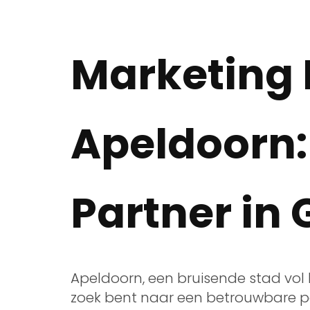
Marketing 
Apeldoorn
Partner in 
Apeldoorn, een bruisende stad vol 
zoek bent naar een betrouwbare pa