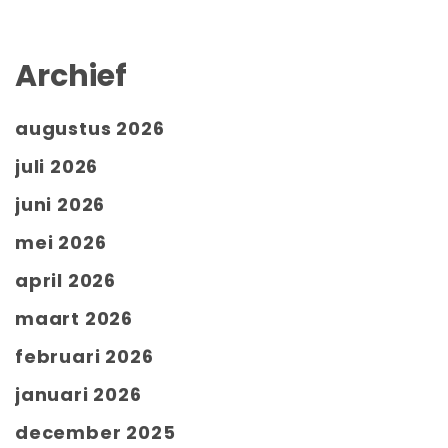
Archief
augustus 2026
juli 2026
juni 2026
mei 2026
april 2026
maart 2026
februari 2026
januari 2026
december 2025