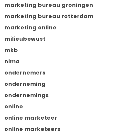
marketing bureau groningen
marketing bureau rotterdam
marketing online
milieubewust
mkb
nima
ondernemers
onderneming
ondernemings
online
online marketeer
online marketeers