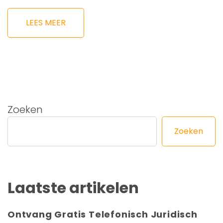
LEES MEER
Zoeken
Zoeken
Laatste artikelen
Ontvang Gratis Telefonisch Juridisch