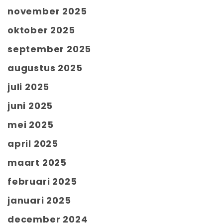
november 2025
oktober 2025
september 2025
augustus 2025
juli 2025
juni 2025
mei 2025
april 2025
maart 2025
februari 2025
januari 2025
december 2024