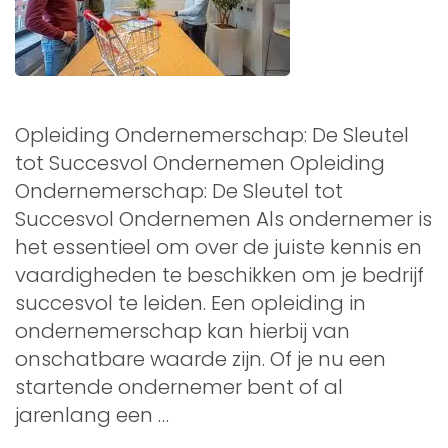
Opleiding Ondernemerschap: De Sleutel
tot Succesvol Ondernemen Opleiding
Ondernemerschap: De Sleutel tot
Succesvol Ondernemen Als ondernemer is
het essentieel om over de juiste kennis en
vaardigheden te beschikken om je bedrijf
succesvol te leiden. Een opleiding in
ondernemerschap kan hierbij van
onschatbare waarde zijn. Of je nu een
startende ondernemer bent of al
jarenlang een …