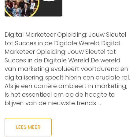
Digital Marketeer Opleiding: Jouw Sleutel
tot Succes in de Digitale Wereld Digital
Marketeer Opleiding: Jouw Sleutel tot
Succes in de Digitale Wereld De wereld
van marketing evolueert voortdurend en
digitalisering speelt hierin een cruciale rol.
Als je een carrière ambieert in marketing,
is het essentieel om op de hoogte te
blijven van de nieuwste trends …
LEES MEER