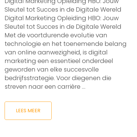
Digital Marketing Opleiding HBO: Jouw
Sleutel tot Succes in de Digitale Wereld
Digital Marketing Opleiding HBO: Jouw
Sleutel tot Succes in de Digitale Wereld
Met de voortdurende evolutie van
technologie en het toenemende belang
van online aanwezigheid, is digital
marketing een essentieel onderdeel
geworden van elke succesvolle
bedrijfsstrategie. Voor diegenen die
streven naar een carrière …
LEES MEER