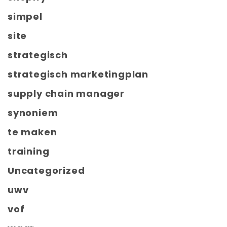
simpel
site
strategisch
strategisch marketingplan
supply chain manager
synoniem
te maken
training
Uncategorized
uwv
vof