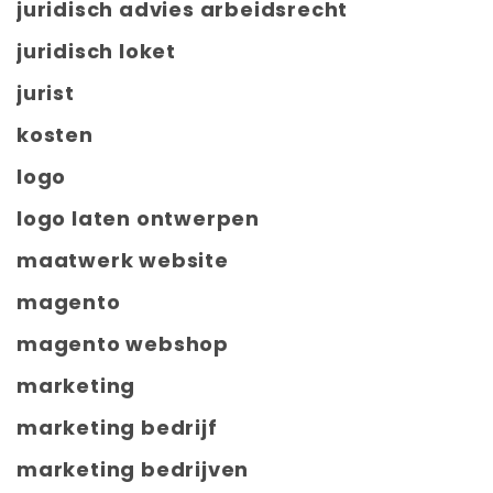
juridisch advies arbeidsrecht
juridisch loket
jurist
kosten
logo
logo laten ontwerpen
maatwerk website
magento
magento webshop
marketing
marketing bedrijf
marketing bedrijven