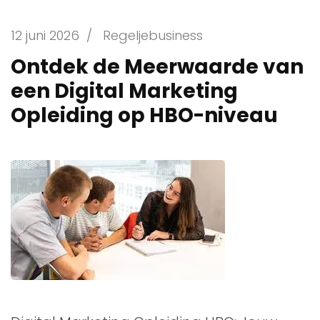
12 juni 2026
/
Regeljebusiness
Ontdek de Meerwaarde van
een Digital Marketing
Opleiding op HBO-niveau