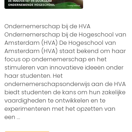
Ondernemerschap bij de HVA
Ondernemerschap bij de Hogeschool van
Amsterdam (HVA) De Hogeschool van
Amsterdam (HVA) staat bekend om haar
focus op ondernemerschap en het
stimuleren van innovatieve ideeën onder
haar studenten. Het
ondernemerschapsonderwijs aan de HVA
biedt studenten de kans om hun zakelijke
vaardigheden te ontwikkelen en te
experimenteren met het opzetten van
een …