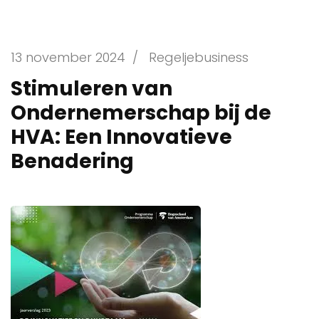
13 november 2024
/
Regeljebusiness
Stimuleren van
Ondernemerschap bij de
HVA: Een Innovatieve
Benadering