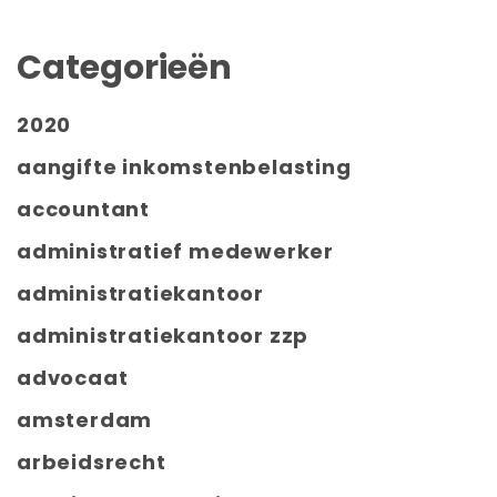
Categorieën
2020
aangifte inkomstenbelasting
accountant
administratief medewerker
administratiekantoor
administratiekantoor zzp
advocaat
amsterdam
arbeidsrecht