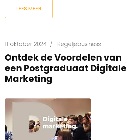
LEES MEER
11 oktober 2024
/
Regeljebusiness
Ontdek de Voordelen van
een Postgraduaat Digitale
Marketing