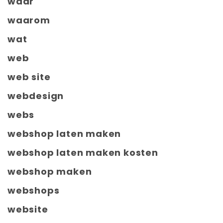
waar
waarom
wat
web
web site
webdesign
webs
webshop laten maken
webshop laten maken kosten
webshop maken
webshops
website