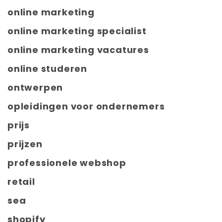
online marketing
online marketing specialist
online marketing vacatures
online studeren
ontwerpen
opleidingen voor ondernemers
prijs
prijzen
professionele webshop
retail
sea
shopify