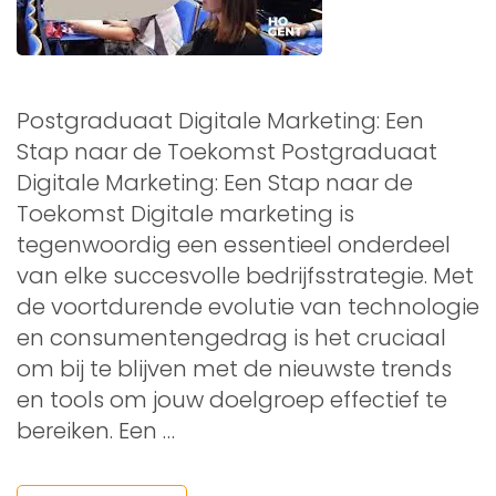
Postgraduaat Digitale Marketing: Een
Stap naar de Toekomst Postgraduaat
Digitale Marketing: Een Stap naar de
Toekomst Digitale marketing is
tegenwoordig een essentieel onderdeel
van elke succesvolle bedrijfsstrategie. Met
de voortdurende evolutie van technologie
en consumentengedrag is het cruciaal
om bij te blijven met de nieuwste trends
en tools om jouw doelgroep effectief te
bereiken. Een …