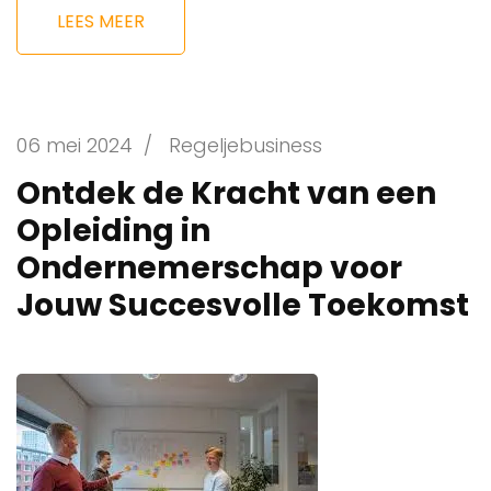
LEES MEER
06 mei 2024
/
Regeljebusiness
Ontdek de Kracht van een
Opleiding in
Ondernemerschap voor
Jouw Succesvolle Toekomst