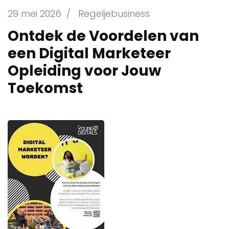
29 mei 2026
/
Regeljebusiness
Ontdek de Voordelen van
een Digital Marketeer
Opleiding voor Jouw
Toekomst