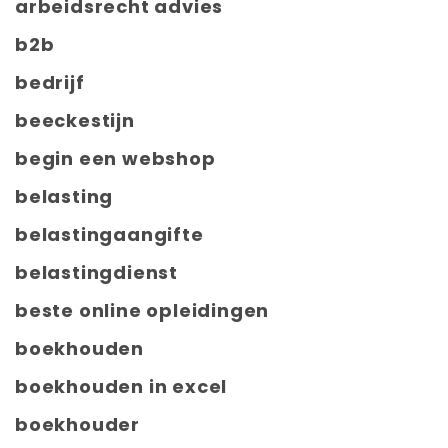
arbeidsrecht advies
b2b
bedrijf
beeckestijn
begin een webshop
belasting
belastingaangifte
belastingdienst
beste online opleidingen
boekhouden
boekhouden in excel
boekhouder