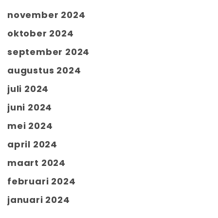
november 2024
oktober 2024
september 2024
augustus 2024
juli 2024
juni 2024
mei 2024
april 2024
maart 2024
februari 2024
januari 2024