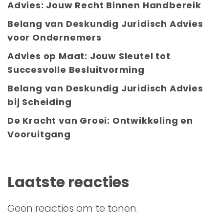
Advies: Jouw Recht Binnen Handbereik
Belang van Deskundig Juridisch Advies
voor Ondernemers
Advies op Maat: Jouw Sleutel tot
Succesvolle Besluitvorming
Belang van Deskundig Juridisch Advies
bij Scheiding
De Kracht van Groei: Ontwikkeling en
Vooruitgang
Laatste reacties
Geen reacties om te tonen.