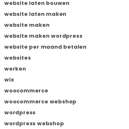
website laten bouwen
website laten maken
website maken
website maken wordpress
website per maand betalen
websites
werken
wix
woocommerce
woocommerce webshop
wordpress
wordpress webshop