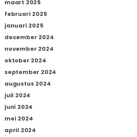
maart 2025
februari 2025
januari 2025
december 2024
november 2024
oktober 2024
september 2024
augustus 2024
juli 2024
juni 2024
mei 2024
april 2024