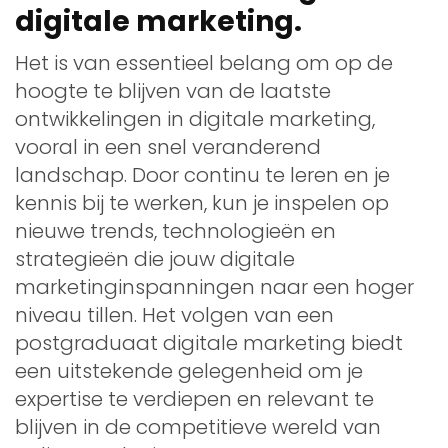
digitale marketing.
Het is van essentieel belang om op de
hoogte te blijven van de laatste
ontwikkelingen in digitale marketing,
vooral in een snel veranderend
landschap. Door continu te leren en je
kennis bij te werken, kun je inspelen op
nieuwe trends, technologieën en
strategieën die jouw digitale
marketinginspanningen naar een hoger
niveau tillen. Het volgen van een
postgraduaat digitale marketing biedt
een uitstekende gelegenheid om je
expertise te verdiepen en relevant te
blijven in de competitieve wereld van