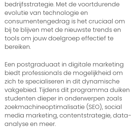
bedrijfsstrategie. Met de voortdurende
evolutie van technologie en
consumentengedrag is het cruciaal om
bij te blijven met de nieuwste trends en
tools om jouw doelgroep effectief te
bereiken.
Een postgraduaat in digitale marketing
biedt professionals de mogelijkheid om
zich te specialiseren in dit dynamische
vakgebied. Tijdens dit programma duiken
studenten dieper in onderwerpen zoals
zoekmachineoptimalisatie (SEO), social
media marketing, contentstrategie, data-
analyse en meer.