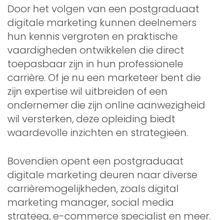
Door het volgen van een postgraduaat
digitale marketing kunnen deelnemers
hun kennis vergroten en praktische
vaardigheden ontwikkelen die direct
toepasbaar zijn in hun professionele
carrière. Of je nu een marketeer bent die
zijn expertise wil uitbreiden of een
ondernemer die zijn online aanwezigheid
wil versterken, deze opleiding biedt
waardevolle inzichten en strategieën.
Bovendien opent een postgraduaat
digitale marketing deuren naar diverse
carrièremogelijkheden, zoals digital
marketing manager, social media
strateeg, e-commerce specialist en meer.