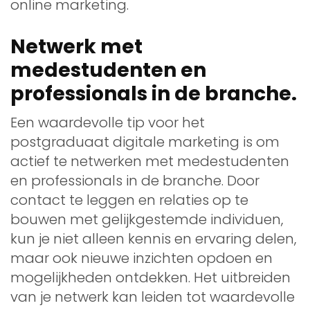
online marketing.
Netwerk met
medestudenten en
professionals in de branche.
Een waardevolle tip voor het
postgraduaat digitale marketing is om
actief te netwerken met medestudenten
en professionals in de branche. Door
contact te leggen en relaties op te
bouwen met gelijkgestemde individuen,
kun je niet alleen kennis en ervaring delen,
maar ook nieuwe inzichten opdoen en
mogelijkheden ontdekken. Het uitbreiden
van je netwerk kan leiden tot waardevolle