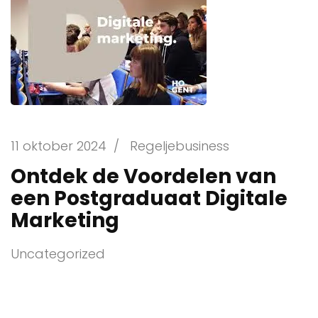
11 oktober 2024
/
Regeljebusiness
Ontdek de Voordelen van
een Postgraduaat Digitale
Marketing
Uncategorized