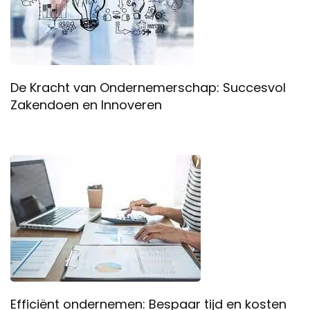
De Kracht van Ondernemerschap: Succesvol
Zakendoen en Innoveren
Efficiënt ondernemen: Bespaar tijd en kosten