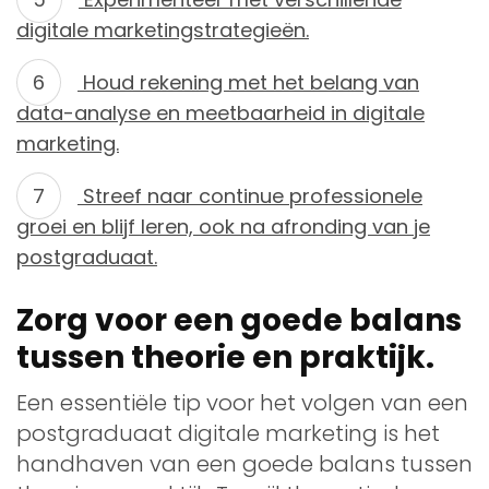
digitale marketingstrategieën.
Houd rekening met het belang van
data-analyse en meetbaarheid in digitale
marketing.
Streef naar continue professionele
groei en blijf leren, ook na afronding van je
postgraduaat.
Zorg voor een goede balans
tussen theorie en praktijk.
Een essentiële tip voor het volgen van een
postgraduaat digitale marketing is het
handhaven van een goede balans tussen