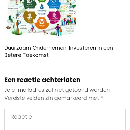
Duurzaam Ondernemen: Investeren in een
Betere Toekomst
Een reactie achterlaten
Je e-mailadres zal niet getoond worden.
Vereiste velden zijn gemarkeerd met
*