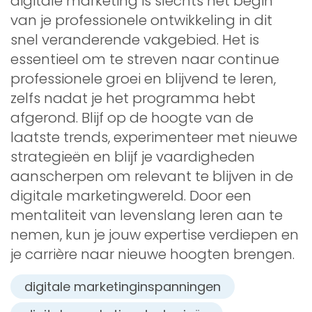
digitale marketing is slechts het begin
van je professionele ontwikkeling in dit
snel veranderende vakgebied. Het is
essentieel om te streven naar continue
professionele groei en blijvend te leren,
zelfs nadat je het programma hebt
afgerond. Blijf op de hoogte van de
laatste trends, experimenteer met nieuwe
strategieën en blijf je vaardigheden
aanscherpen om relevant te blijven in de
digitale marketingwereld. Door een
mentaliteit van levenslang leren aan te
nemen, kun je jouw expertise verdiepen en
je carrière naar nieuwe hoogten brengen.
digitale marketinginspanningen