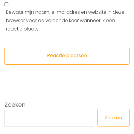
Bewaar mijn naam, e-mailadres en website in deze
browser voor de volgende keer wanneer ik een
reactie plaats.
Zoeken
Zoeken