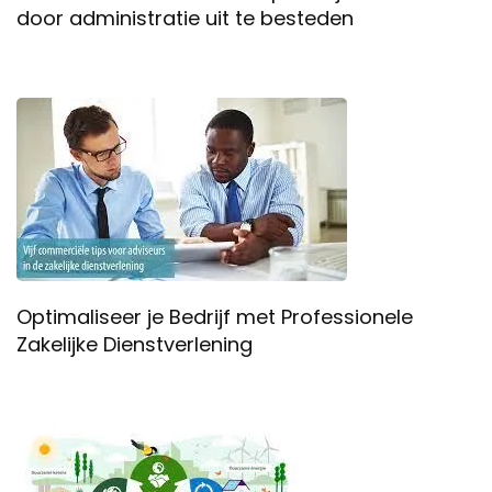
door administratie uit te besteden
Optimaliseer je Bedrijf met Professionele
Zakelijke Dienstverlening