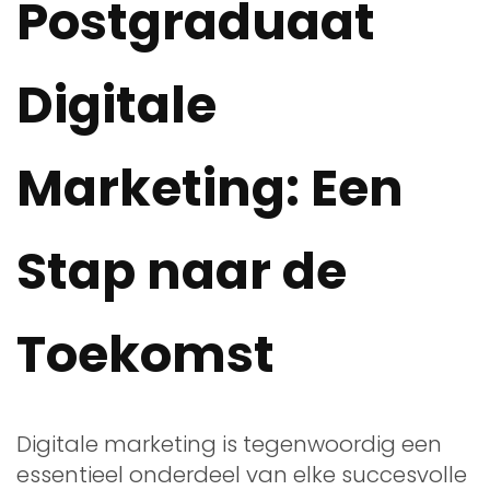
Postgraduaat
Digitale
Marketing: Een
Stap naar de
Toekomst
Digitale marketing is tegenwoordig een
essentieel onderdeel van elke succesvolle