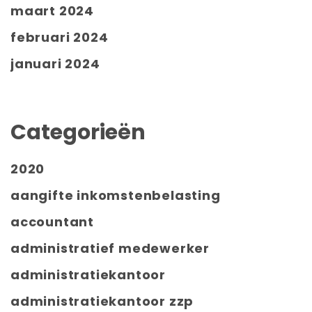
maart 2024
februari 2024
januari 2024
Categorieën
2020
aangifte inkomstenbelasting
accountant
administratief medewerker
administratiekantoor
administratiekantoor zzp