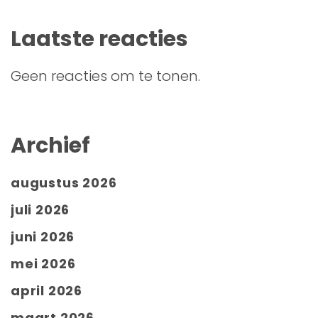
Laatste reacties
Geen reacties om te tonen.
Archief
augustus 2026
juli 2026
juni 2026
mei 2026
april 2026
maart 2026