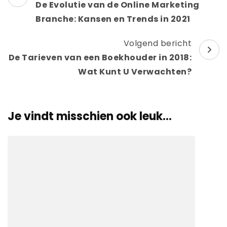
De Evolutie van de Online Marketing
Branche: Kansen en Trends in 2021
Volgend bericht
De Tarieven van een Boekhouder in 2018:
Wat Kunt U Verwachten?
Je vindt misschien ook leuk...