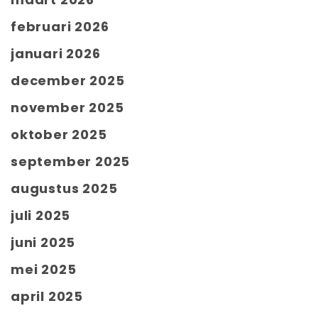
februari 2026
januari 2026
december 2025
november 2025
oktober 2025
september 2025
augustus 2025
juli 2025
juni 2025
mei 2025
april 2025