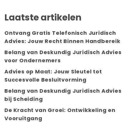
Laatste artikelen
Ontvang Gratis Telefonisch Juridisch
Advies: Jouw Recht Binnen Handbereik
Belang van Deskundig Juridisch Advies
voor Ondernemers
Advies op Maat: Jouw Sleutel tot
Succesvolle Besluitvorming
Belang van Deskundig Juridisch Advies
bij Scheiding
De Kracht van Groei: Ontwikkeling en
Vooruitgang