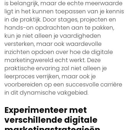
is belangrijk, maar de echte meerwaarde
ligt in het kunnen toepassen van je kennis
in de praktijk. Door stages, projecten en
hands-on opdrachten aan te pakken,
kun je niet alleen je vaardigheden
versterken, maar ook waardevolle
inzichten opdoen over hoe de digitale
marketingwereld echt werkt. Deze
praktische ervaring zal niet alleen je
leerproces verrijken, maar ook je
voorbereiden op een succesvolle carrière
in dit dynamische vakgebied.
Experimenteer met
verschillende digitale
marketingstrategieën.