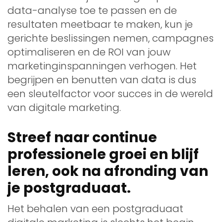
data-analyse toe te passen en de
resultaten meetbaar te maken, kun je
gerichte beslissingen nemen, campagnes
optimaliseren en de ROI van jouw
marketinginspanningen verhogen. Het
begrijpen en benutten van data is dus
een sleutelfactor voor succes in de wereld
van digitale marketing.
Streef naar continue
professionele groei en blijf
leren, ook na afronding van
je postgraduaat.
Het behalen van een postgraduaat