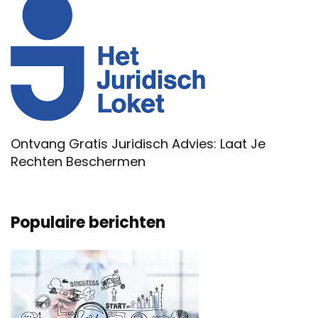
Ontvang Gratis Juridisch Advies: Laat Je
Rechten Beschermen
Populaire berichten