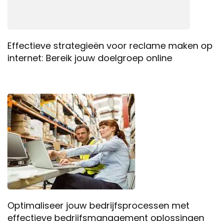
Effectieve strategieën voor reclame maken op
internet: Bereik jouw doelgroep online
Optimaliseer jouw bedrijfsprocessen met
effectieve bedrijfsmanagement oplossingen