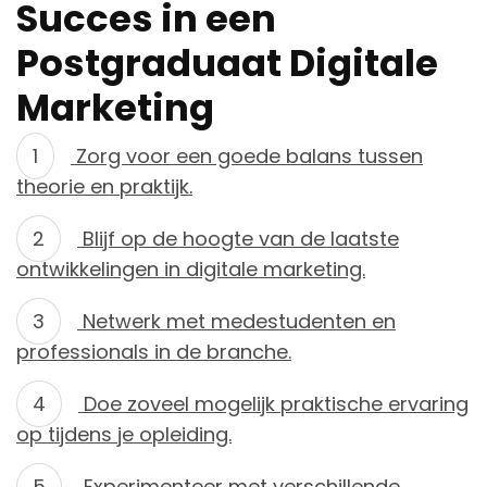
Succes in een
Postgraduaat Digitale
Marketing
Zorg voor een goede balans tussen
theorie en praktijk.
Blijf op de hoogte van de laatste
ontwikkelingen in digitale marketing.
Netwerk met medestudenten en
professionals in de branche.
Doe zoveel mogelijk praktische ervaring
op tijdens je opleiding.
Experimenteer met verschillende