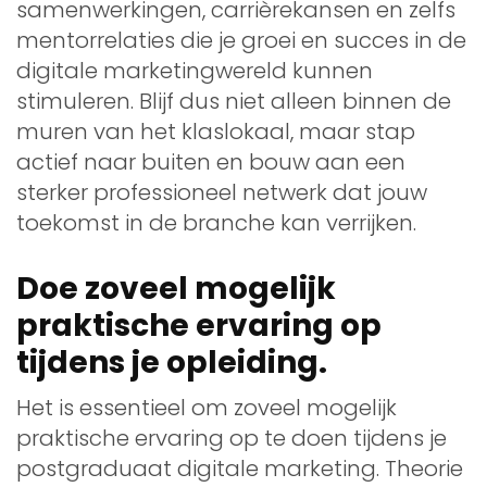
samenwerkingen, carrièrekansen en zelfs
mentorrelaties die je groei en succes in de
digitale marketingwereld kunnen
stimuleren. Blijf dus niet alleen binnen de
muren van het klaslokaal, maar stap
actief naar buiten en bouw aan een
sterker professioneel netwerk dat jouw
toekomst in de branche kan verrijken.
Doe zoveel mogelijk
praktische ervaring op
tijdens je opleiding.
Het is essentieel om zoveel mogelijk
praktische ervaring op te doen tijdens je
postgraduaat digitale marketing. Theorie