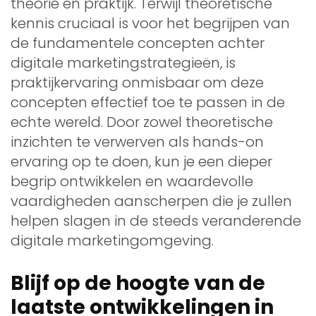
theorie en praktijk. Terwijl theoretische
kennis cruciaal is voor het begrijpen van
de fundamentele concepten achter
digitale marketingstrategieën, is
praktijkervaring onmisbaar om deze
concepten effectief toe te passen in de
echte wereld. Door zowel theoretische
inzichten te verwerven als hands-on
ervaring op te doen, kun je een dieper
begrip ontwikkelen en waardevolle
vaardigheden aanscherpen die je zullen
helpen slagen in de steeds veranderende
digitale marketingomgeving.
Blijf op de hoogte van de
laatste ontwikkelingen in