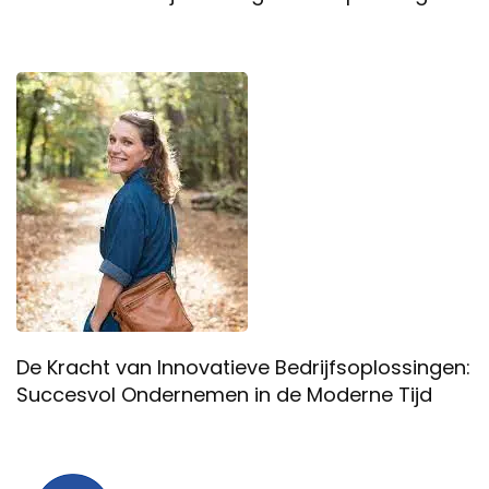
De Kracht van Innovatieve Bedrijfsoplossingen:
Succesvol Ondernemen in de Moderne Tijd