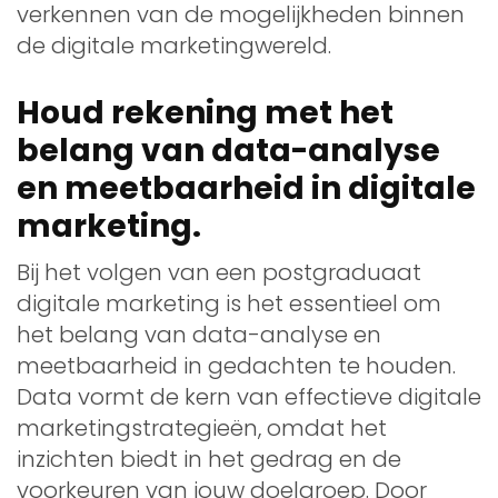
verkennen van de mogelijkheden binnen
de digitale marketingwereld.
Houd rekening met het
belang van data-analyse
en meetbaarheid in digitale
marketing.
Bij het volgen van een postgraduaat
digitale marketing is het essentieel om
het belang van data-analyse en
meetbaarheid in gedachten te houden.
Data vormt de kern van effectieve digitale
marketingstrategieën, omdat het
inzichten biedt in het gedrag en de
voorkeuren van jouw doelgroep. Door