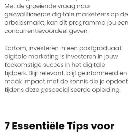
Met de groeiende vraag naar
gekwalificeerde digitale marketeers op de
arbeidsmarkt, kan dit programma jou een
concurrentievoordeel geven.
Kortom, investeren in een postgraduaat
digitale marketing is investeren in jouw
toekomstige succes in het digitale
tijdperk. Blijf relevant, blijf geïnformeerd en
maak impact met de kennis die je opdoet
tijdens deze gespecialiseerde opleiding.
7 Essentiële Tips voor