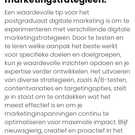
Een waardevolle tip voor het
postgraduaat digitale marketing is om te
experimenteren met verschillende digitale
marketingstrategieën. Door te testen en
te leren welke aanpak het beste werkt
voor specifieke doelen en doelgroepen,
kun je waardevolle inzichten opdoen en je
expertise verder ontwikkelen. Het uitvoeren
van diverse strategieën, zoals A/B-testen,
contentvariaties en targetingopties, stelt
je in staat om te ontdekken wat het
meest effectief is en om je
marketinginspanningen continu te
optimaliseren voor maximale impact. Blijf
nieuwsgierig, creatief en proactief in het