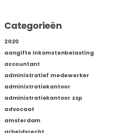
Categorieën
2020
aangifte inkomstenbelasting
accountant
administratief medewerker
administratiekantoor
administratiekantoor zzp
advocaat
amsterdam
arbeidsrecht