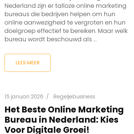
Nederland zijn er talloze online marketing
bureaus die bedrijven helpen om hun
online aanwezigheid te vergroten en hun
doelgroep effectief te bereiken. Maar welk
bureau wordt beschouwd als …
LEES MEER
15 januari 2026
/
Regeljebusiness
Het Beste Online Marketing
Bureau in Nederland: Kies
Voor Digitale Groei!