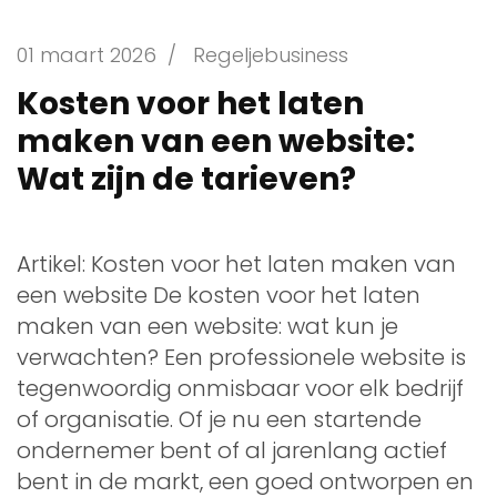
01 maart 2026
/
Regeljebusiness
Kosten voor het laten
maken van een website:
Wat zijn de tarieven?
Artikel: Kosten voor het laten maken van
een website De kosten voor het laten
maken van een website: wat kun je
verwachten? Een professionele website is
tegenwoordig onmisbaar voor elk bedrijf
of organisatie. Of je nu een startende
ondernemer bent of al jarenlang actief
bent in de markt, een goed ontworpen en