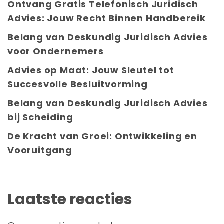
Ontvang Gratis Telefonisch Juridisch
Advies: Jouw Recht Binnen Handbereik
Belang van Deskundig Juridisch Advies
voor Ondernemers
Advies op Maat: Jouw Sleutel tot
Succesvolle Besluitvorming
Belang van Deskundig Juridisch Advies
bij Scheiding
De Kracht van Groei: Ontwikkeling en
Vooruitgang
Laatste reacties