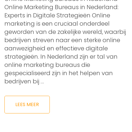
Online Marketing Bureaus in Nederland:
Experts in Digitale Strategieën Online
marketing is een cruciaal onderdeel
geworden van de zakelijke wereld, waarbij
bedrijven streven naar een sterke online
aanwezigheid en effectieve digitale
strategieën. In Nederland zijn er tal van
online marketing bureaus die
gespecialiseerd zijn in het helpen van
bedrijven bij …
LEES MEER