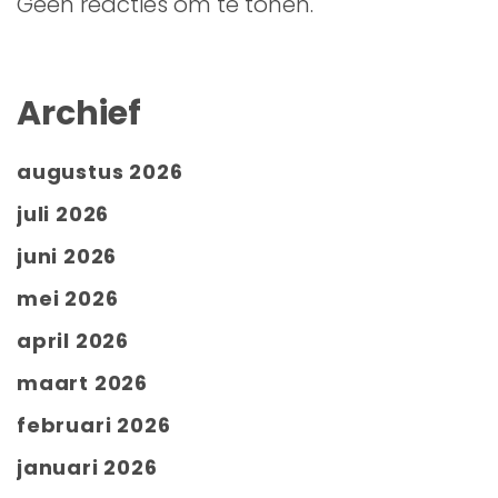
Geen reacties om te tonen.
Archief
augustus 2026
juli 2026
juni 2026
mei 2026
april 2026
maart 2026
februari 2026
januari 2026