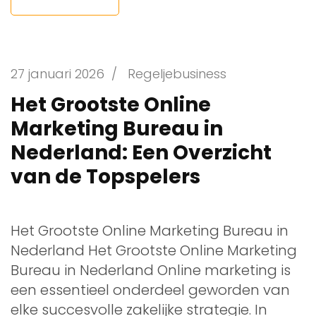
27 januari 2026
/
Regeljebusiness
Het Grootste Online
Marketing Bureau in
Nederland: Een Overzicht
van de Topspelers
Het Grootste Online Marketing Bureau in
Nederland Het Grootste Online Marketing
Bureau in Nederland Online marketing is
een essentieel onderdeel geworden van
elke succesvolle zakelijke strategie. In