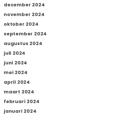
december 2024
november 2024
oktober 2024
september 2024
augustus 2024
juli 2024
juni 2024
mei 2024
april 2024
maart 2024
februari 2024
januari 2024