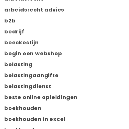
arbeidsrecht advies
b2b
bedrijf
beeckestijn
begin een webshop
belasting
belastingaangifte
belastingdienst
beste online opleidingen
boekhouden
boekhouden in excel