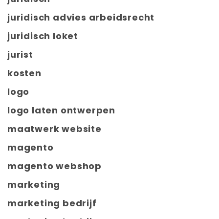
juridisch advies arbeidsrecht
juridisch loket
jurist
kosten
logo
logo laten ontwerpen
maatwerk website
magento
magento webshop
marketing
marketing bedrijf