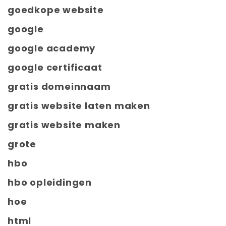
goedkope website
google
google academy
google certificaat
gratis domeinnaam
gratis website laten maken
gratis website maken
grote
hbo
hbo opleidingen
hoe
html