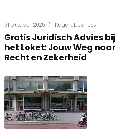
31 oktober 2025
/
Regeljebusiness
Gratis Juridisch Advies bij
het Loket: Jouw Weg naar
Recht en Zekerheid