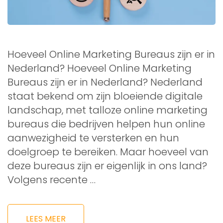
Hoeveel Online Marketing Bureaus zijn er in
Nederland? Hoeveel Online Marketing
Bureaus zijn er in Nederland? Nederland
staat bekend om zijn bloeiende digitale
landschap, met talloze online marketing
bureaus die bedrijven helpen hun online
aanwezigheid te versterken en hun
doelgroep te bereiken. Maar hoeveel van
deze bureaus zijn er eigenlijk in ons land?
Volgens recente …
LEES MEER