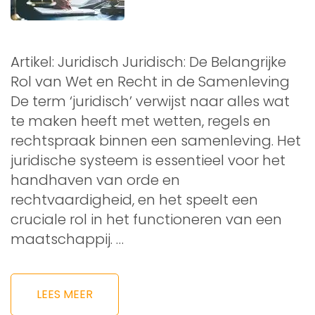
Artikel: Juridisch Juridisch: De Belangrijke
Rol van Wet en Recht in de Samenleving
De term ‘juridisch’ verwijst naar alles wat
te maken heeft met wetten, regels en
rechtspraak binnen een samenleving. Het
juridische systeem is essentieel voor het
handhaven van orde en
rechtvaardigheid, en het speelt een
cruciale rol in het functioneren van een
maatschappij. …
LEES MEER