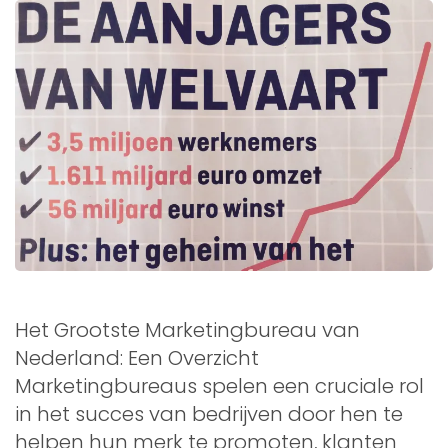
Het Grootste Marketingbureau van
Nederland: Een Overzicht
Marketingbureaus spelen een cruciale rol
in het succes van bedrijven door hen te
helpen hun merk te promoten, klanten