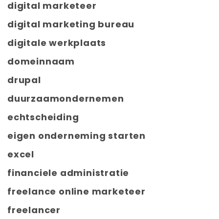
digital marketeer
digital marketing bureau
digitale werkplaats
domeinnaam
drupal
duurzaamondernemen
echtscheiding
eigen onderneming starten
excel
financiele administratie
freelance online marketeer
freelancer