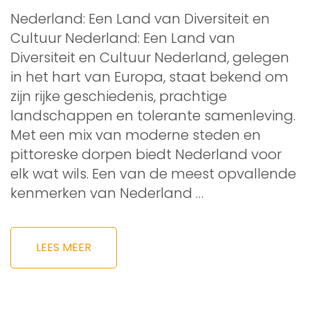
Nederland: Een Land van Diversiteit en
Cultuur Nederland: Een Land van
Diversiteit en Cultuur Nederland, gelegen
in het hart van Europa, staat bekend om
zijn rijke geschiedenis, prachtige
landschappen en tolerante samenleving.
Met een mix van moderne steden en
pittoreske dorpen biedt Nederland voor
elk wat wils. Een van de meest opvallende
kenmerken van Nederland …
LEES MEER