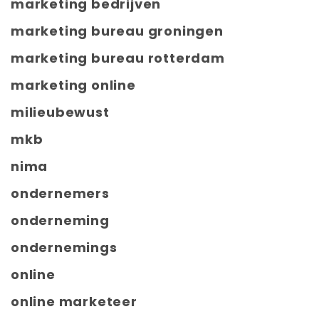
marketing bedrijven
marketing bureau groningen
marketing bureau rotterdam
marketing online
milieubewust
mkb
nima
ondernemers
onderneming
ondernemings
online
online marketeer