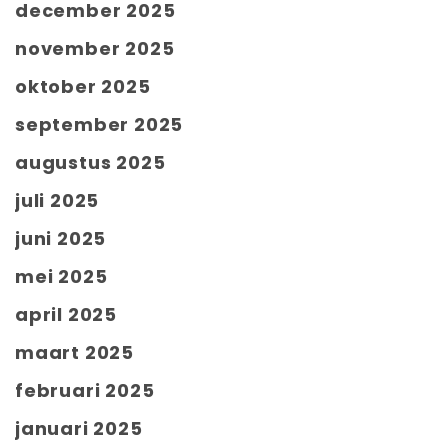
december 2025
november 2025
oktober 2025
september 2025
augustus 2025
juli 2025
juni 2025
mei 2025
april 2025
maart 2025
februari 2025
januari 2025