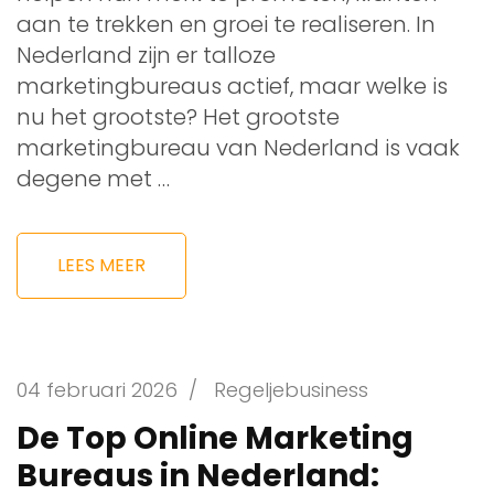
aan te trekken en groei te realiseren. In
Nederland zijn er talloze
marketingbureaus actief, maar welke is
nu het grootste? Het grootste
marketingbureau van Nederland is vaak
degene met …
LEES MEER
04 februari 2026
/
Regeljebusiness
De Top Online Marketing
Bureaus in Nederland: