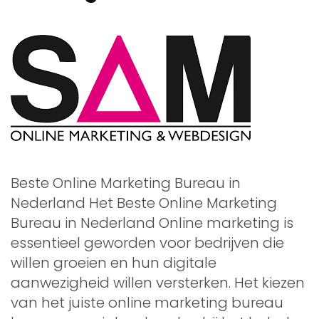
Beste Online Marketing Bureau in
Nederland Het Beste Online Marketing
Bureau in Nederland Online marketing is
essentieel geworden voor bedrijven die
willen groeien en hun digitale
aanwezigheid willen versterken. Het kiezen
van het juiste online marketing bureau