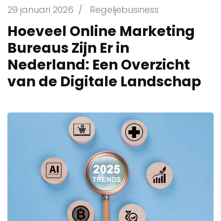
29 januari 2026
/
Regeljebusiness
Hoeveel Online Marketing
Bureaus Zijn Er in
Nederland: Een Overzicht
van de Digitale Landschap