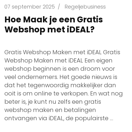
07 september 2025
/
Regeljebusiness
Hoe Maak je een Gratis
Webshop met iDEAL?
Gratis Webshop Maken met iDEAL Gratis
Webshop Maken met iDEAL Een eigen
webshop beginnen is een droom voor
veel ondernemers. Het goede nieuws is
dat het tegenwoordig makkelijker dan
ooit is om online te verkopen. En wat nog
beter is, je kunt nu zelfs een gratis
webshop maken en betalingen
ontvangen via iDEAL, de populairste …