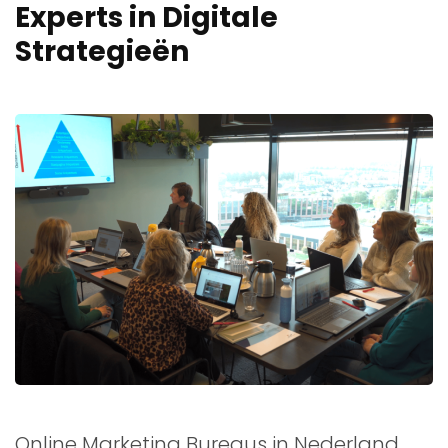
Experts in Digitale
Strategieën
Online Marketing Bureaus in Nederland