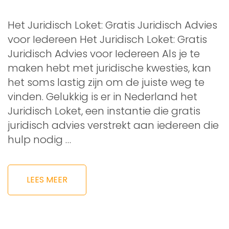
Het Juridisch Loket: Gratis Juridisch Advies
voor Iedereen Het Juridisch Loket: Gratis
Juridisch Advies voor Iedereen Als je te
maken hebt met juridische kwesties, kan
het soms lastig zijn om de juiste weg te
vinden. Gelukkig is er in Nederland het
Juridisch Loket, een instantie die gratis
juridisch advies verstrekt aan iedereen die
hulp nodig …
LEES MEER