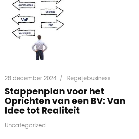
28 december 2024
/
Regeljebusiness
Stappenplan voor het
Oprichten van een BV: Van
Idee tot Realiteit
Uncategorized