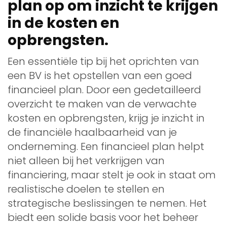
plan op om inzicht te krijgen
in de kosten en
opbrengsten.
Een essentiële tip bij het oprichten van
een BV is het opstellen van een goed
financieel plan. Door een gedetailleerd
overzicht te maken van de verwachte
kosten en opbrengsten, krijg je inzicht in
de financiële haalbaarheid van je
onderneming. Een financieel plan helpt
niet alleen bij het verkrijgen van
financiering, maar stelt je ook in staat om
realistische doelen te stellen en
strategische beslissingen te nemen. Het
biedt een solide basis voor het beheer