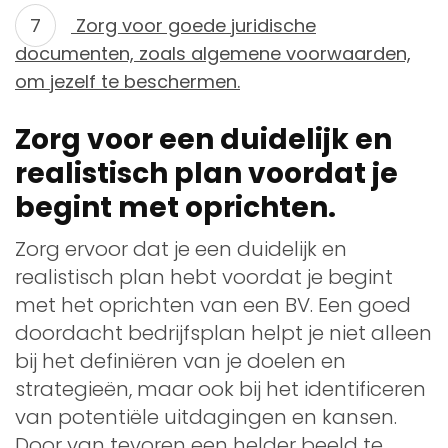
Zorg voor goede juridische
documenten, zoals algemene voorwaarden,
om jezelf te beschermen.
Zorg voor een duidelijk en
realistisch plan voordat je
begint met oprichten.
Zorg ervoor dat je een duidelijk en
realistisch plan hebt voordat je begint
met het oprichten van een BV. Een goed
doordacht bedrijfsplan helpt je niet alleen
bij het definiëren van je doelen en
strategieën, maar ook bij het identificeren
van potentiële uitdagingen en kansen.
Door van tevoren een helder beeld te