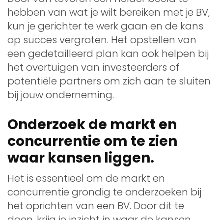
hebben van wat je wilt bereiken met je BV,
kun je gerichter te werk gaan en de kans
op succes vergroten. Het opstellen van
een gedetailleerd plan kan ook helpen bij
het overtuigen van investeerders of
potentiële partners om zich aan te sluiten
bij jouw onderneming.
Onderzoek de markt en
concurrentie om te zien
waar kansen liggen.
Het is essentieel om de markt en
concurrentie grondig te onderzoeken bij
het oprichten van een BV. Door dit te
doen, krijg je inzicht in waar de kansen