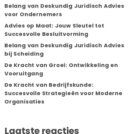
Belang van Deskundig Juridisch Advies
voor Ondernemers
Advies op Maat: Jouw Sleutel tot
Succesvolle Besluitvorming
Belang van Deskundig Juridisch Advies
bij Scheiding
De Kracht van Groei: Ontwikkeling en
Vooruitgang
De Kracht van Bedrijfskunde:
Succesvolle Strategieën voor Moderne
Organisaties
Laatste reacties