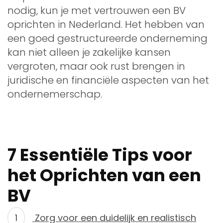
nodig, kun je met vertrouwen een BV
oprichten in Nederland. Het hebben van
een goed gestructureerde onderneming
kan niet alleen je zakelijke kansen
vergroten, maar ook rust brengen in
juridische en financiële aspecten van het
ondernemerschap.
7 Essentiële Tips voor
het Oprichten van een
BV
Zorg voor een duidelijk en realistisch