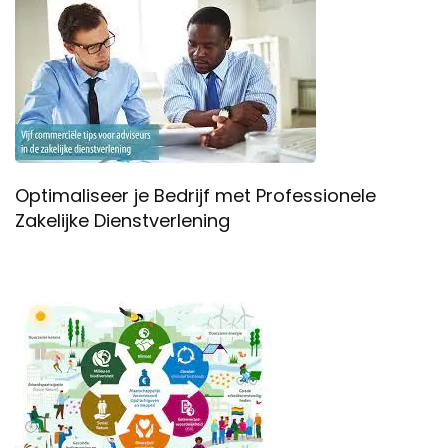
Optimaliseer je Bedrijf met Professionele
Zakelijke Dienstverlening