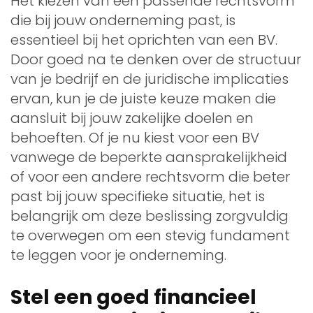
Het kiezen van een passende rechtsvorm
die bij jouw onderneming past, is
essentieel bij het oprichten van een BV.
Door goed na te denken over de structuur
van je bedrijf en de juridische implicaties
ervan, kun je de juiste keuze maken die
aansluit bij jouw zakelijke doelen en
behoeften. Of je nu kiest voor een BV
vanwege de beperkte aansprakelijkheid
of voor een andere rechtsvorm die beter
past bij jouw specifieke situatie, het is
belangrijk om deze beslissing zorgvuldig
te overwegen om een stevig fundament
te leggen voor je onderneming.
Stel een goed financieel