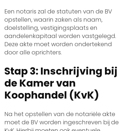
Een notaris zal de statuten van de BV
opstellen, waarin zaken als naam,
doelstelling, vestigingsplaats en
aandelenkapitaal worden vastgelegd.
Deze akte moet worden ondertekend
door alle oprichters.
Stap 3: Inschrijving bij
de Kamer van
Koophandel (KvK)
Na het opstellen van de notariële akte
moet de BV worden ingeschreven bij de
KvK. Hierbij moeten ook eventuele