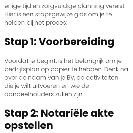
enige tijd en zorgvuldige planning vereist.
Hier is een stapsgewijze gids om je te
helpen bij het proces:
Stap 1: Voorbereiding
Voordat je begint, is het belangrijk om je
bedrijfsplan op papier te hebben. Denk na
over de naam van je BV, de activiteiten
die je wilt uitvoeren en wie de
aandeelhouders zullen zijn.
Stap 2: Notariële akte
opstellen