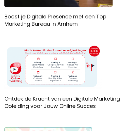
Boost je Digitale Presence met een Top
Marketing Bureau in Arnhem
Ontdek de Kracht van een Digitale Marketing
Opleiding voor Jouw Online Succes