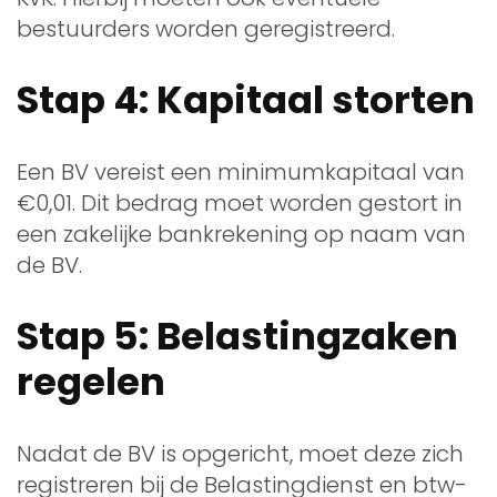
bestuurders worden geregistreerd.
Stap 4: Kapitaal storten
Een BV vereist een minimumkapitaal van
€0,01. Dit bedrag moet worden gestort in
een zakelijke bankrekening op naam van
de BV.
Stap 5: Belastingzaken
regelen
Nadat de BV is opgericht, moet deze zich
registreren bij de Belastingdienst en btw-