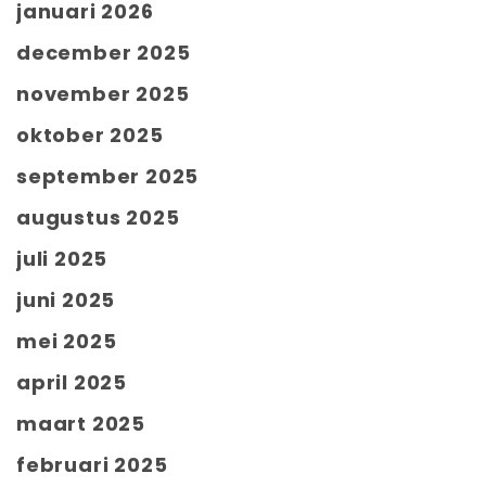
januari 2026
december 2025
november 2025
oktober 2025
september 2025
augustus 2025
juli 2025
juni 2025
mei 2025
april 2025
maart 2025
februari 2025