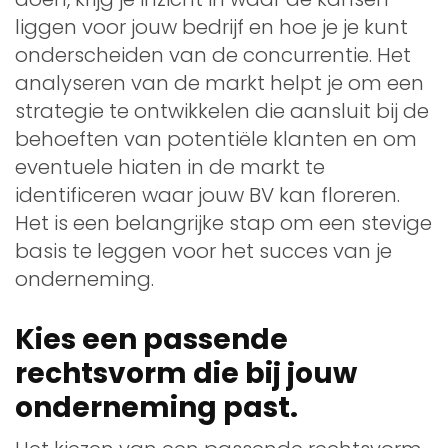
liggen voor jouw bedrijf en hoe je je kunt
onderscheiden van de concurrentie. Het
analyseren van de markt helpt je om een
strategie te ontwikkelen die aansluit bij de
behoeften van potentiële klanten en om
eventuele hiaten in de markt te
identificeren waar jouw BV kan floreren.
Het is een belangrijke stap om een stevige
basis te leggen voor het succes van je
onderneming.
Kies een passende
rechtsvorm die bij jouw
onderneming past.