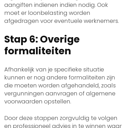
aangiften indienen indien nodig. Ook
moet er loonbelasting worden
afgedragen voor eventuele werknemers.
Stap 6: Overige
formaliteiten
Afhankelijk van je specifieke situatie
kunnen er nog andere formaliteiten zijn
die moeten worden afgehandeld, zoals
vergunningen aanvragen of algemene
voorwaarden opstellen.
Door deze stappen zorgvuldig te volgen
en professioneel advies in te winnen waar