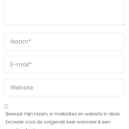
Bewaar mijn naam, e-mailadres en website in deze
browser voor de volgende keer wanneer ik een