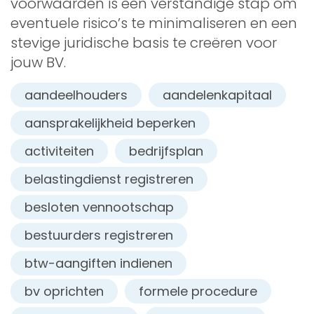
voorwaarden is een verstandige stap om
eventuele risico’s te minimaliseren en een
stevige juridische basis te creëren voor
jouw BV.
aandeelhouders
aandelenkapitaal
aansprakelijkheid beperken
activiteiten
bedrijfsplan
belastingdienst registreren
besloten vennootschap
bestuurders registreren
btw-aangiften indienen
bv oprichten
formele procedure