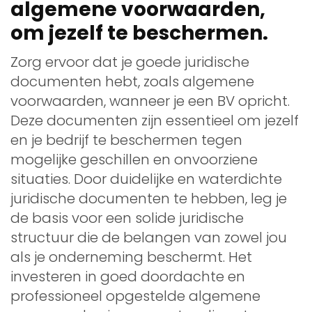
algemene voorwaarden,
om jezelf te beschermen.
Zorg ervoor dat je goede juridische
documenten hebt, zoals algemene
voorwaarden, wanneer je een BV opricht.
Deze documenten zijn essentieel om jezelf
en je bedrijf te beschermen tegen
mogelijke geschillen en onvoorziene
situaties. Door duidelijke en waterdichte
juridische documenten te hebben, leg je
de basis voor een solide juridische
structuur die de belangen van zowel jou
als je onderneming beschermt. Het
investeren in goed doordachte en
professioneel opgestelde algemene