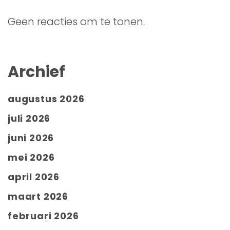
Geen reacties om te tonen.
Archief
augustus 2026
juli 2026
juni 2026
mei 2026
april 2026
maart 2026
februari 2026