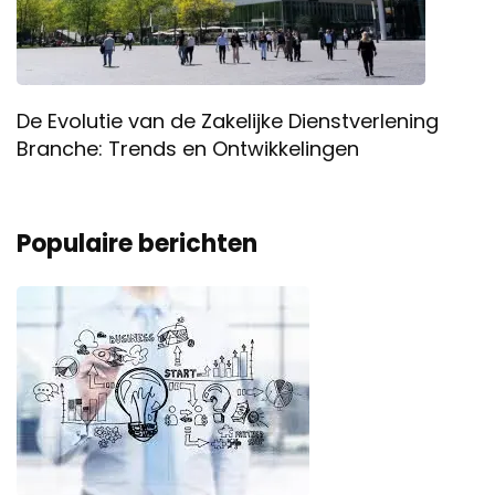
De Evolutie van de Zakelijke Dienstverlening
Branche: Trends en Ontwikkelingen
Populaire berichten