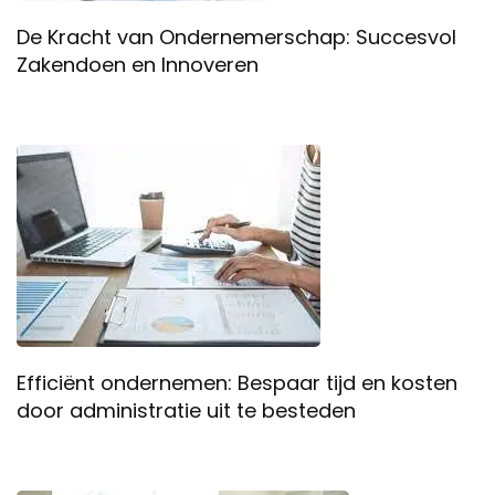
De Kracht van Ondernemerschap: Succesvol
Zakendoen en Innoveren
Efficiënt ondernemen: Bespaar tijd en kosten
door administratie uit te besteden