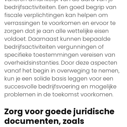
bedrijfsactiviteiten. Een goed begrip van
fiscale verplichtingen kan helpen om
verrassingen te voorkomen en ervoor te
zorgen dat je aan alle wettelijke eisen
voldoet. Daarnaast kunnen bepaalde
bedrijfsactiviteiten vergunningen of
specifieke toestemmingen vereisen van
overheidsinstanties. Door deze aspecten
vanaf het begin in overweging te nemen,
kun je een solide basis leggen voor een
succesvolle bedrijfsvoering en mogelijke
problemen in de toekomst voorkomen.
Zorg voor goede juridische
documenten, zoals