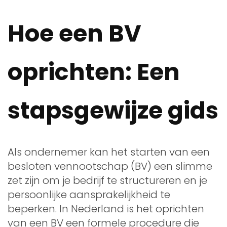
Hoe een BV
oprichten: Een
stapsgewijze gids
Als ondernemer kan het starten van een
besloten vennootschap (BV) een slimme
zet zijn om je bedrijf te structureren en je
persoonlijke aansprakelijkheid te
beperken. In Nederland is het oprichten
van een BV een formele procedure die