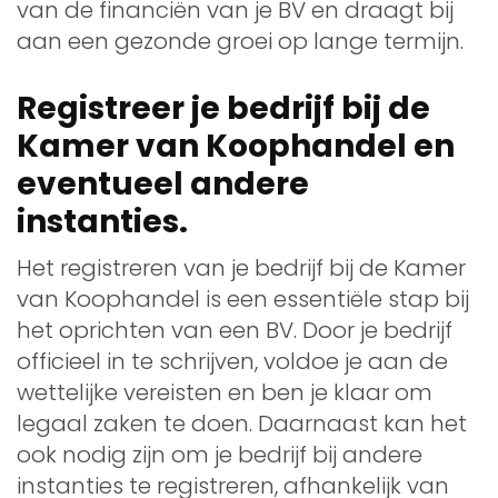
van de financiën van je BV en draagt bij
aan een gezonde groei op lange termijn.
Registreer je bedrijf bij de
Kamer van Koophandel en
eventueel andere
instanties.
Het registreren van je bedrijf bij de Kamer
van Koophandel is een essentiële stap bij
het oprichten van een BV. Door je bedrijf
officieel in te schrijven, voldoe je aan de
wettelijke vereisten en ben je klaar om
legaal zaken te doen. Daarnaast kan het
ook nodig zijn om je bedrijf bij andere
instanties te registreren, afhankelijk van