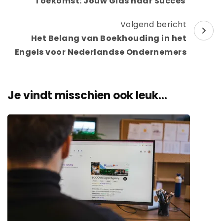
Toekomst: Jouw Gids naar Succes
Volgend bericht
Het Belang van Boekhouding in het
Engels voor Nederlandse Ondernemers
Je vindt misschien ook leuk...