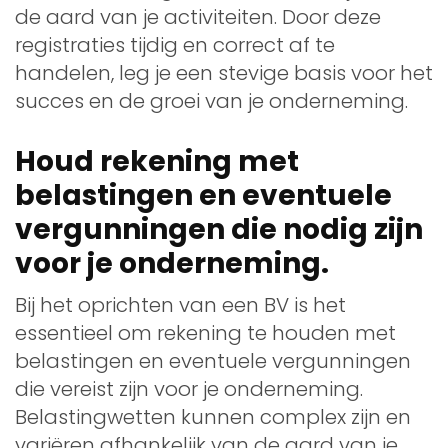
de aard van je activiteiten. Door deze
registraties tijdig en correct af te
handelen, leg je een stevige basis voor het
succes en de groei van je onderneming.
Houd rekening met
belastingen en eventuele
vergunningen die nodig zijn
voor je onderneming.
Bij het oprichten van een BV is het
essentieel om rekening te houden met
belastingen en eventuele vergunningen
die vereist zijn voor je onderneming.
Belastingwetten kunnen complex zijn en
variëren afhankelijk van de aard van je