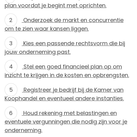
plan voordat je begint met oprichten.
Onderzoek de markt en concurrentie
om te zien waar kansen liggen.
Kies een passende rechtsvorm die bij
jouw onderneming past.
Stel een goed financieel plan op om
inzicht te krijgen in de kosten en opbrengsten.
Registreer je bedrijf bij de Kamer van
Koophandel en eventueel andere instanties.
Houd rekening met belastingen en
eventuele vergunningen die nodig zijn voor je
onderneming.