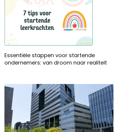
Essentiële stappen voor startende
ondernemers: van droom naar realiteit