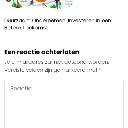
Duurzaam Ondernemen: Investeren in een
Betere Toekomst
Een reactie achterlaten
Je e-mailadres zal niet getoond worden.
Vereiste velden zijn gemarkeerd met
*