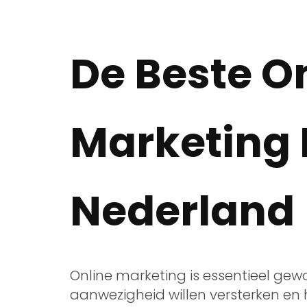
De Beste O
Marketing 
Nederland
Online marketing is essentieel gew
aanwezigheid willen versterken en h