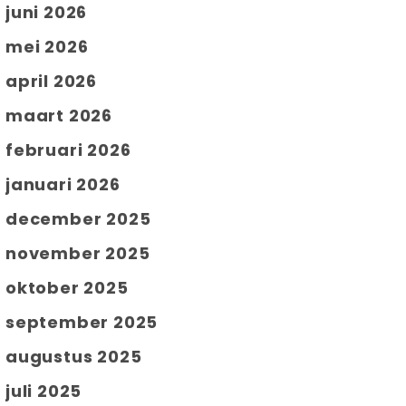
juni 2026
mei 2026
april 2026
maart 2026
februari 2026
januari 2026
december 2025
november 2025
oktober 2025
september 2025
augustus 2025
juli 2025