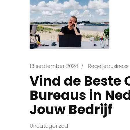
13 september 2024
/
Regeljebusiness
Vind de Beste 
Bureaus in Ne
Jouw Bedrijf
Uncategorized