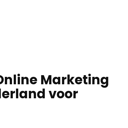
Online Marketing
derland voor