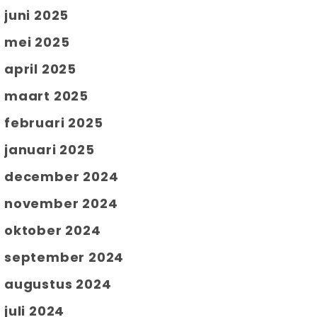
juni 2025
mei 2025
april 2025
maart 2025
februari 2025
januari 2025
december 2024
november 2024
oktober 2024
september 2024
augustus 2024
juli 2024