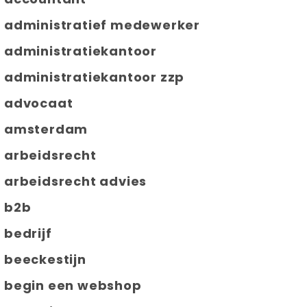
administratief medewerker
administratiekantoor
administratiekantoor zzp
advocaat
amsterdam
arbeidsrecht
arbeidsrecht advies
b2b
bedrijf
beeckestijn
begin een webshop