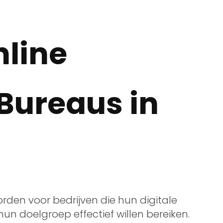
nline
Bureaus in
orden voor bedrijven die hun digitale
un doelgroep effectief willen bereiken.