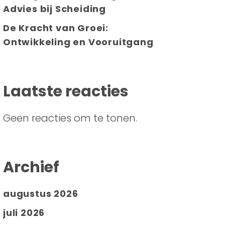
Advies bij Scheiding
De Kracht van Groei:
Ontwikkeling en Vooruitgang
Laatste reacties
Geen reacties om te tonen.
Archief
augustus 2026
juli 2026