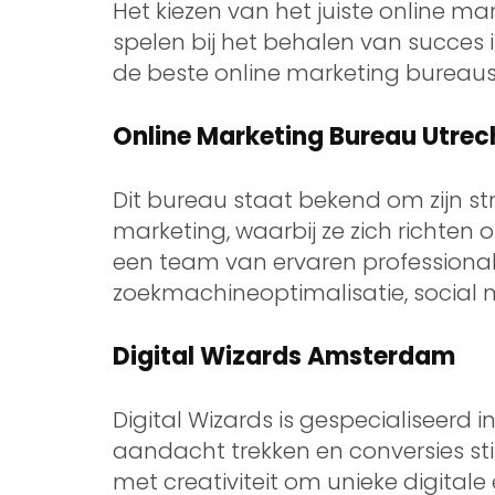
Het kiezen van het juiste online ma
spelen bij het behalen van succes in
de beste online marketing bureaus
Online Marketing Bureau Utrec
Dit bureau staat bekend om zijn s
marketing, waarbij ze zich richten
een team van ervaren professional
zoekmachineoptimalisatie, social 
Digital Wizards Amsterdam
Digital Wizards is gespecialiseerd
aandacht trekken en conversies st
met creativiteit om unieke digitale