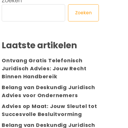
Zoeken
Zoeken
Laatste artikelen
Ontvang Gratis Telefonisch
Juridisch Advies: Jouw Recht
Binnen Handbereik
Belang van Deskundig Juridisch
Advies voor Ondernemers
Advies op Maat: Jouw Sleutel tot
Succesvolle Besluitvorming
Belang van Deskundig Juridisch