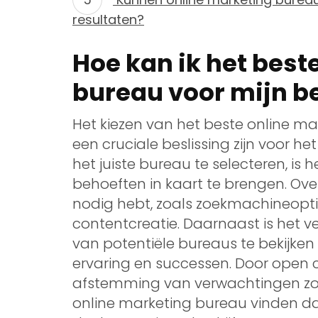
resultaten?
Hoe kan ik het best
bureau voor mijn be
Het kiezen van het beste online ma
een cruciale beslissing zijn voor h
het juiste bureau te selecteren, is 
behoeften in kaart te brengen. Ove
nodig hebt, zoals zoekmachineopti
contentcreatie. Daarnaast is het v
van potentiële bureaus te bekijken
ervaring en successen. Door open 
afstemming van verwachtingen zorg
online marketing bureau vinden da