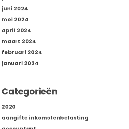
juni 2024
mei 2024
april 2024
maart 2024
februari 2024
januari 2024
Categorieën
2020
aangifte inkomstenbelasting
accountant