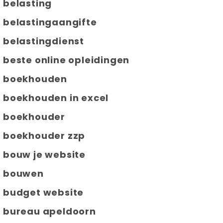
belasting
belastingaangifte
belastingdienst
beste online opleidingen
boekhouden
boekhouden in excel
boekhouder
boekhouder zzp
bouw je website
bouwen
budget website
bureau apeldoorn