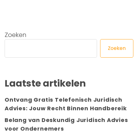
Zoeken
Zoeken
Laatste artikelen
Ontvang Gratis Telefonisch Juridisch
Advies: Jouw Recht Binnen Handbereik
Belang van Deskundig Juridisch Advies
voor Ondernemers