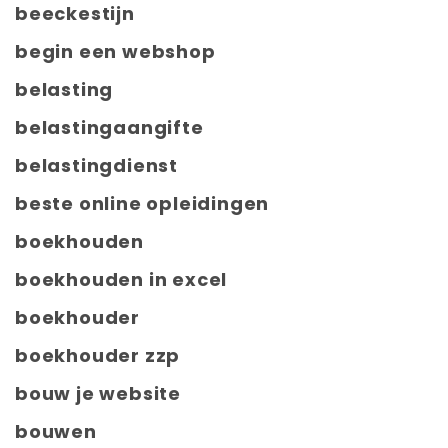
beeckestijn
begin een webshop
belasting
belastingaangifte
belastingdienst
beste online opleidingen
boekhouden
boekhouden in excel
boekhouder
boekhouder zzp
bouw je website
bouwen