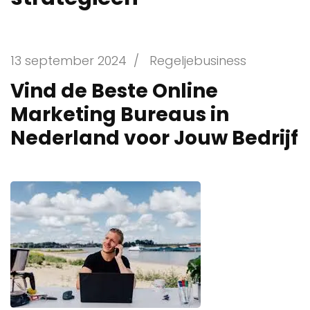
13 september 2024
/
Regeljebusiness
Vind de Beste Online
Marketing Bureaus in
Nederland voor Jouw Bedrijf