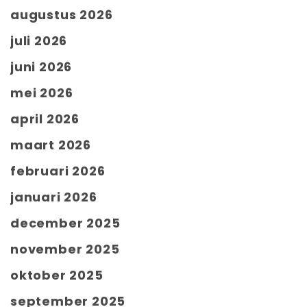
augustus 2026
juli 2026
juni 2026
mei 2026
april 2026
maart 2026
februari 2026
januari 2026
december 2025
november 2025
oktober 2025
september 2025