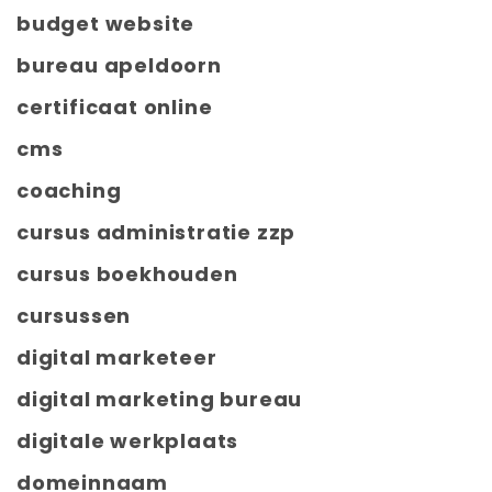
budget website
bureau apeldoorn
certificaat online
cms
coaching
cursus administratie zzp
cursus boekhouden
cursussen
digital marketeer
digital marketing bureau
digitale werkplaats
domeinnaam