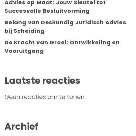
Advies op Maat: Jouw Sleutel tot
Succesvolle Besluitvorming
Belang van Deskundig Juridisch Advies
bij Scheiding
De Kracht van Groei: Ontwikkeling en
Vooruitgang
Laatste reacties
Geen reacties om te tonen.
Archief