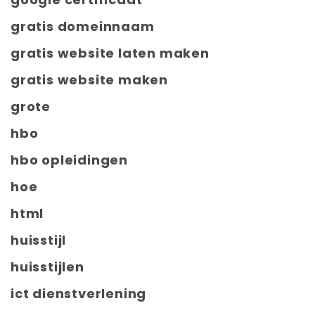
gratis domeinnaam
gratis website laten maken
gratis website maken
grote
hbo
hbo opleidingen
hoe
html
huisstijl
huisstijlen
ict dienstverlening