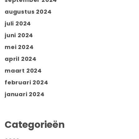
augustus 2024
juli 2024
juni 2024
mei 2024
april 2024
maart 2024
februari 2024
januari 2024
Categorieën