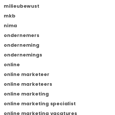
milieubewust
mkb
nima
ondernemers
onderneming
ondernemings
online
online marketeer
online marketeers
online marketing
online marketing specialist
online marketing vacatures