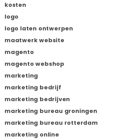
kosten
logo
logo laten ontwerpen
maatwerk website
magento
magento webshop
marketing
marketing bedrijf
marketing bedrijven
marketing bureau groningen
marketing bureau rotterdam
marketing online