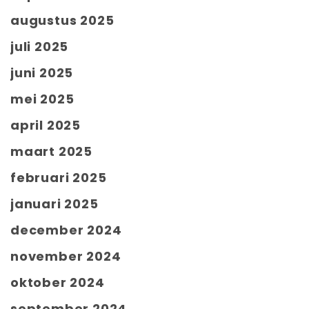
augustus 2025
juli 2025
juni 2025
mei 2025
april 2025
maart 2025
februari 2025
januari 2025
december 2024
november 2024
oktober 2024
september 2024