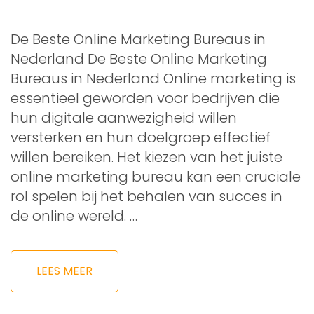
De Beste Online Marketing Bureaus in
Nederland De Beste Online Marketing
Bureaus in Nederland Online marketing is
essentieel geworden voor bedrijven die
hun digitale aanwezigheid willen
versterken en hun doelgroep effectief
willen bereiken. Het kiezen van het juiste
online marketing bureau kan een cruciale
rol spelen bij het behalen van succes in
de online wereld. …
LEES MEER