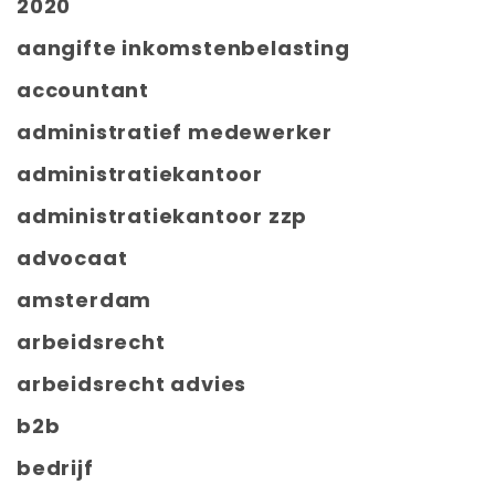
2020
aangifte inkomstenbelasting
accountant
administratief medewerker
administratiekantoor
administratiekantoor zzp
advocaat
amsterdam
arbeidsrecht
arbeidsrecht advies
b2b
bedrijf