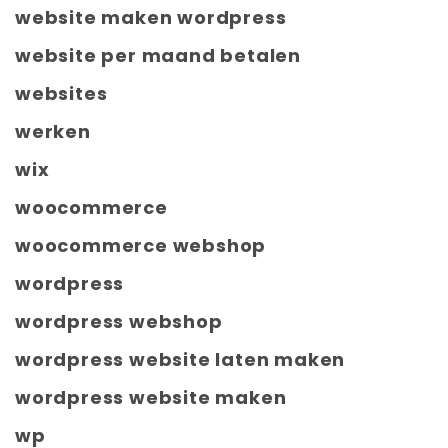
website maken wordpress
website per maand betalen
websites
werken
wix
woocommerce
woocommerce webshop
wordpress
wordpress webshop
wordpress website laten maken
wordpress website maken
wp