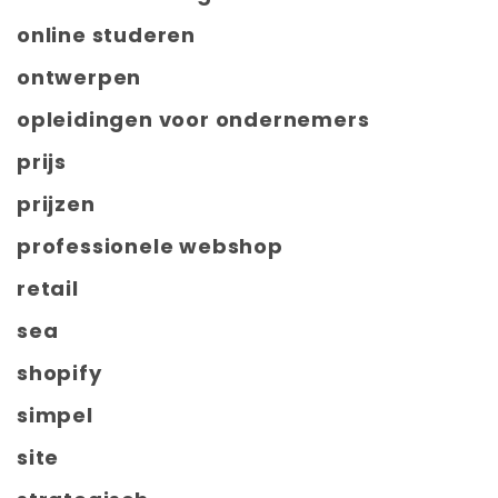
online studeren
ontwerpen
opleidingen voor ondernemers
prijs
prijzen
professionele webshop
retail
sea
shopify
simpel
site