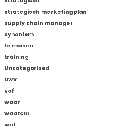
strategisch
strategisch marketingplan
supply chain manager
synoniem
te maken
training
Uncategorized
uwv
vof
waar
waarom
wat