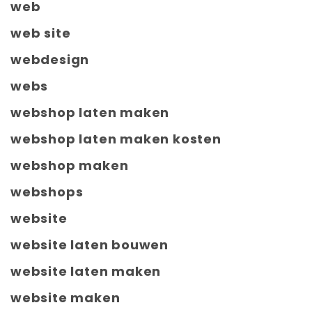
web
web site
webdesign
webs
webshop laten maken
webshop laten maken kosten
webshop maken
webshops
website
website laten bouwen
website laten maken
website maken