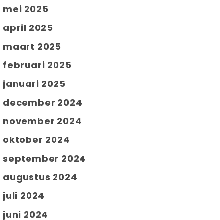
mei 2025
april 2025
maart 2025
februari 2025
januari 2025
december 2024
november 2024
oktober 2024
september 2024
augustus 2024
juli 2024
juni 2024