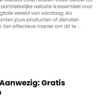
aantrekkelijke website is essentieel voor
igitale wereld van vandaag. Als
lanten jouw producten of diensten
 Een effectieve manier om dit te …
 Aanwezig: Gratis
n