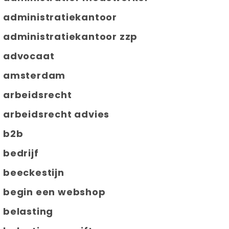
administratiekantoor
administratiekantoor zzp
advocaat
amsterdam
arbeidsrecht
arbeidsrecht advies
b2b
bedrijf
beeckestijn
begin een webshop
belasting