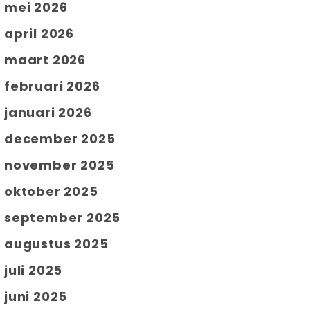
mei 2026
april 2026
maart 2026
februari 2026
januari 2026
december 2025
november 2025
oktober 2025
september 2025
augustus 2025
juli 2025
juni 2025