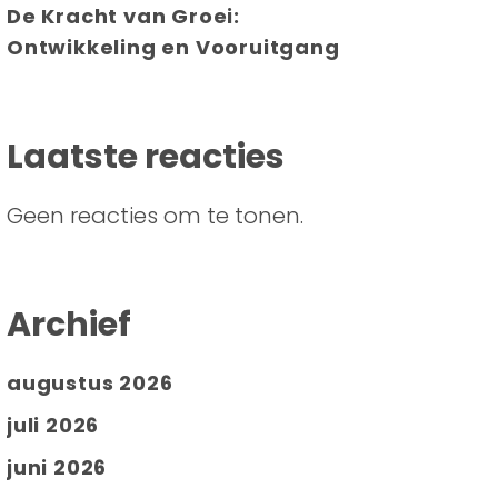
De Kracht van Groei:
Ontwikkeling en Vooruitgang
Laatste reacties
Geen reacties om te tonen.
Archief
augustus 2026
juli 2026
juni 2026