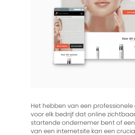
Het hebben van een professionele e
voor elk bedrijf dat online zichtbaa
startende ondernemer bent of een 
van een internetsite kan een crucia