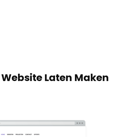
e Website Laten Maken