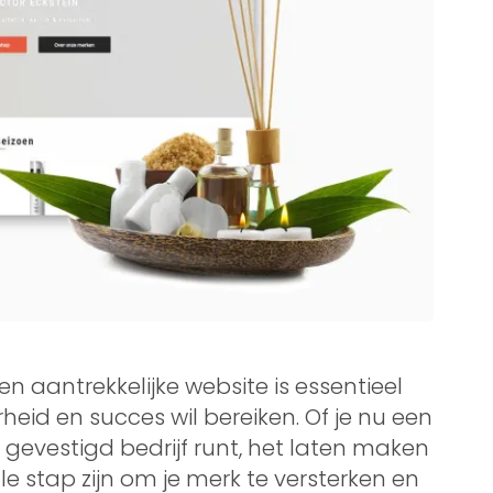
n aantrekkelijke website is essentieel
rheid en succes wil bereiken. Of je nu een
gevestigd bedrijf runt, het laten maken
le stap zijn om je merk te versterken en