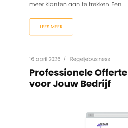
meer klanten aan te trekken. Een …
LEES MEER
16 april 2026
/
Regeljebusiness
Professionele Offert
voor Jouw Bedrijf