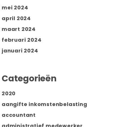
mei 2024
april 2024
maart 2024
februari 2024
januari 2024
Categorieën
2020
aangifte inkomstenbelasting
accountant
administratief medewerker