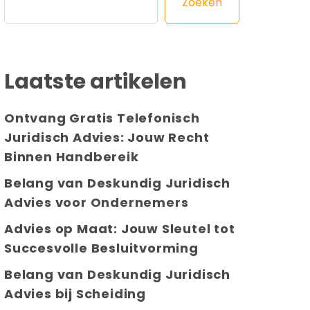
Zoeken
Laatste artikelen
Ontvang Gratis Telefonisch
Juridisch Advies: Jouw Recht
Binnen Handbereik
Belang van Deskundig Juridisch
Advies voor Ondernemers
Advies op Maat: Jouw Sleutel tot
Succesvolle Besluitvorming
Belang van Deskundig Juridisch
Advies bij Scheiding