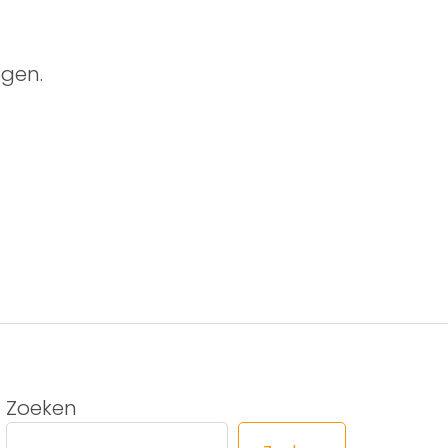
gen.
Zoeken