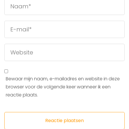
Bewaar mijn naam, e-mailadres en website in deze
browser voor de volgende keer wanneer ik een
reactie plaats.