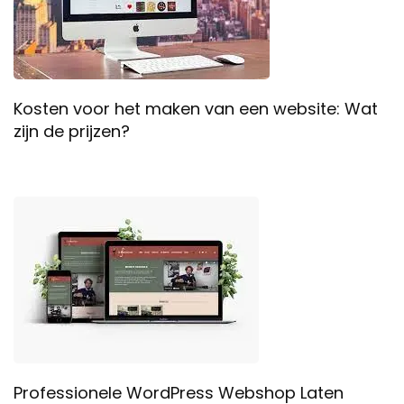
Kosten voor het maken van een website: Wat
zijn de prijzen?
Professionele WordPress Webshop Laten