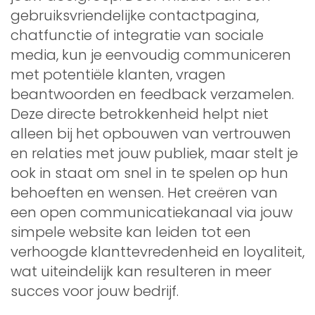
gebruiksvriendelijke contactpagina,
chatfunctie of integratie van sociale
media, kun je eenvoudig communiceren
met potentiële klanten, vragen
beantwoorden en feedback verzamelen.
Deze directe betrokkenheid helpt niet
alleen bij het opbouwen van vertrouwen
en relaties met jouw publiek, maar stelt je
ook in staat om snel in te spelen op hun
behoeften en wensen. Het creëren van
een open communicatiekanaal via jouw
simpele website kan leiden tot een
verhoogde klanttevredenheid en loyaliteit,
wat uiteindelijk kan resulteren in meer
succes voor jouw bedrijf.