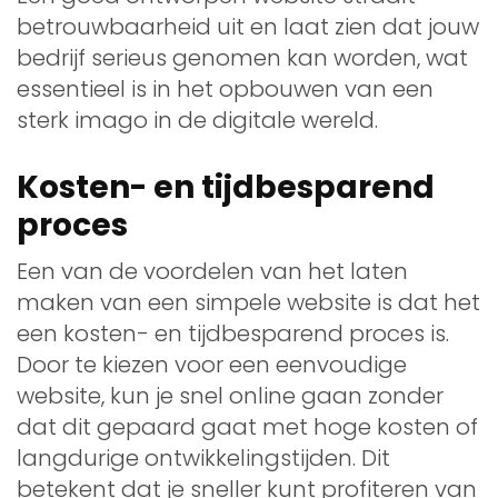
betrouwbaarheid uit en laat zien dat jouw
bedrijf serieus genomen kan worden, wat
essentieel is in het opbouwen van een
sterk imago in de digitale wereld.
Kosten- en tijdbesparend
proces
Een van de voordelen van het laten
maken van een simpele website is dat het
een kosten- en tijdbesparend proces is.
Door te kiezen voor een eenvoudige
website, kun je snel online gaan zonder
dat dit gepaard gaat met hoge kosten of
langdurige ontwikkelingstijden. Dit
betekent dat je sneller kunt profiteren van