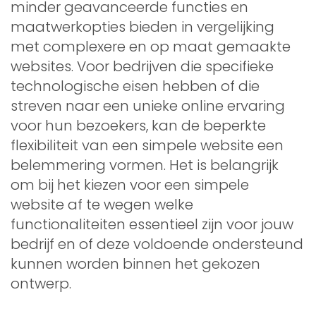
minder geavanceerde functies en
maatwerkopties bieden in vergelijking
met complexere en op maat gemaakte
websites. Voor bedrijven die specifieke
technologische eisen hebben of die
streven naar een unieke online ervaring
voor hun bezoekers, kan de beperkte
flexibiliteit van een simpele website een
belemmering vormen. Het is belangrijk
om bij het kiezen voor een simpele
website af te wegen welke
functionaliteiten essentieel zijn voor jouw
bedrijf en of deze voldoende ondersteund
kunnen worden binnen het gekozen
ontwerp.