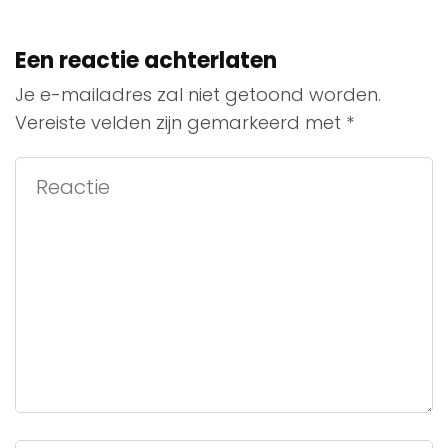
Een reactie achterlaten
Je e-mailadres zal niet getoond worden.
Vereiste velden zijn gemarkeerd met
*