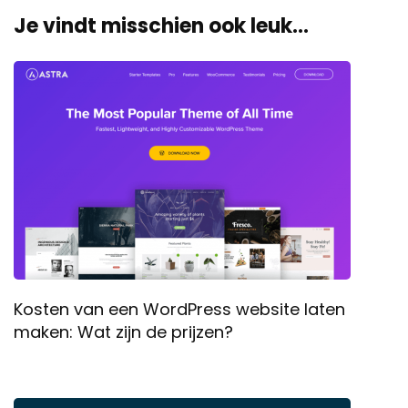
Je vindt misschien ook leuk...
Kosten van een WordPress website laten
maken: Wat zijn de prijzen?