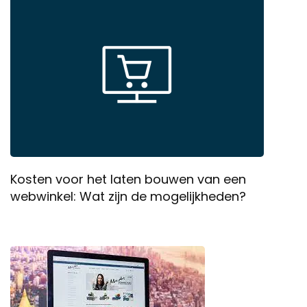
Kosten voor het laten bouwen van een
webwinkel: Wat zijn de mogelijkheden?