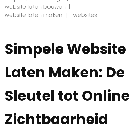
website laten bouwen
website laten maken
websites
Simpele Website
Laten Maken: De
Sleutel tot Online
Zichtbaarheid