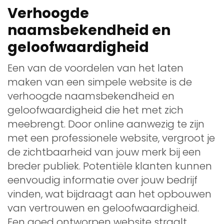
Verhoogde
naamsbekendheid en
geloofwaardigheid
Een van de voordelen van het laten
maken van een simpele website is de
verhoogde naamsbekendheid en
geloofwaardigheid die het met zich
meebrengt. Door online aanwezig te zijn
met een professionele website, vergroot je
de zichtbaarheid van jouw merk bij een
breder publiek. Potentiële klanten kunnen
eenvoudig informatie over jouw bedrijf
vinden, wat bijdraagt aan het opbouwen
van vertrouwen en geloofwaardigheid.
Een goed ontworpen website straalt