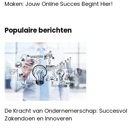
Maken: Jouw Online Succes Begint Hier!
Populaire berichten
De Kracht van Ondernemerschap: Succesvol
Zakendoen en Innoveren