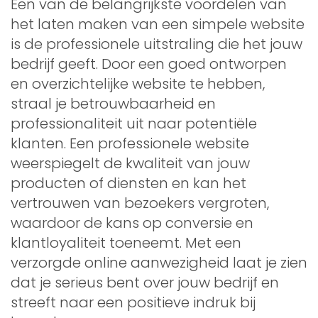
Een van de belangrijkste voordelen van
het laten maken van een simpele website
is de professionele uitstraling die het jouw
bedrijf geeft. Door een goed ontworpen
en overzichtelijke website te hebben,
straal je betrouwbaarheid en
professionaliteit uit naar potentiële
klanten. Een professionele website
weerspiegelt de kwaliteit van jouw
producten of diensten en kan het
vertrouwen van bezoekers vergroten,
waardoor de kans op conversie en
klantloyaliteit toeneemt. Met een
verzorgde online aanwezigheid laat je zien
dat je serieus bent over jouw bedrijf en
streeft naar een positieve indruk bij