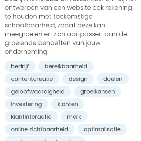
ontwerpen van een website ook rekening
te houden met toekomstige
schaalbaarheid, zodat deze kan
meegroeien en zich aanpassen aan de
groeiende behoeften van jouw
onderneming.
bedrijf
bereikbaarheid
contentcreatie
design
doelen
geloofwaardigheid
groeikansen
investering
klanten
klantinteractie
merk
online zichtbaarheid
optimalisatie