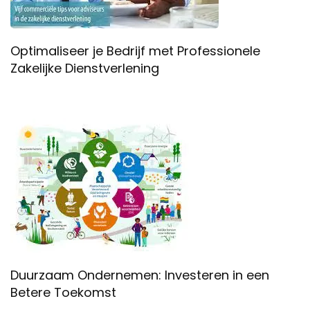
Optimaliseer je Bedrijf met Professionele
Zakelijke Dienstverlening
Duurzaam Ondernemen: Investeren in een
Betere Toekomst