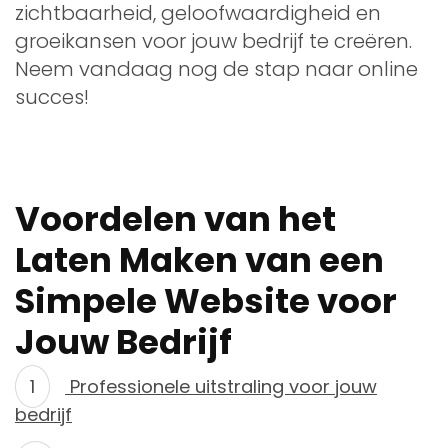
zichtbaarheid, geloofwaardigheid en
groeikansen voor jouw bedrijf te creëren.
Neem vandaag nog de stap naar online
succes!
Voordelen van het
Laten Maken van een
Simpele Website voor
Jouw Bedrijf
Professionele uitstraling voor jouw
bedrijf