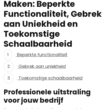
Maken: Beperkte
Functionaliteit, Gebrek
aan Uniekheid en
Toekomstige
Schaalbaarheid
Beperkte functionaliteit
Gebrek aan uniekheid
Toekomstige schaalbaarheid
Professionele uitstraling
voor jouw bedrijf