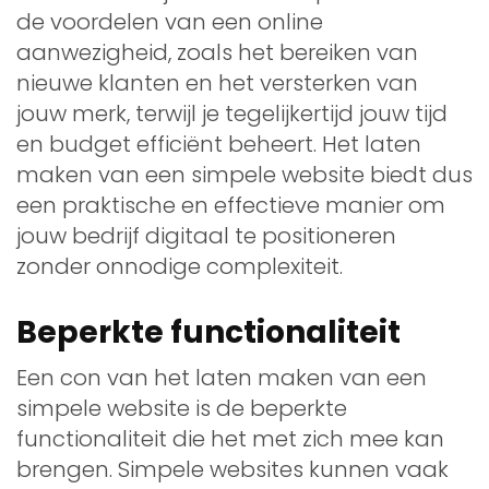
de voordelen van een online
aanwezigheid, zoals het bereiken van
nieuwe klanten en het versterken van
jouw merk, terwijl je tegelijkertijd jouw tijd
en budget efficiënt beheert. Het laten
maken van een simpele website biedt dus
een praktische en effectieve manier om
jouw bedrijf digitaal te positioneren
zonder onnodige complexiteit.
Beperkte functionaliteit
Een con van het laten maken van een
simpele website is de beperkte
functionaliteit die het met zich mee kan
brengen. Simpele websites kunnen vaak