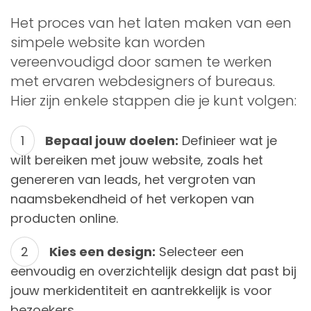
Het proces van het laten maken van een
simpele website kan worden
vereenvoudigd door samen te werken
met ervaren webdesigners of bureaus.
Hier zijn enkele stappen die je kunt volgen:
Bepaal jouw doelen:
Definieer wat je
wilt bereiken met jouw website, zoals het
genereren van leads, het vergroten van
naamsbekendheid of het verkopen van
producten online.
Kies een design:
Selecteer een
eenvoudig en overzichtelijk design dat past bij
jouw merkidentiteit en aantrekkelijk is voor
bezoekers.