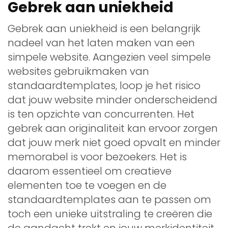
Gebrek aan uniekheid
Gebrek aan uniekheid is een belangrijk
nadeel van het laten maken van een
simpele website. Aangezien veel simpele
websites gebruikmaken van
standaardtemplates, loop je het risico
dat jouw website minder onderscheidend
is ten opzichte van concurrenten. Het
gebrek aan originaliteit kan ervoor zorgen
dat jouw merk niet goed opvalt en minder
memorabel is voor bezoekers. Het is
daarom essentieel om creatieve
elementen toe te voegen en de
standaardtemplates aan te passen om
toch een unieke uitstraling te creëren die
de aandacht trekt en jouw merkidentiteit