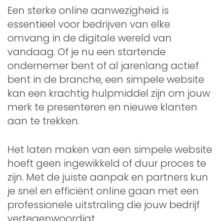
Een sterke online aanwezigheid is
essentieel voor bedrijven van elke
omvang in de digitale wereld van
vandaag. Of je nu een startende
ondernemer bent of al jarenlang actief
bent in de branche, een simpele website
kan een krachtig hulpmiddel zijn om jouw
merk te presenteren en nieuwe klanten
aan te trekken.
Het laten maken van een simpele website
hoeft geen ingewikkeld of duur proces te
zijn. Met de juiste aanpak en partners kun
je snel en efficiënt online gaan met een
professionele uitstraling die jouw bedrijf
vertegenwoordigt.