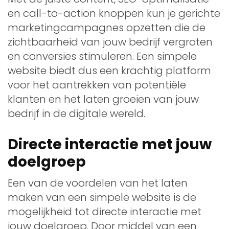
en call-to-action knoppen kun je gerichte
marketingcampagnes opzetten die de
zichtbaarheid van jouw bedrijf vergroten
en conversies stimuleren. Een simpele
website biedt dus een krachtig platform
voor het aantrekken van potentiële
klanten en het laten groeien van jouw
bedrijf in de digitale wereld.
Directe interactie met jouw
doelgroep
Een van de voordelen van het laten
maken van een simpele website is de
mogelijkheid tot directe interactie met
jouw doelgroep. Door middel van een