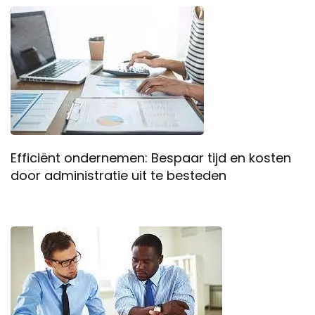
Efficiënt ondernemen: Bespaar tijd en kosten
door administratie uit te besteden