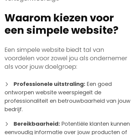
Waarom kiezen voor
een simpele website?
Een simpele website biedt tal van
voordelen voor zowel jou als ondernemer
als voor jouw doelgroep:
Professionele uitstraling:
Een goed
ontworpen website weerspiegelt de
professionaliteit en betrouwbaarheid van jouw
bedrijf.
Bereikbaarheid:
Potentiële klanten kunnen
eenvoudig informatie over jouw producten of