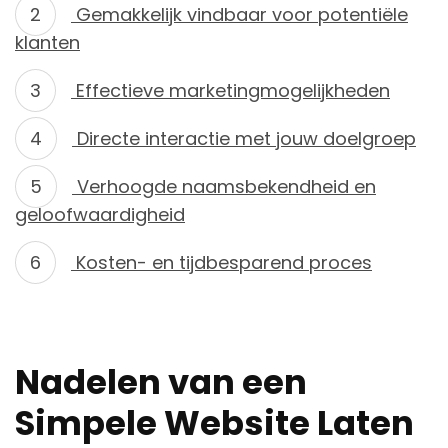
Gemakkelijk vindbaar voor potentiële
klanten
Effectieve marketingmogelijkheden
Directe interactie met jouw doelgroep
Verhoogde naamsbekendheid en
geloofwaardigheid
Kosten- en tijdbesparend proces
Nadelen van een
Simpele Website Laten