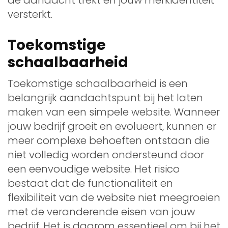
versterkt.
Toekomstige
schaalbaarheid
Toekomstige schaalbaarheid is een
belangrijk aandachtspunt bij het laten
maken van een simpele website. Wanneer
jouw bedrijf groeit en evolueert, kunnen er
meer complexe behoeften ontstaan die
niet volledig worden ondersteund door
een eenvoudige website. Het risico
bestaat dat de functionaliteit en
flexibiliteit van de website niet meegroeien
met de veranderende eisen van jouw
bedrijf. Het is daarom essentieel om bij het