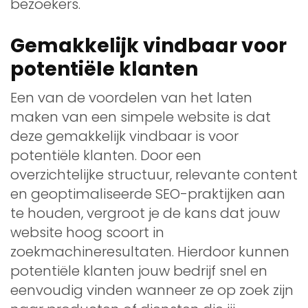
bezoekers.
Gemakkelijk vindbaar voor
potentiële klanten
Een van de voordelen van het laten
maken van een simpele website is dat
deze gemakkelijk vindbaar is voor
potentiële klanten. Door een
overzichtelijke structuur, relevante content
en geoptimaliseerde SEO-praktijken aan
te houden, vergroot je de kans dat jouw
website hoog scoort in
zoekmachineresultaten. Hierdoor kunnen
potentiële klanten jouw bedrijf snel en
eenvoudig vinden wanneer ze op zoek zijn