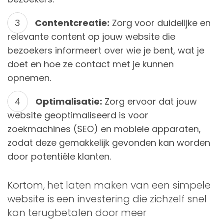
Contentcreatie:
Zorg voor duidelijke en
relevante content op jouw website die
bezoekers informeert over wie je bent, wat je
doet en hoe ze contact met je kunnen
opnemen.
Optimalisatie:
Zorg ervoor dat jouw
website geoptimaliseerd is voor
zoekmachines (SEO) en mobiele apparaten,
zodat deze gemakkelijk gevonden kan worden
door potentiële klanten.
Kortom, het laten maken van een simpele
website is een investering die zichzelf snel
kan terugbetalen door meer