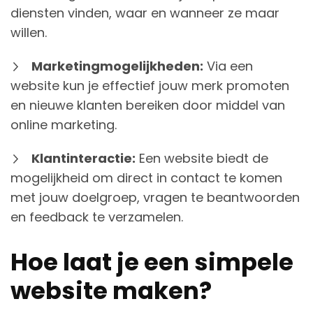
diensten vinden, waar en wanneer ze maar
willen.
Marketingmogelijkheden:
Via een
website kun je effectief jouw merk promoten
en nieuwe klanten bereiken door middel van
online marketing.
Klantinteractie:
Een website biedt de
mogelijkheid om direct in contact te komen
met jouw doelgroep, vragen te beantwoorden
en feedback te verzamelen.
Hoe laat je een simpele
website maken?