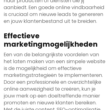
naar producten of diensten die jij
aanbiedt. Een goede online vindbaarheid
is cruciaal om nieuwe leads te genereren
en jouw klantenbestand uit te breiden.
Effectieve
marketingmogelijkheden
Een van de belangrijkste voordelen van
het laten maken van een simpele website
is de mogelijkheid om effectieve
marketingstrategieën te implementeren.
Door een professionele en overzichtelijke
online aanwezigheid te creëren, kun je
jouw merk op een doeltreffende manier
promoten en nieuwe klanten bereiken.
Met de juiste content, SEO-optimalisatie