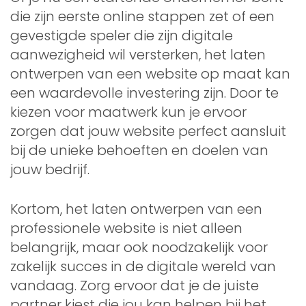
die zijn eerste online stappen zet of een
gevestigde speler die zijn digitale
aanwezigheid wil versterken, het laten
ontwerpen van een website op maat kan
een waardevolle investering zijn. Door te
kiezen voor maatwerk kun je ervoor
zorgen dat jouw website perfect aansluit
bij de unieke behoeften en doelen van
jouw bedrijf.
Kortom, het laten ontwerpen van een
professionele website is niet alleen
belangrijk, maar ook noodzakelijk voor
zakelijk succes in de digitale wereld van
vandaag. Zorg ervoor dat je de juiste
partner kiest die jou kan helpen bij het