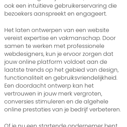
ook een intuïtieve gebruikerservaring die
bezoekers aanspreekt en engageert.
Het laten ontwerpen van een website
vereist expertise en vakmanschap. Door
samen te werken met professionele
webdesigners, kun je ervoor zorgen dat
jouw online platform voldoet aan de
laatste trends op het gebied van design,
functionaliteit en gebruiksvriendelijkheid.
Een doordacht ontwerp kan het
vertrouwen in jouw merk vergroten,
conversies stimuleren en de algehele
online prestaties van je bedrijf verbeteren.
Of je nu een startende ondernemer bent