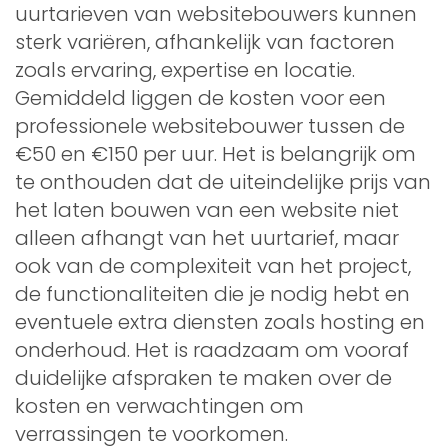
uurtarieven van websitebouwers kunnen
sterk variëren, afhankelijk van factoren
zoals ervaring, expertise en locatie.
Gemiddeld liggen de kosten voor een
professionele websitebouwer tussen de
€50 en €150 per uur. Het is belangrijk om
te onthouden dat de uiteindelijke prijs van
het laten bouwen van een website niet
alleen afhangt van het uurtarief, maar
ook van de complexiteit van het project,
de functionaliteiten die je nodig hebt en
eventuele extra diensten zoals hosting en
onderhoud. Het is raadzaam om vooraf
duidelijke afspraken te maken over de
kosten en verwachtingen om
verrassingen te voorkomen.