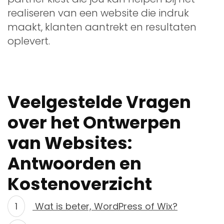
realiseren van een website die indruk
maakt, klanten aantrekt en resultaten
oplevert.
Veelgestelde Vragen
over het Ontwerpen
van Websites:
Antwoorden en
Kostenoverzicht
Wat is beter, WordPress of Wix?