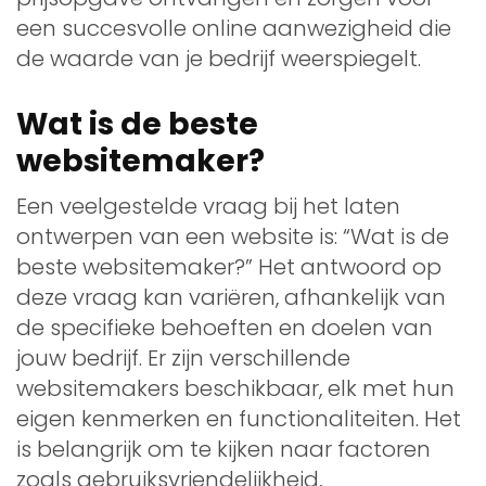
een succesvolle online aanwezigheid die
de waarde van je bedrijf weerspiegelt.
Wat is de beste
websitemaker?
Een veelgestelde vraag bij het laten
ontwerpen van een website is: “Wat is de
beste websitemaker?” Het antwoord op
deze vraag kan variëren, afhankelijk van
de specifieke behoeften en doelen van
jouw bedrijf. Er zijn verschillende
websitemakers beschikbaar, elk met hun
eigen kenmerken en functionaliteiten. Het
is belangrijk om te kijken naar factoren
zoals gebruiksvriendelijkheid,