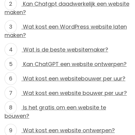
Kan Chatgpt daadwerkelijk een website
maken?
Wat kost een WordPress website laten
maken?
Wat is de beste websitemaker?
Kan ChatGPT een website ontwerpen?
Wat kost een websitebouwer per uur?
Wat kost een website bouwer per uur?
Is het gratis om een website te
bouwen?
Wat kost een website ontwerpen?