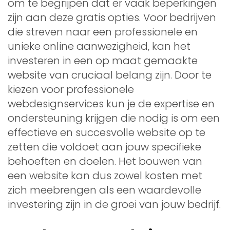
om te begrijpen dat er vaak beperkingen
zijn aan deze gratis opties. Voor bedrijven
die streven naar een professionele en
unieke online aanwezigheid, kan het
investeren in een op maat gemaakte
website van cruciaal belang zijn. Door te
kiezen voor professionele
webdesignservices kun je de expertise en
ondersteuning krijgen die nodig is om een
effectieve en succesvolle website op te
zetten die voldoet aan jouw specifieke
behoeften en doelen. Het bouwen van
een website kan dus zowel kosten met
zich meebrengen als een waardevolle
investering zijn in de groei van jouw bedrijf.