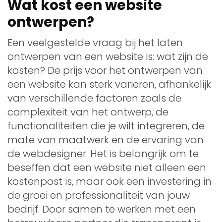
Wat kost een website
ontwerpen?
Een veelgestelde vraag bij het laten
ontwerpen van een website is: wat zijn de
kosten? De prijs voor het ontwerpen van
een website kan sterk variëren, afhankelijk
van verschillende factoren zoals de
complexiteit van het ontwerp, de
functionaliteiten die je wilt integreren, de
mate van maatwerk en de ervaring van
de webdesigner. Het is belangrijk om te
beseffen dat een website niet alleen een
kostenpost is, maar ook een investering in
de groei en professionaliteit van jouw
bedrijf. Door samen te werken met een