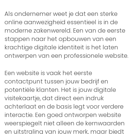
Als ondernemer weet je dat een sterke
online aanwezigheid essentieel is in de
moderne zakenwereld. Een van de eerste
stappen naar het opbouwen van een
krachtige digitale identiteit is het laten
ontwerpen van een professionele website.
Een website is vaak het eerste
contactpunt tussen jouw bedrijf en
potentiële klanten. Het is jouw digitale
visitekaartje, dat direct een indruk
achterlaat en de basis legt voor verdere
interactie. Een goed ontworpen website
weerspiegelt niet alleen de kernwaarden
en uitstraling van jouw merk, maar biedt