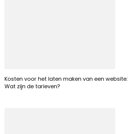
Kosten voor het laten maken van een website:
Wat zijn de tarieven?