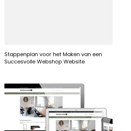
Stappenplan voor het Maken van een
Succesvolle Webshop Website