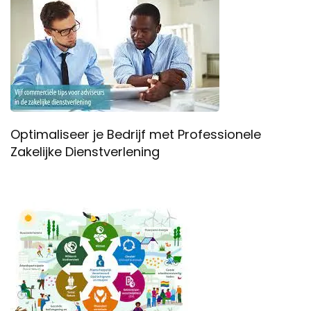
Optimaliseer je Bedrijf met Professionele
Zakelijke Dienstverlening