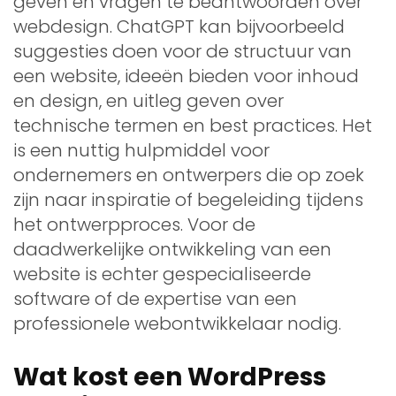
geven en vragen te beantwoorden over
webdesign. ChatGPT kan bijvoorbeeld
suggesties doen voor de structuur van
een website, ideeën bieden voor inhoud
en design, en uitleg geven over
technische termen en best practices. Het
is een nuttig hulpmiddel voor
ondernemers en ontwerpers die op zoek
zijn naar inspiratie of begeleiding tijdens
het ontwerpproces. Voor de
daadwerkelijke ontwikkeling van een
website is echter gespecialiseerde
software of de expertise van een
professionele webontwikkelaar nodig.
Wat kost een WordPress