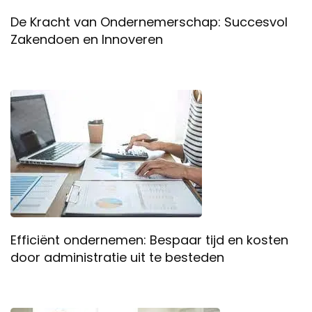
De Kracht van Ondernemerschap: Succesvol
Zakendoen en Innoveren
Efficiënt ondernemen: Bespaar tijd en kosten
door administratie uit te besteden