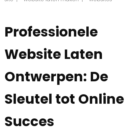
Professionele
Website Laten
Ontwerpen: De
Sleutel tot Online
Succes