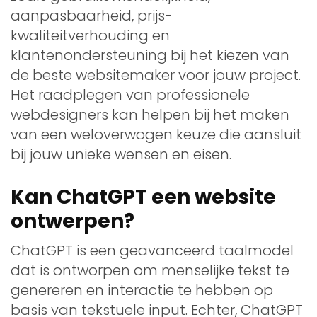
aanpasbaarheid, prijs-
kwaliteitverhouding en
klantenondersteuning bij het kiezen van
de beste websitemaker voor jouw project.
Het raadplegen van professionele
webdesigners kan helpen bij het maken
van een weloverwogen keuze die aansluit
bij jouw unieke wensen en eisen.
Kan ChatGPT een website
ontwerpen?
ChatGPT is een geavanceerd taalmodel
dat is ontworpen om menselijke tekst te
genereren en interactie te hebben op
basis van tekstuele input. Echter, ChatGPT