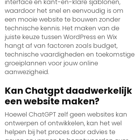
interface en kant-en-klare sjablonen,
waardoor het snel en eenvoudig is om
een ​​mooie website te bouwen zonder
technische kennis. Het maken van de
juiste keuze tussen WordPress en Wix
hangt af van factoren zoals budget,
technische vaardigheden en toekomstige
groeiplannen voor jouw online
aanwezigheid.
Kan Chatgpt daadwerkelijk
een website maken?
Hoewel ChatGPT zelf geen websites kan
ontwerpen of ontwikkelen, kan het wel
helpen bij het proces door advies te