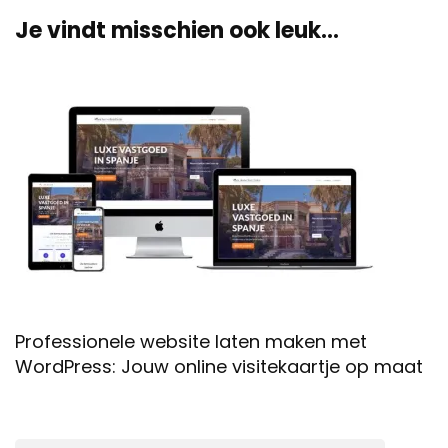
Je vindt misschien ook leuk...
Professionele website laten maken met
WordPress: Jouw online visitekaartje op maat