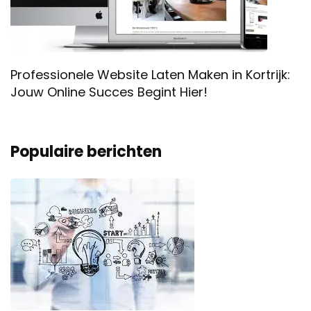
Professionele Website Laten Maken in Kortrijk:
Jouw Online Succes Begint Hier!
Populaire berichten