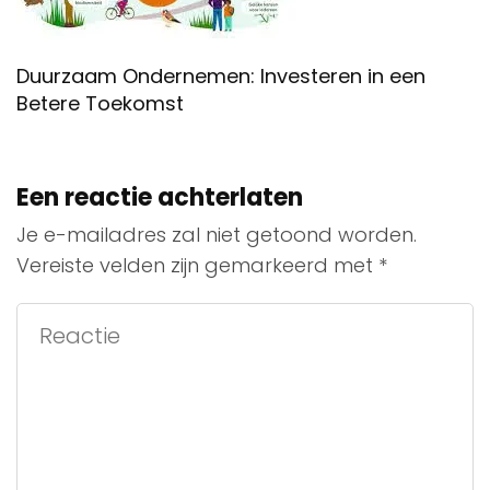
Duurzaam Ondernemen: Investeren in een
Betere Toekomst
Een reactie achterlaten
Je e-mailadres zal niet getoond worden.
Vereiste velden zijn gemarkeerd met
*