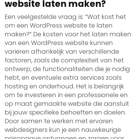
website laten maken?
Een veelgestelde vraag is: “Wat kost het
om een WordPress website te laten
maken?” De kosten voor het laten maken
van een WordPress website kunnen
variëren afhankelijk van verschillende
factoren, zoals de complexiteit van het
ontwerp, de functionaliteiten die je nodig
hebt, en eventuele extra services zoals
hosting en onderhoud. Het is belangrijk
om te investeren in een professionele en
op maat gemaakte website die aansluit
bij jouw specifieke behoeften en doelen.
Door samen te werken met ervaren
webdesigners kun je een nauwkeurige
prijsopgave ontvangen en zorgen voor