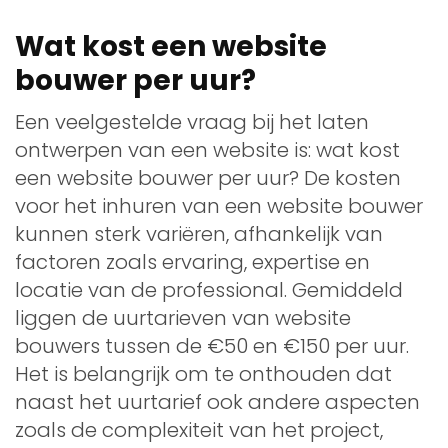
Wat kost een website
bouwer per uur?
Een veelgestelde vraag bij het laten
ontwerpen van een website is: wat kost
een website bouwer per uur? De kosten
voor het inhuren van een website bouwer
kunnen sterk variëren, afhankelijk van
factoren zoals ervaring, expertise en
locatie van de professional. Gemiddeld
liggen de uurtarieven van website
bouwers tussen de €50 en €150 per uur.
Het is belangrijk om te onthouden dat
naast het uurtarief ook andere aspecten
zoals de complexiteit van het project,