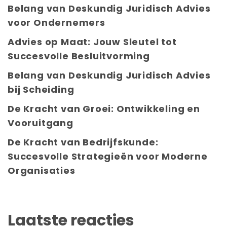
Belang van Deskundig Juridisch Advies
voor Ondernemers
Advies op Maat: Jouw Sleutel tot
Succesvolle Besluitvorming
Belang van Deskundig Juridisch Advies
bij Scheiding
De Kracht van Groei: Ontwikkeling en
Vooruitgang
De Kracht van Bedrijfskunde:
Succesvolle Strategieën voor Moderne
Organisaties
Laatste reacties