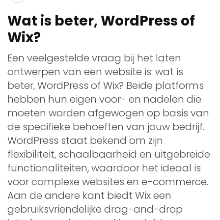
Wat is beter, WordPress of
Wix?
Een veelgestelde vraag bij het laten
ontwerpen van een website is: wat is
beter, WordPress of Wix? Beide platforms
hebben hun eigen voor- en nadelen die
moeten worden afgewogen op basis van
de specifieke behoeften van jouw bedrijf.
WordPress staat bekend om zijn
flexibiliteit, schaalbaarheid en uitgebreide
functionaliteiten, waardoor het ideaal is
voor complexe websites en e-commerce.
Aan de andere kant biedt Wix een
gebruiksvriendelijke drag-and-drop