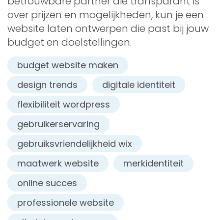
betrouwbare partner die transparant is
over prijzen en mogelijkheden, kun je een
website laten ontwerpen die past bij jouw
budget en doelstellingen.
budget website maken
design trends
digitale identiteit
flexibiliteit wordpress
gebruikerservaring
gebruiksvriendelijkheid wix
maatwerk website
merkidentiteit
online succes
professionele website