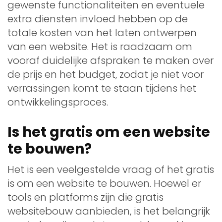
gewenste functionaliteiten en eventuele
extra diensten invloed hebben op de
totale kosten van het laten ontwerpen
van een website. Het is raadzaam om
vooraf duidelijke afspraken te maken over
de prijs en het budget, zodat je niet voor
verrassingen komt te staan tijdens het
ontwikkelingsproces.
Is het gratis om een website
te bouwen?
Het is een veelgestelde vraag of het gratis
is om een website te bouwen. Hoewel er
tools en platforms zijn die gratis
websitebouw aanbieden, is het belangrijk