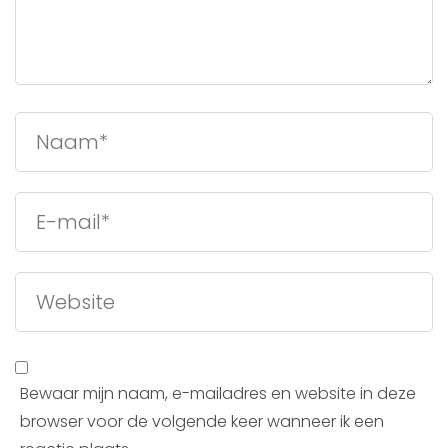
Bewaar mijn naam, e-mailadres en website in deze
browser voor de volgende keer wanneer ik een