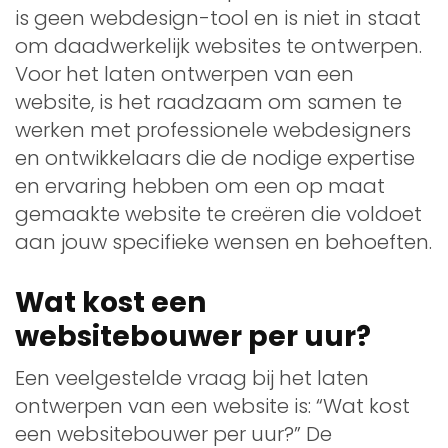
is geen webdesign-tool en is niet in staat
om daadwerkelijk websites te ontwerpen.
Voor het laten ontwerpen van een
website, is het raadzaam om samen te
werken met professionele webdesigners
en ontwikkelaars die de nodige expertise
en ervaring hebben om een op maat
gemaakte website te creëren die voldoet
aan jouw specifieke wensen en behoeften.
Wat kost een
websitebouwer per uur?
Een veelgestelde vraag bij het laten
ontwerpen van een website is: “Wat kost
een websitebouwer per uur?” De