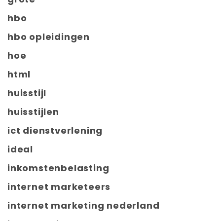
hbo
hbo opleidingen
hoe
html
huisstijl
huisstijlen
ict dienstverlening
ideal
inkomstenbelasting
internet marketeers
internet marketing nederland