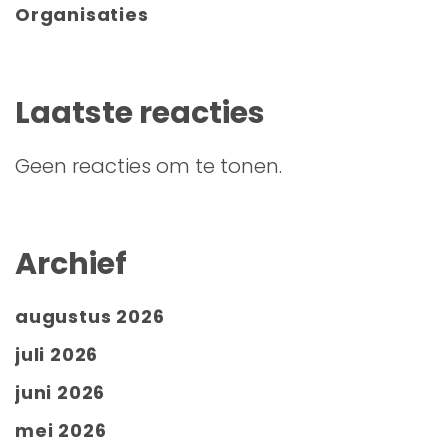
Organisaties
Laatste reacties
Geen reacties om te tonen.
Archief
augustus 2026
juli 2026
juni 2026
mei 2026