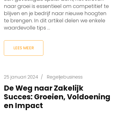
naar groei is essentieel om competitief te
blijven en je bedrijf naar nieuwe hoogten
te brengen. In dit artikel delen we enkele
waardevolle tips …
LEES MEER
25 januari 2024
/
Regeljebusiness
De Weg naar Zakelijk
Succes: Groeien, Voldoening
en Impact