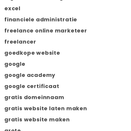
excel
financiele administratie
freelance online marketeer
freelancer
goedkope website
google
google academy
google certificaat
gratis domeinnaam
gratis website laten maken
gratis website maken
grote