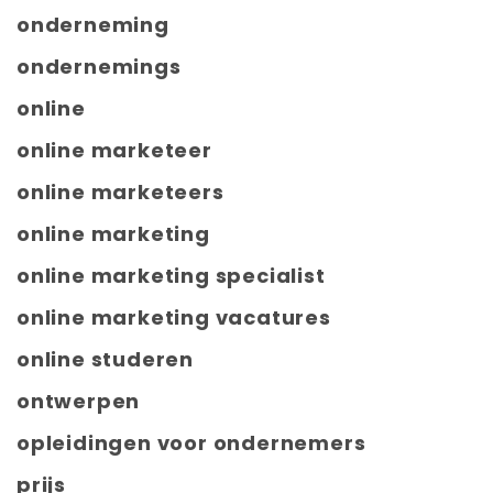
onderneming
ondernemings
online
online marketeer
online marketeers
online marketing
online marketing specialist
online marketing vacatures
online studeren
ontwerpen
opleidingen voor ondernemers
prijs