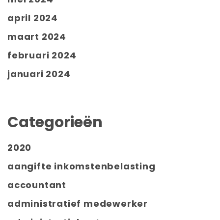
april 2024
maart 2024
februari 2024
januari 2024
Categorieën
2020
aangifte inkomstenbelasting
accountant
administratief medewerker