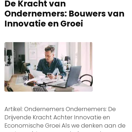
De Kracht van
Ondernemers: Bouwers van
Innovatie en Groei
Artikel: Ondernemers Ondernemers: De
Drijvende Kracht Achter Innovatie en
Economische Groei Als we denken aan de