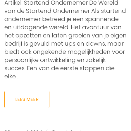
Artikel: Startend Ondernemer De Wereld
van de Startend Ondernemer Als startend
ondernemer betreed je een spannende
en uitdagende wereld. Het avontuur van
het opzetten en laten groeien van je eigen
bedrijf is gevuld met ups en downs, maar
biedt ook ongekende mogelijkheden voor
persoonlijke ontwikkeling en zakelijk
succes. Een van de eerste stappen die
elke …
LEES MEER