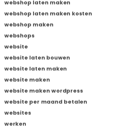
webshop laten maken
webshop laten maken kosten
webshop maken
webshops
website
website laten bouwen
website laten maken
website maken
website maken wordpress
website per maand betalen
websites
werken