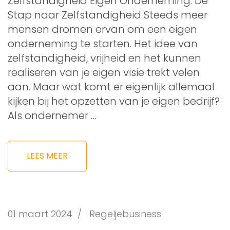
Zelfstandigheid Eigen Onderneming: De
Stap naar Zelfstandigheid Steeds meer
mensen dromen ervan om een eigen
onderneming te starten. Het idee van
zelfstandigheid, vrijheid en het kunnen
realiseren van je eigen visie trekt velen
aan. Maar wat komt er eigenlijk allemaal
kijken bij het opzetten van je eigen bedrijf?
Als ondernemer …
LEES MEER
01 maart 2024
/
Regeljebusiness