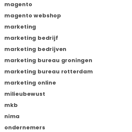
magento
magento webshop
marketing
marketing bedrijf
marketing bedrijven
marketing bureau groningen
marketing bureau rotterdam
marketing online
milieubewust
mkb
nima
ondernemers