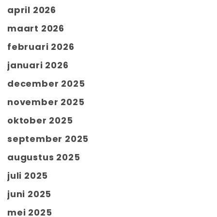
april 2026
maart 2026
februari 2026
januari 2026
december 2025
november 2025
oktober 2025
september 2025
augustus 2025
juli 2025
juni 2025
mei 2025