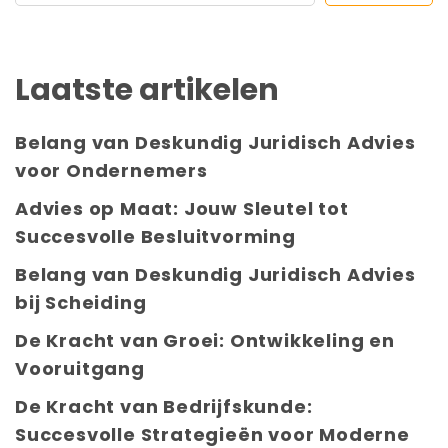
Laatste artikelen
Belang van Deskundig Juridisch Advies
voor Ondernemers
Advies op Maat: Jouw Sleutel tot
Succesvolle Besluitvorming
Belang van Deskundig Juridisch Advies
bij Scheiding
De Kracht van Groei: Ontwikkeling en
Vooruitgang
De Kracht van Bedrijfskunde:
Succesvolle Strategieën voor Moderne