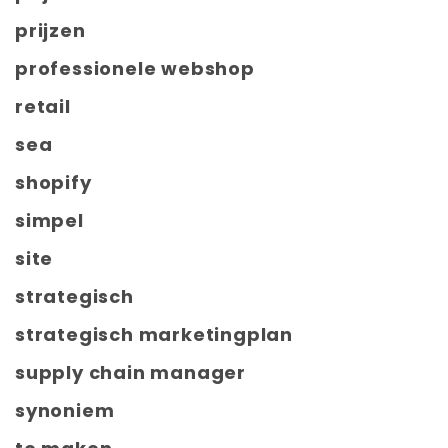
prijzen
professionele webshop
retail
sea
shopify
simpel
site
strategisch
strategisch marketingplan
supply chain manager
synoniem