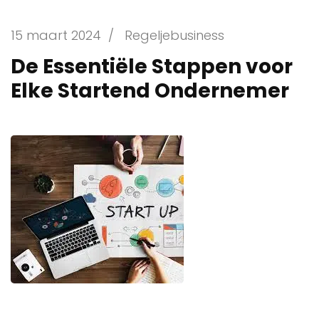
15 maart 2024
/
Regeljebusiness
De Essentiële Stappen voor
Elke Startend Ondernemer