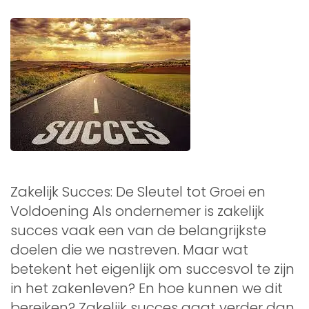
Zakelijk Succes: De Sleutel tot Groei en
Voldoening Als ondernemer is zakelijk
succes vaak een van de belangrijkste
doelen die we nastreven. Maar wat
betekent het eigenlijk om succesvol te zijn
in het zakenleven? En hoe kunnen we dit
bereiken? Zakelijk succes gaat verder dan