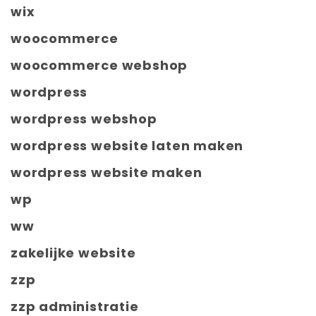
wix
woocommerce
woocommerce webshop
wordpress
wordpress webshop
wordpress website laten maken
wordpress website maken
wp
ww
zakelijke website
zzp
zzp administratie