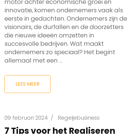
motor achter economische groei en
innovatie, komen ondernemers vaak als
eerste in gedachten. Ondernemers zijn de
visionairs, de durfallen en de doorzetters
die nieuwe ideeën omzetten in
succesvolle bedrijven. Wat maakt
ondernemers zo speciaal? Het begint
allemaal met een …
LEES MEER
09 februari 2024
/
Regeljebusiness
7 Tips voor het Realiseren