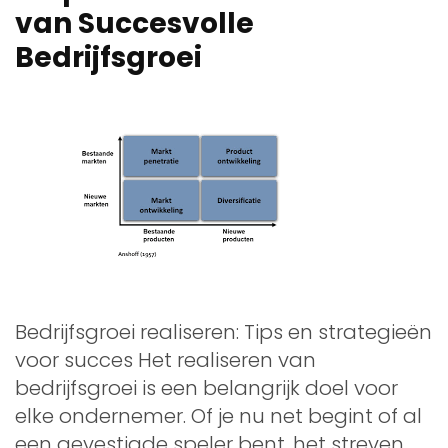
van Succesvolle
Bedrijfsgroei
Bedrijfsgroei realiseren: Tips en strategieën
voor succes Het realiseren van
bedrijfsgroei is een belangrijk doel voor
elke ondernemer. Of je nu net begint of al
een gevestigde speler bent, het streven