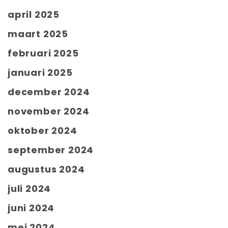
april 2025
maart 2025
februari 2025
januari 2025
december 2024
november 2024
oktober 2024
september 2024
augustus 2024
juli 2024
juni 2024
mei 2024