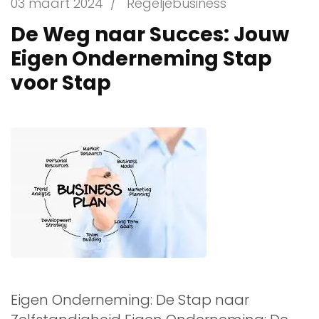
03 maart 2024
/
Regeljebusiness
De Weg naar Succes: Jouw
Eigen Onderneming Stap
voor Stap
Eigen Onderneming: De Stap naar