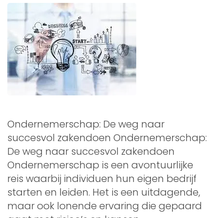
Ondernemerschap: De weg naar
succesvol zakendoen Ondernemerschap:
De weg naar succesvol zakendoen
Ondernemerschap is een avontuurlijke
reis waarbij individuen hun eigen bedrijf
starten en leiden. Het is een uitdagende,
maar ook lonende ervaring die gepaard