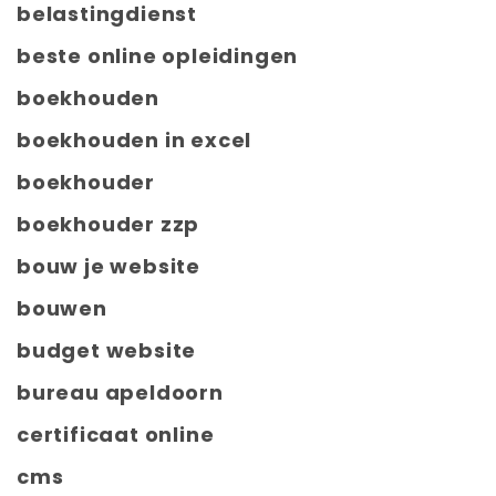
belastingdienst
beste online opleidingen
boekhouden
boekhouden in excel
boekhouder
boekhouder zzp
bouw je website
bouwen
budget website
bureau apeldoorn
certificaat online
cms