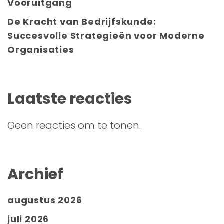
Vooruitgang
De Kracht van Bedrijfskunde:
Succesvolle Strategieën voor Moderne
Organisaties
Laatste reacties
Geen reacties om te tonen.
Archief
augustus 2026
juli 2026