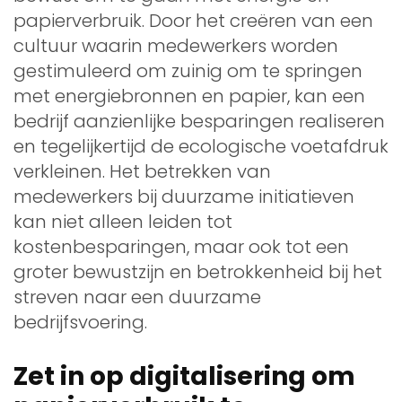
papierverbruik. Door het creëren van een
cultuur waarin medewerkers worden
gestimuleerd om zuinig om te springen
met energiebronnen en papier, kan een
bedrijf aanzienlijke besparingen realiseren
en tegelijkertijd de ecologische voetafdruk
verkleinen. Het betrekken van
medewerkers bij duurzame initiatieven
kan niet alleen leiden tot
kostenbesparingen, maar ook tot een
groter bewustzijn en betrokkenheid bij het
streven naar een duurzame
bedrijfsvoering.
Zet in op digitalisering om