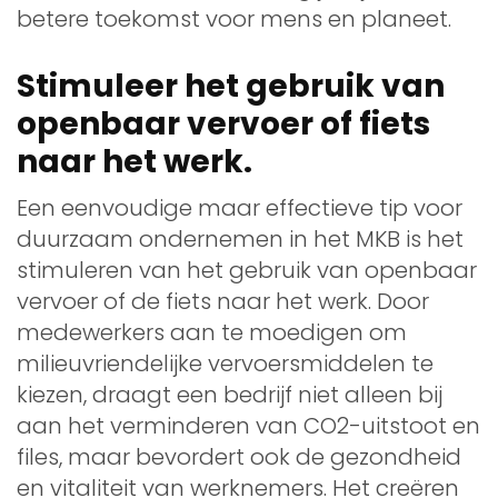
betere toekomst voor mens en planeet.
Stimuleer het gebruik van
openbaar vervoer of fiets
naar het werk.
Een eenvoudige maar effectieve tip voor
duurzaam ondernemen in het MKB is het
stimuleren van het gebruik van openbaar
vervoer of de fiets naar het werk. Door
medewerkers aan te moedigen om
milieuvriendelijke vervoersmiddelen te
kiezen, draagt een bedrijf niet alleen bij
aan het verminderen van CO2-uitstoot en
files, maar bevordert ook de gezondheid
en vitaliteit van werknemers. Het creëren