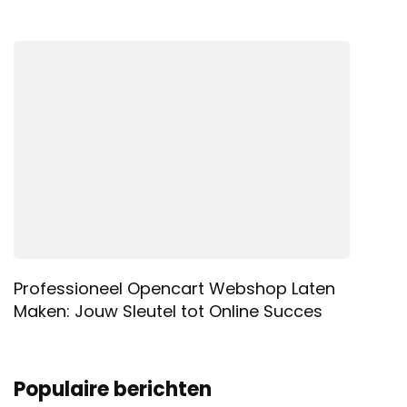
Professioneel Opencart Webshop Laten
Maken: Jouw Sleutel tot Online Succes
Populaire berichten