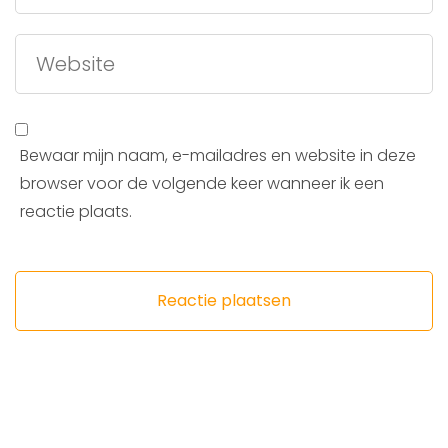
Bewaar mijn naam, e-mailadres en website in deze
browser voor de volgende keer wanneer ik een
reactie plaats.