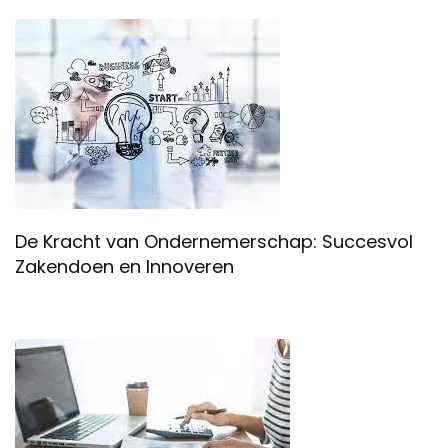
De Kracht van Ondernemerschap: Succesvol
Zakendoen en Innoveren