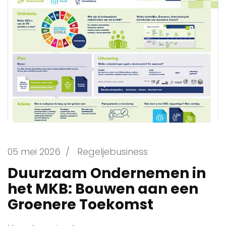
05 mei 2026
/
Regeljebusiness
Duurzaam Ondernemen in
het MKB: Bouwen aan een
Groenere Toekomst