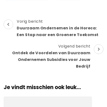
Berichtnavigatie
Vorig bericht
Duurzaam Ondernemen in de Horeca:
Een Stap naar een Groenere Toekomst
Volgend bericht
Ontdek de Voordelen van Duurzaam
Ondernemen Subsidies voor Jouw
Bedrijf
Je vindt misschien ook leuk...