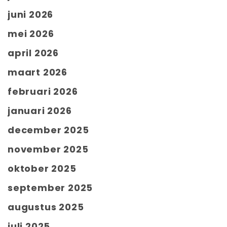
juni 2026
mei 2026
april 2026
maart 2026
februari 2026
januari 2026
december 2025
november 2025
oktober 2025
september 2025
augustus 2025
juli 2025