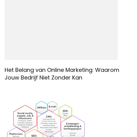
Het Belang van Online Marketing: Waarom
Jouw Bedrijf Niet Zonder Kan