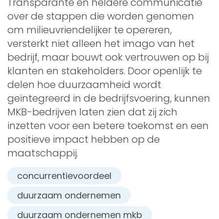
Transparante en heldere communicatie
over de stappen die worden genomen
om milieuvriendelijker te opereren,
versterkt niet alleen het imago van het
bedrijf, maar bouwt ook vertrouwen op bij
klanten en stakeholders. Door openlijk te
delen hoe duurzaamheid wordt
geïntegreerd in de bedrijfsvoering, kunnen
MKB-bedrijven laten zien dat zij zich
inzetten voor een betere toekomst en een
positieve impact hebben op de
maatschappij.
concurrentievoordeel
duurzaam ondernemen
duurzaam ondernemen mkb