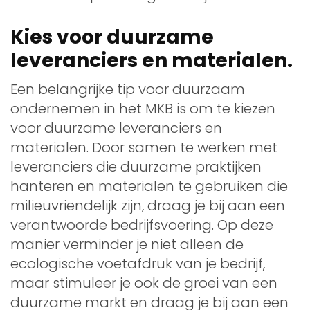
Kies voor duurzame
leveranciers en materialen.
Een belangrijke tip voor duurzaam
ondernemen in het MKB is om te kiezen
voor duurzame leveranciers en
materialen. Door samen te werken met
leveranciers die duurzame praktijken
hanteren en materialen te gebruiken die
milieuvriendelijk zijn, draag je bij aan een
verantwoorde bedrijfsvoering. Op deze
manier verminder je niet alleen de
ecologische voetafdruk van je bedrijf,
maar stimuleer je ook de groei van een
duurzame markt en draag je bij aan een