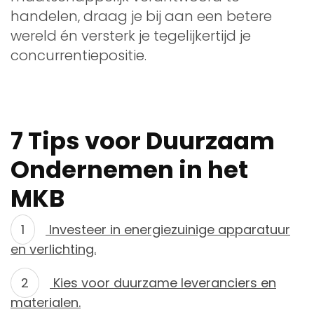
handelen, draag je bij aan een betere
wereld én versterk je tegelijkertijd je
concurrentiepositie.
7 Tips voor Duurzaam
Ondernemen in het
MKB
Investeer in energiezuinige apparatuur
en verlichting.
Kies voor duurzame leveranciers en
materialen.