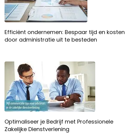
Efficiënt ondernemen: Bespaar tijd en kosten
door administratie uit te besteden
Optimaliseer je Bedrijf met Professionele
Zakelijke Dienstverlening