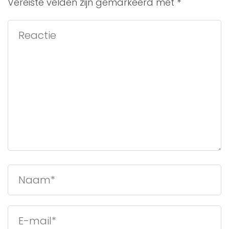
Vereiste velden zijn gemarkeerd met
*