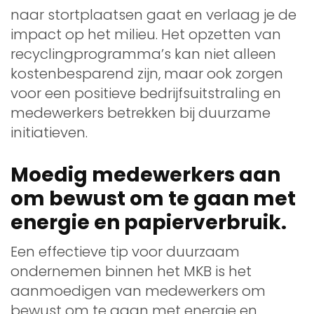
naar stortplaatsen gaat en verlaag je de
impact op het milieu. Het opzetten van
recyclingprogramma’s kan niet alleen
kostenbesparend zijn, maar ook zorgen
voor een positieve bedrijfsuitstraling en
medewerkers betrekken bij duurzame
initiatieven.
Moedig medewerkers aan
om bewust om te gaan met
energie en papierverbruik.
Een effectieve tip voor duurzaam
ondernemen binnen het MKB is het
aanmoedigen van medewerkers om
bewust om te gaan met energie en