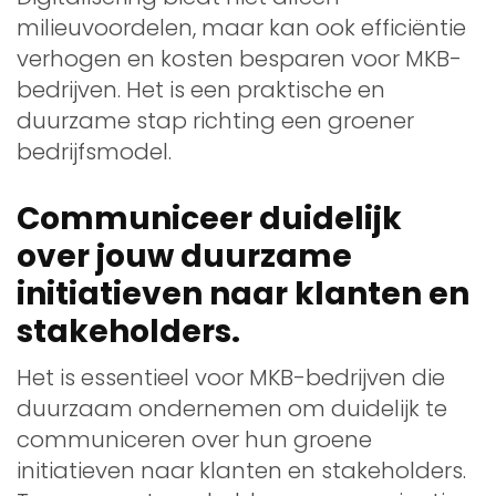
milieuvoordelen, maar kan ook efficiëntie
verhogen en kosten besparen voor MKB-
bedrijven. Het is een praktische en
duurzame stap richting een groener
bedrijfsmodel.
Communiceer duidelijk
over jouw duurzame
initiatieven naar klanten en
stakeholders.
Het is essentieel voor MKB-bedrijven die
duurzaam ondernemen om duidelijk te
communiceren over hun groene
initiatieven naar klanten en stakeholders.