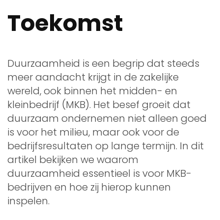
Toekomst
Duurzaamheid is een begrip dat steeds
meer aandacht krijgt in de zakelijke
wereld, ook binnen het midden- en
kleinbedrijf (MKB). Het besef groeit dat
duurzaam ondernemen niet alleen goed
is voor het milieu, maar ook voor de
bedrijfsresultaten op lange termijn. In dit
artikel bekijken we waarom
duurzaamheid essentieel is voor MKB-
bedrijven en hoe zij hierop kunnen
inspelen.