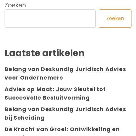
Zoeken
Zoeken
Laatste artikelen
Belang van Deskundig Juridisch Advies
voor Ondernemers
Advies op Maat: Jouw Sleutel tot
Succesvolle Besluitvorming
Belang van Deskundig Juridisch Advies
bij Scheiding
De Kracht van Groei: Ontwikkeling en