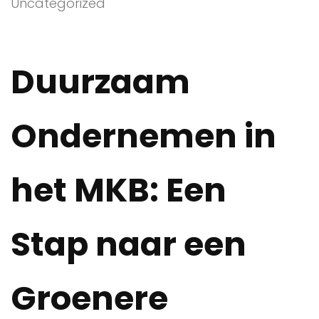
Uncategorized
Duurzaam
Ondernemen in
het MKB: Een
Stap naar een
Groenere