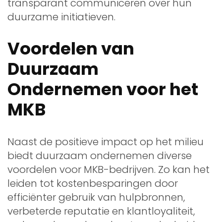
transparant communiceren over hun
duurzame initiatieven.
Voordelen van
Duurzaam
Ondernemen voor het
MKB
Naast de positieve impact op het milieu
biedt duurzaam ondernemen diverse
voordelen voor MKB-bedrijven. Zo kan het
leiden tot kostenbesparingen door
efficiënter gebruik van hulpbronnen,
verbeterde reputatie en klantloyaliteit,