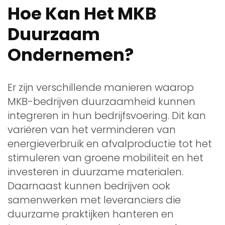
Hoe Kan Het MKB
Duurzaam
Ondernemen?
Er zijn verschillende manieren waarop
MKB-bedrijven duurzaamheid kunnen
integreren in hun bedrijfsvoering. Dit kan
variëren van het verminderen van
energieverbruik en afvalproductie tot het
stimuleren van groene mobiliteit en het
investeren in duurzame materialen.
Daarnaast kunnen bedrijven ook
samenwerken met leveranciers die
duurzame praktijken hanteren en