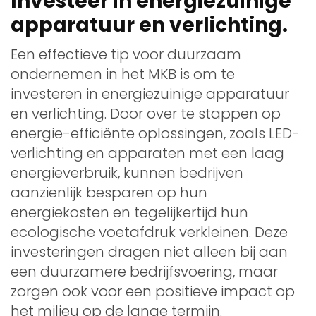
Investeer in energiezuinige
apparatuur en verlichting.
Een effectieve tip voor duurzaam
ondernemen in het MKB is om te
investeren in energiezuinige apparatuur
en verlichting. Door over te stappen op
energie-efficiënte oplossingen, zoals LED-
verlichting en apparaten met een laag
energieverbruik, kunnen bedrijven
aanzienlijk besparen op hun
energiekosten en tegelijkertijd hun
ecologische voetafdruk verkleinen. Deze
investeringen dragen niet alleen bij aan
een duurzamere bedrijfsvoering, maar
zorgen ook voor een positieve impact op
het milieu op de lange termijn.