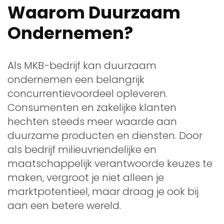
Waarom Duurzaam
Ondernemen?
Als MKB-bedrijf kan duurzaam
ondernemen een belangrijk
concurrentievoordeel opleveren.
Consumenten en zakelijke klanten
hechten steeds meer waarde aan
duurzame producten en diensten. Door
als bedrijf milieuvriendelijke en
maatschappelijk verantwoorde keuzes te
maken, vergroot je niet alleen je
marktpotentieel, maar draag je ook bij
aan een betere wereld.