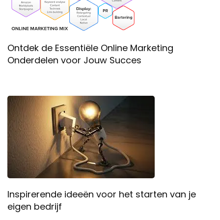
Ontdek de Essentiële Online Marketing
Onderdelen voor Jouw Succes
Inspirerende ideeën voor het starten van je
eigen bedrijf