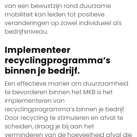
van een bewustzijn rond duurzame
mobiliteit kan leiden tot positieve
veranderingen op zowel individueel als
bedrijfsniveau.
Implementeer
recyclingprogramma’s
binnen je bedrijf.
Een effectieve manier om duurzaamheid
te bevorderen binnen het MKB is het
implementeren van
recyclingprogramma’s binnen je bedrijf.
Door recycling te stimuleren en afval te
scheiden, draag je bij aan het
verminderen van de hoeveelheid afval die