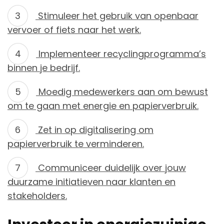
Stimuleer het gebruik van openbaar
vervoer of fiets naar het werk.
Implementeer recyclingprogramma’s
binnen je bedrijf.
Moedig medewerkers aan om bewust
om te gaan met energie en papierverbruik.
Zet in op digitalisering om
papierverbruik te verminderen.
Communiceer duidelijk over jouw
duurzame initiatieven naar klanten en
stakeholders.