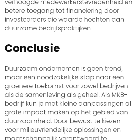
verhoogde medewerkerstevredenheid en
betere toegang tot financiering door
investeerders die waarde hechten aan
duurzame bedrijfspraktijken.
Conclusie
Duurzaam ondernemen is geen trend,
maar een noodzakelijke stap naar een
groenere toekomst voor zowel bedrijven
als de samenleving als geheel. Als MKB-
bedrijf kun je met kleine aanpassingen al
grote impact maken op het gebied van
duurzaamheid. Door bewust te kiezen
voor milieuvriendelijke oplossingen en
maatschappelijk verantwoord te