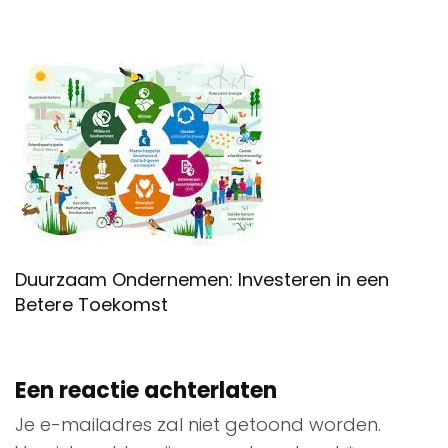
Duurzaam Ondernemen: Investeren in een
Betere Toekomst
Een reactie achterlaten
Je e-mailadres zal niet getoond worden.