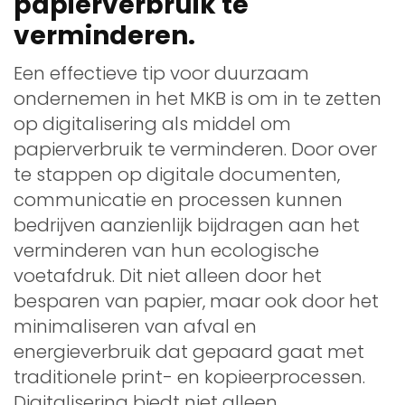
papierverbruik te
verminderen.
Een effectieve tip voor duurzaam
ondernemen in het MKB is om in te zetten
op digitalisering als middel om
papierverbruik te verminderen. Door over
te stappen op digitale documenten,
communicatie en processen kunnen
bedrijven aanzienlijk bijdragen aan het
verminderen van hun ecologische
voetafdruk. Dit niet alleen door het
besparen van papier, maar ook door het
minimaliseren van afval en
energieverbruik dat gepaard gaat met
traditionele print- en kopieerprocessen.
Digitalisering biedt niet alleen