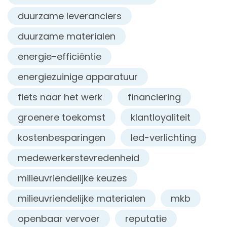
duurzame leveranciers
duurzame materialen
energie-efficiëntie
energiezuinige apparatuur
fiets naar het werk
financiering
groenere toekomst
klantloyaliteit
kostenbesparingen
led-verlichting
medewerkerstevredenheid
milieuvriendelijke keuzes
milieuvriendelijke materialen
mkb
openbaar vervoer
reputatie