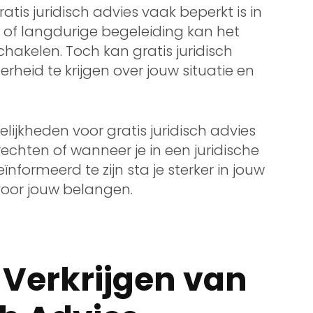
atis juridisch advies vaak beperkt is in
 of langdurige begeleiding kan het
hakelen. Toch kan gratis juridisch
rheid te krijgen over jouw situatie en
jkheden voor gratis juridisch advies
echten of wanneer je in een juridische
ïnformeerd te zijn sta je sterker in jouw
voor jouw belangen.
t Verkrijgen van