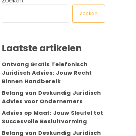
Zoeken
Zoeken
Laatste artikelen
Ontvang Gratis Telefonisch
Juridisch Advies: Jouw Recht
Binnen Handbereik
Belang van Deskundig Juridisch
Advies voor Ondernemers
Advies op Maat: Jouw Sleutel tot
Succesvolle Besluitvorming
Belang van Deskundig Juridisch