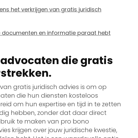
ns het verkrijgen van gratis juridisch
te documenten en informatie paraat hebt
 advocaten die gratis
rstrekken.
van gratis juridisch advies is om op
aten die hun diensten kosteloos
id om hun expertise en tijd in te zetten
dig hebben, zonder dat daar direct
ebruik te maken van pro bono
es krijgen over jouw juridische kwestie,