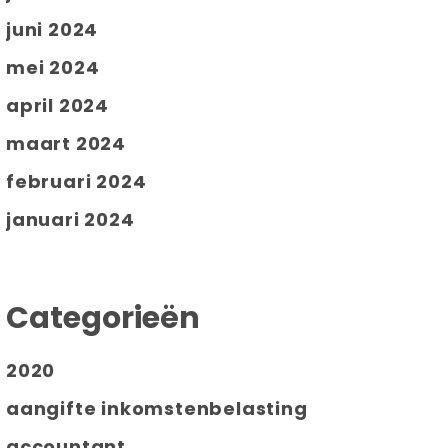
juni 2024
mei 2024
april 2024
maart 2024
februari 2024
januari 2024
Categorieën
2020
aangifte inkomstenbelasting
accountant