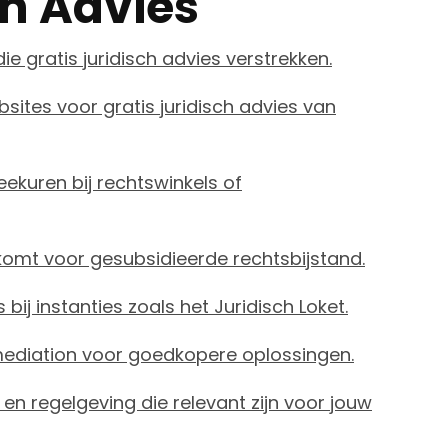
ch Advies
 gratis juridisch advies verstrekken.
ites voor gratis juridisch advies van
ekuren bij rechtswinkels of
komt voor gesubsidieerde rechtsbijstand.
bij instanties zoals het Juridisch Loket.
ediation voor goedkopere oplossingen.
en regelgeving die relevant zijn voor jouw