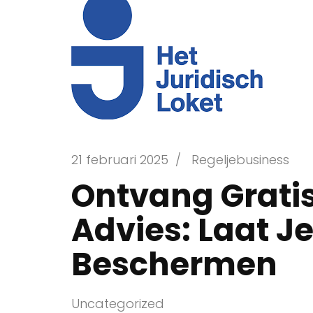
21 februari 2025
/
Regeljebusiness
Ontvang Gratis
Advies: Laat J
Beschermen
Uncategorized