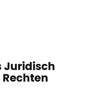
 Juridisch
e Rechten