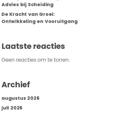
Advies bij Scheiding
De Kracht van Groei:
Ontwikkeling en Vooruitgang
Laatste reacties
Geen reacties om te tonen.
Archief
augustus 2026
juli 2026