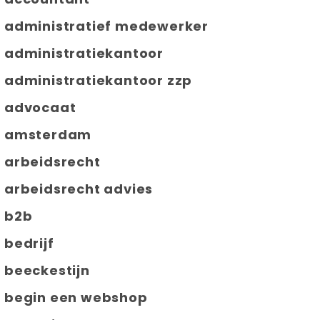
administratief medewerker
administratiekantoor
administratiekantoor zzp
advocaat
amsterdam
arbeidsrecht
arbeidsrecht advies
b2b
bedrijf
beeckestijn
begin een webshop