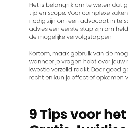
Het is belangrijk om te weten dat gr
tijd en scope. Voor complexe zaken
nodig zijn om een advocaat in te sc
advies een eerste stap zijn om helde
de mogelijke vervolgstappen.
Kortom, maak gebruik van de mogeli
wanneer je vragen hebt over jouw r
kwestie verzeild raakt. Door goed ge
recht en kun je effectief opkomen 
9 Tips voor he