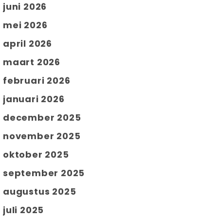
juni 2026
mei 2026
april 2026
maart 2026
februari 2026
januari 2026
december 2025
november 2025
oktober 2025
september 2025
augustus 2025
juli 2025