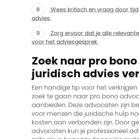
Wees kritisch en vraag door tijde
advies.
Zorg ervoor dat je alle relevan
voor het adviesgesprek.
Zoek naar pro bono
juridisch advies ve
Een handige tip voor het verkrijgen 
zoek te gaan naar pro bono advoc
aanbieden. Deze advocaten zijn bere
voor mensen die juridische hulp no
kosten aan verbonden zijn. Door g
advocaten kun je professioneel advi