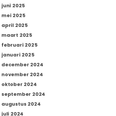
juni 2025
mei 2025
april 2025
maart 2025
februari 2025
januari 2025
december 2024
november 2024
oktober 2024
september 2024
augustus 2024
juli 2024