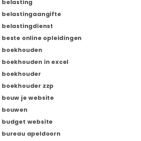
belasting
belastingaangifte
belastingdienst
beste online opleidingen
boekhouden
boekhouden in excel
boekhouder
boekhouder zzp
bouw je website
bouwen
budget website
bureau apeldoorn