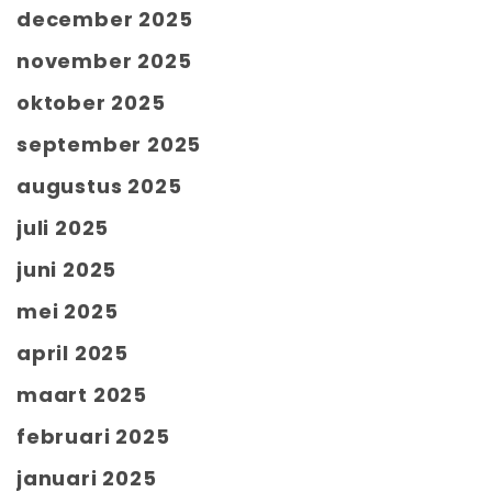
december 2025
november 2025
oktober 2025
september 2025
augustus 2025
juli 2025
juni 2025
mei 2025
april 2025
maart 2025
februari 2025
januari 2025