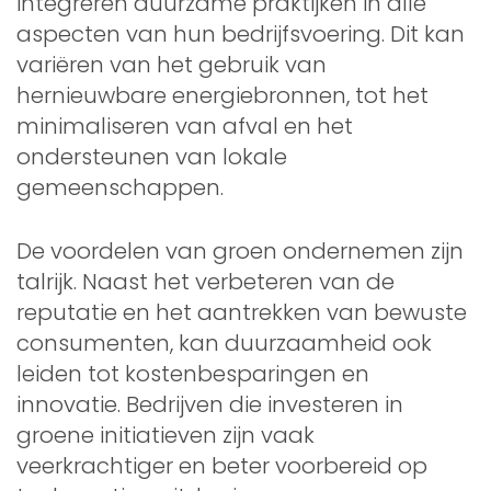
integreren duurzame praktijken in alle
aspecten van hun bedrijfsvoering. Dit kan
variëren van het gebruik van
hernieuwbare energiebronnen, tot het
minimaliseren van afval en het
ondersteunen van lokale
gemeenschappen.
De voordelen van groen ondernemen zijn
talrijk. Naast het verbeteren van de
reputatie en het aantrekken van bewuste
consumenten, kan duurzaamheid ook
leiden tot kostenbesparingen en
innovatie. Bedrijven die investeren in
groene initiatieven zijn vaak
veerkrachtiger en beter voorbereid op