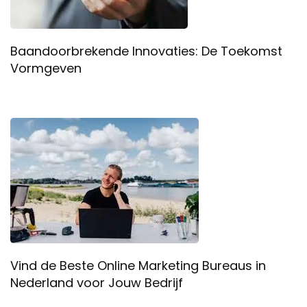
Baandoorbrekende Innovaties: De Toekomst
Vormgeven
Vind de Beste Online Marketing Bureaus in
Nederland voor Jouw Bedrijf