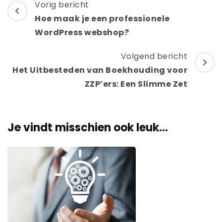
Berichtnavigatie
Vorig bericht
Hoe maak je een professionele
WordPress webshop?
Volgend bericht
Het Uitbesteden van Boekhouding voor
ZZP’ers: Een Slimme Zet
Je vindt misschien ook leuk...