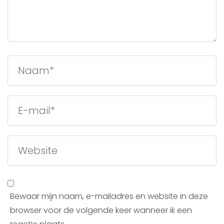
Bewaar mijn naam, e-mailadres en website in deze
browser voor de volgende keer wanneer ik een