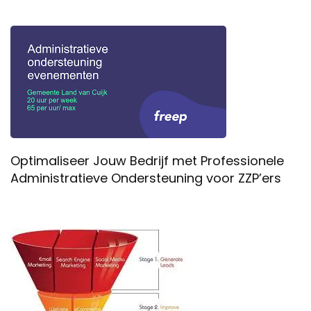
Optimaliseer Jouw Bedrijf met Professionele
Administratieve Ondersteuning voor ZZP’ers