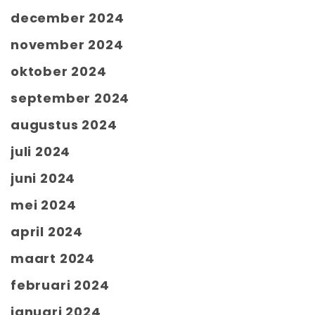
december 2024
november 2024
oktober 2024
september 2024
augustus 2024
juli 2024
juni 2024
mei 2024
april 2024
maart 2024
februari 2024
januari 2024