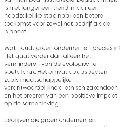
is niet langer een trend, maar een
noodzakelijke stap naar een betere
toekomst voor zowel het bedrijf als de
planeet.
Wat houdt groen ondernemen precies in?
Het gaat verder dan alleen het
verminderen van de ecologische
voetafdruk. Het omvat ook aspecten
zoals maatschappelijke
verantwoordelijkheid, ethisch zakendoen
en het creëren van een positieve impact
op de samenleving.
Bedrijven die groen ondernemen