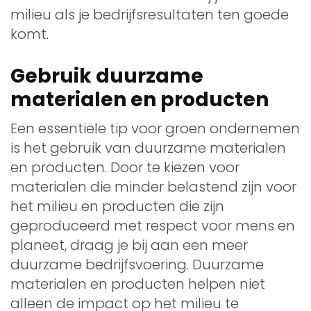
milieu als je bedrijfsresultaten ten goede
komt.
Gebruik duurzame
materialen en producten
Een essentiële tip voor groen ondernemen
is het gebruik van duurzame materialen
en producten. Door te kiezen voor
materialen die minder belastend zijn voor
het milieu en producten die zijn
geproduceerd met respect voor mens en
planeet, draag je bij aan een meer
duurzame bedrijfsvoering. Duurzame
materialen en producten helpen niet
alleen de impact op het milieu te