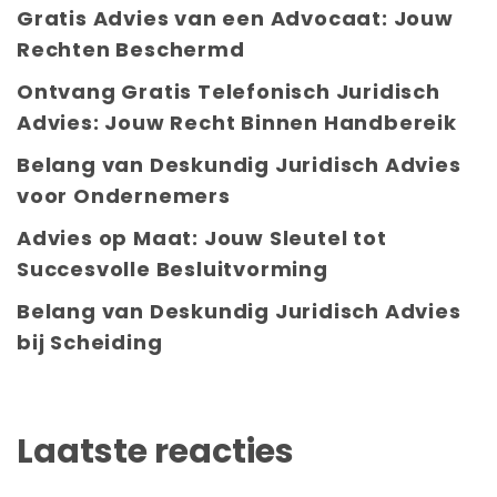
Gratis Advies van een Advocaat: Jouw
Rechten Beschermd
Ontvang Gratis Telefonisch Juridisch
Advies: Jouw Recht Binnen Handbereik
Belang van Deskundig Juridisch Advies
voor Ondernemers
Advies op Maat: Jouw Sleutel tot
Succesvolle Besluitvorming
Belang van Deskundig Juridisch Advies
bij Scheiding
Laatste reacties