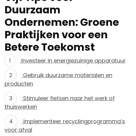
Duurzaam
Ondernemen: Groene
Praktijken voor een
Betere Toekomst
Investeer in energiezuinige apparatuur
Gebruik duurzame materialen en
producten
Stimuleer fietsen naar het werk of
thuiswerken
Implementeer recyclingprogramma’s
voor afval