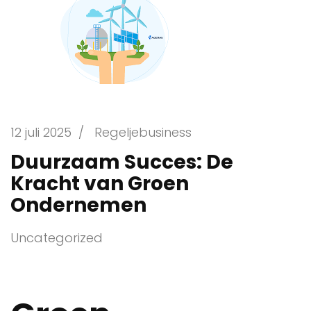
12 juli 2025
/
Regeljebusiness
Duurzaam Succes: De
Kracht van Groen
Ondernemen
Uncategorized