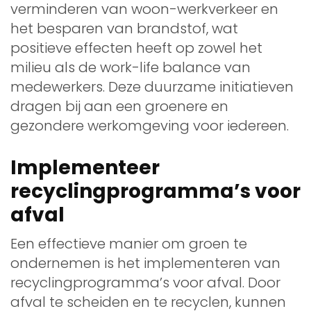
verminderen van woon-werkverkeer en
het besparen van brandstof, wat
positieve effecten heeft op zowel het
milieu als de work-life balance van
medewerkers. Deze duurzame initiatieven
dragen bij aan een groenere en
gezondere werkomgeving voor iedereen.
Implementeer
recyclingprogramma’s voor
afval
Een effectieve manier om groen te
ondernemen is het implementeren van
recyclingprogramma’s voor afval. Door
afval te scheiden en te recyclen, kunnen