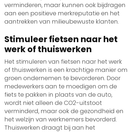
verminderen, maar kunnen ook bijdragen
aan een positieve merkreputatie en het
aantrekken van milieubewuste klanten.
Stimuleer fietsen naar het
werk of thuiswerken
Het stimuleren van fietsen naar het werk
of thuiswerken is een krachtige manier om
groen ondernemen te bevorderen. Door
medewerkers aan te moedigen om de
fiets te pakken in plaats van de auto,
wordt niet alleen de CO2-uitstoot
verminderd, maar ook de gezondheid en
het welzijn van werknemers bevorderd.
Thuiswerken draagt bij aan het