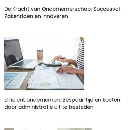
De Kracht van Ondernemerschap: Succesvol
Zakendoen en Innoveren
Efficiënt ondernemen: Bespaar tijd en kosten
door administratie uit te besteden