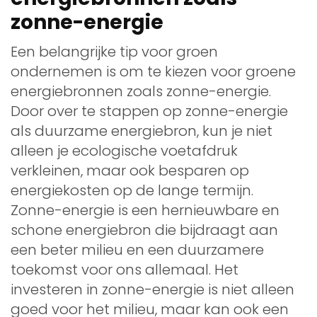
zonne-energie
Een belangrijke tip voor groen
ondernemen is om te kiezen voor groene
energiebronnen zoals zonne-energie.
Door over te stappen op zonne-energie
als duurzame energiebron, kun je niet
alleen je ecologische voetafdruk
verkleinen, maar ook besparen op
energiekosten op de lange termijn.
Zonne-energie is een hernieuwbare en
schone energiebron die bijdraagt aan
een beter milieu en een duurzamere
toekomst voor ons allemaal. Het
investeren in zonne-energie is niet alleen
goed voor het milieu, maar kan ook een