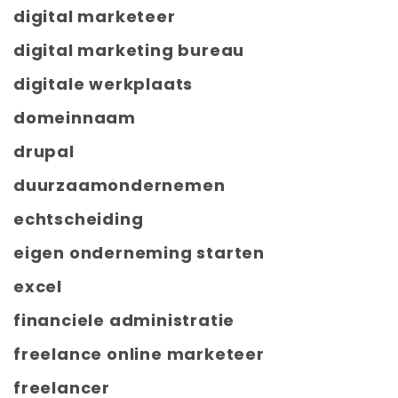
digital marketeer
digital marketing bureau
digitale werkplaats
domeinnaam
drupal
duurzaamondernemen
echtscheiding
eigen onderneming starten
excel
financiele administratie
freelance online marketeer
freelancer