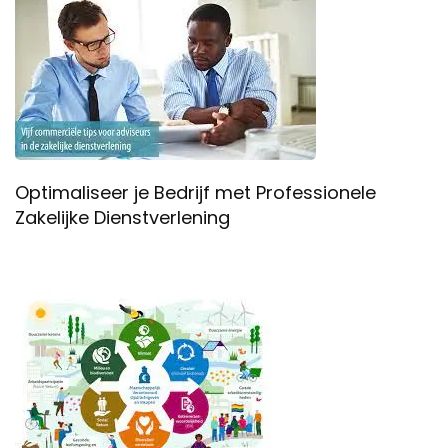
Optimaliseer je Bedrijf met Professionele
Zakelijke Dienstverlening