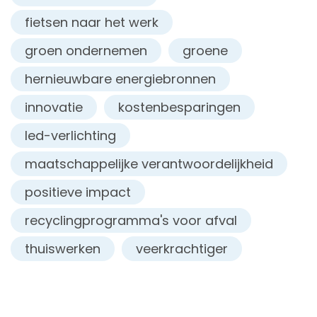
fietsen naar het werk
groen ondernemen
groene
hernieuwbare energiebronnen
innovatie
kostenbesparingen
led-verlichting
maatschappelijke verantwoordelijkheid
positieve impact
recyclingprogramma's voor afval
thuiswerken
veerkrachtiger