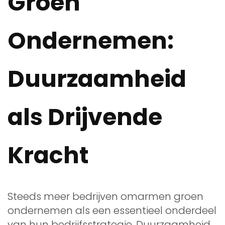
Groen
Ondernemen:
Duurzaamheid
als Drijvende
Kracht
Steeds meer bedrijven omarmen groen
ondernemen als een essentieel onderdeel
van hun bedrijfsstrategie. Duurzaamheid