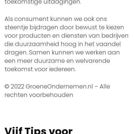
toekomstige uitdagingen.
Als consument kunnen we ook ons
steentje bijdragen door bewust te kiezen
voor producten en diensten van bedrijven
die duurzaamheid hoog in het vaandel
dragen. Samen kunnen we werken aan
een meer duurzame en welvarende
toekomst voor iedereen.
© 2022 GroeneOndernemen.nl – Alle
rechten voorbehouden
Vijf Tips voor