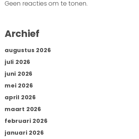
Geen reacties om te tonen.
Archief
augustus 2026
juli 2026
juni 2026
mei 2026
april 2026
maart 2026
februari 2026
januari 2026