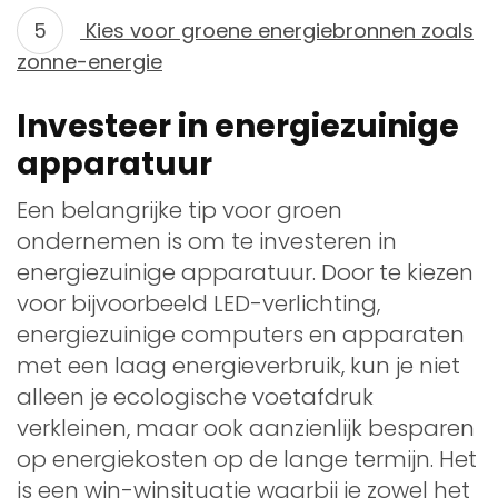
Kies voor groene energiebronnen zoals
zonne-energie
Investeer in energiezuinige
apparatuur
Een belangrijke tip voor groen
ondernemen is om te investeren in
energiezuinige apparatuur. Door te kiezen
voor bijvoorbeeld LED-verlichting,
energiezuinige computers en apparaten
met een laag energieverbruik, kun je niet
alleen je ecologische voetafdruk
verkleinen, maar ook aanzienlijk besparen
op energiekosten op de lange termijn. Het
is een win-winsituatie waarbij je zowel het