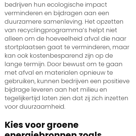
bedrijven hun ecologische impact
verminderen en bijdragen aan een
duurzamere samenleving. Het opzetten
van recyclingprogramma’s helpt niet
alleen om de hoeveelheid afval die naar
stortplaatsen gaat te verminderen, maar
kan ook kostenbesparend zijn op de
lange termijn. Door bewust om te gaan
met afval en materialen opnieuw te
gebruiken, kunnen bedrijven een positieve
bijdrage leveren aan het milieu en
tegelijkertijd laten zien dat zij zich inzetten
voor duurzaamheid.
Kies voor groene
energiebronnen zoals