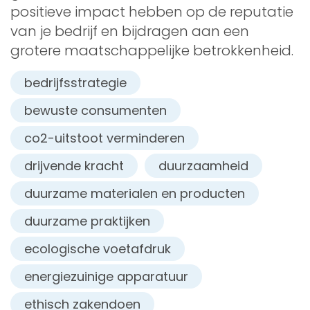
positieve impact hebben op de reputatie
van je bedrijf en bijdragen aan een
grotere maatschappelijke betrokkenheid.
bedrijfsstrategie
bewuste consumenten
co2-uitstoot verminderen
drijvende kracht
duurzaamheid
duurzame materialen en producten
duurzame praktijken
ecologische voetafdruk
energiezuinige apparatuur
ethisch zakendoen