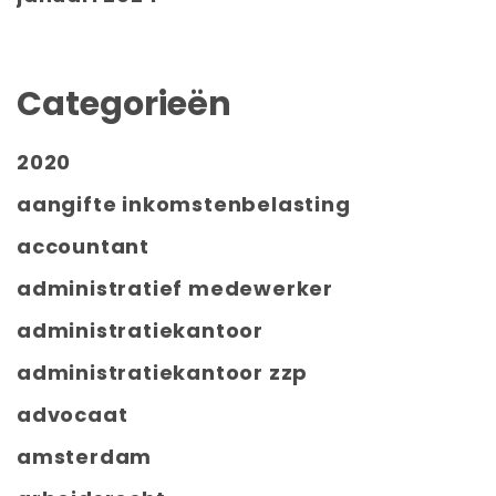
Categorieën
2020
aangifte inkomstenbelasting
accountant
administratief medewerker
administratiekantoor
administratiekantoor zzp
advocaat
amsterdam