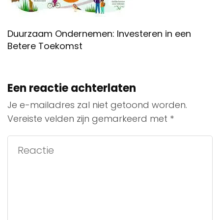
Duurzaam Ondernemen: Investeren in een
Betere Toekomst
Een reactie achterlaten
Je e-mailadres zal niet getoond worden.
Vereiste velden zijn gemarkeerd met
*