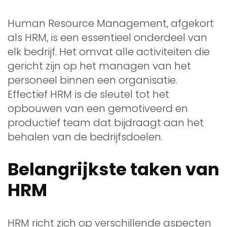
Human Resource Management, afgekort
als HRM, is een essentieel onderdeel van
elk bedrijf. Het omvat alle activiteiten die
gericht zijn op het managen van het
personeel binnen een organisatie.
Effectief HRM is de sleutel tot het
opbouwen van een gemotiveerd en
productief team dat bijdraagt aan het
behalen van de bedrijfsdoelen.
Belangrijkste taken van
HRM
HRM richt zich op verschillende aspecten