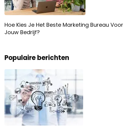
Hoe Kies Je Het Beste Marketing Bureau Voor
Jouw Bedrijf?
Populaire berichten