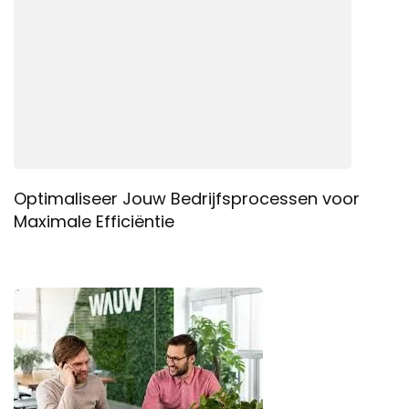
Optimaliseer Jouw Bedrijfsprocessen voor
Maximale Efficiëntie