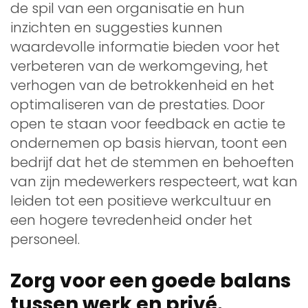
de spil van een organisatie en hun
inzichten en suggesties kunnen
waardevolle informatie bieden voor het
verbeteren van de werkomgeving, het
verhogen van de betrokkenheid en het
optimaliseren van de prestaties. Door
open te staan voor feedback en actie te
ondernemen op basis hiervan, toont een
bedrijf dat het de stemmen en behoeften
van zijn medewerkers respecteert, wat kan
leiden tot een positieve werkcultuur en
een hogere tevredenheid onder het
personeel.
Zorg voor een goede balans
tussen werk en privé.