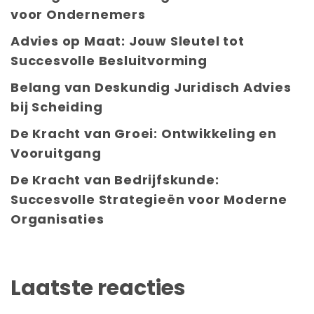
voor Ondernemers
Advies op Maat: Jouw Sleutel tot
Succesvolle Besluitvorming
Belang van Deskundig Juridisch Advies
bij Scheiding
De Kracht van Groei: Ontwikkeling en
Vooruitgang
De Kracht van Bedrijfskunde:
Succesvolle Strategieën voor Moderne
Organisaties
Laatste reacties