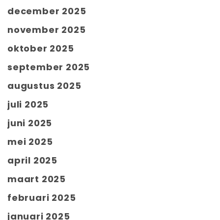
december 2025
november 2025
oktober 2025
september 2025
augustus 2025
juli 2025
juni 2025
mei 2025
april 2025
maart 2025
februari 2025
januari 2025