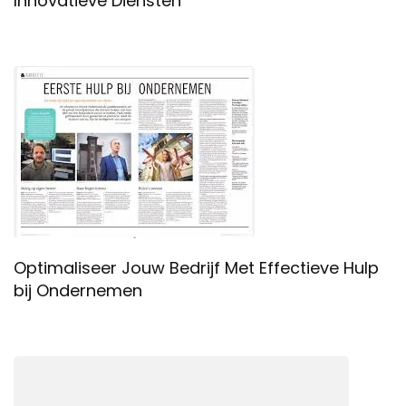
Innovatieve Diensten
Optimaliseer Jouw Bedrijf Met Effectieve Hulp
bij Ondernemen