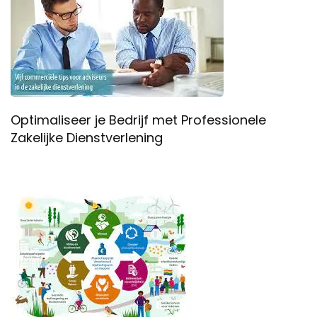
Optimaliseer je Bedrijf met Professionele
Zakelijke Dienstverlening