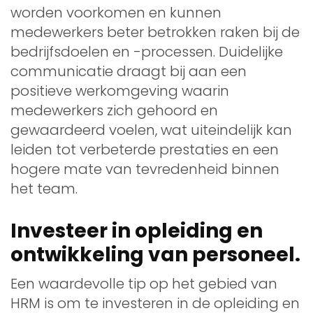
worden voorkomen en kunnen
medewerkers beter betrokken raken bij de
bedrijfsdoelen en -processen. Duidelijke
communicatie draagt bij aan een
positieve werkomgeving waarin
medewerkers zich gehoord en
gewaardeerd voelen, wat uiteindelijk kan
leiden tot verbeterde prestaties en een
hogere mate van tevredenheid binnen
het team.
Investeer in opleiding en
ontwikkeling van personeel.
Een waardevolle tip op het gebied van
HRM is om te investeren in de opleiding en