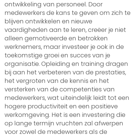
ontwikkeling van personeel. Door
medewerkers de kans te geven om zich te
blijven ontwikkelen en nieuwe
vaardigheden aan te leren, creëer je niet
alleen gemotiveerde en betrokken
werknemers, maar investeer je ook in de
toekomstige groei en succes van je
organisatie. Opleiding en training dragen
bij aan het verbeteren van de prestaties,
het vergroten van de kennis en het
versterken van de competenties van
medewerkers, wat uiteindelijk leidt tot een
hogere productiviteit en een positieve
werkomgeving. Het is een investering die
op lange termijn vruchten zal afwerpen
voor zowel de medewerkers als de