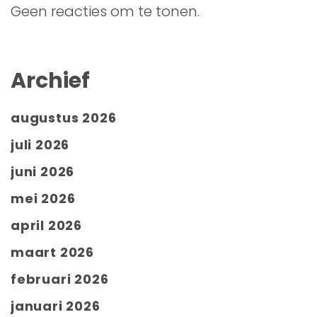
Geen reacties om te tonen.
Archief
augustus 2026
juli 2026
juni 2026
mei 2026
april 2026
maart 2026
februari 2026
januari 2026