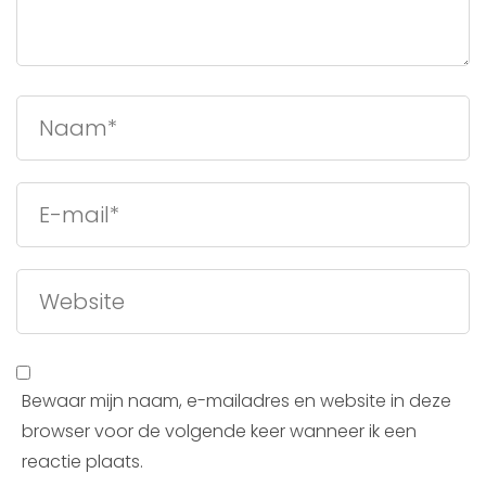
Bewaar mijn naam, e-mailadres en website in deze
browser voor de volgende keer wanneer ik een
reactie plaats.