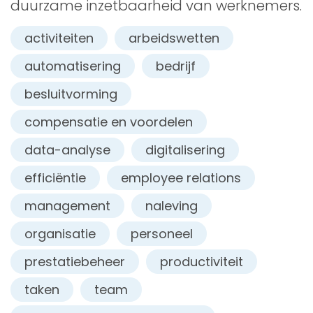
duurzame inzetbaarheid van werknemers.
activiteiten
arbeidswetten
automatisering
bedrijf
besluitvorming
compensatie en voordelen
data-analyse
digitalisering
efficiëntie
employee relations
management
naleving
organisatie
personeel
prestatiebeheer
productiviteit
taken
team