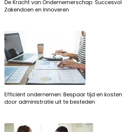
De Kracht van Ondernemerschap: Succesvol
Zakendoen en Innoveren
Efficiënt ondernemen: Bespaar tijd en kosten
door administratie uit te besteden