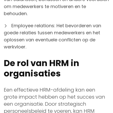
om medewerkers te motiveren en te
behouden.
Employee relations: Het bevorderen van
goede relaties tussen medewerkers en het
oplossen van eventuele conflicten op de
werkvloer.
De rol van HRM in
organisaties
Een effectieve HRM-afdeling kan een
grote impact hebben op het succes van
een organisatie. Door strategisch
personeelsbeleid te voeren, kan HRM