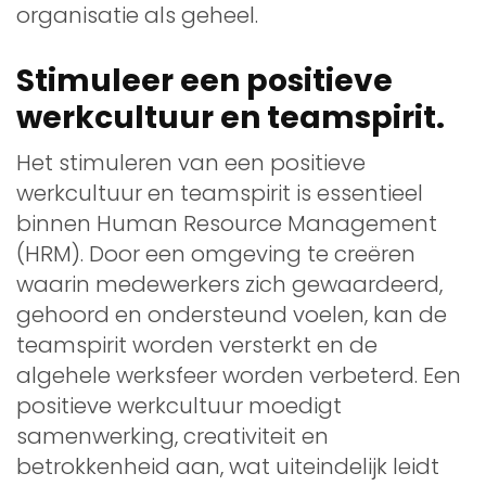
organisatie als geheel.
Stimuleer een positieve
werkcultuur en teamspirit.
Het stimuleren van een positieve
werkcultuur en teamspirit is essentieel
binnen Human Resource Management
(HRM). Door een omgeving te creëren
waarin medewerkers zich gewaardeerd,
gehoord en ondersteund voelen, kan de
teamspirit worden versterkt en de
algehele werksfeer worden verbeterd. Een
positieve werkcultuur moedigt
samenwerking, creativiteit en
betrokkenheid aan, wat uiteindelijk leidt