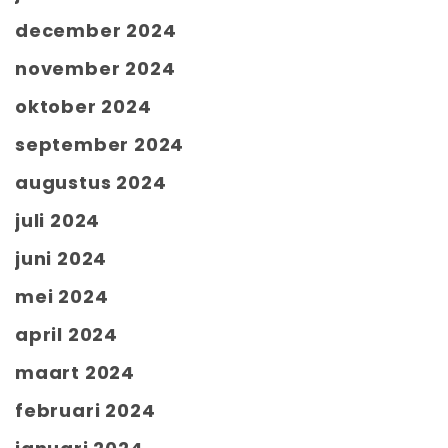
december 2024
november 2024
oktober 2024
september 2024
augustus 2024
juli 2024
juni 2024
mei 2024
april 2024
maart 2024
februari 2024