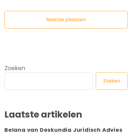
Zoeken
Zoeken
Laatste artikelen
Belang van Deskundig Juridisch Advies