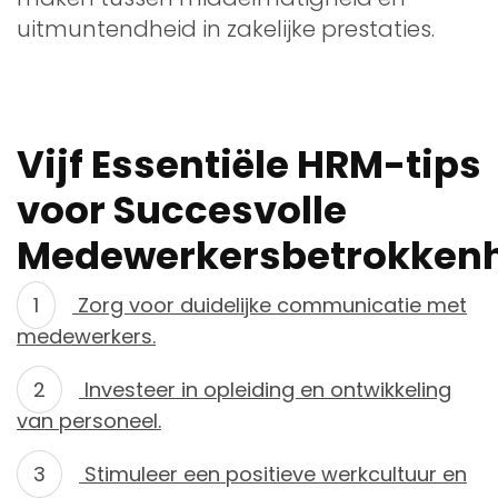
uitmuntendheid in zakelijke prestaties.
Vijf Essentiële HRM-tips
voor Succesvolle
Medewerkersbetrokken
Zorg voor duidelijke communicatie met
medewerkers.
Investeer in opleiding en ontwikkeling
van personeel.
Stimuleer een positieve werkcultuur en