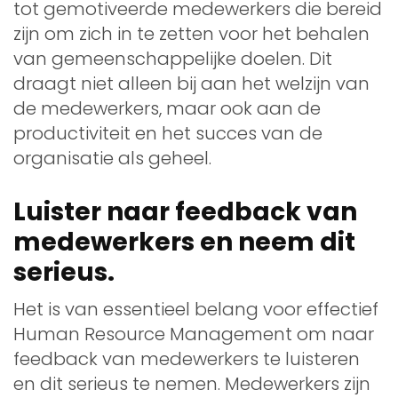
tot gemotiveerde medewerkers die bereid
zijn om zich in te zetten voor het behalen
van gemeenschappelijke doelen. Dit
draagt niet alleen bij aan het welzijn van
de medewerkers, maar ook aan de
productiviteit en het succes van de
organisatie als geheel.
Luister naar feedback van
medewerkers en neem dit
serieus.
Het is van essentieel belang voor effectief
Human Resource Management om naar
feedback van medewerkers te luisteren
en dit serieus te nemen. Medewerkers zijn