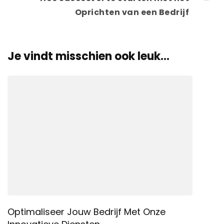
Oprichten van een Bedrijf
Je vindt misschien ook leuk...
Optimaliseer Jouw Bedrijf Met Onze