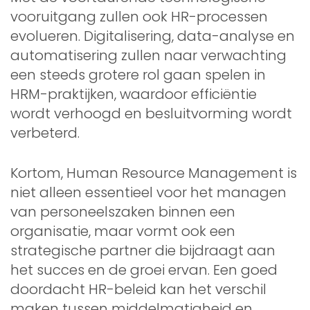
vooruitgang zullen ook HR-processen
evolueren. Digitalisering, data-analyse en
automatisering zullen naar verwachting
een steeds grotere rol gaan spelen in
HRM-praktijken, waardoor efficiëntie
wordt verhoogd en besluitvorming wordt
verbeterd.
Kortom, Human Resource Management is
niet alleen essentieel voor het managen
van personeelszaken binnen een
organisatie, maar vormt ook een
strategische partner die bijdraagt aan
het succes en de groei ervan. Een goed
doordacht HR-beleid kan het verschil
maken tussen middelmatigheid en