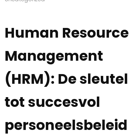
Human Resource
Management
(HRM): De sleutel
tot succesvol
personeelsbeleid