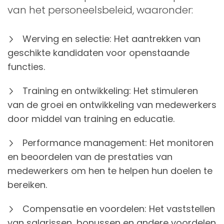
van het personeelsbeleid, waaronder:
Werving en selectie: Het aantrekken van
geschikte kandidaten voor openstaande
functies.
Training en ontwikkeling: Het stimuleren
van de groei en ontwikkeling van medewerkers
door middel van training en educatie.
Performance management: Het monitoren
en beoordelen van de prestaties van
medewerkers om hen te helpen hun doelen te
bereiken.
Compensatie en voordelen: Het vaststellen
van salarissen, bonussen en andere voordelen