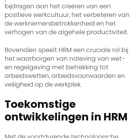
bijdragen aan het creëren van een
positieve werkcultuur, het verbeteren van
de werknemersbetrokkenheid en het
verhogen van de algehele productiviteit.
Bovendien speelt HRM een cruciale rol bij
het waarborgen van naleving van wet-
en regelgeving met betrekking tot
arbeidswetten, arbeidsvoorwaarden en
veiligheid op de werkplek.
Toekomstige
ontwikkelingen in HRM
Met de voortdurende technologische