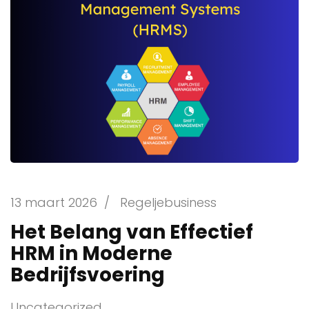
13 maart 2026
/
Regeljebusiness
Het Belang van Effectief
HRM in Moderne
Bedrijfsvoering
Uncategorized