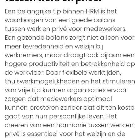
Een belangrijke tip binnen HRM is het
waarborgen van een goede balans
tussen werk en privé voor medewerkers.
Een gezonde balans zorgt niet alleen voor
meer tevredenheid en welzijn bij
werknemers, maar draagt ook bij aan een
hogere productiviteit en betrokkenheid op
de werkvloer. Door flexibele werktijden,
thuiswerkmogelijkheden en het stimuleren
van vrije tijd kunnen organisaties ervoor
zorgen dat medewerkers optimaal
kunnen presteren zonder dat dit ten koste
gaat van hun persoonlijke leven. Het
creëren van een harmonie tussen werk en
privé is essentieel voor het welzijn en de