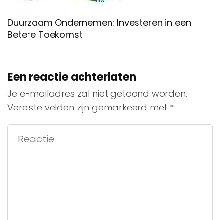
Duurzaam Ondernemen: Investeren in een
Betere Toekomst
Een reactie achterlaten
Je e-mailadres zal niet getoond worden.
Vereiste velden zijn gemarkeerd met
*