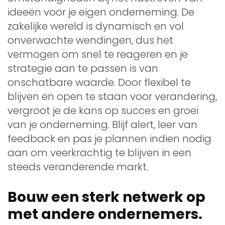
ideeën voor je eigen onderneming. De
zakelijke wereld is dynamisch en vol
onverwachte wendingen, dus het
vermogen om snel te reageren en je
strategie aan te passen is van
onschatbare waarde. Door flexibel te
blijven en open te staan voor verandering,
vergroot je de kans op succes en groei
van je onderneming. Blijf alert, leer van
feedback en pas je plannen indien nodig
aan om veerkrachtig te blijven in een
steeds veranderende markt.
Bouw een sterk netwerk op
met andere ondernemers.