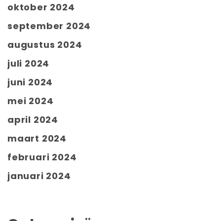
oktober 2024
september 2024
augustus 2024
juli 2024
juni 2024
mei 2024
april 2024
maart 2024
februari 2024
januari 2024