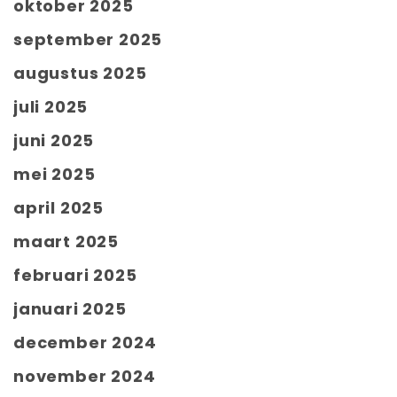
oktober 2025
september 2025
augustus 2025
juli 2025
juni 2025
mei 2025
april 2025
maart 2025
februari 2025
januari 2025
december 2024
november 2024