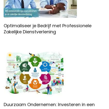
Optimaliseer je Bedrijf met Professionele
Zakelijke Dienstverlening
Duurzaam Ondernemen: Investeren in een