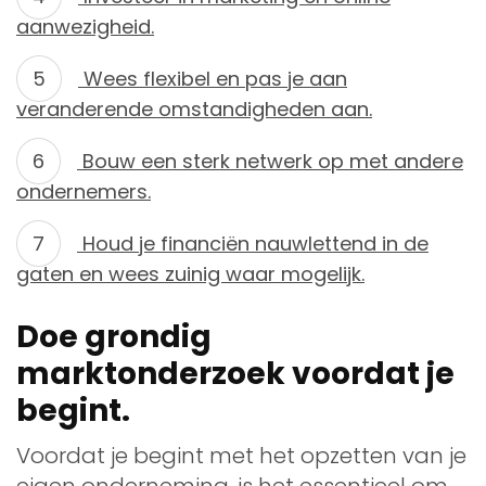
aanwezigheid.
Wees flexibel en pas je aan
veranderende omstandigheden aan.
Bouw een sterk netwerk op met andere
ondernemers.
Houd je financiën nauwlettend in de
gaten en wees zuinig waar mogelijk.
Doe grondig
marktonderzoek voordat je
begint.
Voordat je begint met het opzetten van je
eigen onderneming, is het essentieel om