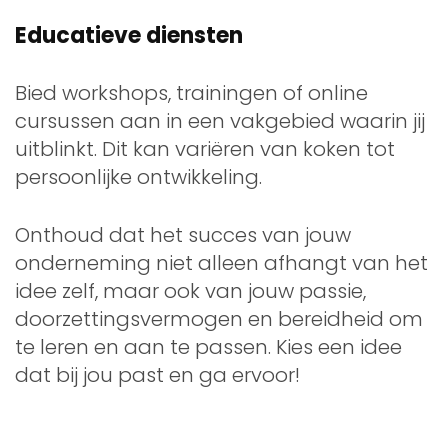
Educatieve diensten
Bied workshops, trainingen of online
cursussen aan in een vakgebied waarin jij
uitblinkt. Dit kan variëren van koken tot
persoonlijke ontwikkeling.
Onthoud dat het succes van jouw
onderneming niet alleen afhangt van het
idee zelf, maar ook van jouw passie,
doorzettingsvermogen en bereidheid om
te leren en aan te passen. Kies een idee
dat bij jou past en ga ervoor!