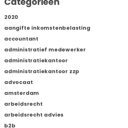
Categorieën
2020
aangifte inkomstenbelasting
accountant
administratief medewerker
administratiekantoor
administratiekantoor zzp
advocaat
amsterdam
arbeidsrecht
arbeidsrecht advies
b2b