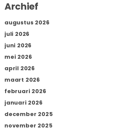
Archief
augustus 2026
juli 2026
juni 2026
mei 2026
april 2026
maart 2026
februari 2026
januari 2026
december 2025
november 2025