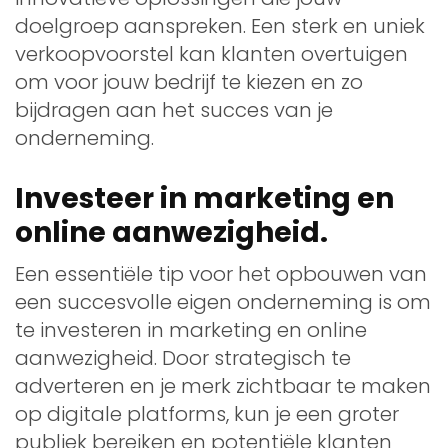
doelgroep aanspreken. Een sterk en uniek
verkoopvoorstel kan klanten overtuigen
om voor jouw bedrijf te kiezen en zo
bijdragen aan het succes van je
onderneming.
Investeer in marketing en
online aanwezigheid.
Een essentiële tip voor het opbouwen van
een succesvolle eigen onderneming is om
te investeren in marketing en online
aanwezigheid. Door strategisch te
adverteren en je merk zichtbaar te maken
op digitale platforms, kun je een groter
publiek bereiken en potentiële klanten