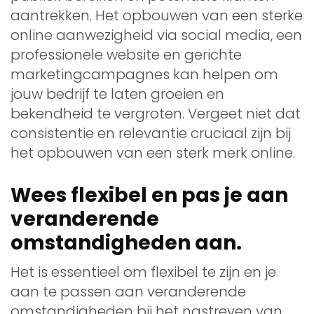
aantrekken. Het opbouwen van een sterke
online aanwezigheid via social media, een
professionele website en gerichte
marketingcampagnes kan helpen om
jouw bedrijf te laten groeien en
bekendheid te vergroten. Vergeet niet dat
consistentie en relevantie cruciaal zijn bij
het opbouwen van een sterk merk online.
Wees flexibel en pas je aan
veranderende
omstandigheden aan.
Het is essentieel om flexibel te zijn en je
aan te passen aan veranderende
omstandigheden bij het nastreven van