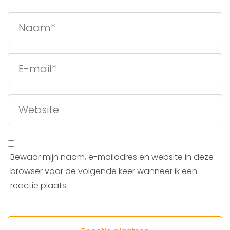
Bewaar mijn naam, e-mailadres en website in deze
browser voor de volgende keer wanneer ik een
reactie plaats.