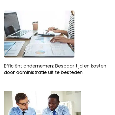
Efficiënt ondernemen: Bespaar tijd en kosten
door administratie uit te besteden