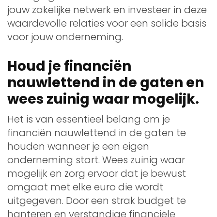
jouw zakelijke netwerk en investeer in deze
waardevolle relaties voor een solide basis
voor jouw onderneming.
Houd je financiën
nauwlettend in de gaten en
wees zuinig waar mogelijk.
Het is van essentieel belang om je
financiën nauwlettend in de gaten te
houden wanneer je een eigen
onderneming start. Wees zuinig waar
mogelijk en zorg ervoor dat je bewust
omgaat met elke euro die wordt
uitgegeven. Door een strak budget te
hanteren en verstandige financiële