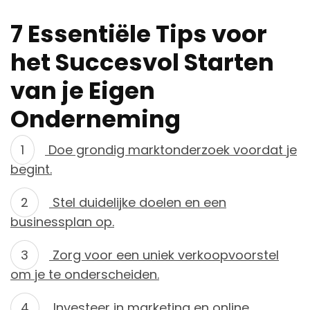
7 Essentiële Tips voor
het Succesvol Starten
van je Eigen
Onderneming
Doe grondig marktonderzoek voordat je
begint.
Stel duidelijke doelen en een
businessplan op.
Zorg voor een uniek verkoopvoorstel
om je te onderscheiden.
Investeer in marketing en online