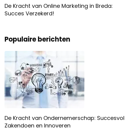
De Kracht van Online Marketing in Breda:
Succes Verzekerd!
Populaire berichten
De Kracht van Ondernemerschap: Succesvol
Zakendoen en Innoveren