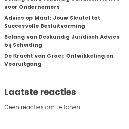
voor Ondernemers
Advies op Maat: Jouw Sleutel tot
Succesvolle Besluitvorming
Belang van Deskundig Juridisch Advies
bij Scheiding
De Kracht van Groei: Ontwikkeling en
Vooruitgang
Laatste reacties
Geen reacties om te tonen.