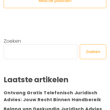
Zoeken
Zoeken
Laatste artikelen
Ontvang Gratis Telefonisch Juridisch
Advies: Jouw Recht Binnen Handbereik
Belang van Deskundig Juridisch Advies