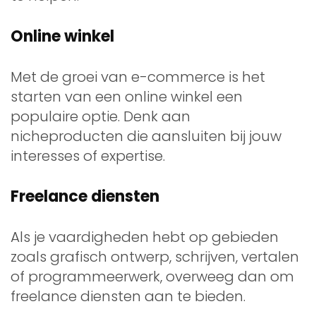
Online winkel
Met de groei van e-commerce is het
starten van een online winkel een
populaire optie. Denk aan
nicheproducten die aansluiten bij jouw
interesses of expertise.
Freelance diensten
Als je vaardigheden hebt op gebieden
zoals grafisch ontwerp, schrijven, vertalen
of programmeerwerk, overweeg dan om
freelance diensten aan te bieden.