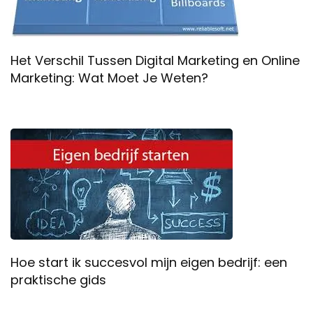
Het Verschil Tussen Digital Marketing en Online
Marketing: Wat Moet Je Weten?
Hoe start ik succesvol mijn eigen bedrijf: een
praktische gids