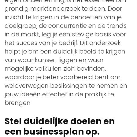
grondig marktonderzoek te doen. Door
inzicht te krijgen in de behoeften van je
doelgroep, de concurrentie en de trends
in de markt, leg je een stevige basis voor
het succes van je bedrijf. Dit onderzoek
helpt je om een duidelijk beeld te krijgen
van waar kansen liggen en waar
mogelijke valkuilen zich bevinden,
waardoor je beter voorbereid bent om
weloverwogen beslissingen te nemen en
jouw ideeën effectief in de praktijk te
brengen.
Stel duidelijke doelen en
een businessplan op.