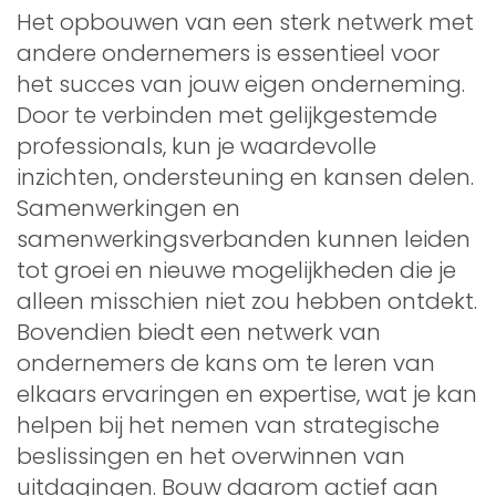
Het opbouwen van een sterk netwerk met
andere ondernemers is essentieel voor
het succes van jouw eigen onderneming.
Door te verbinden met gelijkgestemde
professionals, kun je waardevolle
inzichten, ondersteuning en kansen delen.
Samenwerkingen en
samenwerkingsverbanden kunnen leiden
tot groei en nieuwe mogelijkheden die je
alleen misschien niet zou hebben ontdekt.
Bovendien biedt een netwerk van
ondernemers de kans om te leren van
elkaars ervaringen en expertise, wat je kan
helpen bij het nemen van strategische
beslissingen en het overwinnen van
uitdagingen. Bouw daarom actief aan