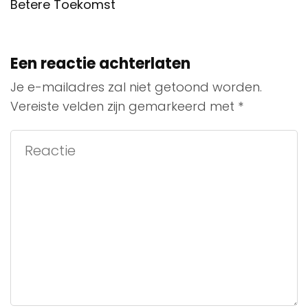
Betere Toekomst
Een reactie achterlaten
Je e-mailadres zal niet getoond worden.
Vereiste velden zijn gemarkeerd met
*