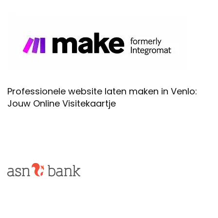
Professionele website laten maken in Venlo:
Jouw Online Visitekaartje