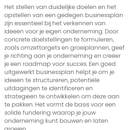
Het stellen van duidelijke doelen en het
opstellen van een gedegen businessplan
zijn essentieel bij het verkennen van
ideeën voor je eigen onderneming. Door
concrete doelstellingen te formuleren,
zoals omzettargets en groeiplannen, geef
je richting aan je onderneming en creëer
je een roadmap voor succes. Een goed
uitgewerkt businessplan helpt je om je
ideeën te structureren, potentiële
uitdagingen te identificeren en
strategieën te ontwikkelen om deze aan
te pakken. Het vormt de basis voor een
solide fundering waarop je jouw
onderneming kunt bouwen en laten
groeien.