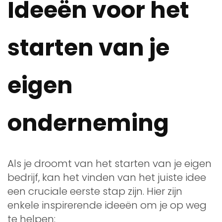
Ideeën voor het
starten van je
eigen
onderneming
Als je droomt van het starten van je eigen
bedrijf, kan het vinden van het juiste idee
een cruciale eerste stap zijn. Hier zijn
enkele inspirerende ideeën om je op weg
te helpen: