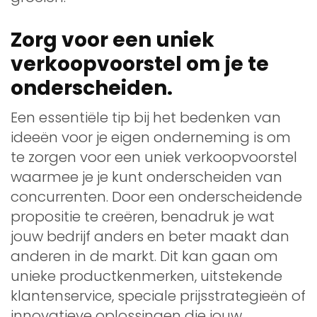
Zorg voor een uniek
verkoopvoorstel om je te
onderscheiden.
Een essentiële tip bij het bedenken van
ideeën voor je eigen onderneming is om
te zorgen voor een uniek verkoopvoorstel
waarmee je je kunt onderscheiden van
concurrenten. Door een onderscheidende
propositie te creëren, benadruk je wat
jouw bedrijf anders en beter maakt dan
anderen in de markt. Dit kan gaan om
unieke productkenmerken, uitstekende
klantenservice, speciale prijsstrategieën of
innovatieve oplossingen die jouw