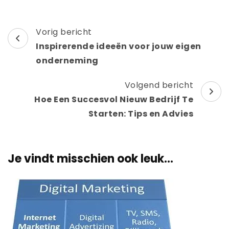
Berichtnavigatie
Vorig bericht
Inspirerende ideeën voor jouw eigen
onderneming
Volgend bericht
Hoe Een Succesvol Nieuw Bedrijf Te
Starten: Tips en Advies
Je vindt misschien ook leuk...