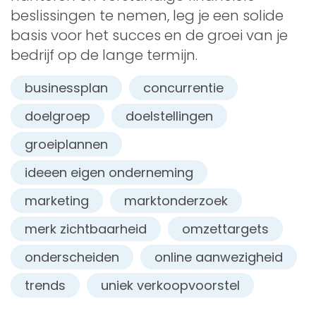
beslissingen te nemen, leg je een solide
basis voor het succes en de groei van je
bedrijf op de lange termijn.
businessplan
concurrentie
doelgroep
doelstellingen
groeiplannen
ideeen eigen onderneming
marketing
marktonderzoek
merk zichtbaarheid
omzettargets
onderscheiden
online aanwezigheid
trends
uniek verkoopvoorstel