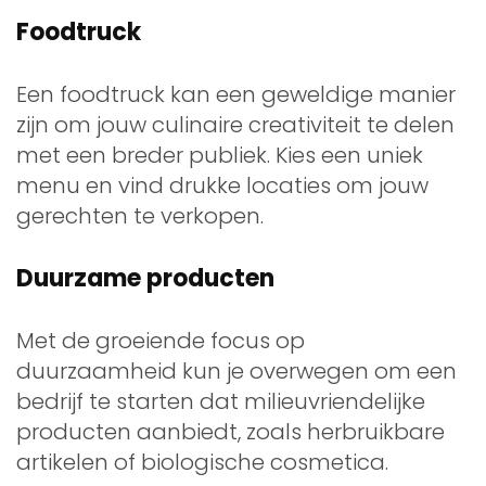
Foodtruck
Een foodtruck kan een geweldige manier
zijn om jouw culinaire creativiteit te delen
met een breder publiek. Kies een uniek
menu en vind drukke locaties om jouw
gerechten te verkopen.
Duurzame producten
Met de groeiende focus op
duurzaamheid kun je overwegen om een
bedrijf te starten dat milieuvriendelijke
producten aanbiedt, zoals herbruikbare
artikelen of biologische cosmetica.