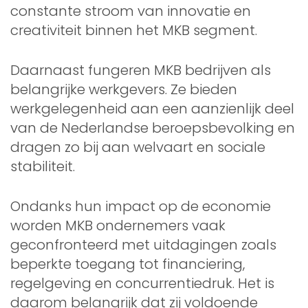
constante stroom van innovatie en
creativiteit binnen het MKB segment.
Daarnaast fungeren MKB bedrijven als
belangrijke werkgevers. Ze bieden
werkgelegenheid aan een aanzienlijk deel
van de Nederlandse beroepsbevolking en
dragen zo bij aan welvaart en sociale
stabiliteit.
Ondanks hun impact op de economie
worden MKB ondernemers vaak
geconfronteerd met uitdagingen zoals
beperkte toegang tot financiering,
regelgeving en concurrentiedruk. Het is
daarom belangrijk dat zij voldoende