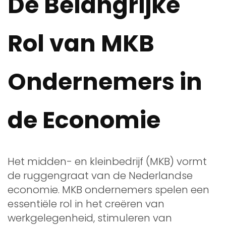
De Belangrijke
Rol van MKB
Ondernemers in
de Economie
Het midden- en kleinbedrijf (MKB) vormt
de ruggengraat van de Nederlandse
economie. MKB ondernemers spelen een
essentiële rol in het creëren van
werkgelegenheid, stimuleren van