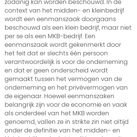
zodanig kan worden beschouwd. In de
context van het midden- en kleinbedrijf
wordt een eenmanszaak doorgaans
beschouwd als een klein bedrijf, maar niet
per se als een MKB-bedrijf. Een
eenmanszaak wordt gekenmerkt door
het feit dat er slechts één persoon
verantwoordelijk is voor de onderneming
en dat er geen onderscheid wordt
gemaakt tussen het vermogen van de
onderneming en het privévermogen van
de eigenaar. Hoewel eenmanszaken
belangrijk zijn voor de economie en vaak
als onderdeel van het MKB worden
genoemd, vallen ze in strikte zin niet altijd
onder de definitie van het midden- en