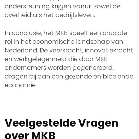
ondersteuning krijgen vanuit zowel de
overheid als het bedrijfsleven.
In conclusie, het MKB speelt een cruciale
rol in het economische landschap van
Nederland. De veerkracht, innovatiekracht
en werkgelegenheid die door MKB
ondernemers worden gegenereerd,
dragen bij aan een gezonde en bloeiende
economie.
Veelgestelde Vragen
over MKB