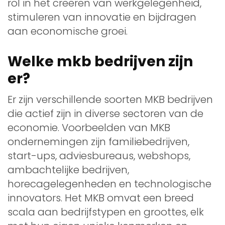
rol in het creëren van werkgelegenheid,
stimuleren van innovatie en bijdragen
aan economische groei.
Welke mkb bedrijven zijn
er?
Er zijn verschillende soorten MKB bedrijven
die actief zijn in diverse sectoren van de
economie. Voorbeelden van MKB
ondernemingen zijn familiebedrijven,
start-ups, adviesbureaus, webshops,
ambachtelijke bedrijven,
horecagelegenheden en technologische
innovators. Het MKB omvat een breed
scala aan bedrijfstypen en groottes, elk