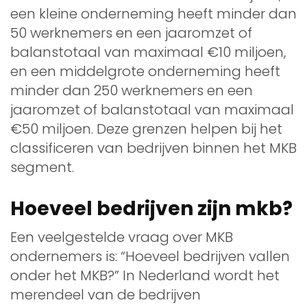
een kleine onderneming heeft minder dan
50 werknemers en een jaaromzet of
balanstotaal van maximaal €10 miljoen,
en een middelgrote onderneming heeft
minder dan 250 werknemers en een
jaaromzet of balanstotaal van maximaal
€50 miljoen. Deze grenzen helpen bij het
classificeren van bedrijven binnen het MKB
segment.
Hoeveel bedrijven zijn mkb?
Een veelgestelde vraag over MKB
ondernemers is: “Hoeveel bedrijven vallen
onder het MKB?” In Nederland wordt het
merendeel van de bedrijven