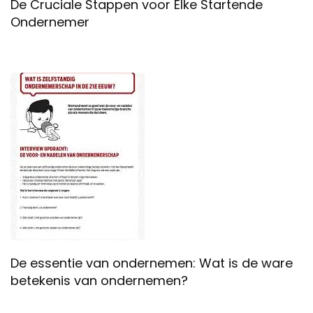
De Cruciale Stappen voor Elke Startende
Ondernemer
De essentie van ondernemen: Wat is de ware
betekenis van ondernemen?