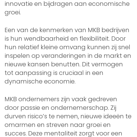
innovatie en bijdragen aan economische
groei.
Een van de kenmerken van MKB bedrijven
is hun wendbaarheid en flexibiliteit. Door
hun relatief kleine omvang kunnen zij snel
inspelen op veranderingen in de markt en
nieuwe kansen benutten. Dit vermogen
tot aanpassing is cruciaal in een
dynamische economie.
MKB ondernemers zijn vaak gedreven
door passie en ondernemerschap. Zij
durven risico’s te nemen, nieuwe ideeën te
omarmen en streven naar groei en
succes. Deze mentaliteit zorgt voor een