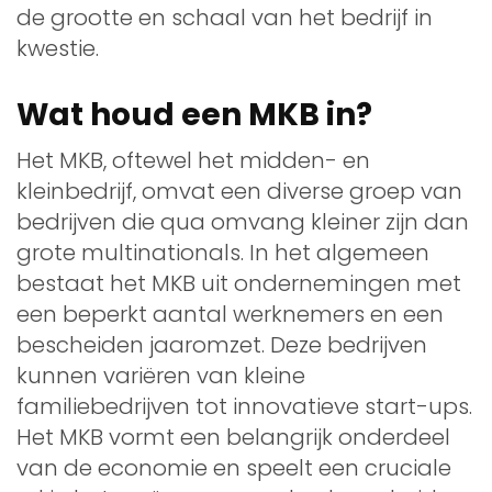
de grootte en schaal van het bedrijf in
kwestie.
Wat houd een MKB in?
Het MKB, oftewel het midden- en
kleinbedrijf, omvat een diverse groep van
bedrijven die qua omvang kleiner zijn dan
grote multinationals. In het algemeen
bestaat het MKB uit ondernemingen met
een beperkt aantal werknemers en een
bescheiden jaaromzet. Deze bedrijven
kunnen variëren van kleine
familiebedrijven tot innovatieve start-ups.
Het MKB vormt een belangrijk onderdeel
van de economie en speelt een cruciale