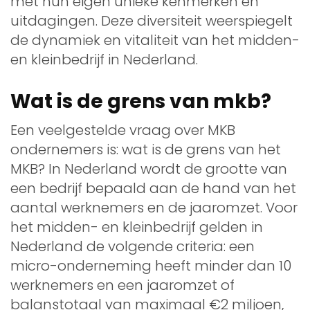
met hun eigen unieke kenmerken en
uitdagingen. Deze diversiteit weerspiegelt
de dynamiek en vitaliteit van het midden-
en kleinbedrijf in Nederland.
Wat is de grens van mkb?
Een veelgestelde vraag over MKB
ondernemers is: wat is de grens van het
MKB? In Nederland wordt de grootte van
een bedrijf bepaald aan de hand van het
aantal werknemers en de jaaromzet. Voor
het midden- en kleinbedrijf gelden in
Nederland de volgende criteria: een
micro-onderneming heeft minder dan 10
werknemers en een jaaromzet of
balanstotaal van maximaal €2 miljoen,