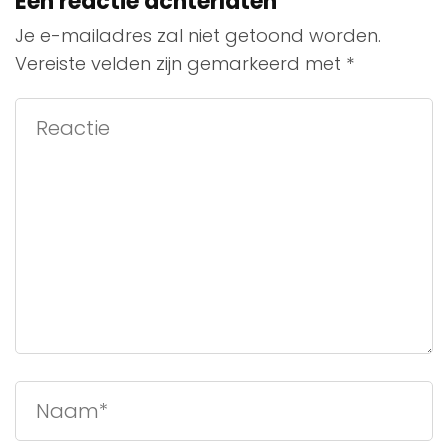
Een reactie achterlaten
Je e-mailadres zal niet getoond worden.
Vereiste velden zijn gemarkeerd met
*