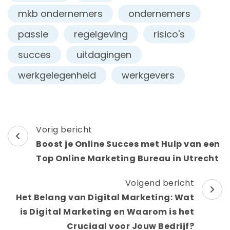
mkb ondernemers
ondernemers
passie
regelgeving
risico's
succes
uitdagingen
werkgelegenheid
werkgevers
Berichtnavigatie
Vorig bericht
Boost je Online Succes met Hulp van een
Top Online Marketing Bureau in Utrecht
Volgend bericht
Het Belang van Digital Marketing: Wat
is Digital Marketing en Waarom is het
Cruciaal voor Jouw Bedrijf?