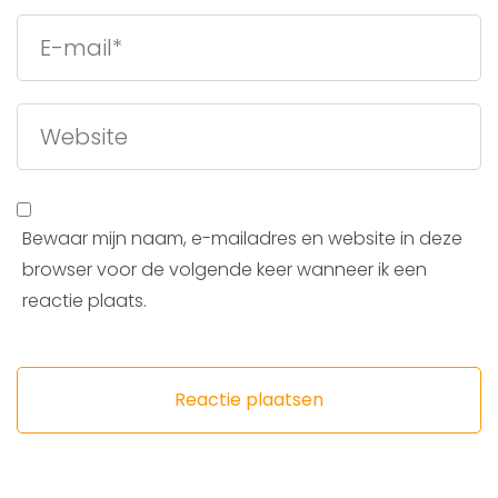
Bewaar mijn naam, e-mailadres en website in deze
browser voor de volgende keer wanneer ik een
reactie plaats.