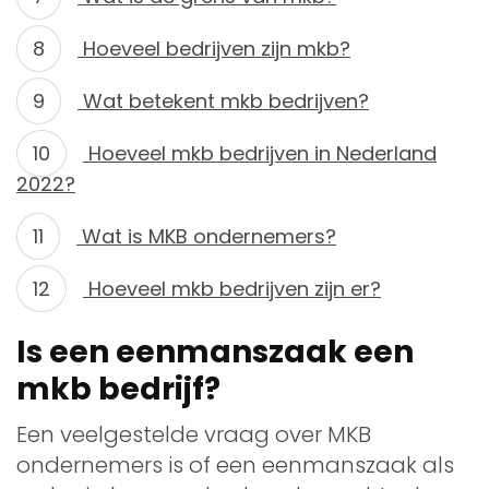
Hoeveel bedrijven zijn mkb?
Wat betekent mkb bedrijven?
Hoeveel mkb bedrijven in Nederland
2022?
Wat is MKB ondernemers?
Hoeveel mkb bedrijven zijn er?
Is een eenmanszaak een
mkb bedrijf?
Een veelgestelde vraag over MKB
ondernemers is of een eenmanszaak als