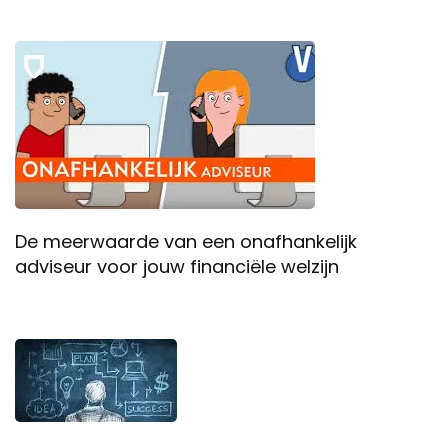
De meerwaarde van een onafhankelijk
adviseur voor jouw financiële welzijn