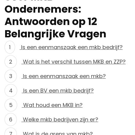
Ondernemers:
Antwoorden op 12
Belangrijke Vragen
Is een eenmanszaak een mkb bedrijf?
Wat is het verschil tussen MKB en ZZP?
Is een eenmanszaak een mkb?
Is een BV een mkb bedrijf?
Wat houd een MKB in?
Welke mkb bedrijven zijn er?
Wat is de grens van mkb?