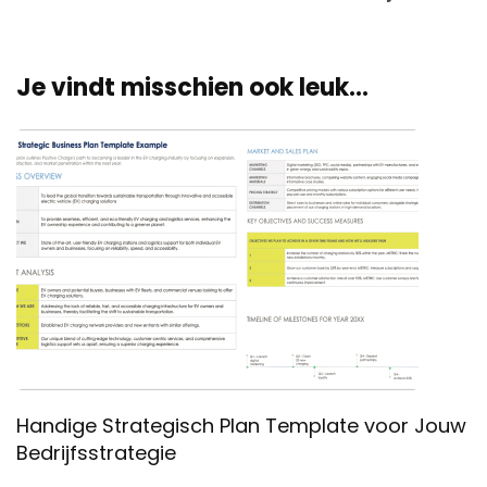
Je vindt misschien ook leuk...
Handige Strategisch Plan Template voor Jouw
Bedrijfsstrategie