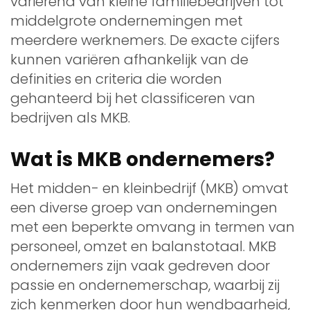
variërend van kleine familiebedrijven tot
middelgrote ondernemingen met
meerdere werknemers. De exacte cijfers
kunnen variëren afhankelijk van de
definities en criteria die worden
gehanteerd bij het classificeren van
bedrijven als MKB.
Wat is MKB ondernemers?
Het midden- en kleinbedrijf (MKB) omvat
een diverse groep van ondernemingen
met een beperkte omvang in termen van
personeel, omzet en balanstotaal. MKB
ondernemers zijn vaak gedreven door
passie en ondernemerschap, waarbij zij
zich kenmerken door hun wendbaarheid,