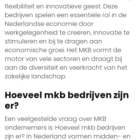
flexibiliteit en innovatieve geest. Deze
bedrijven spelen een essentiële rol in de
Nederlandse economie door
werkgelegenheid te creëren, innovatie te
stimuleren en bij te dragen aan
economische groei. Het MKB vormt de
motor van vele sectoren en draagt bij
aan de diversiteit en veerkracht van het
zakelijke landschap.
Hoeveel mkb bedrijven zijn
er?
Een veelgestelde vraag over MKB
ondernemers is: Hoeveel mkb bedrijven
zijn er? In Nederland vormen midden- en