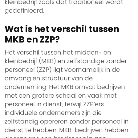
kleinbedrijf zoals dat traditioneel wordt
gedefinieerd.
Wat is het verschil tussen
MKB en ZZP?
Het verschil tussen het midden- en
kleinbedrijf (MKB) en zelfstandige zonder
personeel (ZZP) ligt voornamelijk in de
omvang en structuur van de
onderneming. Het MKB omvat bedrijven
met een grotere schaal en vaak met
personeel in dienst, terwijl ZZP’ers
individuele ondernemers zijn die
zelfstandig opereren zonder personeel in
dienst te hebben. MKB-bedrijven hebben