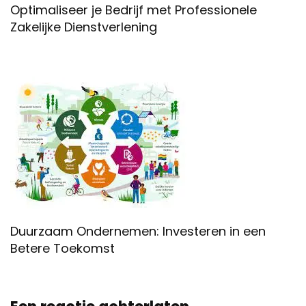
Optimaliseer je Bedrijf met Professionele
Zakelijke Dienstverlening
Duurzaam Ondernemen: Investeren in een
Betere Toekomst