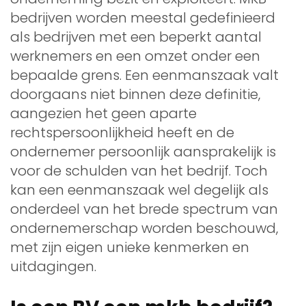
bedrijven worden meestal gedefinieerd
als bedrijven met een beperkt aantal
werknemers en een omzet onder een
bepaalde grens. Een eenmanszaak valt
doorgaans niet binnen deze definitie,
aangezien het geen aparte
rechtspersoonlijkheid heeft en de
ondernemer persoonlijk aansprakelijk is
voor de schulden van het bedrijf. Toch
kan een eenmanszaak wel degelijk als
onderdeel van het brede spectrum van
ondernemerschap worden beschouwd,
met zijn eigen unieke kenmerken en
uitdagingen.