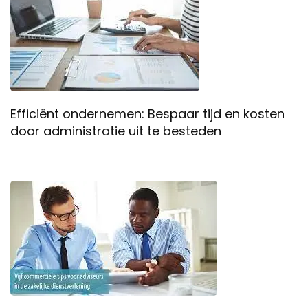
Efficiënt ondernemen: Bespaar tijd en kosten
door administratie uit te besteden