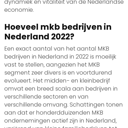
dynamiek en vitaliteit van de Nederlandse
economie.
Hoeveel mkb bedrijven in
Nederland 2022?
Een exact aantal van het aantal MKB
bedrijven in Nederland in 2022 is moeilijk
vast te stellen, aangezien het MKB
segment zeer divers is en voortdurend
evolueert. Het midden- en kleinbedrijf
omvat een breed scala aan bedrijven in
verschillende sectoren en van
verschillende omvang. Schattingen tonen
aan dat er honderdduizenden MKB
ondernemingen actief zijn in Nederland,