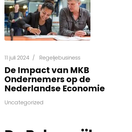
11 juli 2024
/
Regeljebusiness
De Impact van MKB
Ondernemers op de
Nederlandse Economie
Uncategorized