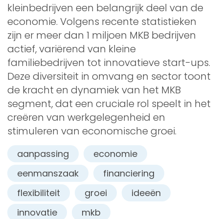
kleinbedrijven een belangrijk deel van de
economie. Volgens recente statistieken
zijn er meer dan 1 miljoen MKB bedrijven
actief, variërend van kleine
familiebedrijven tot innovatieve start-ups.
Deze diversiteit in omvang en sector toont
de kracht en dynamiek van het MKB
segment, dat een cruciale rol speelt in het
creëren van werkgelegenheid en
stimuleren van economische groei.
aanpassing
economie
eenmanszaak
financiering
flexibiliteit
groei
ideeën
innovatie
mkb