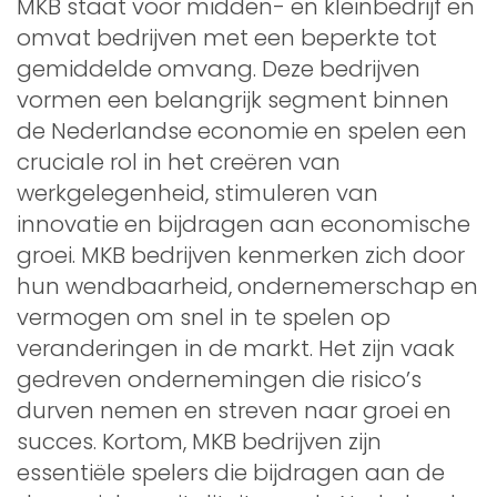
MKB staat voor midden- en kleinbedrijf en
omvat bedrijven met een beperkte tot
gemiddelde omvang. Deze bedrijven
vormen een belangrijk segment binnen
de Nederlandse economie en spelen een
cruciale rol in het creëren van
werkgelegenheid, stimuleren van
innovatie en bijdragen aan economische
groei. MKB bedrijven kenmerken zich door
hun wendbaarheid, ondernemerschap en
vermogen om snel in te spelen op
veranderingen in de markt. Het zijn vaak
gedreven ondernemingen die risico’s
durven nemen en streven naar groei en
succes. Kortom, MKB bedrijven zijn
essentiële spelers die bijdragen aan de