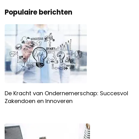
Populaire berichten
De Kracht van Ondernemerschap: Succesvol
Zakendoen en Innoveren