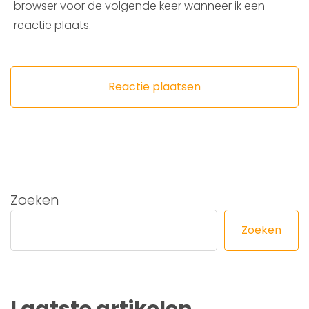
browser voor de volgende keer wanneer ik een
reactie plaats.
Zoeken
Zoeken
Laatste artikelen