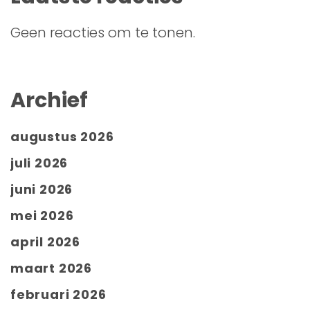
Geen reacties om te tonen.
Archief
augustus 2026
juli 2026
juni 2026
mei 2026
april 2026
maart 2026
februari 2026