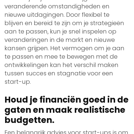
veranderende omstandigheden en
nieuwe uitdagingen. Door flexibel te
blijven en bereid te zijn om je strategieën
aan te passen, kun je snel inspelen op
veranderingen in de markt en nieuwe
kansen grijpen. Het vermogen om je aan
te passen en mee te bewegen met de
ontwikkelingen kan het verschil maken
tussen succes en stagnatie voor een
start-up.
Houd je financiën goed in de
gaten en maak realistische
budgetten.
Een belangrijk advies voor start-ups is om