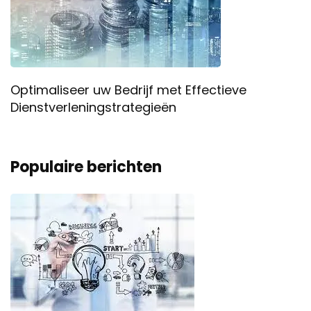
Optimaliseer uw Bedrijf met Effectieve
Dienstverleningstrategieën
Populaire berichten