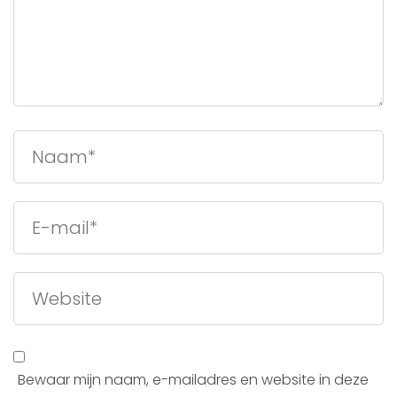
Bewaar mijn naam, e-mailadres en website in deze