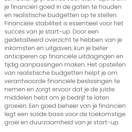
je financiën goed in de gaten te houden
en realistische budgetten op te stellen.
Financiële stabiliteit is essentieel voor het
succes van je start-up. Door een
gedetailleerd overzicht te hebben van je
inkomsten en uitgaven, kun je beter
anticiperen op financiële uitdagingen en
tijdig aanpassingen maken. Het opstellen
van realistische budgetten helpt je om
verantwoorde financiële beslissingen te
nemen en zorgt ervoor dat je de juiste
middelen hebt om je bedrijf te laten
groeien. Een goed beheer van je financiën
legt een solide basis voor de toekomstige
groei en duurzaamheid van je start-up.