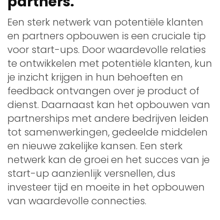
partners.
Een sterk netwerk van potentiële klanten
en partners opbouwen is een cruciale tip
voor start-ups. Door waardevolle relaties
te ontwikkelen met potentiële klanten, kun
je inzicht krijgen in hun behoeften en
feedback ontvangen over je product of
dienst. Daarnaast kan het opbouwen van
partnerships met andere bedrijven leiden
tot samenwerkingen, gedeelde middelen
en nieuwe zakelijke kansen. Een sterk
netwerk kan de groei en het succes van je
start-up aanzienlijk versnellen, dus
investeer tijd en moeite in het opbouwen
van waardevolle connecties.