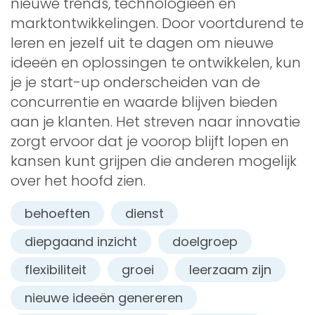
nieuwe trends, technologieën en
marktontwikkelingen. Door voortdurend te
leren en jezelf uit te dagen om nieuwe
ideeën en oplossingen te ontwikkelen, kun
je je start-up onderscheiden van de
concurrentie en waarde blijven bieden
aan je klanten. Het streven naar innovatie
zorgt ervoor dat je voorop blijft lopen en
kansen kunt grijpen die anderen mogelijk
over het hoofd zien.
behoeften
dienst
diepgaand inzicht
doelgroep
flexibiliteit
groei
leerzaam zijn
nieuwe ideeën genereren