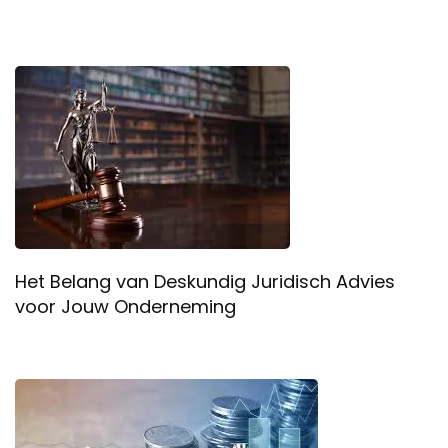
Het Belang van Deskundig Juridisch Advies
voor Jouw Onderneming