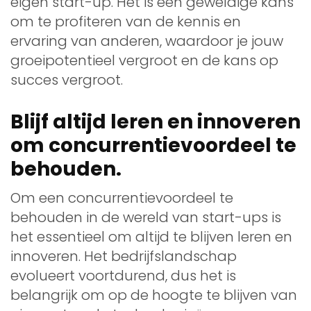
eigen start-up. Het is een geweldige kans
om te profiteren van de kennis en
ervaring van anderen, waardoor je jouw
groeipotentieel vergroot en de kans op
succes vergroot.
Blijf altijd leren en innoveren
om concurrentievoordeel te
behouden.
Om een concurrentievoordeel te
behouden in de wereld van start-ups is
het essentieel om altijd te blijven leren en
innoveren. Het bedrijfslandschap
evolueert voortdurend, dus het is
belangrijk om op de hoogte te blijven van