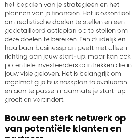
het bepalen van je strategieën en het
plannen van je financiën. Het is essentieel
om realistische doelen te stellen en een
gedetailleerd actieplan op te stellen om
deze doelen te bereiken. Een duidelijk en
haalbaar businessplan geeft niet alleen
richting aan jouw start-up, maar kan ook
potentiële investeerders aantrekken die in
jouw visie geloven. Het is belangrijk om
regelmatig je businessplan te evalueren
en aan te passen naarmate je start-up
groeit en verandert.
Bouw een sterk netwerk op
van potentiële klanten en