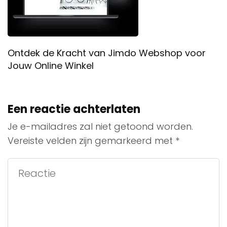
Ontdek de Kracht van Jimdo Webshop voor
Jouw Online Winkel
Een reactie achterlaten
Je e-mailadres zal niet getoond worden.
Vereiste velden zijn gemarkeerd met
*