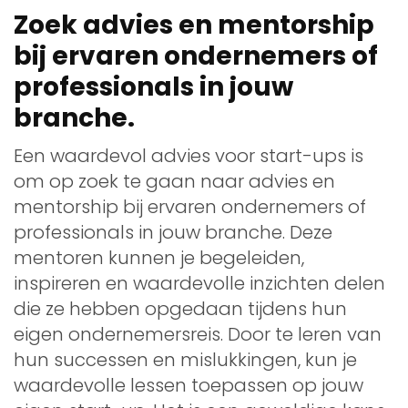
Zoek advies en mentorship
bij ervaren ondernemers of
professionals in jouw
branche.
Een waardevol advies voor start-ups is
om op zoek te gaan naar advies en
mentorship bij ervaren ondernemers of
professionals in jouw branche. Deze
mentoren kunnen je begeleiden,
inspireren en waardevolle inzichten delen
die ze hebben opgedaan tijdens hun
eigen ondernemersreis. Door te leren van
hun successen en mislukkingen, kun je
waardevolle lessen toepassen op jouw