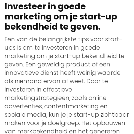
Investeer in goede
marketing om je start-up
bekendheid te geven.
Een van de belangrijkste tips voor start-
ups is om te investeren in goede
marketing om je start-up bekendheid te
geven. Een geweldig product of een
innovatieve dienst heeft weinig waarde
als niemand ervan af weet. Door te
investeren in effectieve
marketingstrategieën, zoals online
advertenties, contentmarketing en
sociale media, kun je je start-up zichtbaar
maken voor je doelgroep. Het opbouwen
van merkbekendheid en het genereren