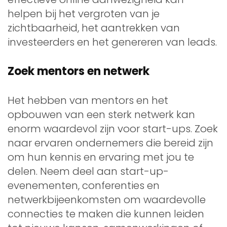
helpen bij het vergroten van je
zichtbaarheid, het aantrekken van
investeerders en het genereren van leads.
Zoek mentors en netwerk
Het hebben van mentors en het
opbouwen van een sterk netwerk kan
enorm waardevol zijn voor start-ups. Zoek
naar ervaren ondernemers die bereid zijn
om hun kennis en ervaring met jou te
delen. Neem deel aan start-up-
evenementen, conferenties en
netwerkbijeenkomsten om waardevolle
connecties te maken die kunnen leiden