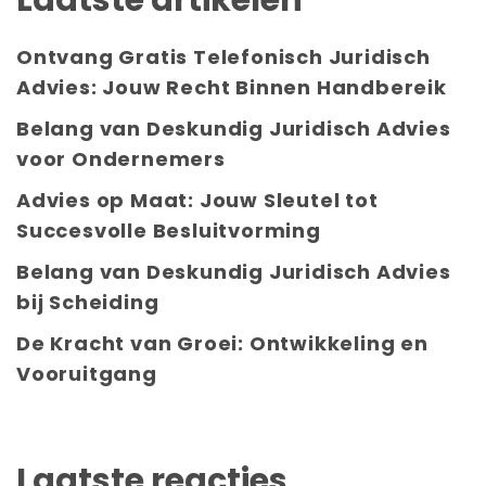
Ontvang Gratis Telefonisch Juridisch
Advies: Jouw Recht Binnen Handbereik
Belang van Deskundig Juridisch Advies
voor Ondernemers
Advies op Maat: Jouw Sleutel tot
Succesvolle Besluitvorming
Belang van Deskundig Juridisch Advies
bij Scheiding
De Kracht van Groei: Ontwikkeling en
Vooruitgang
Laatste reacties