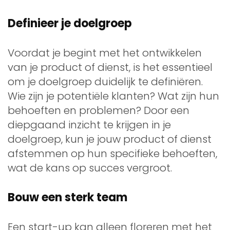
Definieer je doelgroep
Voordat je begint met het ontwikkelen
van je product of dienst, is het essentieel
om je doelgroep duidelijk te definiëren.
Wie zijn je potentiële klanten? Wat zijn hun
behoeften en problemen? Door een
diepgaand inzicht te krijgen in je
doelgroep, kun je jouw product of dienst
afstemmen op hun specifieke behoeften,
wat de kans op succes vergroot.
Bouw een sterk team
Een start-up kan alleen floreren met het