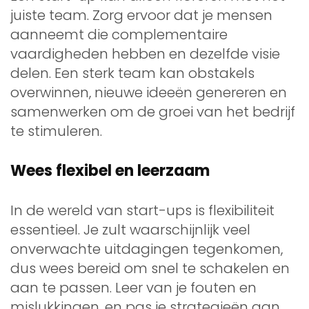
juiste team. Zorg ervoor dat je mensen
aanneemt die complementaire
vaardigheden hebben en dezelfde visie
delen. Een sterk team kan obstakels
overwinnen, nieuwe ideeën genereren en
samenwerken om de groei van het bedrijf
te stimuleren.
Wees flexibel en leerzaam
In de wereld van start-ups is flexibiliteit
essentieel. Je zult waarschijnlijk veel
onverwachte uitdagingen tegenkomen,
dus wees bereid om snel te schakelen en
aan te passen. Leer van je fouten en
mislukkingen, en pas je strategieën aan