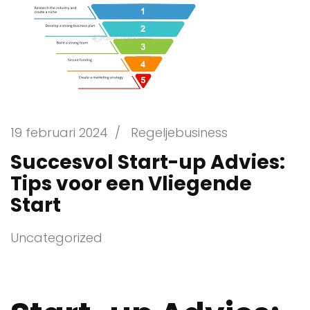
19 februari 2024
/
Regeljebusiness
Succesvol Start-up Advies:
Tips voor een Vliegende
Start
Uncategorized