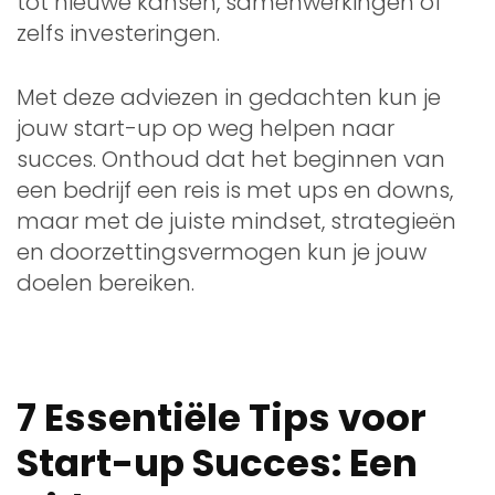
tot nieuwe kansen, samenwerkingen of
zelfs investeringen.
Met deze adviezen in gedachten kun je
jouw start-up op weg helpen naar
succes. Onthoud dat het beginnen van
een bedrijf een reis is met ups en downs,
maar met de juiste mindset, strategieën
en doorzettingsvermogen kun je jouw
doelen bereiken.
7 Essentiële Tips voor
Start-up Succes: Een