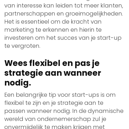
van interesse kan leiden tot meer klanten,
partnerschappen en groeimogelijkheden.
Het is essentieel om de kracht van
marketing te erkennen en hierin te
investeren om het succes van je start-up
te vergroten.
Wees flexibel en pas je
strategie aan wanneer
nodig.
Een belangrijke tip voor start-ups is om
flexibel te zijn en je strategie aan te
passen wanneer nodig. In de dynamische
wereld van ondernemerschap zul je
onvermijdelijk te maken krijgen met