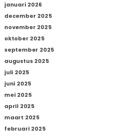
januari 2026
december 2025
november 2025
oktober 2025
september 2025
augustus 2025
juli 2025
juni 2025
mei 2025
april 2025
maart 2025
februari 2025