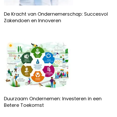
De Kracht van Ondernemerschap: Succesvol
Zakendoen en Innoveren
Duurzaam Ondernemen: Investeren in een
Betere Toekomst