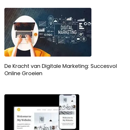
De Kracht van Digitale Marketing: Succesvol
Online Groeien