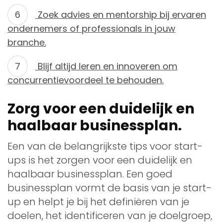
Zoek advies en mentorship bij ervaren
ondernemers of professionals in jouw
branche.
Blijf altijd leren en innoveren om
concurrentievoordeel te behouden.
Zorg voor een duidelijk en
haalbaar businessplan.
Een van de belangrijkste tips voor start-
ups is het zorgen voor een duidelijk en
haalbaar businessplan. Een goed
businessplan vormt de basis van je start-
up en helpt je bij het definiëren van je
doelen, het identificeren van je doelgroep,