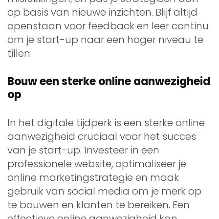
op basis van nieuwe inzichten. Blijf altijd
openstaan voor feedback en leer continu
om je start-up naar een hoger niveau te
tillen.
Bouw een sterke online aanwezigheid
op
In het digitale tijdperk is een sterke online
aanwezigheid cruciaal voor het succes
van je start-up. Investeer in een
professionele website, optimaliseer je
online marketingstrategie en maak
gebruik van social media om je merk op
te bouwen en klanten te bereiken. Een
effectieve online aanwezigheid kan