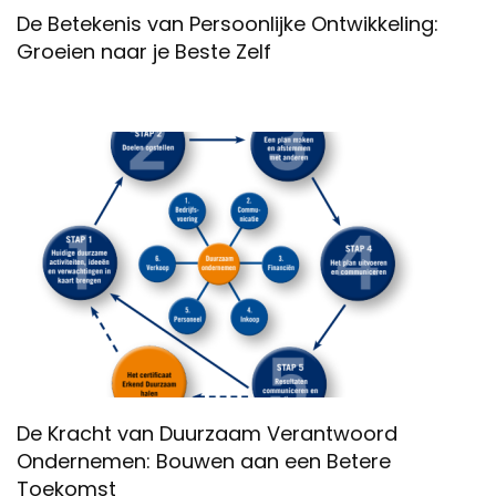
De Betekenis van Persoonlijke Ontwikkeling:
Groeien naar je Beste Zelf
De Kracht van Duurzaam Verantwoord
Ondernemen: Bouwen aan een Betere
Toekomst