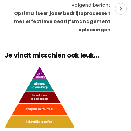
Volgend bericht
Optimaliseer jouw bedrijfsprocessen
met effectieve bedrijfsmanagement
oplossingen
Je vindt misschien ook leuk...