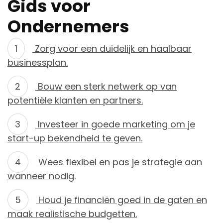
Gids voor
Ondernemers
Zorg voor een duidelijk en haalbaar
businessplan.
Bouw een sterk netwerk op van
potentiële klanten en partners.
Investeer in goede marketing om je
start-up bekendheid te geven.
Wees flexibel en pas je strategie aan
wanneer nodig.
Houd je financiën goed in de gaten en
maak realistische budgetten.