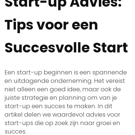
Start-up Advies:
Tips voor een
Succesvolle Start
Een start-up beginnen is een spannende
en uitdagende onderneming. Het vereist
niet alleen een goed idee, maar ook de
juiste strategie en planning om van je
start-up een succes te maken. In dit
artikel delen we waardevol advies voor
start-ups die op zoek zijn naar groei en
succes.