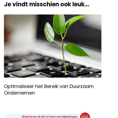
Je vindt misschien ook leuk...
Optimaliseer het Bereik van Duurzaam
Ondernemen