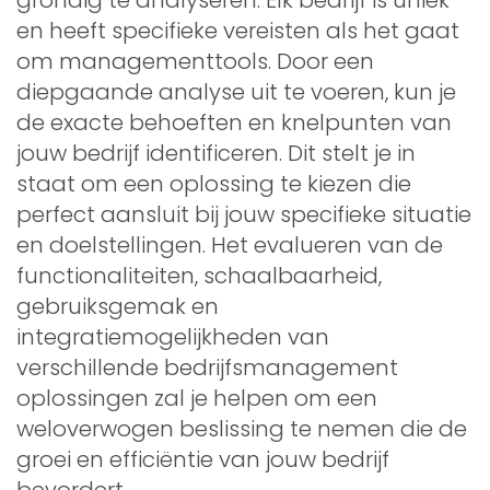
en heeft specifieke vereisten als het gaat
om managementtools. Door een
diepgaande analyse uit te voeren, kun je
de exacte behoeften en knelpunten van
jouw bedrijf identificeren. Dit stelt je in
staat om een oplossing te kiezen die
perfect aansluit bij jouw specifieke situatie
en doelstellingen. Het evalueren van de
functionaliteiten, schaalbaarheid,
gebruiksgemak en
integratiemogelijkheden van
verschillende bedrijfsmanagement
oplossingen zal je helpen om een
weloverwogen beslissing te nemen die de
groei en efficiëntie van jouw bedrijf
bevordert.