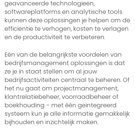
geavanceerde technologieën,
softwareplatforms en analytische tools
kunnen deze oplossingen je helpen om de
efficiëntie te verhogen, kosten te verlagen
en de productiviteit te verbeteren.
Eén van de belangrijkste voordelen van
bedrijfsmanagement oplossingen is dat
ze je in staat stellen om al jouw
bedrijfsactiviteiten centraal te beheren. Of
het nu gaat om projectmanagement,
klantrelatiebeheer, voorraadbeheer of
boekhouding – met één geïntegreerd
systeem kun je alle informatie gemakkelijk
bijhouden en inzichtelijk maken.