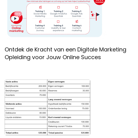
Ontdek de Kracht van een Digitale Marketing
Opleiding voor Jouw Online Succes