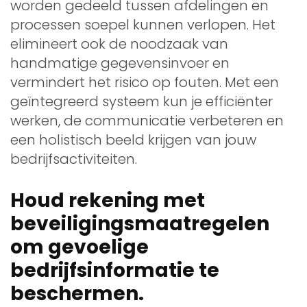
worden gedeeld tussen afdelingen en
processen soepel kunnen verlopen. Het
elimineert ook de noodzaak van
handmatige gegevensinvoer en
vermindert het risico op fouten. Met een
geïntegreerd systeem kun je efficiënter
werken, de communicatie verbeteren en
een holistisch beeld krijgen van jouw
bedrijfsactiviteiten.
Houd rekening met
beveiligingsmaatregelen
om gevoelige
bedrijfsinformatie te
beschermen.