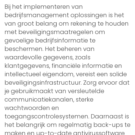
Bij het implementeren van
bedrijfsmanagement oplossingen is het
van groot belang om rekening te houden
met beveiligingsmaatregelen om
gevoelige bedrijfsinformatie te
beschermen. Het beheren van
waardevolle gegevens, zoals
klantgegevens, financiële informatie en
intellectueel eigendom, vereist een solide
beveiligingsinfrastructuur. Zorg ervoor dat
je gebruikmaakt van versleutelde
communicatiekanalen, sterke
wachtwoorden en
toegangscontrolesystemen. Daarnaast is
het belangrijk om regelmatig back-ups te
maken en up-to-date antivirussoftware