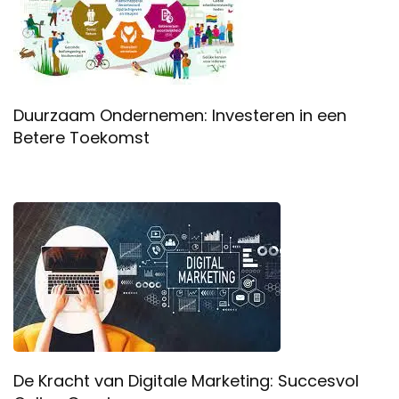
Duurzaam Ondernemen: Investeren in een
Betere Toekomst
De Kracht van Digitale Marketing: Succesvol