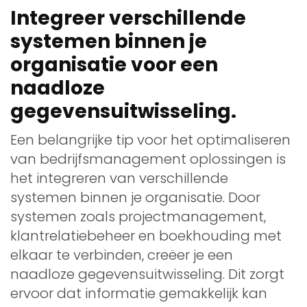
Integreer verschillende
systemen binnen je
organisatie voor een
naadloze
gegevensuitwisseling.
Een belangrijke tip voor het optimaliseren
van bedrijfsmanagement oplossingen is
het integreren van verschillende
systemen binnen je organisatie. Door
systemen zoals projectmanagement,
klantrelatiebeheer en boekhouding met
elkaar te verbinden, creëer je een
naadloze gegevensuitwisseling. Dit zorgt
ervoor dat informatie gemakkelijk kan