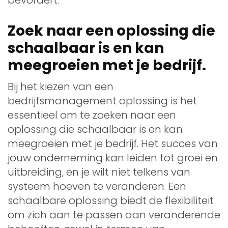
Zoek naar een oplossing die
schaalbaar is en kan
meegroeien met je bedrijf.
Bij het kiezen van een
bedrijfsmanagement oplossing is het
essentieel om te zoeken naar een
oplossing die schaalbaar is en kan
meegroeien met je bedrijf. Het succes van
jouw onderneming kan leiden tot groei en
uitbreiding, en je wilt niet telkens van
systeem hoeven te veranderen. Een
schaalbare oplossing biedt de flexibiliteit
om zich aan te passen aan veranderende