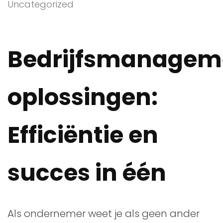
Uncategorized
Bedrijfsmanagem
oplossingen:
Efficiëntie en
succes in één
Als ondernemer weet je als geen ander