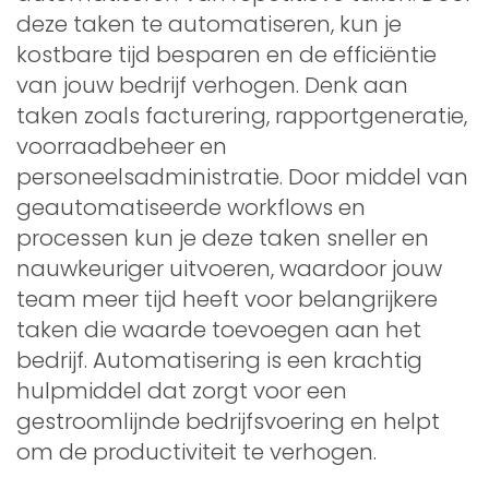
deze taken te automatiseren, kun je
kostbare tijd besparen en de efficiëntie
van jouw bedrijf verhogen. Denk aan
taken zoals facturering, rapportgeneratie,
voorraadbeheer en
personeelsadministratie. Door middel van
geautomatiseerde workflows en
processen kun je deze taken sneller en
nauwkeuriger uitvoeren, waardoor jouw
team meer tijd heeft voor belangrijkere
taken die waarde toevoegen aan het
bedrijf. Automatisering is een krachtig
hulpmiddel dat zorgt voor een
gestroomlijnde bedrijfsvoering en helpt
om de productiviteit te verhogen.