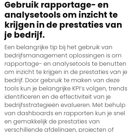
Gebruik rapportage- en
analysetools om inzicht te
krijgen in de prestaties van
je bedrijf.
Een belangrijke tip bij het gebruik van
bedrijfsmanagement oplossingen is om
rapportage- en analysetools te benutten
om inzicht te krijgen in de prestaties van je
bedrijf. Door gebruik te maken van deze
tools kun je belangrijke KPI’s volgen, trends
identificeren en de effectiviteit van je
bedrijfsstrategieën evalueren. Met behulp
van dashboards en rapporten kun je snel
en gemakkelijk de prestaties van
verschillende afdelingen, projecten of