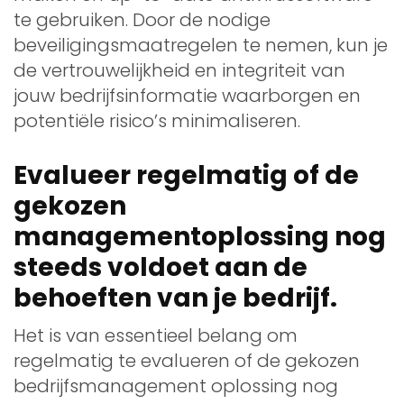
te gebruiken. Door de nodige
beveiligingsmaatregelen te nemen, kun je
de vertrouwelijkheid en integriteit van
jouw bedrijfsinformatie waarborgen en
potentiële risico’s minimaliseren.
Evalueer regelmatig of de
gekozen
managementoplossing nog
steeds voldoet aan de
behoeften van je bedrijf.
Het is van essentieel belang om
regelmatig te evalueren of de gekozen
bedrijfsmanagement oplossing nog