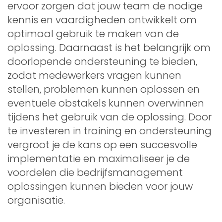
ervoor zorgen dat jouw team de nodige
kennis en vaardigheden ontwikkelt om
optimaal gebruik te maken van de
oplossing. Daarnaast is het belangrijk om
doorlopende ondersteuning te bieden,
zodat medewerkers vragen kunnen
stellen, problemen kunnen oplossen en
eventuele obstakels kunnen overwinnen
tijdens het gebruik van de oplossing. Door
te investeren in training en ondersteuning
vergroot je de kans op een succesvolle
implementatie en maximaliseer je de
voordelen die bedrijfsmanagement
oplossingen kunnen bieden voor jouw
organisatie.