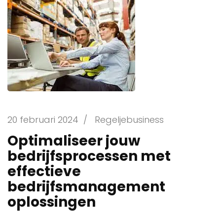
20 februari 2024
/
Regeljebusiness
Optimaliseer jouw
bedrijfsprocessen met
effectieve
bedrijfsmanagement
oplossingen