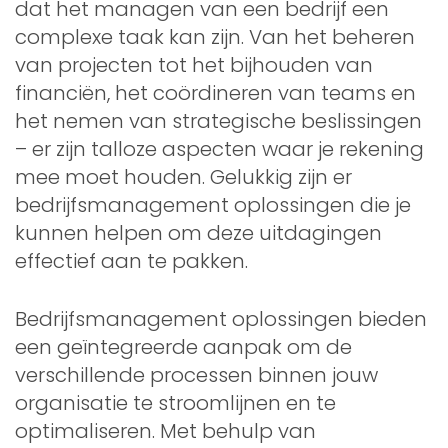
dat het managen van een bedrijf een
complexe taak kan zijn. Van het beheren
van projecten tot het bijhouden van
financiën, het coördineren van teams en
het nemen van strategische beslissingen
– er zijn talloze aspecten waar je rekening
mee moet houden. Gelukkig zijn er
bedrijfsmanagement oplossingen die je
kunnen helpen om deze uitdagingen
effectief aan te pakken.
Bedrijfsmanagement oplossingen bieden
een geïntegreerde aanpak om de
verschillende processen binnen jouw
organisatie te stroomlijnen en te
optimaliseren. Met behulp van