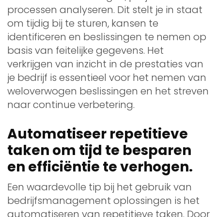
processen analyseren. Dit stelt je in staat
om tijdig bij te sturen, kansen te
identificeren en beslissingen te nemen op
basis van feitelijke gegevens. Het
verkrijgen van inzicht in de prestaties van
je bedrijf is essentieel voor het nemen van
weloverwogen beslissingen en het streven
naar continue verbetering.
Automatiseer repetitieve
taken om tijd te besparen
en efficiëntie te verhogen.
Een waardevolle tip bij het gebruik van
bedrijfsmanagement oplossingen is het
automatiseren van repetitieve taken. Door