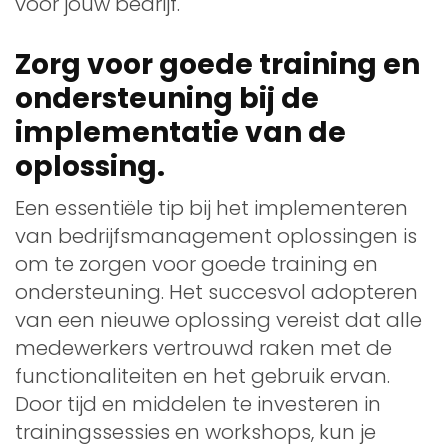
voor jouw bedrijf.
Zorg voor goede training en
ondersteuning bij de
implementatie van de
oplossing.
Een essentiële tip bij het implementeren
van bedrijfsmanagement oplossingen is
om te zorgen voor goede training en
ondersteuning. Het succesvol adopteren
van een nieuwe oplossing vereist dat alle
medewerkers vertrouwd raken met de
functionaliteiten en het gebruik ervan.
Door tijd en middelen te investeren in
trainingssessies en workshops, kun je