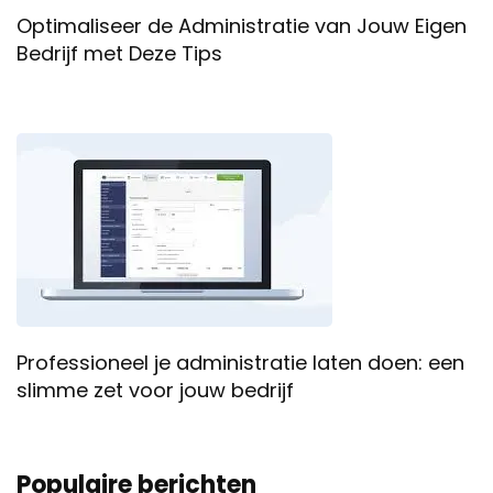
Optimaliseer de Administratie van Jouw Eigen
Bedrijf met Deze Tips
Professioneel je administratie laten doen: een
slimme zet voor jouw bedrijf
Populaire berichten