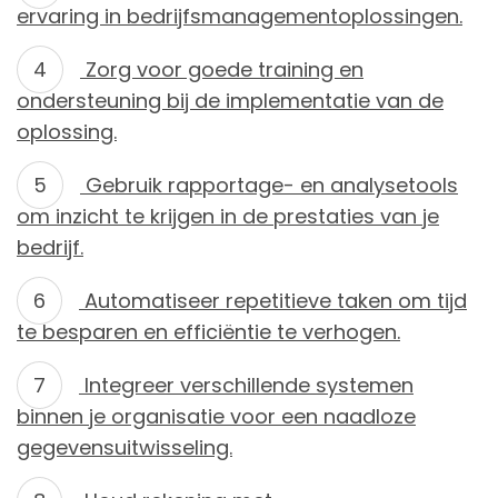
ervaring in bedrijfsmanagementoplossingen.
Zorg voor goede training en
ondersteuning bij de implementatie van de
oplossing.
Gebruik rapportage- en analysetools
om inzicht te krijgen in de prestaties van je
bedrijf.
Automatiseer repetitieve taken om tijd
te besparen en efficiëntie te verhogen.
Integreer verschillende systemen
binnen je organisatie voor een naadloze
gegevensuitwisseling.