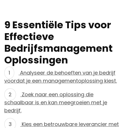
9 Essentiële Tips voor
Effectieve
Bedrijfsmanagement
Oplossingen
Analyseer de behoeften van je bedrijf
voordat je een managementoplossing kiest.
Zoek naar een oplossing die
schaalbaar is en kan meegroeien met je
bedrijf.
Kies een betrouwbare leverancier met