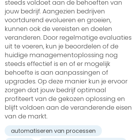
steeds voldoet aan de behoeften van
jouw bedrijf. Aangezien bedrijven
voortdurend evolueren en groeien,
kunnen ook de vereisten en doelen
veranderen. Door regelmatige evaluaties
uit te voeren, kun je beoordelen of de
huidige managementoplossing nog
steeds effectief is en of er mogelijk
behoefte is aan aanpassingen of
upgrades. Op deze manier kun je ervoor
zorgen dat jouw bedrijf optimaal
profiteert van de gekozen oplossing en
blijft voldoen aan de veranderende eisen
van de markt.
automatiseren van processen