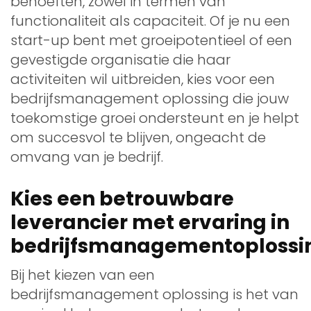
behoeften, zowel in termen van
functionaliteit als capaciteit. Of je nu een
start-up bent met groeipotentieel of een
gevestigde organisatie die haar
activiteiten wil uitbreiden, kies voor een
bedrijfsmanagement oplossing die jouw
toekomstige groei ondersteunt en je helpt
om succesvol te blijven, ongeacht de
omvang van je bedrijf.
Kies een betrouwbare
leverancier met ervaring in
bedrijfsmanagementoplossi
Bij het kiezen van een
bedrijfsmanagement oplossing is het van