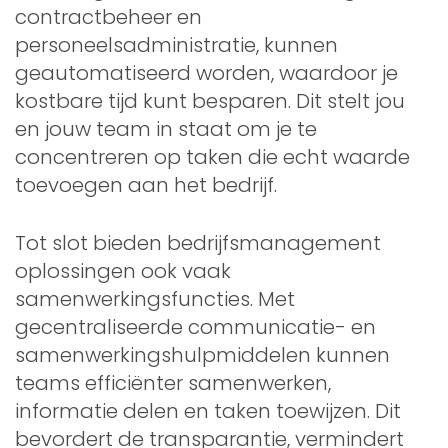
contractbeheer en
personeelsadministratie, kunnen
geautomatiseerd worden, waardoor je
kostbare tijd kunt besparen. Dit stelt jou
en jouw team in staat om je te
concentreren op taken die echt waarde
toevoegen aan het bedrijf.
Tot slot bieden bedrijfsmanagement
oplossingen ook vaak
samenwerkingsfuncties. Met
gecentraliseerde communicatie- en
samenwerkingshulpmiddelen kunnen
teams efficiënter samenwerken,
informatie delen en taken toewijzen. Dit
bevordert de transparantie, vermindert