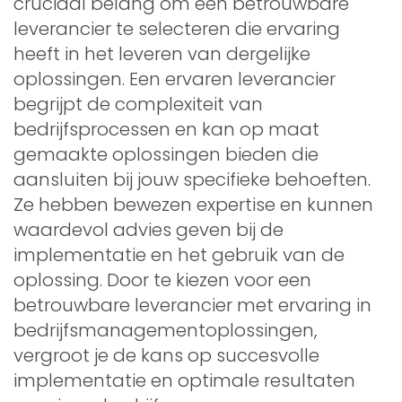
cruciaal belang om een betrouwbare
leverancier te selecteren die ervaring
heeft in het leveren van dergelijke
oplossingen. Een ervaren leverancier
begrijpt de complexiteit van
bedrijfsprocessen en kan op maat
gemaakte oplossingen bieden die
aansluiten bij jouw specifieke behoeften.
Ze hebben bewezen expertise en kunnen
waardevol advies geven bij de
implementatie en het gebruik van de
oplossing. Door te kiezen voor een
betrouwbare leverancier met ervaring in
bedrijfsmanagementoplossingen,
vergroot je de kans op succesvolle
implementatie en optimale resultaten