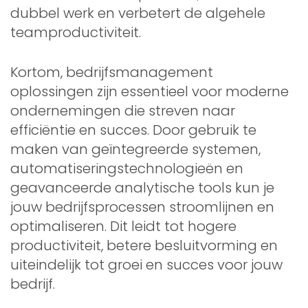
dubbel werk en verbetert de algehele
teamproductiviteit.
Kortom, bedrijfsmanagement
oplossingen zijn essentieel voor moderne
ondernemingen die streven naar
efficiëntie en succes. Door gebruik te
maken van geïntegreerde systemen,
automatiseringstechnologieën en
geavanceerde analytische tools kun je
jouw bedrijfsprocessen stroomlijnen en
optimaliseren. Dit leidt tot hogere
productiviteit, betere besluitvorming en
uiteindelijk tot groei en succes voor jouw
bedrijf.