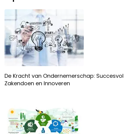
De Kracht van Ondernemerschap: Succesvol
Zakendoen en Innoveren