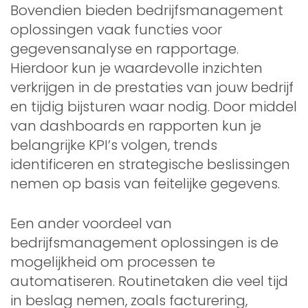
Bovendien bieden bedrijfsmanagement
oplossingen vaak functies voor
gegevensanalyse en rapportage.
Hierdoor kun je waardevolle inzichten
verkrijgen in de prestaties van jouw bedrijf
en tijdig bijsturen waar nodig. Door middel
van dashboards en rapporten kun je
belangrijke KPI’s volgen, trends
identificeren en strategische beslissingen
nemen op basis van feitelijke gegevens.
Een ander voordeel van
bedrijfsmanagement oplossingen is de
mogelijkheid om processen te
automatiseren. Routinetaken die veel tijd
in beslag nemen, zoals facturering,