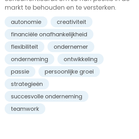
markt te behouden en te versterken.
autonomie
creativiteit
financiële onafhankelijkheid
flexibiliteit
ondernemer
onderneming
ontwikkeling
passie
persoonlijke groei
strategieën
succesvolle onderneming
teamwork