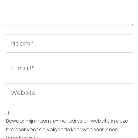
Bewaar mijn naam, e-mailadres en website in deze
browser voor de volgende keer wanneer ik een