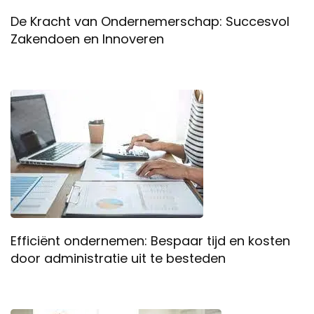
De Kracht van Ondernemerschap: Succesvol
Zakendoen en Innoveren
Efficiënt ondernemen: Bespaar tijd en kosten
door administratie uit te besteden