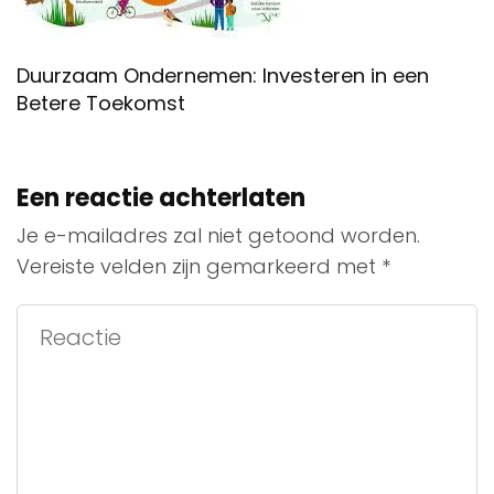
Duurzaam Ondernemen: Investeren in een
Betere Toekomst
Een reactie achterlaten
Je e-mailadres zal niet getoond worden.
Vereiste velden zijn gemarkeerd met
*