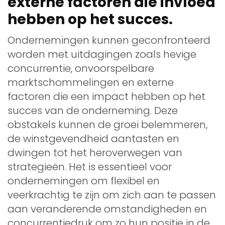
externe factoren die invloed
hebben op het succes.
Ondernemingen kunnen geconfronteerd
worden met uitdagingen zoals hevige
concurrentie, onvoorspelbare
marktschommelingen en externe
factoren die een impact hebben op het
succes van de onderneming. Deze
obstakels kunnen de groei belemmeren,
de winstgevendheid aantasten en
dwingen tot het heroverwegen van
strategieën. Het is essentieel voor
ondernemingen om flexibel en
veerkrachtig te zijn om zich aan te passen
aan veranderende omstandigheden en
concurrentiedruk om zo hun positie in de