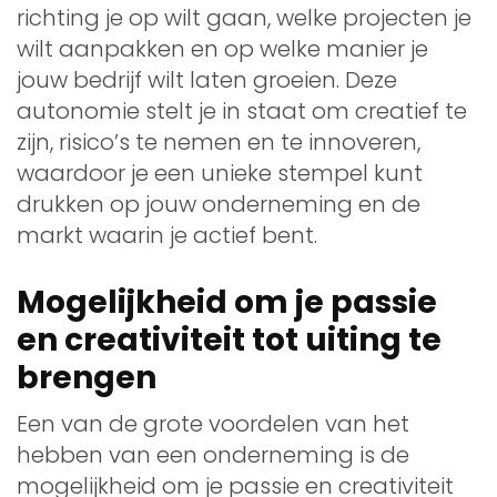
richting je op wilt gaan, welke projecten je
wilt aanpakken en op welke manier je
jouw bedrijf wilt laten groeien. Deze
autonomie stelt je in staat om creatief te
zijn, risico’s te nemen en te innoveren,
waardoor je een unieke stempel kunt
drukken op jouw onderneming en de
markt waarin je actief bent.
Mogelijkheid om je passie
en creativiteit tot uiting te
brengen
Een van de grote voordelen van het
hebben van een onderneming is de
mogelijkheid om je passie en creativiteit