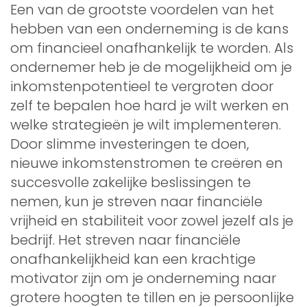
Een van de grootste voordelen van het
hebben van een onderneming is de kans
om financieel onafhankelijk te worden. Als
ondernemer heb je de mogelijkheid om je
inkomstenpotentieel te vergroten door
zelf te bepalen hoe hard je wilt werken en
welke strategieën je wilt implementeren.
Door slimme investeringen te doen,
nieuwe inkomstenstromen te creëren en
succesvolle zakelijke beslissingen te
nemen, kun je streven naar financiële
vrijheid en stabiliteit voor zowel jezelf als je
bedrijf. Het streven naar financiële
onafhankelijkheid kan een krachtige
motivator zijn om je onderneming naar
grotere hoogten te tillen en je persoonlijke