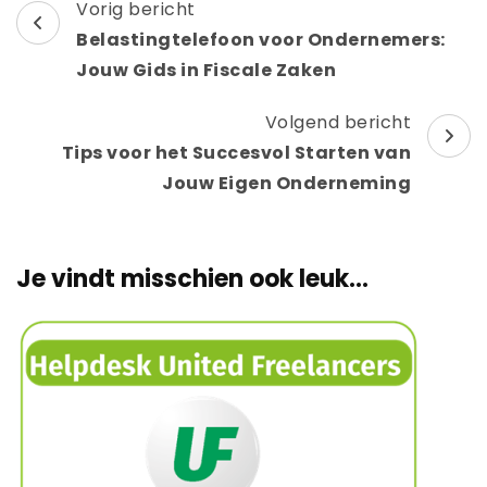
Berichtnavigatie
Vorig bericht
Belastingtelefoon voor Ondernemers:
Jouw Gids in Fiscale Zaken
Volgend bericht
Tips voor het Succesvol Starten van
Jouw Eigen Onderneming
Je vindt misschien ook leuk...