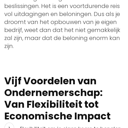
beslissingen. Het is een voortdurende reis
vol uitdagingen en beloningen. Dus als je
droomt van het opbouwen van je eigen
bedrijf, weet dan dat het niet gemakkelijk
zal zijn, maar dat de beloning enorm kan
zijn.
Vijf Voordelen van
Ondernemerschap:
Van Flexibiliteit tot
Economische Impact