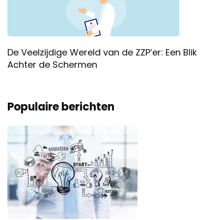
De Veelzijdige Wereld van de ZZP’er: Een Blik
Achter de Schermen
Populaire berichten