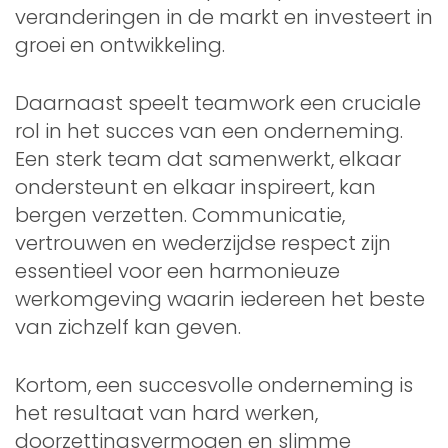
veranderingen in de markt en investeert in
groei en ontwikkeling.
Daarnaast speelt teamwork een cruciale
rol in het succes van een onderneming.
Een sterk team dat samenwerkt, elkaar
ondersteunt en elkaar inspireert, kan
bergen verzetten. Communicatie,
vertrouwen en wederzijdse respect zijn
essentieel voor een harmonieuze
werkomgeving waarin iedereen het beste
van zichzelf kan geven.
Kortom, een succesvolle onderneming is
het resultaat van hard werken,
doorzettingsvermogen en slimme