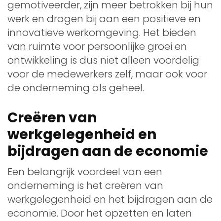
gemotiveerder, zijn meer betrokken bij hun
werk en dragen bij aan een positieve en
innovatieve werkomgeving. Het bieden
van ruimte voor persoonlijke groei en
ontwikkeling is dus niet alleen voordelig
voor de medewerkers zelf, maar ook voor
de onderneming als geheel.
Creëren van
werkgelegenheid en
bijdragen aan de economie
Een belangrijk voordeel van een
onderneming is het creëren van
werkgelegenheid en het bijdragen aan de
economie. Door het opzetten en laten