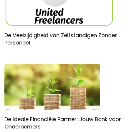
De Veelzijdigheid van Zelfstandigen Zonder
Personeel
De Ideale Financiële Partner: Jouw Bank voor
Ondernemers