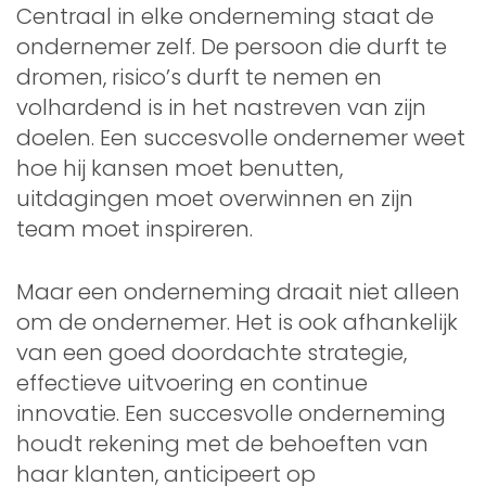
Centraal in elke onderneming staat de
ondernemer zelf. De persoon die durft te
dromen, risico’s durft te nemen en
volhardend is in het nastreven van zijn
doelen. Een succesvolle ondernemer weet
hoe hij kansen moet benutten,
uitdagingen moet overwinnen en zijn
team moet inspireren.
Maar een onderneming draait niet alleen
om de ondernemer. Het is ook afhankelijk
van een goed doordachte strategie,
effectieve uitvoering en continue
innovatie. Een succesvolle onderneming
houdt rekening met de behoeften van
haar klanten, anticipeert op