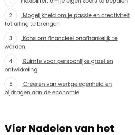
Flexibiliteit om je eigen koers te bepalen
Mogelijkheid om je passie en creativiteit
tot uiting te brengen
Kans om financieel onafhankelijk te
worden
Ruimte voor persoonlijke groei en
ontwikkeling
Creëren van werkgelegenheid en
bijdragen aan de economie
Vier Nadelen van het