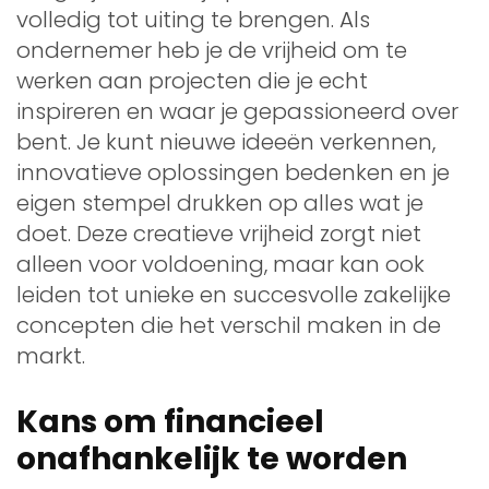
volledig tot uiting te brengen. Als
ondernemer heb je de vrijheid om te
werken aan projecten die je echt
inspireren en waar je gepassioneerd over
bent. Je kunt nieuwe ideeën verkennen,
innovatieve oplossingen bedenken en je
eigen stempel drukken op alles wat je
doet. Deze creatieve vrijheid zorgt niet
alleen voor voldoening, maar kan ook
leiden tot unieke en succesvolle zakelijke
concepten die het verschil maken in de
markt.
Kans om financieel
onafhankelijk te worden