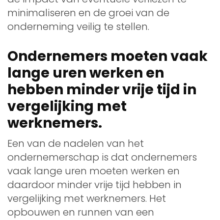
minimaliseren en de groei van de
onderneming veilig te stellen.
Ondernemers moeten vaak
lange uren werken en
hebben minder vrije tijd in
vergelijking met
werknemers.
Een van de nadelen van het
ondernemerschap is dat ondernemers
vaak lange uren moeten werken en
daardoor minder vrije tijd hebben in
vergelijking met werknemers. Het
opbouwen en runnen van een