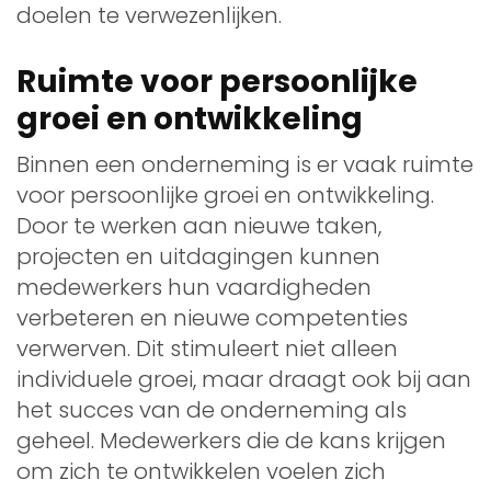
doelen te verwezenlijken.
Ruimte voor persoonlijke
groei en ontwikkeling
Binnen een onderneming is er vaak ruimte
voor persoonlijke groei en ontwikkeling.
Door te werken aan nieuwe taken,
projecten en uitdagingen kunnen
medewerkers hun vaardigheden
verbeteren en nieuwe competenties
verwerven. Dit stimuleert niet alleen
individuele groei, maar draagt ook bij aan
het succes van de onderneming als
geheel. Medewerkers die de kans krijgen
om zich te ontwikkelen voelen zich