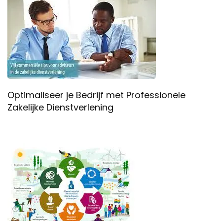
Optimaliseer je Bedrijf met Professionele
Zakelijke Dienstverlening