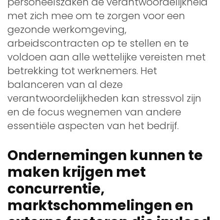
personeelszaken de verantwoordelijkheid
met zich mee om te zorgen voor een
gezonde werkomgeving,
arbeidscontracten op te stellen en te
voldoen aan alle wettelijke vereisten met
betrekking tot werknemers. Het
balanceren van al deze
verantwoordelijkheden kan stressvol zijn
en de focus wegnemen van andere
essentiële aspecten van het bedrijf.
Ondernemingen kunnen te
maken krijgen met
concurrentie,
marktschommelingen en