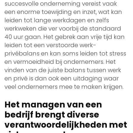
succesvolle onderneming vereist vaak
een enorme toewijding en inzet, wat kan
leiden tot lange werkdagen en zelfs
werkweken die ver voorbij de standaard
40 uur gaan. Het gebrek aan vrije tijd kan
leiden tot een verstoorde werk-
privébalans en kan soms leiden tot stress
en vermoeidheid bij ondernemers. Het
vinden van de juiste balans tussen werk
en privé is dan ook een uitdaging waar
veel ondernemers mee te maken krijgen.
Het managen van een
bedrijf brengt diverse
verantwoordelijkheden met