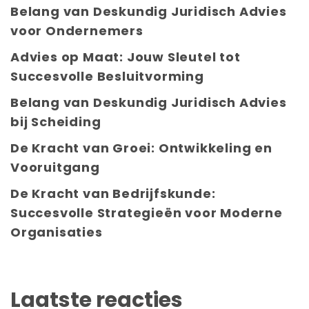
Belang van Deskundig Juridisch Advies
voor Ondernemers
Advies op Maat: Jouw Sleutel tot
Succesvolle Besluitvorming
Belang van Deskundig Juridisch Advies
bij Scheiding
De Kracht van Groei: Ontwikkeling en
Vooruitgang
De Kracht van Bedrijfskunde:
Succesvolle Strategieën voor Moderne
Organisaties
Laatste reacties