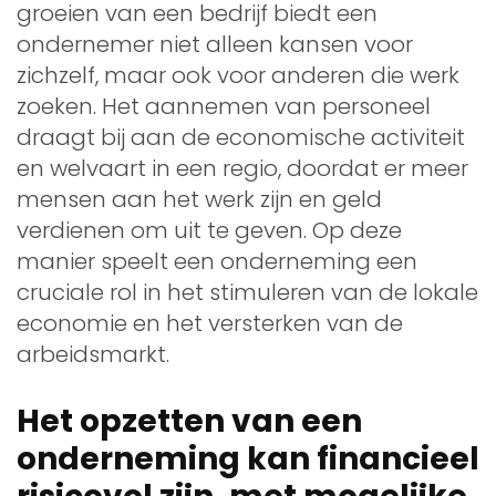
groeien van een bedrijf biedt een
ondernemer niet alleen kansen voor
zichzelf, maar ook voor anderen die werk
zoeken. Het aannemen van personeel
draagt bij aan de economische activiteit
en welvaart in een regio, doordat er meer
mensen aan het werk zijn en geld
verdienen om uit te geven. Op deze
manier speelt een onderneming een
cruciale rol in het stimuleren van de lokale
economie en het versterken van de
arbeidsmarkt.
Het opzetten van een
onderneming kan financieel