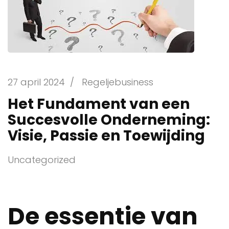
27 april 2024
/
Regeljebusiness
Het Fundament van een
Succesvolle Onderneming:
Visie, Passie en Toewijding
Uncategorized
De essentie van