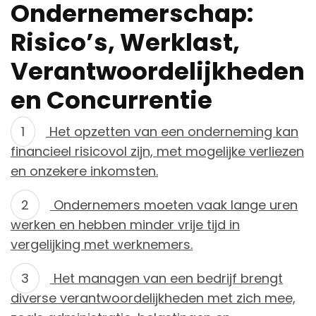
Ondernemerschap:
Risico’s, Werklast,
Verantwoordelijkheden
en Concurrentie
Het opzetten van een onderneming kan
financieel risicovol zijn, met mogelijke verliezen
en onzekere inkomsten.
Ondernemers moeten vaak lange uren
werken en hebben minder vrije tijd in
vergelijking met werknemers.
Het managen van een bedrijf brengt
diverse verantwoordelijkheden met zich mee,