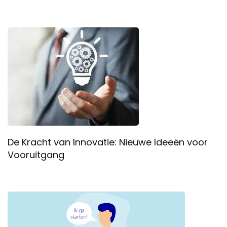
De Kracht van Innovatie: Nieuwe Ideeën voor
Vooruitgang