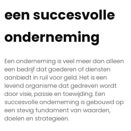
een succesvolle
onderneming
Een onderneming is veel meer dan alleen
een bedrijf dat goederen of diensten
aanbiedt in ruil voor geld. Het is een
levend organisme dat gedreven wordt
door visie, passie en toewijding. Een
succesvolle onderneming is gebouwd op
een stevig fundament van waarden,
doelen en strategieën.