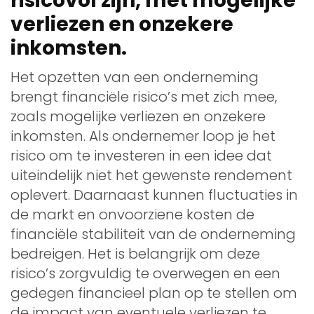
risicovol zijn, met mogelijke
verliezen en onzekere
inkomsten.
Het opzetten van een onderneming
brengt financiële risico’s met zich mee,
zoals mogelijke verliezen en onzekere
inkomsten. Als ondernemer loop je het
risico om te investeren in een idee dat
uiteindelijk niet het gewenste rendement
oplevert. Daarnaast kunnen fluctuaties in
de markt en onvoorziene kosten de
financiële stabiliteit van de onderneming
bedreigen. Het is belangrijk om deze
risico’s zorgvuldig te overwegen en een
gedegen financieel plan op te stellen om
de impact van eventuele verliezen te