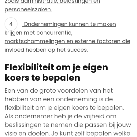
zoals administratie, belastingen en
personeelszaken.
Ondernemingen kunnen te maken
krijgen met concurrentie,
marktschommelingen en externe factoren die
invloed hebben op het succes.
Flexibiliteit om je eigen
koers te bepalen
Een van de grote voordelen van het
hebben van een onderneming is de
flexibiliteit om je eigen koers te bepalen.
Als ondernemer heb je de vrijheid om
beslissingen te nemen die passen bij jouw
visie en doelen. Je kunt zelf bepalen welke