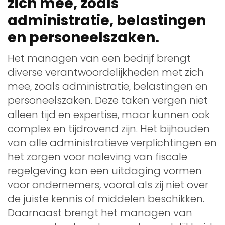
zich mee, zoals
administratie, belastingen
en personeelszaken.
Het managen van een bedrijf brengt
diverse verantwoordelijkheden met zich
mee, zoals administratie, belastingen en
personeelszaken. Deze taken vergen niet
alleen tijd en expertise, maar kunnen ook
complex en tijdrovend zijn. Het bijhouden
van alle administratieve verplichtingen en
het zorgen voor naleving van fiscale
regelgeving kan een uitdaging vormen
voor ondernemers, vooral als zij niet over
de juiste kennis of middelen beschikken.
Daarnaast brengt het managen van