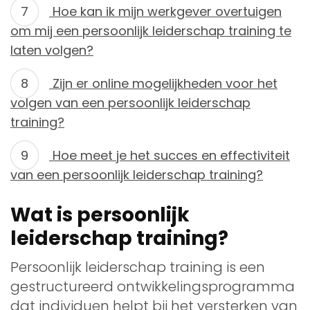
Hoe kan ik mijn werkgever overtuigen
om mij een persoonlijk leiderschap training te
laten volgen?
Zijn er online mogelijkheden voor het
volgen van een persoonlijk leiderschap
training?
Hoe meet je het succes en effectiviteit
van een persoonlijk leiderschap training?
Wat is persoonlijk
leiderschap training?
Persoonlijk leiderschap training is een
gestructureerd ontwikkelingsprogramma
dat individuen helpt bij het versterken van