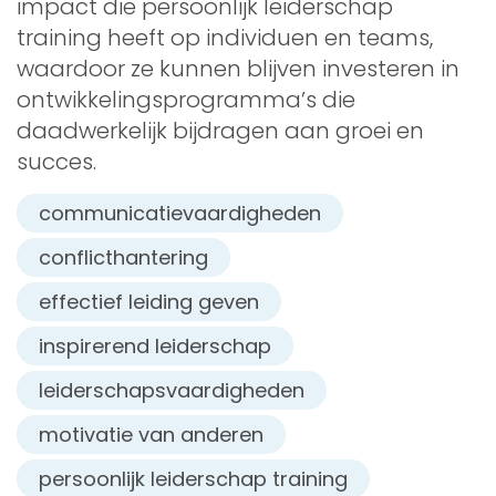
impact die persoonlijk leiderschap
training heeft op individuen en teams,
waardoor ze kunnen blijven investeren in
ontwikkelingsprogramma’s die
daadwerkelijk bijdragen aan groei en
succes.
communicatievaardigheden
conflicthantering
effectief leiding geven
inspirerend leiderschap
leiderschapsvaardigheden
motivatie van anderen
persoonlijk leiderschap training