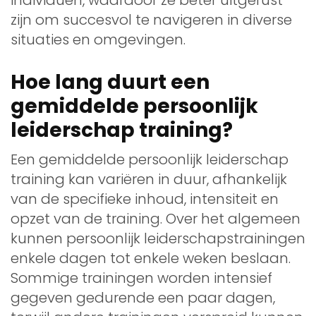
zijn om succesvol te navigeren in diverse
situaties en omgevingen.
Hoe lang duurt een
gemiddelde persoonlijk
leiderschap training?
Een gemiddelde persoonlijk leiderschap
training kan variëren in duur, afhankelijk
van de specifieke inhoud, intensiteit en
opzet van de training. Over het algemeen
kunnen persoonlijk leiderschapstrainingen
enkele dagen tot enkele weken beslaan.
Sommige trainingen worden intensief
gegeven gedurende een paar dagen,