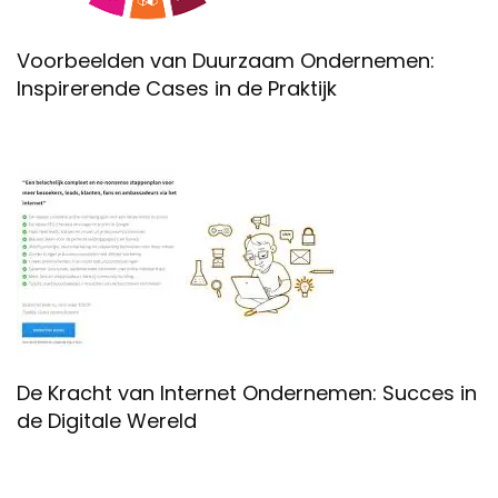
Voorbeelden van Duurzaam Ondernemen:
Inspirerende Cases in de Praktijk
De Kracht van Internet Ondernemen: Succes in
de Digitale Wereld