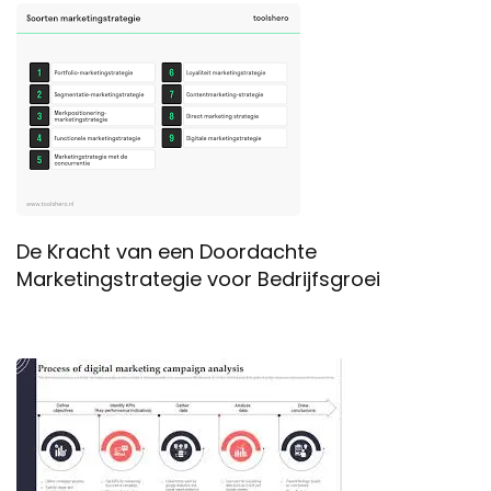
De Kracht van een Doordachte
Marketingstrategie voor Bedrijfsgroei