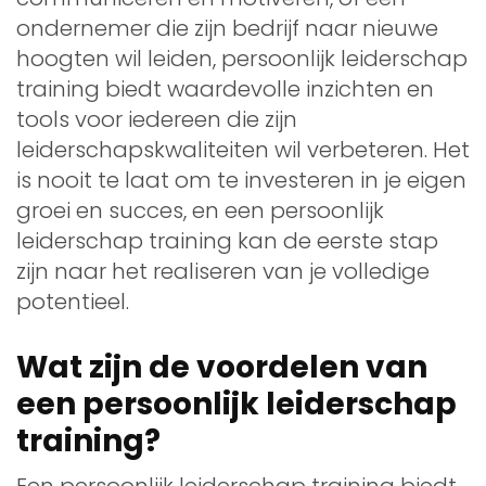
ondernemer die zijn bedrijf naar nieuwe
hoogten wil leiden, persoonlijk leiderschap
training biedt waardevolle inzichten en
tools voor iedereen die zijn
leiderschapskwaliteiten wil verbeteren. Het
is nooit te laat om te investeren in je eigen
groei en succes, en een persoonlijk
leiderschap training kan de eerste stap
zijn naar het realiseren van je volledige
potentieel.
Wat zijn de voordelen van
een persoonlijk leiderschap
training?
Een persoonlijk leiderschap training biedt