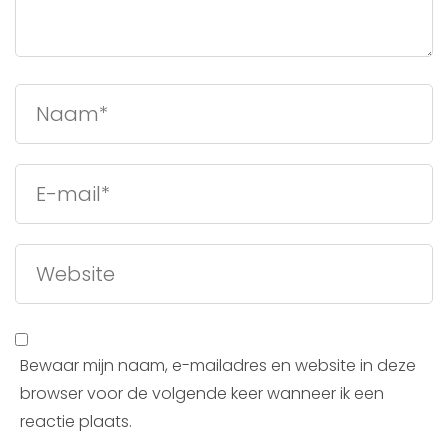
Bewaar mijn naam, e-mailadres en website in deze
browser voor de volgende keer wanneer ik een
reactie plaats.