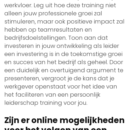
werkvloer. Leg uit hoe deze training niet
alleen jouw professionele groei zal
stimuleren, maar ook positieve impact zal
hebben op teamresultaten en
bedrijfsdoelstellingen. Toon aan dat
investeren in jouw ontwikkeling als leider
een investering is in de toekomstige groei
en succes van het bedrijf als geheel. Door
een duidelijk en overtuigend argument te
presenteren, vergroot je de kans dat je
werkgever openstaat voor het idee van
het faciliteren van een persoonlijk
leiderschap training voor jou.
Zijn er online mogelijkheden