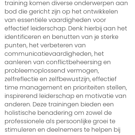
training komen diverse onderwerpen aan
bod die gericht zijn op het ontwikkelen
van essentiële vaardigheden voor
effectief leiderschap. Denk hierbij aan het
identificeren en benutten van je sterke
punten, het verbeteren van
communicatievaardigheden, het
aanleren van conflictbeheersing en
probleemoplossend vermogen,
zelfreflectie en zelfbewustzijn, effectief
time management en prioriteiten stellen,
inspirerend leiderschap en motivatie van
anderen. Deze trainingen bieden een
holistische benadering om zowel de
professionele als persoonlijke groei te
stimuleren en deelnemers te helpen bij