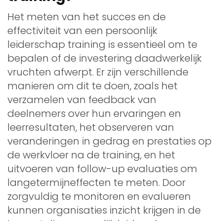
Het meten van het succes en de
effectiviteit van een persoonlijk
leiderschap training is essentieel om te
bepalen of de investering daadwerkelijk
vruchten afwerpt. Er zijn verschillende
manieren om dit te doen, zoals het
verzamelen van feedback van
deelnemers over hun ervaringen en
leerresultaten, het observeren van
veranderingen in gedrag en prestaties op
de werkvloer na de training, en het
uitvoeren van follow-up evaluaties om
langetermijneffecten te meten. Door
zorgvuldig te monitoren en evalueren
kunnen organisaties inzicht krijgen in de