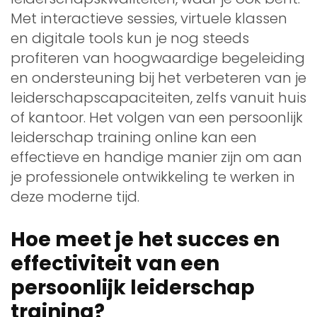
Met interactieve sessies, virtuele klassen
en digitale tools kun je nog steeds
profiteren van hoogwaardige begeleiding
en ondersteuning bij het verbeteren van je
leiderschapscapaciteiten, zelfs vanuit huis
of kantoor. Het volgen van een persoonlijk
leiderschap training online kan een
effectieve en handige manier zijn om aan
je professionele ontwikkeling te werken in
deze moderne tijd.
Hoe meet je het succes en
effectiviteit van een
persoonlijk leiderschap
training?