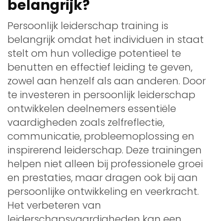
belangrijk?
Persoonlijk leiderschap training is
belangrijk omdat het individuen in staat
stelt om hun volledige potentieel te
benutten en effectief leiding te geven,
zowel aan henzelf als aan anderen. Door
te investeren in persoonlijk leiderschap
ontwikkelen deelnemers essentiële
vaardigheden zoals zelfreflectie,
communicatie, probleemoplossing en
inspirerend leiderschap. Deze trainingen
helpen niet alleen bij professionele groei
en prestaties, maar dragen ook bij aan
persoonlijke ontwikkeling en veerkracht.
Het verbeteren van
leiderschapsvaardigheden kan een