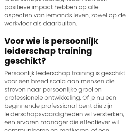
positieve impact hebben op alle
aspecten van iemands leven, zowel op de
werkvloer als daarbuiten.
Voor wie is persoonlijk
leiderschap training
geschikt?
Persoonlijk leiderschap training is geschikt
voor een breed scala aan mensen die
streven naar persoonlijke groei en
professionele ontwikkeling. Of je nu een
beginnende professional bent die zijn
leiderschapsvaardigheden wil versterken,
een ervaren manager die effectiever wil
communiceren en motiveren, of een