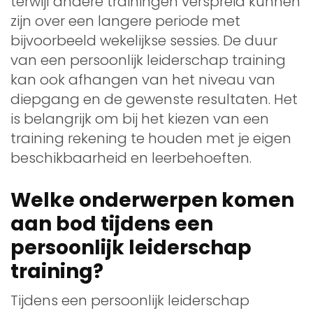
terwijl andere trainingen verspreid kunnen
zijn over een langere periode met
bijvoorbeeld wekelijkse sessies. De duur
van een persoonlijk leiderschap training
kan ook afhangen van het niveau van
diepgang en de gewenste resultaten. Het
is belangrijk om bij het kiezen van een
training rekening te houden met je eigen
beschikbaarheid en leerbehoeften.
Welke onderwerpen komen
aan bod tijdens een
persoonlijk leiderschap
training?
Tijdens een persoonlijk leiderschap