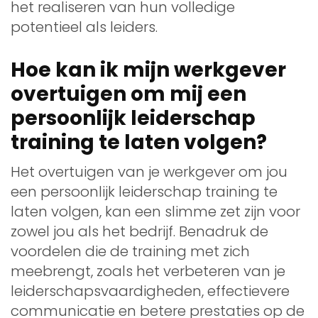
het realiseren van hun volledige
potentieel als leiders.
Hoe kan ik mijn werkgever
overtuigen om mij een
persoonlijk leiderschap
training te laten volgen?
Het overtuigen van je werkgever om jou
een persoonlijk leiderschap training te
laten volgen, kan een slimme zet zijn voor
zowel jou als het bedrijf. Benadruk de
voordelen die de training met zich
meebrengt, zoals het verbeteren van je
leiderschapsvaardigheden, effectievere
communicatie en betere prestaties op de