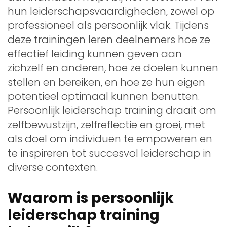
hun leiderschapsvaardigheden, zowel op
professioneel als persoonlijk vlak. Tijdens
deze trainingen leren deelnemers hoe ze
effectief leiding kunnen geven aan
zichzelf en anderen, hoe ze doelen kunnen
stellen en bereiken, en hoe ze hun eigen
potentieel optimaal kunnen benutten.
Persoonlijk leiderschap training draait om
zelfbewustzijn, zelfreflectie en groei, met
als doel om individuen te empoweren en
te inspireren tot succesvol leiderschap in
diverse contexten.
Waarom is persoonlijk
leiderschap training