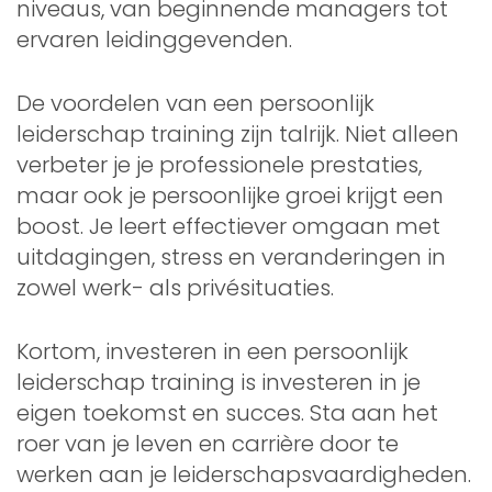
niveaus, van beginnende managers tot
ervaren leidinggevenden.
De voordelen van een persoonlijk
leiderschap training zijn talrijk. Niet alleen
verbeter je je professionele prestaties,
maar ook je persoonlijke groei krijgt een
boost. Je leert effectiever omgaan met
uitdagingen, stress en veranderingen in
zowel werk- als privésituaties.
Kortom, investeren in een persoonlijk
leiderschap training is investeren in je
eigen toekomst en succes. Sta aan het
roer van je leven en carrière door te
werken aan je leiderschapsvaardigheden.