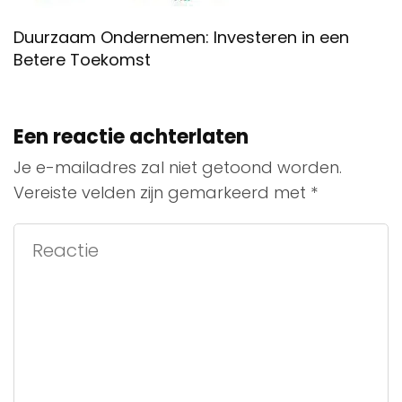
Duurzaam Ondernemen: Investeren in een
Betere Toekomst
Een reactie achterlaten
Je e-mailadres zal niet getoond worden.
Vereiste velden zijn gemarkeerd met
*