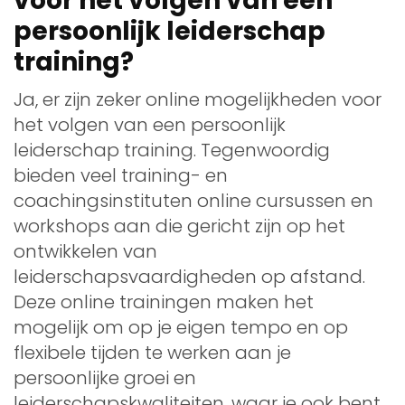
voor het volgen van een
persoonlijk leiderschap
training?
Ja, er zijn zeker online mogelijkheden voor
het volgen van een persoonlijk
leiderschap training. Tegenwoordig
bieden veel training- en
coachingsinstituten online cursussen en
workshops aan die gericht zijn op het
ontwikkelen van
leiderschapsvaardigheden op afstand.
Deze online trainingen maken het
mogelijk om op je eigen tempo en op
flexibele tijden te werken aan je
persoonlijke groei en
leiderschapskwaliteiten, waar je ook bent.