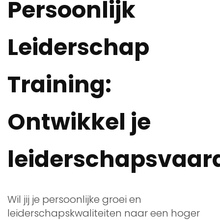
Persoonlijk
Leiderschap
Training:
Ontwikkel je
leiderschapsvaar
Wil jij je persoonlijke groei en
leiderschapskwaliteiten naar een hoger