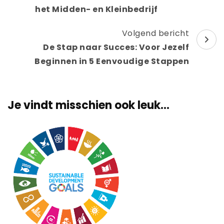
het Midden- en Kleinbedrijf
Volgend bericht
De Stap naar Succes: Voor Jezelf
Beginnen in 5 Eenvoudige Stappen
Je vindt misschien ook leuk...