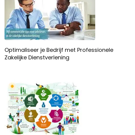
Optimaliseer je Bedrijf met Professionele
Zakelijke Dienstverlening