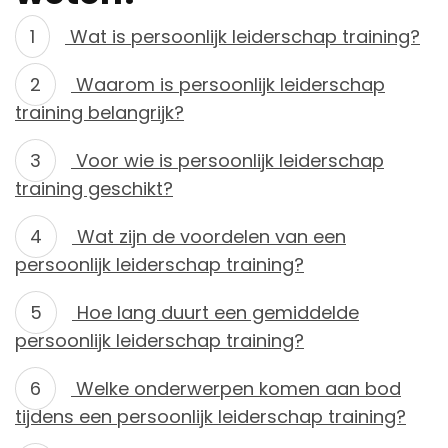
Wat is persoonlijk leiderschap training?
Waarom is persoonlijk leiderschap
training belangrijk?
Voor wie is persoonlijk leiderschap
training geschikt?
Wat zijn de voordelen van een
persoonlijk leiderschap training?
Hoe lang duurt een gemiddelde
persoonlijk leiderschap training?
Welke onderwerpen komen aan bod
tijdens een persoonlijk leiderschap training?