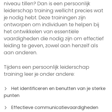
niveau tillen? Dan is een persoonlijk
leiderschap training wellicht precies wat
je nodig hebt. Deze trainingen zijn
ontworpen om individuen te helpen bij
het ontwikkelen van essentiële
vaardigheden die nodig zijn om effectief
leiding te geven, zowel aan henzelf als
aan anderen.
Tijdens een persoonlijk leiderschap
training leer je onder andere:
Het identificeren en benutten van je sterke
punten
Effectieve communicatievaardigheden