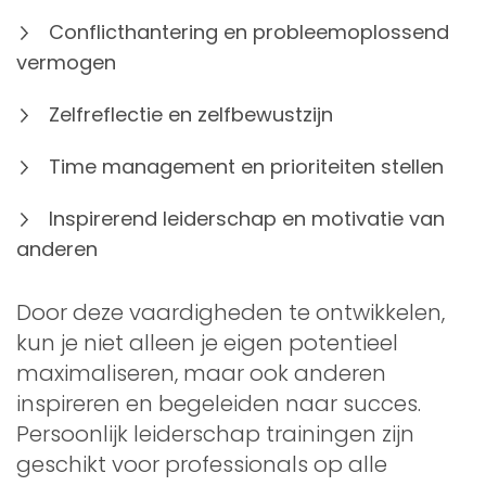
Conflicthantering en probleemoplossend
vermogen
Zelfreflectie en zelfbewustzijn
Time management en prioriteiten stellen
Inspirerend leiderschap en motivatie van
anderen
Door deze vaardigheden te ontwikkelen,
kun je niet alleen je eigen potentieel
maximaliseren, maar ook anderen
inspireren en begeleiden naar succes.
Persoonlijk leiderschap trainingen zijn
geschikt voor professionals op alle