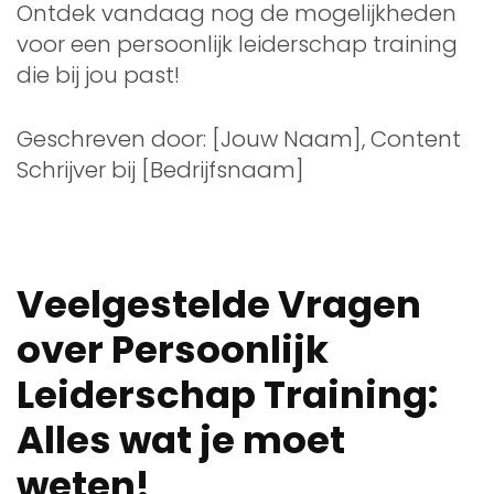
Ontdek vandaag nog de mogelijkheden
voor een persoonlijk leiderschap training
die bij jou past!
Geschreven door: [Jouw Naam], Content
Schrijver bij [Bedrijfsnaam]
Veelgestelde Vragen
over Persoonlijk
Leiderschap Training:
Alles wat je moet
weten!