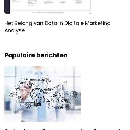
Het Belang van Data in Digitale Marketing
Analyse
Populaire berichten