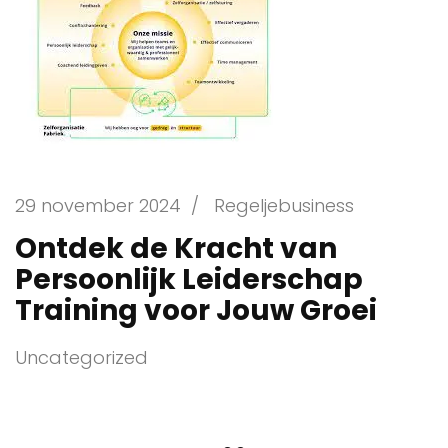
29 november 2024
/
Regeljebusiness
Ontdek de Kracht van
Persoonlijk Leiderschap
Training voor Jouw Groei
Uncategorized