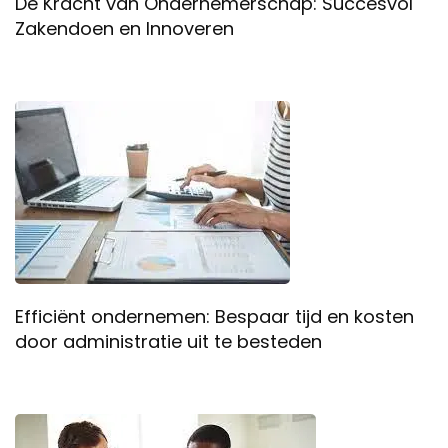
De Kracht van Ondernemerschap: Succesvol
Zakendoen en Innoveren
Efficiënt ondernemen: Bespaar tijd en kosten
door administratie uit te besteden