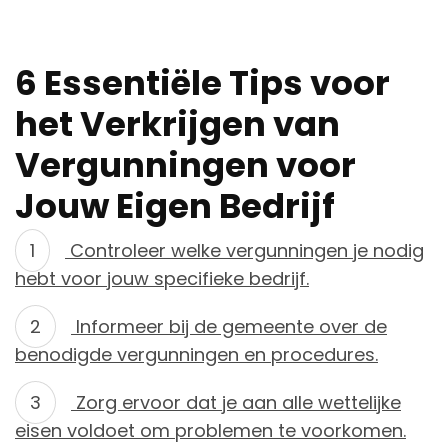
6 Essentiële Tips voor
het Verkrijgen van
Vergunningen voor
Jouw Eigen Bedrijf
Controleer welke vergunningen je nodig
hebt voor jouw specifieke bedrijf.
Informeer bij de gemeente over de
benodigde vergunningen en procedures.
Zorg ervoor dat je aan alle wettelijke
eisen voldoet om problemen te voorkomen.