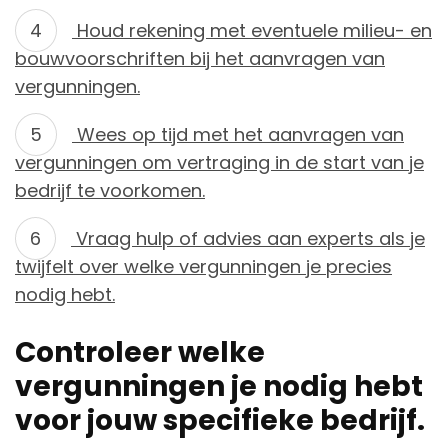
Houd rekening met eventuele milieu- en
bouwvoorschriften bij het aanvragen van
vergunningen.
Wees op tijd met het aanvragen van
vergunningen om vertraging in de start van je
bedrijf te voorkomen.
Vraag hulp of advies aan experts als je
twijfelt over welke vergunningen je precies
nodig hebt.
Controleer welke
vergunningen je nodig hebt
voor jouw specifieke bedrijf.