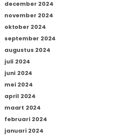
december 2024
november 2024
oktober 2024
september 2024
augustus 2024
juli 2024
juni 2024
mei 2024
april 2024
maart 2024
februari 2024
januari 2024