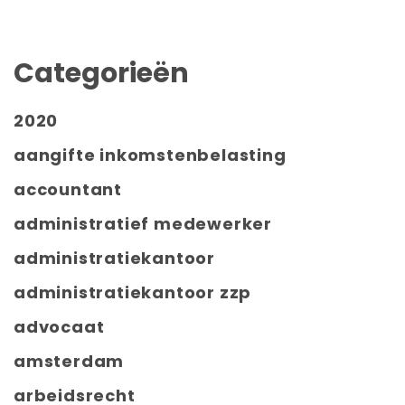
Categorieën
2020
aangifte inkomstenbelasting
accountant
administratief medewerker
administratiekantoor
administratiekantoor zzp
advocaat
amsterdam
arbeidsrecht