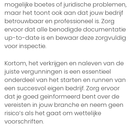
mogelijke boetes of juridische problemen,
maar het toont ook aan dat jouw bedrijf
betrouwbaar en professioneel is. Zorg
ervoor dat alle benodigde documentatie
up-to-date is en bewaar deze zorgvuldig
voor inspectie.
Kortom, het verkrijgen en naleven van de
juiste vergunningen is een essentieel
onderdeel van het starten en runnen van
een succesvol eigen bedrijf. Zorg ervoor
dat je goed geïnformeerd bent over de
vereisten in jouw branche en neem geen
risico’s als het gaat om wettelijke
voorschriften.