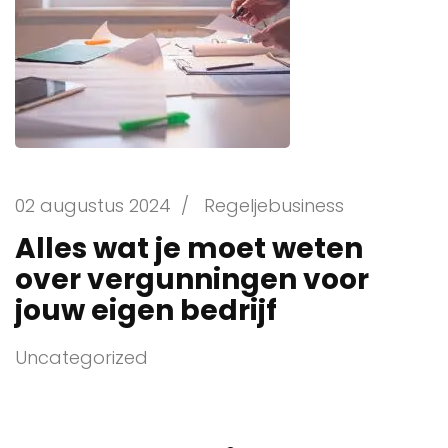
02 augustus 2024
/
Regeljebusiness
Alles wat je moet weten
over vergunningen voor
jouw eigen bedrijf
Uncategorized