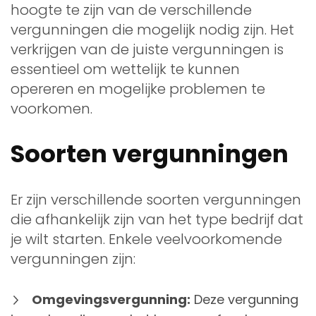
hoogte te zijn van de verschillende
vergunningen die mogelijk nodig zijn. Het
verkrijgen van de juiste vergunningen is
essentieel om wettelijk te kunnen
opereren en mogelijke problemen te
voorkomen.
Soorten vergunningen
Er zijn verschillende soorten vergunningen
die afhankelijk zijn van het type bedrijf dat
je wilt starten. Enkele veelvoorkomende
vergunningen zijn:
Omgevingsvergunning:
Deze vergunning