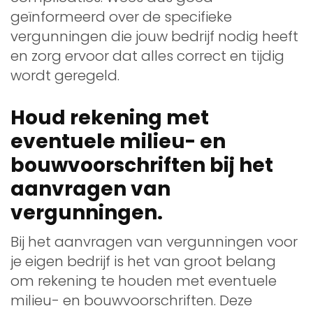
geïnformeerd over de specifieke
vergunningen die jouw bedrijf nodig heeft
en zorg ervoor dat alles correct en tijdig
wordt geregeld.
Houd rekening met
eventuele milieu- en
bouwvoorschriften bij het
aanvragen van
vergunningen.
Bij het aanvragen van vergunningen voor
je eigen bedrijf is het van groot belang
om rekening te houden met eventuele
milieu- en bouwvoorschriften. Deze