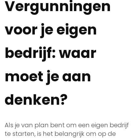
Vergunningen
voor je eigen
bedrijf: waar
moet je aan
denken?
Als je van plan bent om een eigen bedrijf
te starten, is het belangrijk om op de