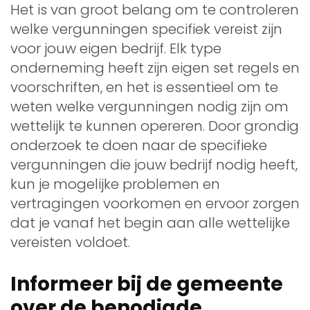
Het is van groot belang om te controleren
welke vergunningen specifiek vereist zijn
voor jouw eigen bedrijf. Elk type
onderneming heeft zijn eigen set regels en
voorschriften, en het is essentieel om te
weten welke vergunningen nodig zijn om
wettelijk te kunnen opereren. Door grondig
onderzoek te doen naar de specifieke
vergunningen die jouw bedrijf nodig heeft,
kun je mogelijke problemen en
vertragingen voorkomen en ervoor zorgen
dat je vanaf het begin aan alle wettelijke
vereisten voldoet.
Informeer bij de gemeente
over de benodigde