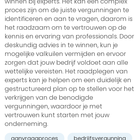
winnen bij experts. Het kan een complex
proces zijn om de juiste vergunningen te
identificeren en aan te vragen, daarom is
het raadzaam om te vertrouwen op de
kennis en ervaring van professionals. Door
deskundig advies in te winnen, kun je
mogelijke valkuilen vermijden en ervoor
zorgen dat jouw bedrijf voldoet aan alle
wettelijke vereisten. Het raadplegen van
experts kan je helpen om een duidelijk en
gestructureerd plan op te stellen voor het
verkrijgen van de benodigde
vergunningen, waardoor je met
vertrouwen kunt starten met jouw
onderneming.
aanvraagproces
bedrijfsvergunning