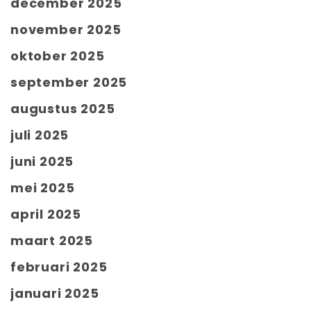
december 2025
november 2025
oktober 2025
september 2025
augustus 2025
juli 2025
juni 2025
mei 2025
april 2025
maart 2025
februari 2025
januari 2025