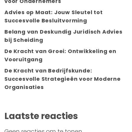
voor Ondernemers
Advies op Maat: Jouw Sleutel tot
Succesvolle Besluitvorming
Belang van Deskundig Juridisch Advies
bij Scheiding
De Kracht van Groei: Ontwikkeling en
Vooruitgang
De Kracht van Bedrijfskunde:
Succesvolle Strategieën voor Moderne
Organisaties
Laatste reacties
Geen reacties om te tonen.