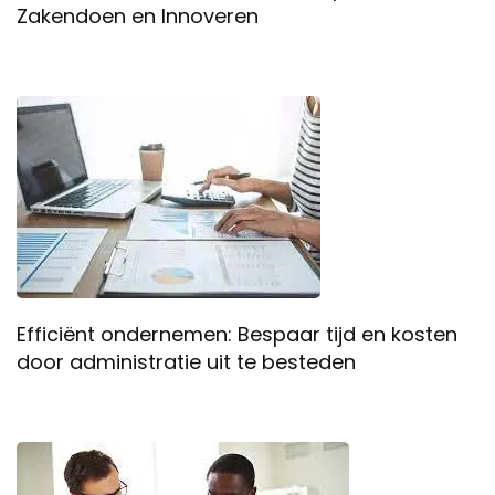
Zakendoen en Innoveren
Efficiënt ondernemen: Bespaar tijd en kosten
door administratie uit te besteden