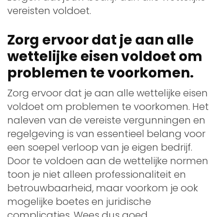
vereisten voldoet.
Zorg ervoor dat je aan alle
wettelijke eisen voldoet om
problemen te voorkomen.
Zorg ervoor dat je aan alle wettelijke eisen
voldoet om problemen te voorkomen. Het
naleven van de vereiste vergunningen en
regelgeving is van essentieel belang voor
een soepel verloop van je eigen bedrijf.
Door te voldoen aan de wettelijke normen
toon je niet alleen professionaliteit en
betrouwbaarheid, maar voorkom je ook
mogelijke boetes en juridische
complicaties. Wees dus goed