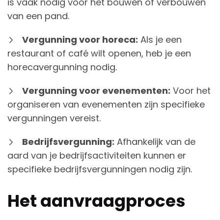
is vaak nodig voor het bouwen of verbouwen
van een pand.
Vergunning voor horeca:
Als je een
restaurant of café wilt openen, heb je een
horecavergunning nodig.
Vergunning voor evenementen:
Voor het
organiseren van evenementen zijn specifieke
vergunningen vereist.
Bedrijfsvergunning:
Afhankelijk van de
aard van je bedrijfsactiviteiten kunnen er
specifieke bedrijfsvergunningen nodig zijn.
Het aanvraagproces