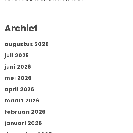
Archief
augustus 2026
juli 2026
juni 2026
mei 2026
april 2026
maart 2026
februari 2026
januari 2026