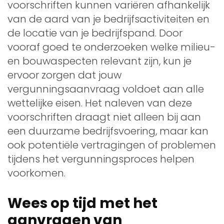
voorschriften kunnen variëren afhankelijk
van de aard van je bedrijfsactiviteiten en
de locatie van je bedrijfspand. Door
vooraf goed te onderzoeken welke milieu-
en bouwaspecten relevant zijn, kun je
ervoor zorgen dat jouw
vergunningsaanvraag voldoet aan alle
wettelijke eisen. Het naleven van deze
voorschriften draagt niet alleen bij aan
een duurzame bedrijfsvoering, maar kan
ook potentiële vertragingen of problemen
tijdens het vergunningsproces helpen
voorkomen.
Wees op tijd met het
aanvragen van