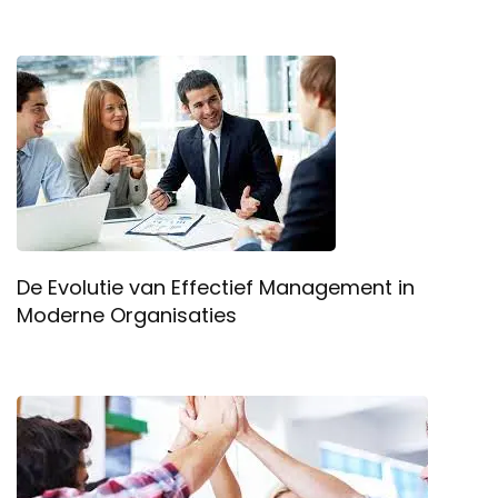
De Evolutie van Effectief Management in
Moderne Organisaties