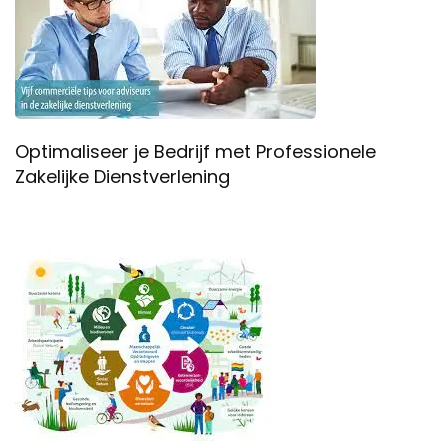
Optimaliseer je Bedrijf met Professionele
Zakelijke Dienstverlening