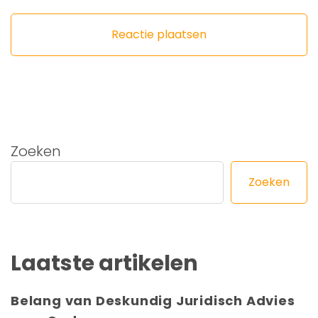
Zoeken
Zoeken
Laatste artikelen
Belang van Deskundig Juridisch Advies