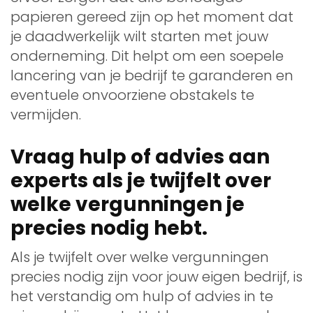
papieren gereed zijn op het moment dat
je daadwerkelijk wilt starten met jouw
onderneming. Dit helpt om een soepele
lancering van je bedrijf te garanderen en
eventuele onvoorziene obstakels te
vermijden.
Vraag hulp of advies aan
experts als je twijfelt over
welke vergunningen je
precies nodig hebt.
Als je twijfelt over welke vergunningen
precies nodig zijn voor jouw eigen bedrijf, is
het verstandig om hulp of advies in te