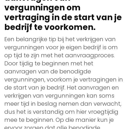
vergunningen om
vertraging in de start van je
bedrijf te voorkomen.
Een belangrijke tip bij het verkrijgen van
vergunningen voor je eigen bedrijf is om
op tijd te zijn met het aanvraagproces.
Door tijdig te beginnen met het
aanvragen van de benodigde
vergunningen, voorkom je vertragingen in
de start van je bedrijf. Het aanvragen en
verkrijgen van vergunningen kan soms
meer tijd in beslag nemen dan verwacht,
dus het is verstandig om hier vroegtijdig
mee te beginnen. Op die manier kun je
ervoor zorgen dat alle benodigde