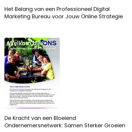
Het Belang van een Professioneel Digital
Marketing Bureau voor Jouw Online Strategie
De Kracht van een Bloeiend
Ondernemersnetwerk: Samen Sterker Groeien