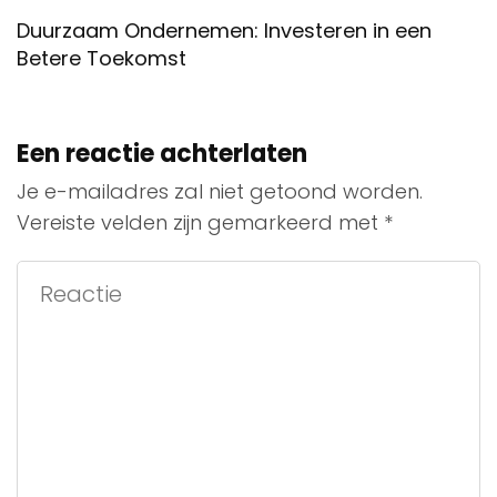
Duurzaam Ondernemen: Investeren in een
Betere Toekomst
Een reactie achterlaten
Je e-mailadres zal niet getoond worden.
Vereiste velden zijn gemarkeerd met
*