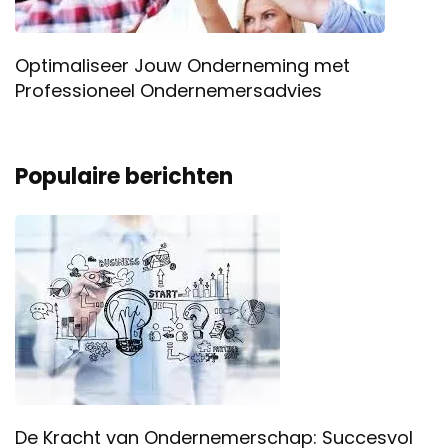
Optimaliseer Jouw Onderneming met
Professioneel Ondernemersadvies
Populaire berichten
De Kracht van Ondernemerschap: Succesvol