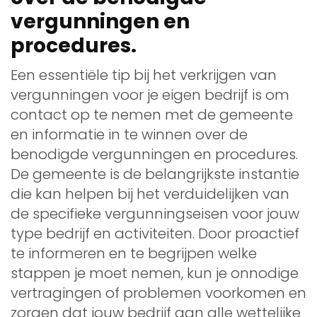
vergunningen en
procedures.
Een essentiële tip bij het verkrijgen van
vergunningen voor je eigen bedrijf is om
contact op te nemen met de gemeente
en informatie in te winnen over de
benodigde vergunningen en procedures.
De gemeente is de belangrijkste instantie
die kan helpen bij het verduidelijken van
de specifieke vergunningseisen voor jouw
type bedrijf en activiteiten. Door proactief
te informeren en te begrijpen welke
stappen je moet nemen, kun je onnodige
vertragingen of problemen voorkomen en
zorgen dat jouw bedrijf aan alle wettelijke