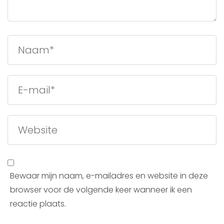
Bewaar mijn naam, e-mailadres en website in deze
browser voor de volgende keer wanneer ik een
reactie plaats.