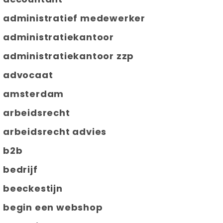
administratief medewerker
administratiekantoor
administratiekantoor zzp
advocaat
amsterdam
arbeidsrecht
arbeidsrecht advies
b2b
bedrijf
beeckestijn
begin een webshop