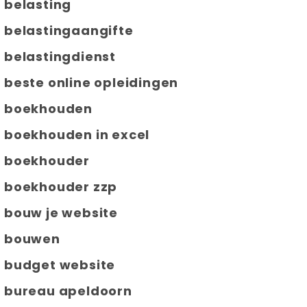
belasting
belastingaangifte
belastingdienst
beste online opleidingen
boekhouden
boekhouden in excel
boekhouder
boekhouder zzp
bouw je website
bouwen
budget website
bureau apeldoorn