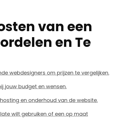
Kosten van een
ordelen en Te
nde webdesigners om prijzen te vergelijken.
ij jouw budget en wensen.
 hosting en onderhoud van de website.
late wilt gebruiken of een op maat