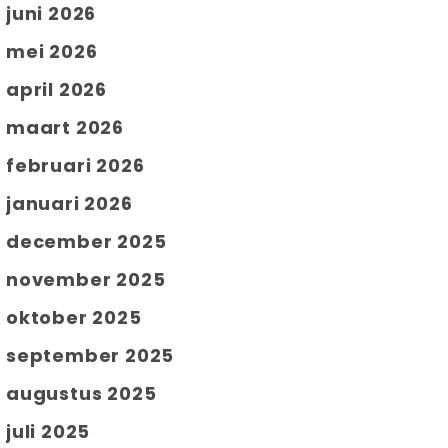
juni 2026
mei 2026
april 2026
maart 2026
februari 2026
januari 2026
december 2025
november 2025
oktober 2025
september 2025
augustus 2025
juli 2025