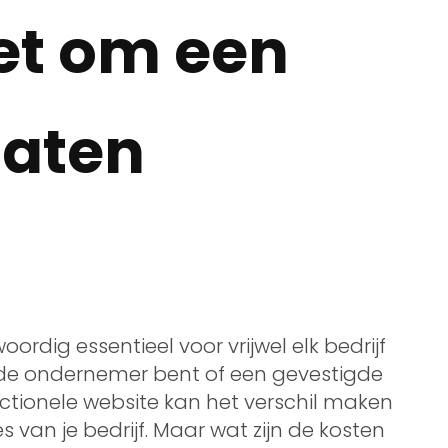
et om een
laten
ordig essentieel voor vrijwel elk bedrijf
ende ondernemer bent of een gevestigde
ctionele website kan het verschil maken
s van je bedrijf. Maar wat zijn de kosten