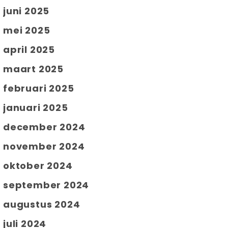
juni 2025
mei 2025
april 2025
maart 2025
februari 2025
januari 2025
december 2024
november 2024
oktober 2024
september 2024
augustus 2024
juli 2024