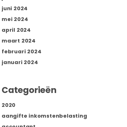
juni 2024
mei 2024
april 2024
maart 2024
februari 2024
januari 2024
Categorieën
2020
aangifte inkomstenbelasting
accountant