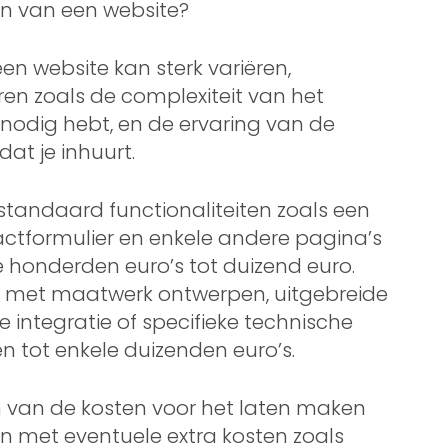
en van een website?
en website kan sterk variëren,
ren zoals de complexiteit van het
e nodig hebt, en de ervaring van de
t je inhuurt.
tandaard functionaliteiten zoals een
ctformulier en enkele andere pagina’s
 honderden euro’s tot duizend euro.
 met maatwerk ontwerpen, uitgebreide
 integratie of specifieke technische
n tot enkele duizenden euro’s.
en van de kosten voor het laten maken
n met eventuele extra kosten zoals