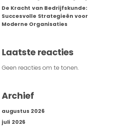
De Kracht van Bedrijfskunde:
Succesvolle Strategieën voor
Moderne Organisaties
Laatste reacties
Geen reacties om te tonen.
Archief
augustus 2026
juli 2026