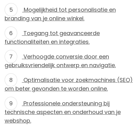
Mogelijkheid tot personalisatie en
branding van je online winkel.
Toegang tot geavanceerde
functionaliteiten en integraties.
Verhoogde conversie door een
gebruiksvriendelijk ontwerp en navigatie.
Optimalisatie voor zoekmachines (SEO)
om beter gevonden te worden online.
Professionele ondersteuning bij
technische aspecten en onderhoud van je
webshop.