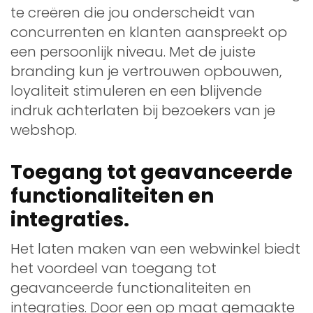
te creëren die jou onderscheidt van
concurrenten en klanten aanspreekt op
een persoonlijk niveau. Met de juiste
branding kun je vertrouwen opbouwen,
loyaliteit stimuleren en een blijvende
indruk achterlaten bij bezoekers van je
webshop.
Toegang tot geavanceerde
functionaliteiten en
integraties.
Het laten maken van een webwinkel biedt
het voordeel van toegang tot
geavanceerde functionaliteiten en
integraties. Door een op maat gemaakte