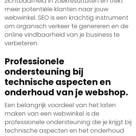
zichtbaarheid in zoekresultaten en trekt
meer potentiële klanten naar jouw
webwinkel. SEO is een krachtig instrument
om organisch verkeer te genereren en de
online vindbaarheid van je business te
verbeteren.
Professionele
ondersteuning bij
technische aspecten en
onderhoud van je webshop.
Een belangrijk voordeel van het laten
maken van een webwinkel is de
professionele ondersteuning die je krijgt bij
technische aspecten en het onderhoud