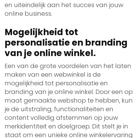
en uiteindelijk aan het succes van jouw
online business.
Mogelijkheid tot
personalisatie en branding
van je online winkel.
Een van de grote voordelen van het laten
maken van een webwinkel is de
mogelijkheid tot personalisatie en
branding van je online winkel. Door een op
maat gemaakte webshop te hebben, kun
je de uitstraling, functionaliteiten en
content volledig afstemmen op jouw
merkidentiteit en doelgroep. Dit stelt je in
staat om een unieke online winkelervaring