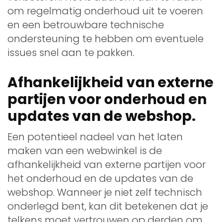
om regelmatig onderhoud uit te voeren
en een betrouwbare technische
ondersteuning te hebben om eventuele
issues snel aan te pakken.
Afhankelijkheid van externe
partijen voor onderhoud en
updates van de webshop.
Een potentieel nadeel van het laten
maken van een webwinkel is de
afhankelijkheid van externe partijen voor
het onderhoud en de updates van de
webshop. Wanneer je niet zelf technisch
onderlegd bent, kan dit betekenen dat je
telkens moet vertrouwen op derden om