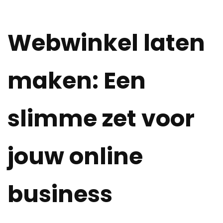
Webwinkel laten
maken: Een
slimme zet voor
jouw online
business