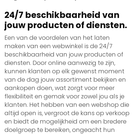
24/7 beschikbaarheid van
jouw producten of diensten.
Een van de voordelen van het laten
maken van een webwinkel is de 24/7
beschikbaarheid van jouw producten of
diensten. Door online aanwezig te zijn,
kunnen klanten op elk gewenst moment
van de dag jouw assortiment bekijken en
aankopen doen, wat zorgt voor meer
flexibiliteit en gemak voor zowel jou als je
klanten. Het hebben van een webshop die
altijd open is, vergroot de kans op verkoop
en biedt de mogelijkheid om een bredere
doelgroep te bereiken, ongeacht hun