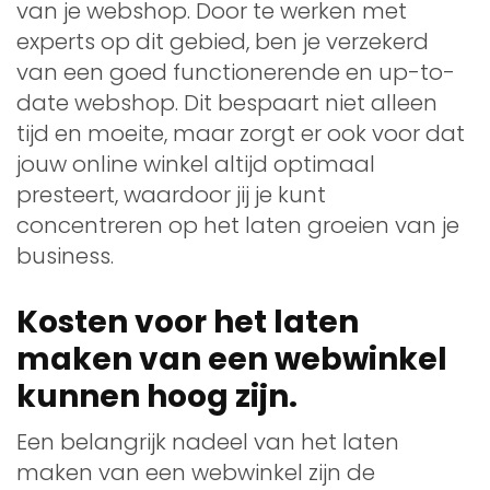
van je webshop. Door te werken met
experts op dit gebied, ben je verzekerd
van een goed functionerende en up-to-
date webshop. Dit bespaart niet alleen
tijd en moeite, maar zorgt er ook voor dat
jouw online winkel altijd optimaal
presteert, waardoor jij je kunt
concentreren op het laten groeien van je
business.
Kosten voor het laten
maken van een webwinkel
kunnen hoog zijn.
Een belangrijk nadeel van het laten
maken van een webwinkel zijn de