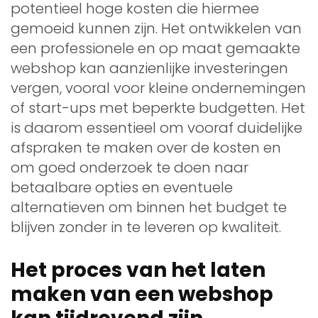
potentieel hoge kosten die hiermee
gemoeid kunnen zijn. Het ontwikkelen van
een professionele en op maat gemaakte
webshop kan aanzienlijke investeringen
vergen, vooral voor kleine ondernemingen
of start-ups met beperkte budgetten. Het
is daarom essentieel om vooraf duidelijke
afspraken te maken over de kosten en
om goed onderzoek te doen naar
betaalbare opties en eventuele
alternatieven om binnen het budget te
blijven zonder in te leveren op kwaliteit.
Het proces van het laten
maken van een webshop