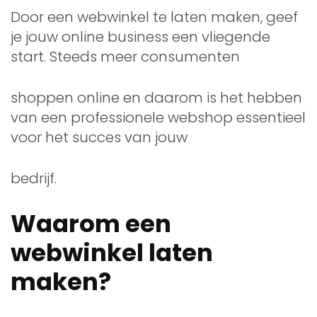
Door een webwinkel te laten maken, geef
je jouw online business een vliegende
start. Steeds meer consumenten
shoppen online en daarom is het hebben
van een professionele webshop essentieel
voor het succes van jouw
bedrijf.
Waarom een
webwinkel laten
maken?