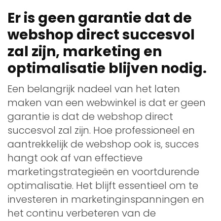
Er is geen garantie dat de
webshop direct succesvol
zal zijn, marketing en
optimalisatie blijven nodig.
Een belangrijk nadeel van het laten
maken van een webwinkel is dat er geen
garantie is dat de webshop direct
succesvol zal zijn. Hoe professioneel en
aantrekkelijk de webshop ook is, succes
hangt ook af van effectieve
marketingstrategieën en voortdurende
optimalisatie. Het blijft essentieel om te
investeren in marketinginspanningen en
het continu verbeteren van de