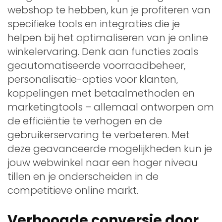
webshop te hebben, kun je profiteren van
specifieke tools en integraties die je
helpen bij het optimaliseren van je online
winkelervaring. Denk aan functies zoals
geautomatiseerde voorraadbeheer,
personalisatie-opties voor klanten,
koppelingen met betaalmethoden en
marketingtools – allemaal ontworpen om
de efficiëntie te verhogen en de
gebruikerservaring te verbeteren. Met
deze geavanceerde mogelijkheden kun je
jouw webwinkel naar een hoger niveau
tillen en je onderscheiden in de
competitieve online markt.
Verhoogde conversie door