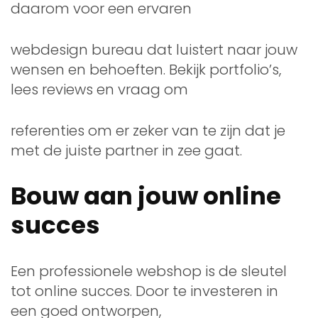
daarom voor een ervaren
webdesign bureau dat luistert naar jouw
wensen en behoeften. Bekijk portfolio’s,
lees reviews en vraag om
referenties om er zeker van te zijn dat je
met de juiste partner in zee gaat.
Bouw aan jouw online
succes
Een professionele webshop is de sleutel
tot online succes. Door te investeren in
een goed ontworpen,