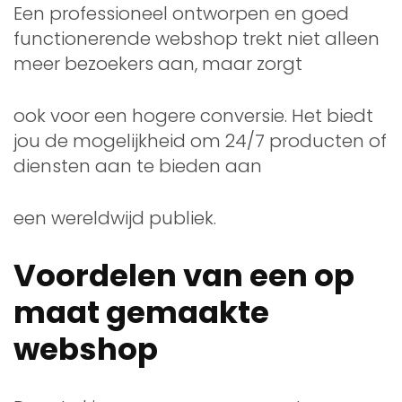
Een professioneel ontworpen en goed
functionerende webshop trekt niet alleen
meer bezoekers aan, maar zorgt
ook voor een hogere conversie. Het biedt
jou de mogelijkheid om 24/7 producten of
diensten aan te bieden aan
een wereldwijd publiek.
Voordelen van een op
maat gemaakte
webshop