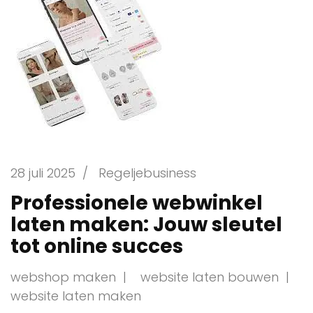
28 juli 2025
/
Regeljebusiness
Professionele webwinkel
laten maken: Jouw sleutel
tot online succes
webshop maken
website laten bouwen
website laten maken