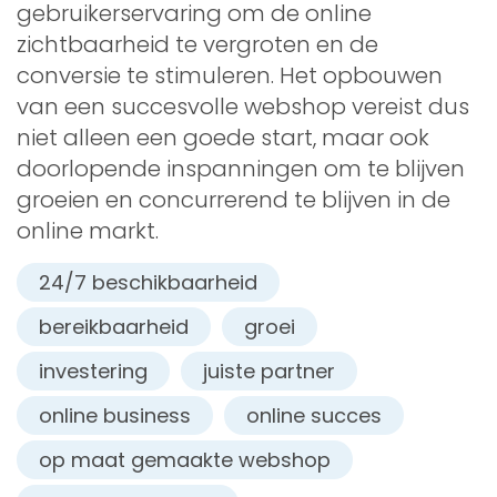
gebruikerservaring om de online
zichtbaarheid te vergroten en de
conversie te stimuleren. Het opbouwen
van een succesvolle webshop vereist dus
niet alleen een goede start, maar ook
doorlopende inspanningen om te blijven
groeien en concurrerend te blijven in de
online markt.
24/7 beschikbaarheid
bereikbaarheid
groei
investering
juiste partner
online business
online succes
op maat gemaakte webshop