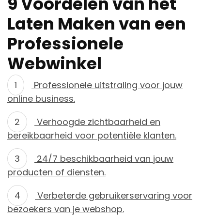
9 Voordelen van het
Laten Maken van een
Professionele
Webwinkel
Professionele uitstraling voor jouw
online business.
Verhoogde zichtbaarheid en
bereikbaarheid voor potentiële klanten.
24/7 beschikbaarheid van jouw
producten of diensten.
Verbeterde gebruikerservaring voor
bezoekers van je webshop.