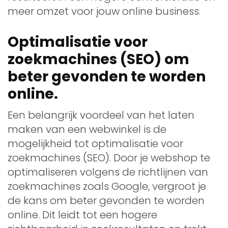
meer omzet voor jouw online business.
Optimalisatie voor
zoekmachines (SEO) om
beter gevonden te worden
online.
Een belangrijk voordeel van het laten
maken van een webwinkel is de
mogelijkheid tot optimalisatie voor
zoekmachines (SEO). Door je webshop te
optimaliseren volgens de richtlijnen van
zoekmachines zoals Google, vergroot je
de kans om beter gevonden te worden
online. Dit leidt tot een hogere