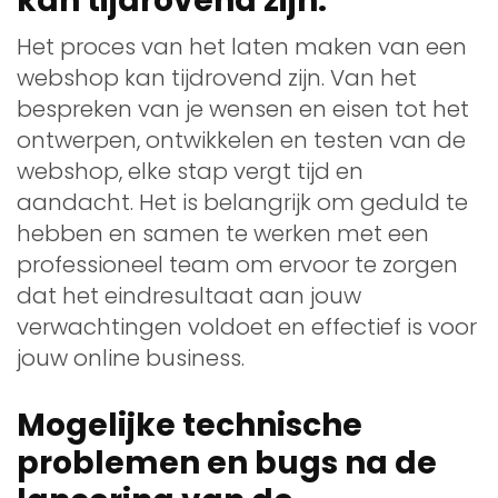
kan tijdrovend zijn.
Het proces van het laten maken van een
webshop kan tijdrovend zijn. Van het
bespreken van je wensen en eisen tot het
ontwerpen, ontwikkelen en testen van de
webshop, elke stap vergt tijd en
aandacht. Het is belangrijk om geduld te
hebben en samen te werken met een
professioneel team om ervoor te zorgen
dat het eindresultaat aan jouw
verwachtingen voldoet en effectief is voor
jouw online business.
Mogelijke technische
problemen en bugs na de