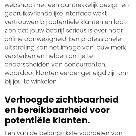
webshop met een aantrekkelijk design en
gebruiksvriendelijke interface wekt
vertrouwen bij potentiële klanten en laat
zien dat jouw bedrijf serieus is over haar
online aanwezigheid. Een professionele
uitstraling kan het imago van jouw merk
versterken en helpen om je te
onderscheiden van concurrenten,
waardoor klanten eerder geneigd zijn om
bij jou te winkelen.
Verhoogde zichtbaarheid
en bereikbaarheid voor
potentiële klanten.
Een van de belangrijkste voordelen van