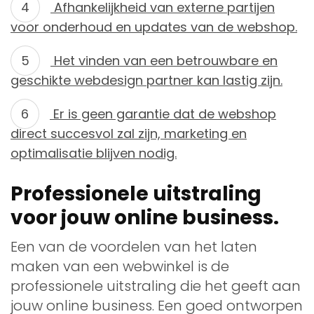
Afhankelijkheid van externe partijen
voor onderhoud en updates van de webshop.
Het vinden van een betrouwbare en
geschikte webdesign partner kan lastig zijn.
Er is geen garantie dat de webshop
direct succesvol zal zijn, marketing en
optimalisatie blijven nodig.
Professionele uitstraling
voor jouw online business.
Een van de voordelen van het laten
maken van een webwinkel is de
professionele uitstraling die het geeft aan
jouw online business. Een goed ontworpen