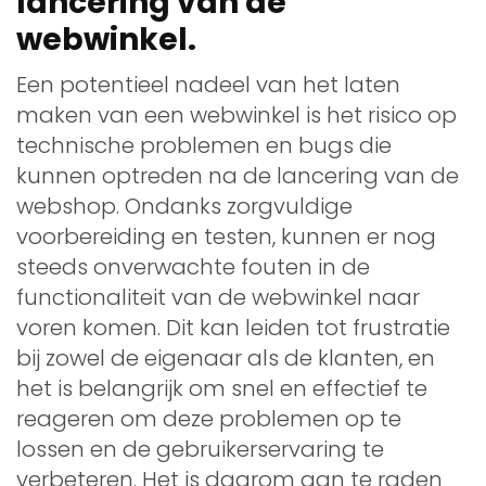
lancering van de
webwinkel.
Een potentieel nadeel van het laten
maken van een webwinkel is het risico op
technische problemen en bugs die
kunnen optreden na de lancering van de
webshop. Ondanks zorgvuldige
voorbereiding en testen, kunnen er nog
steeds onverwachte fouten in de
functionaliteit van de webwinkel naar
voren komen. Dit kan leiden tot frustratie
bij zowel de eigenaar als de klanten, en
het is belangrijk om snel en effectief te
reageren om deze problemen op te
lossen en de gebruikerservaring te
verbeteren. Het is daarom aan te raden