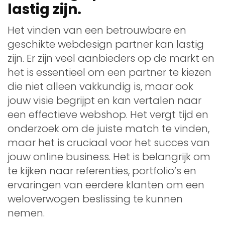
lastig zijn.
Het vinden van een betrouwbare en
geschikte webdesign partner kan lastig
zijn. Er zijn veel aanbieders op de markt en
het is essentieel om een partner te kiezen
die niet alleen vakkundig is, maar ook
jouw visie begrijpt en kan vertalen naar
een effectieve webshop. Het vergt tijd en
onderzoek om de juiste match te vinden,
maar het is cruciaal voor het succes van
jouw online business. Het is belangrijk om
te kijken naar referenties, portfolio’s en
ervaringen van eerdere klanten om een
weloverwogen beslissing te kunnen
nemen.