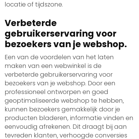
locatie of tijdszone.
Verbeterde
gebruikerservaring voor
bezoekers van je webshop.
Een van de voordelen van het laten
maken van een webwinkel is de
verbeterde gebruikerservaring voor
bezoekers van je webshop. Door een
professioneel ontworpen en goed
geoptimaliseerde webshop te hebben,
kunnen bezoekers gemakkelijk door je
producten bladeren, informatie vinden en
eenvoudig afrekenen. Dit draagt bij aan
tevreden klanten, verhoogde conversies