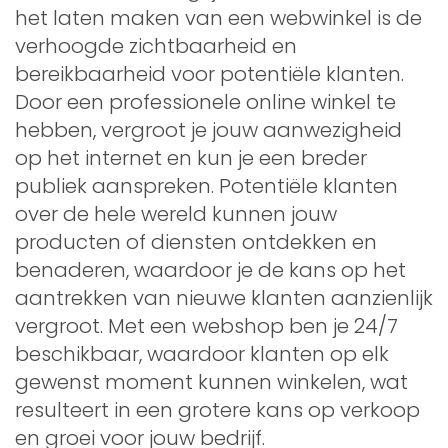
het laten maken van een webwinkel is de
verhoogde zichtbaarheid en
bereikbaarheid voor potentiële klanten.
Door een professionele online winkel te
hebben, vergroot je jouw aanwezigheid
op het internet en kun je een breder
publiek aanspreken. Potentiële klanten
over de hele wereld kunnen jouw
producten of diensten ontdekken en
benaderen, waardoor je de kans op het
aantrekken van nieuwe klanten aanzienlijk
vergroot. Met een webshop ben je 24/7
beschikbaar, waardoor klanten op elk
gewenst moment kunnen winkelen, wat
resulteert in een grotere kans op verkoop
en groei voor jouw bedrijf.