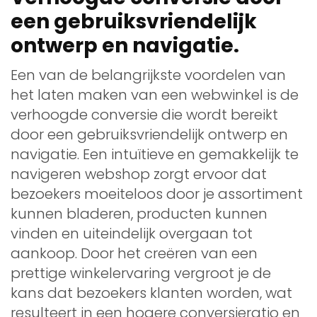
een gebruiksvriendelijk
ontwerp en navigatie.
Een van de belangrijkste voordelen van
het laten maken van een webwinkel is de
verhoogde conversie die wordt bereikt
door een gebruiksvriendelijk ontwerp en
navigatie. Een intuïtieve en gemakkelijk te
navigeren webshop zorgt ervoor dat
bezoekers moeiteloos door je assortiment
kunnen bladeren, producten kunnen
vinden en uiteindelijk overgaan tot
aankoop. Door het creëren van een
prettige winkelervaring vergroot je de
kans dat bezoekers klanten worden, wat
resulteert in een hogere conversieratio en