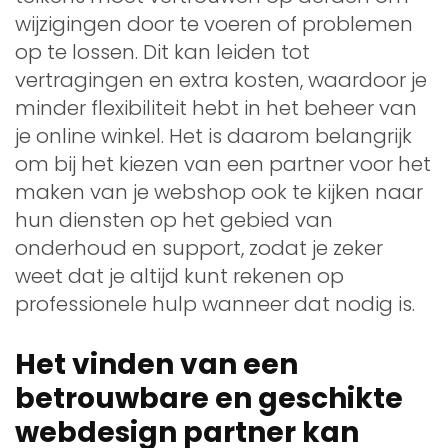
wijzigingen door te voeren of problemen
op te lossen. Dit kan leiden tot
vertragingen en extra kosten, waardoor je
minder flexibiliteit hebt in het beheer van
je online winkel. Het is daarom belangrijk
om bij het kiezen van een partner voor het
maken van je webshop ook te kijken naar
hun diensten op het gebied van
onderhoud en support, zodat je zeker
weet dat je altijd kunt rekenen op
professionele hulp wanneer dat nodig is.
Het vinden van een
betrouwbare en geschikte
webdesign partner kan