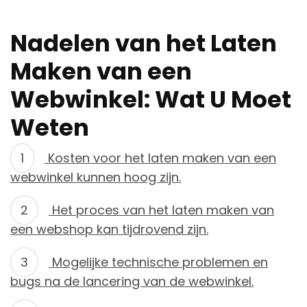
Nadelen van het Laten
Maken van een
Webwinkel: Wat U Moet
Weten
Kosten voor het laten maken van een
webwinkel kunnen hoog zijn.
Het proces van het laten maken van
een webshop kan tijdrovend zijn.
Mogelijke technische problemen en
bugs na de lancering van de webwinkel.