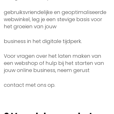
gebruiksvriendelijke en geoptimaliseerde
webwinkel, leg je een stevige basis voor
het groeien van jouw
business in het digitale tijdperk.
Voor vragen over het laten maken van
een webshop of hulp bij het starten van
jouw online business, neem gerust
contact met ons op.