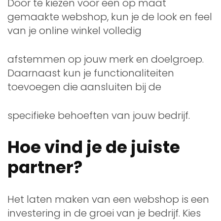
Door te kiezen voor een op maat
gemaakte webshop, kun je de look en feel
van je online winkel volledig
afstemmen op jouw merk en doelgroep.
Daarnaast kun je functionaliteiten
toevoegen die aansluiten bij de
specifieke behoeften van jouw bedrijf.
Hoe vind je de juiste
partner?
Het laten maken van een webshop is een
investering in de groei van je bedrijf. Kies