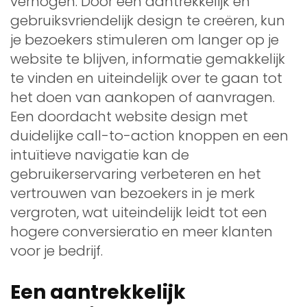
verhogen. Door een aantrekkelijk en
gebruiksvriendelijk design te creëren, kun
je bezoekers stimuleren om langer op je
website te blijven, informatie gemakkelijk
te vinden en uiteindelijk over te gaan tot
het doen van aankopen of aanvragen.
Een doordacht website design met
duidelijke call-to-action knoppen en een
intuïtieve navigatie kan de
gebruikerservaring verbeteren en het
vertrouwen van bezoekers in je merk
vergroten, wat uiteindelijk leidt tot een
hogere conversieratio en meer klanten
voor je bedrijf.
Een aantrekkelijk