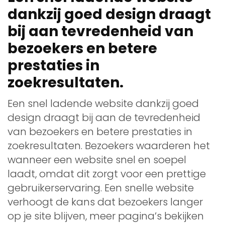
dankzij goed design draagt
bij aan tevredenheid van
bezoekers en betere
prestaties in
zoekresultaten.
Een snel ladende website dankzij goed
design draagt bij aan de tevredenheid
van bezoekers en betere prestaties in
zoekresultaten. Bezoekers waarderen het
wanneer een website snel en soepel
laadt, omdat dit zorgt voor een prettige
gebruikerservaring. Een snelle website
verhoogt de kans dat bezoekers langer
op je site blijven, meer pagina’s bekijken