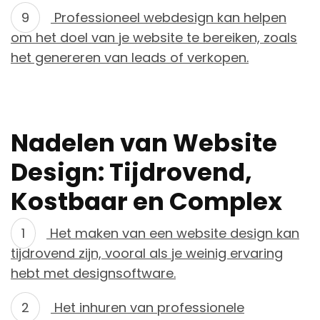
Professioneel webdesign kan helpen
om het doel van je website te bereiken, zoals
het genereren van leads of verkopen.
Nadelen van Website
Design: Tijdrovend,
Kostbaar en Complex
Het maken van een website design kan
tijdrovend zijn, vooral als je weinig ervaring
hebt met designsoftware.
Het inhuren van professionele