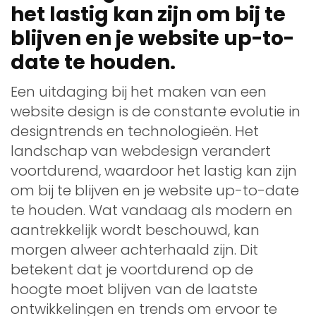
het lastig kan zijn om bij te
blijven en je website up-to-
date te houden.
Een uitdaging bij het maken van een
website design is de constante evolutie in
designtrends en technologieën. Het
landschap van webdesign verandert
voortdurend, waardoor het lastig kan zijn
om bij te blijven en je website up-to-date
te houden. Wat vandaag als modern en
aantrekkelijk wordt beschouwd, kan
morgen alweer achterhaald zijn. Dit
betekent dat je voortdurend op de
hoogte moet blijven van de laatste
ontwikkelingen en trends om ervoor te