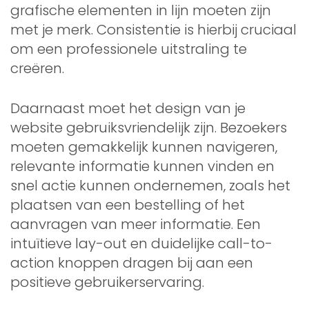
grafische elementen in lijn moeten zijn
met je merk. Consistentie is hierbij cruciaal
om een professionele uitstraling te
creëren.
Daarnaast moet het design van je
website gebruiksvriendelijk zijn. Bezoekers
moeten gemakkelijk kunnen navigeren,
relevante informatie kunnen vinden en
snel actie kunnen ondernemen, zoals het
plaatsen van een bestelling of het
aanvragen van meer informatie. Een
intuïtieve lay-out en duidelijke call-to-
action knoppen dragen bij aan een
positieve gebruikerservaring.