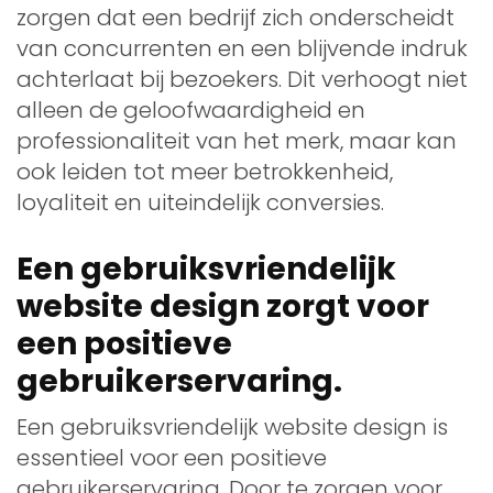
zorgen dat een bedrijf zich onderscheidt
van concurrenten en een blijvende indruk
achterlaat bij bezoekers. Dit verhoogt niet
alleen de geloofwaardigheid en
professionaliteit van het merk, maar kan
ook leiden tot meer betrokkenheid,
loyaliteit en uiteindelijk conversies.
Een gebruiksvriendelijk
website design zorgt voor
een positieve
gebruikerservaring.
Een gebruiksvriendelijk website design is
essentieel voor een positieve
gebruikerservaring. Door te zorgen voor