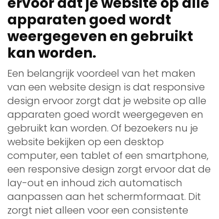
ervoor dat je website op alle
apparaten goed wordt
weergegeven en gebruikt
kan worden.
Een belangrijk voordeel van het maken
van een website design is dat responsive
design ervoor zorgt dat je website op alle
apparaten goed wordt weergegeven en
gebruikt kan worden. Of bezoekers nu je
website bekijken op een desktop
computer, een tablet of een smartphone,
een responsive design zorgt ervoor dat de
lay-out en inhoud zich automatisch
aanpassen aan het schermformaat. Dit
zorgt niet alleen voor een consistente