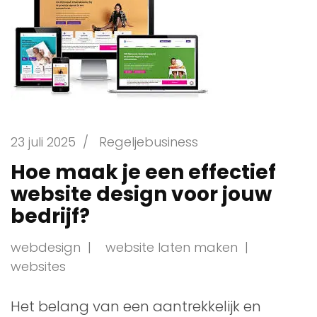
23 juli 2025
/
Regeljebusiness
Hoe maak je een effectief
website design voor jouw
bedrijf?
webdesign
website laten maken
websites
Het belang van een aantrekkelijk en