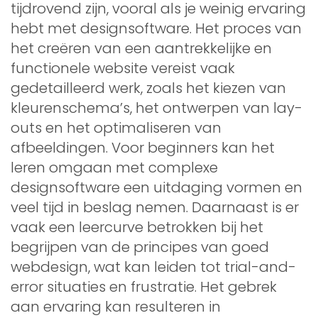
tijdrovend zijn, vooral als je weinig ervaring
hebt met designsoftware. Het proces van
het creëren van een aantrekkelijke en
functionele website vereist vaak
gedetailleerd werk, zoals het kiezen van
kleurenschema’s, het ontwerpen van lay-
outs en het optimaliseren van
afbeeldingen. Voor beginners kan het
leren omgaan met complexe
designsoftware een uitdaging vormen en
veel tijd in beslag nemen. Daarnaast is er
vaak een leercurve betrokken bij het
begrijpen van de principes van goed
webdesign, wat kan leiden tot trial-and-
error situaties en frustratie. Het gebrek
aan ervaring kan resulteren in