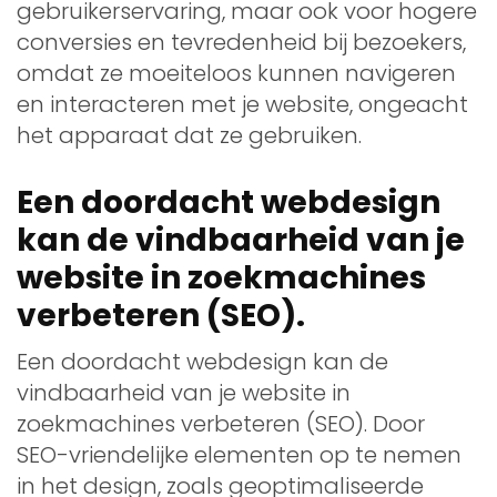
gebruikerservaring, maar ook voor hogere
conversies en tevredenheid bij bezoekers,
omdat ze moeiteloos kunnen navigeren
en interacteren met je website, ongeacht
het apparaat dat ze gebruiken.
Een doordacht webdesign
kan de vindbaarheid van je
website in zoekmachines
verbeteren (SEO).
Een doordacht webdesign kan de
vindbaarheid van je website in
zoekmachines verbeteren (SEO). Door
SEO-vriendelijke elementen op te nemen
in het design, zoals geoptimaliseerde