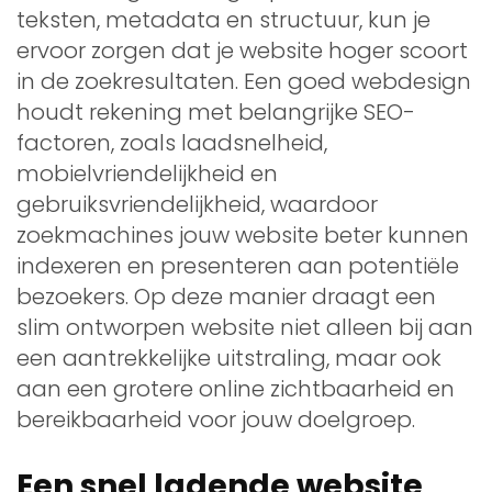
teksten, metadata en structuur, kun je
ervoor zorgen dat je website hoger scoort
in de zoekresultaten. Een goed webdesign
houdt rekening met belangrijke SEO-
factoren, zoals laadsnelheid,
mobielvriendelijkheid en
gebruiksvriendelijkheid, waardoor
zoekmachines jouw website beter kunnen
indexeren en presenteren aan potentiële
bezoekers. Op deze manier draagt een
slim ontworpen website niet alleen bij aan
een aantrekkelijke uitstraling, maar ook
aan een grotere online zichtbaarheid en
bereikbaarheid voor jouw doelgroep.
Een snel ladende website