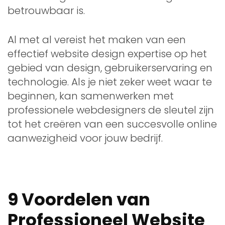
betrouwbaar is.
Al met al vereist het maken van een
effectief website design expertise op het
gebied van design, gebruikerservaring en
technologie. Als je niet zeker weet waar te
beginnen, kan samenwerken met
professionele webdesigners de sleutel zijn
tot het creëren van een succesvolle online
aanwezigheid voor jouw bedrijf.
9 Voordelen van
Professioneel Website