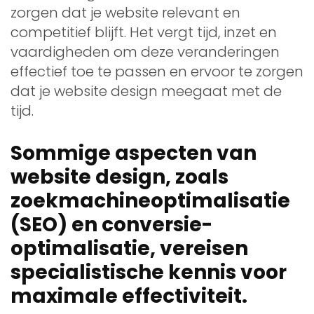
zorgen dat je website relevant en
competitief blijft. Het vergt tijd, inzet en
vaardigheden om deze veranderingen
effectief toe te passen en ervoor te zorgen
dat je website design meegaat met de
tijd.
Sommige aspecten van
website design, zoals
zoekmachineoptimalisatie
(SEO) en conversie-
optimalisatie, vereisen
specialistische kennis voor
maximale effectiviteit.