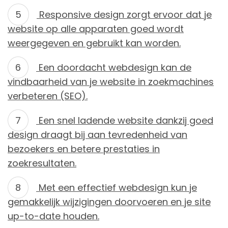
Responsive design zorgt ervoor dat je
website op alle apparaten goed wordt
weergegeven en gebruikt kan worden.
Een doordacht webdesign kan de
vindbaarheid van je website in zoekmachines
verbeteren (SEO).
Een snel ladende website dankzij goed
design draagt bij aan tevredenheid van
bezoekers en betere prestaties in
zoekresultaten.
Met een effectief webdesign kun je
gemakkelijk wijzigingen doorvoeren en je site
up-to-date houden.