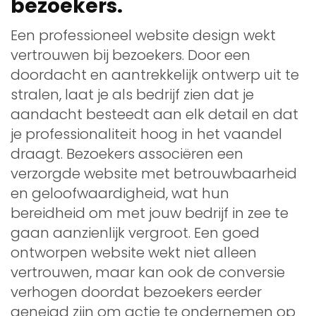
bezoekers.
Een professioneel website design wekt
vertrouwen bij bezoekers. Door een
doordacht en aantrekkelijk ontwerp uit te
stralen, laat je als bedrijf zien dat je
aandacht besteedt aan elk detail en dat
je professionaliteit hoog in het vaandel
draagt. Bezoekers associëren een
verzorgde website met betrouwbaarheid
en geloofwaardigheid, wat hun
bereidheid om met jouw bedrijf in zee te
gaan aanzienlijk vergroot. Een goed
ontworpen website wekt niet alleen
vertrouwen, maar kan ook de conversie
verhogen doordat bezoekers eerder
geneigd zijn om actie te ondernemen op