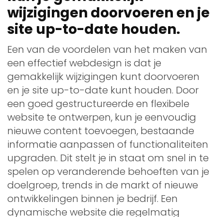
wijzigingen doorvoeren en je
site up-to-date houden.
Een van de voordelen van het maken van
een effectief webdesign is dat je
gemakkelijk wijzigingen kunt doorvoeren
en je site up-to-date kunt houden. Door
een goed gestructureerde en flexibele
website te ontwerpen, kun je eenvoudig
nieuwe content toevoegen, bestaande
informatie aanpassen of functionaliteiten
upgraden. Dit stelt je in staat om snel in te
spelen op veranderende behoeften van je
doelgroep, trends in de markt of nieuwe
ontwikkelingen binnen je bedrijf. Een
dynamische website die regelmatig