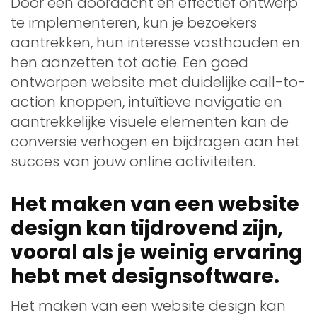
Door een doordacht en effectief ontwerp
te implementeren, kun je bezoekers
aantrekken, hun interesse vasthouden en
hen aanzetten tot actie. Een goed
ontworpen website met duidelijke call-to-
action knoppen, intuïtieve navigatie en
aantrekkelijke visuele elementen kan de
conversie verhogen en bijdragen aan het
succes van jouw online activiteiten.
Het maken van een website
design kan tijdrovend zijn,
vooral als je weinig ervaring
hebt met designsoftware.
Het maken van een website design kan