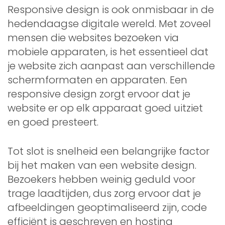
Responsive design is ook onmisbaar in de
hedendaagse digitale wereld. Met zoveel
mensen die websites bezoeken via
mobiele apparaten, is het essentieel dat
je website zich aanpast aan verschillende
schermformaten en apparaten. Een
responsive design zorgt ervoor dat je
website er op elk apparaat goed uitziet
en goed presteert.
Tot slot is snelheid een belangrijke factor
bij het maken van een website design.
Bezoekers hebben weinig geduld voor
trage laadtijden, dus zorg ervoor dat je
afbeeldingen geoptimaliseerd zijn, code
efficiënt is geschreven en hosting