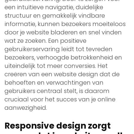
een intuïtieve navigatie, duidelijke
structuur en gemakkelijk vindbare
informatie, kunnen bezoekers moeiteloos
door je website bladeren en snel vinden
wat ze zoeken. Een positieve
gebruikerservaring leidt tot tevreden
bezoekers, verhoogde betrokkenheid en
uiteindelijk tot meer conversies. Het
creëren van een website design dat de
behoeften en verwachtingen van
gebruikers centraal stelt, is daarom
cruciaal voor het succes van je online
aanwezigheid.
Responsive design zorgt