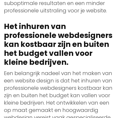
suboptimale resultaten en een minder
professionele uitstraling voor je website.
Het inhuren van
professionele webdesigners
kan kostbaar zijn en buiten
het budget vallen voor
kleine bedrijven.
Een belangrijk nadeel van het maken van
een website design is dat het inhuren van
professionele webdesigners kostbaar kan
zijn en buiten het budget kan vallen voor
kleine bedrijven. Het ontwikkelen van een
op maat gemaakt en hoogwaardig
webdesign vereist vaak gespecialiseerde