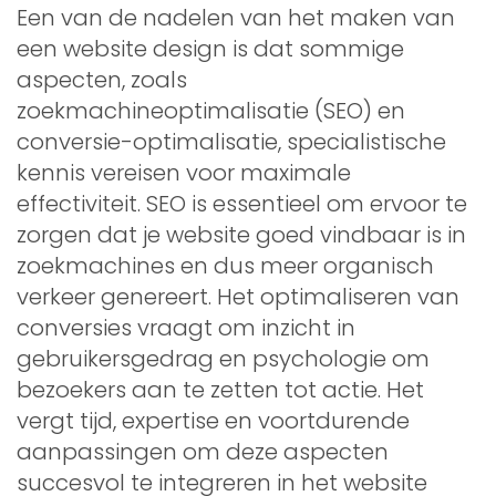
Een van de nadelen van het maken van
een website design is dat sommige
aspecten, zoals
zoekmachineoptimalisatie (SEO) en
conversie-optimalisatie, specialistische
kennis vereisen voor maximale
effectiviteit. SEO is essentieel om ervoor te
zorgen dat je website goed vindbaar is in
zoekmachines en dus meer organisch
verkeer genereert. Het optimaliseren van
conversies vraagt om inzicht in
gebruikersgedrag en psychologie om
bezoekers aan te zetten tot actie. Het
vergt tijd, expertise en voortdurende
aanpassingen om deze aspecten
succesvol te integreren in het website