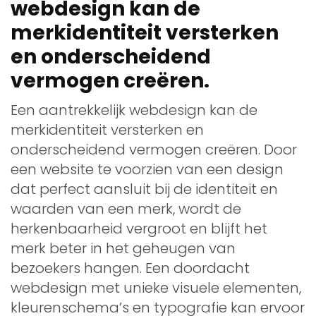
webdesign kan de
merkidentiteit versterken
en onderscheidend
vermogen creëren.
Een aantrekkelijk webdesign kan de
merkidentiteit versterken en
onderscheidend vermogen creëren. Door
een website te voorzien van een design
dat perfect aansluit bij de identiteit en
waarden van een merk, wordt de
herkenbaarheid vergroot en blijft het
merk beter in het geheugen van
bezoekers hangen. Een doordacht
webdesign met unieke visuele elementen,
kleurenschema’s en typografie kan ervoor