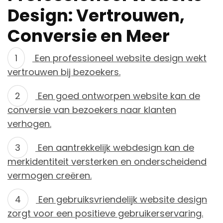
Design: Vertrouwen,
Conversie en Meer
Een professioneel website design wekt
vertrouwen bij bezoekers.
Een goed ontworpen website kan de
conversie van bezoekers naar klanten
verhogen.
Een aantrekkelijk webdesign kan de
merkidentiteit versterken en onderscheidend
vermogen creëren.
Een gebruiksvriendelijk website design
zorgt voor een positieve gebruikerservaring.