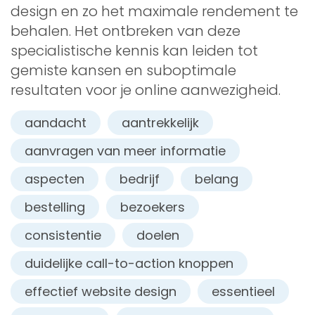
design en zo het maximale rendement te
behalen. Het ontbreken van deze
specialistische kennis kan leiden tot
gemiste kansen en suboptimale
resultaten voor je online aanwezigheid.
aandacht
aantrekkelijk
aanvragen van meer informatie
aspecten
bedrijf
belang
bestelling
bezoekers
consistentie
doelen
duidelijke call-to-action knoppen
effectief website design
essentieel