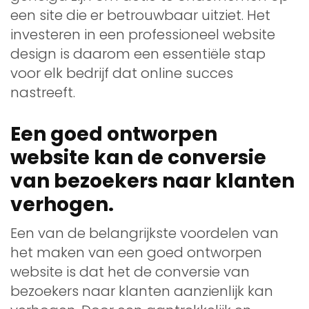
een site die er betrouwbaar uitziet. Het
investeren in een professioneel website
design is daarom een essentiële stap
voor elk bedrijf dat online succes
nastreeft.
Een goed ontworpen
website kan de conversie
van bezoekers naar klanten
verhogen.
Een van de belangrijkste voordelen van
het maken van een goed ontworpen
website is dat het de conversie van
bezoekers naar klanten aanzienlijk kan