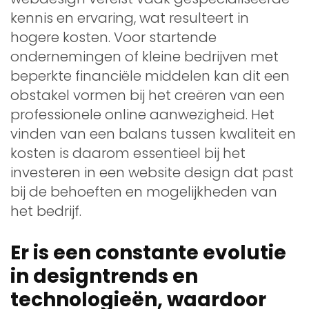
kennis en ervaring, wat resulteert in
hogere kosten. Voor startende
ondernemingen of kleine bedrijven met
beperkte financiële middelen kan dit een
obstakel vormen bij het creëren van een
professionele online aanwezigheid. Het
vinden van een balans tussen kwaliteit en
kosten is daarom essentieel bij het
investeren in een website design dat past
bij de behoeften en mogelijkheden van
het bedrijf.
Er is een constante evolutie
in designtrends en
technologieën, waardoor