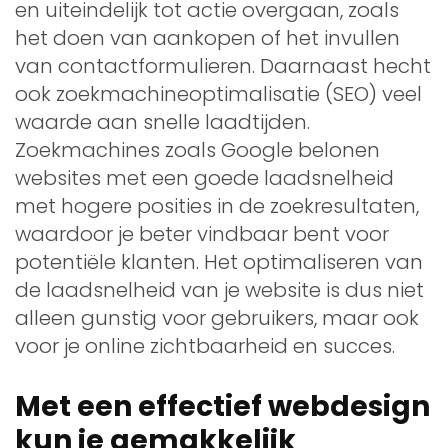
en uiteindelijk tot actie overgaan, zoals
het doen van aankopen of het invullen
van contactformulieren. Daarnaast hecht
ook zoekmachineoptimalisatie (SEO) veel
waarde aan snelle laadtijden.
Zoekmachines zoals Google belonen
websites met een goede laadsnelheid
met hogere posities in de zoekresultaten,
waardoor je beter vindbaar bent voor
potentiële klanten. Het optimaliseren van
de laadsnelheid van je website is dus niet
alleen gunstig voor gebruikers, maar ook
voor je online zichtbaarheid en succes.
Met een effectief webdesign
kun je gemakkelijk