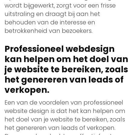
wordt bijgewerkt, zorgt voor een frisse
uitstraling en draagt bij aan het
behouden van de interesse en
betrokkenheid van bezoekers.
Professioneel webdesign
kan helpen om het doel van
je website te bereiken, zoals
het genereren van leads of
verkopen.
Een van de voordelen van professioneel
website design is dat het kan helpen om
het doel van je website te bereiken, zoals
het genereren van leads of verkopen.