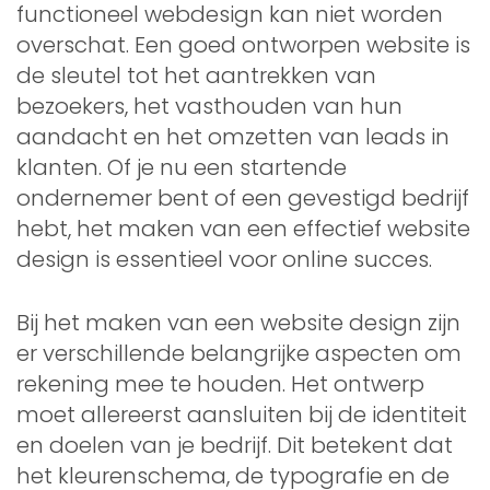
functioneel webdesign kan niet worden
overschat. Een goed ontworpen website is
de sleutel tot het aantrekken van
bezoekers, het vasthouden van hun
aandacht en het omzetten van leads in
klanten. Of je nu een startende
ondernemer bent of een gevestigd bedrijf
hebt, het maken van een effectief website
design is essentieel voor online succes.
Bij het maken van een website design zijn
er verschillende belangrijke aspecten om
rekening mee te houden. Het ontwerp
moet allereerst aansluiten bij de identiteit
en doelen van je bedrijf. Dit betekent dat
het kleurenschema, de typografie en de