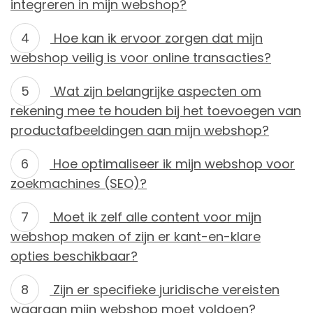
integreren in mijn webshop?
Hoe kan ik ervoor zorgen dat mijn
webshop veilig is voor online transacties?
Wat zijn belangrijke aspecten om
rekening mee te houden bij het toevoegen van
productafbeeldingen aan mijn webshop?
Hoe optimaliseer ik mijn webshop voor
zoekmachines (SEO)?
Moet ik zelf alle content voor mijn
webshop maken of zijn er kant-en-klare
opties beschikbaar?
Zijn er specifieke juridische vereisten
waaraan mijn webshop moet voldoen?