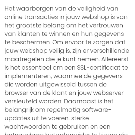
Het waarborgen van de veiligheid van
online transacties in jouw webshop is van
het grootste belang om het vertrouwen
van klanten te winnen en hun gegevens
te beschermen. Om ervoor te zorgen dat
jouw webshop veilig is, zijn er verschillende
maatregelen die je kunt nemen. Allereerst
is het essentieel om een SSL-certificaat te
implementeren, waarmee de gegevens
die worden uitgewisseld tussen de
browser van de klant en jouw webserver
versleuteld worden. Daarnaast is het
belangrijk om regelmatig software-
updates uit te voeren, sterke
wachtwoorden te gebruiken en een