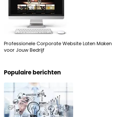
Professionele Corporate Website Laten Maken
voor Jouw Bedrijf
Populaire berichten