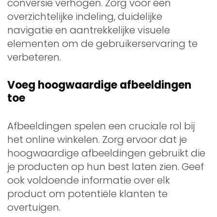
conversie verhogen. Zorg voor een
overzichtelijke indeling, duidelijke
navigatie en aantrekkelijke visuele
elementen om de gebruikerservaring te
verbeteren.
Voeg hoogwaardige afbeeldingen
toe
Afbeeldingen spelen een cruciale rol bij
het online winkelen. Zorg ervoor dat je
hoogwaardige afbeeldingen gebruikt die
je producten op hun best laten zien. Geef
ook voldoende informatie over elk
product om potentiële klanten te
overtuigen.