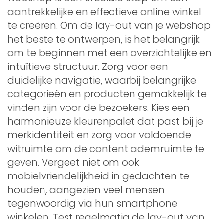
aantrekkelijke en effectieve online winkel
te creëren. Om de lay-out van je webshop
het beste te ontwerpen, is het belangrijk
om te beginnen met een overzichtelijke en
intuïtieve structuur. Zorg voor een
duidelijke navigatie, waarbij belangrijke
categorieën en producten gemakkelijk te
vinden zijn voor de bezoekers. Kies een
harmonieuze kleurenpalet dat past bij je
merkidentiteit en zorg voor voldoende
witruimte om de content ademruimte te
geven. Vergeet niet om ook
mobielvriendelijkheid in gedachten te
houden, aangezien veel mensen
tegenwoordig via hun smartphone
winkelen. Test regelmatig de lay-out van