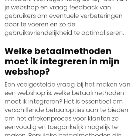
je webshop en vraag feedback van
gebruikers om eventuele verbeteringen
door te voeren en zo de
gebruiksvriendelijkheid te optimaliseren.
Welke betaalmethoden
moet ik integreren in mijn
webshop?
Een veelgestelde vraag bij het maken van
een webshop is: welke betaalmethoden
moet ik integreren? Het is essentieel om
verschillende betaalopties aan te bieden
om het afrekenproces voor klanten zo
eenvoudig en toegankelijk mogelijk te
maken. Populaire betaalmethoden die