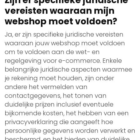
Zijn er specifieke juridische
vereisten waaraan mijn
webshop moet voldoen?
Ja, er zijn specifieke juridische vereisten
waaraan jouw webshop moet voldoen
om te voldoen aan de wet- en
regelgeving voor e-commerce. Enkele
belangrijke juridische aspecten waarmee
je rekening moet houden, zijn onder
andere het vermelden van
contactgegevens, het tonen van
duidelijke prijzen inclusief eventuele
bijkomende kosten, het hebben van een
privacyverklaring die aangeeft hoe
persoonlijke gegevens worden verwerkt en
beschermd, en het bieden van duidelijke