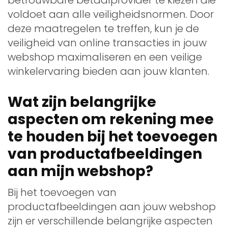
betrouwbare betaalprovider te kiezen die
voldoet aan alle veiligheidsnormen. Door
deze maatregelen te treffen, kun je de
veiligheid van online transacties in jouw
webshop maximaliseren en een veilige
winkelervaring bieden aan jouw klanten.
Wat zijn belangrijke
aspecten om rekening mee
te houden bij het toevoegen
van productafbeeldingen
aan mijn webshop?
Bij het toevoegen van
productafbeeldingen aan jouw webshop
zijn er verschillende belangrijke aspecten