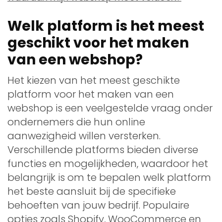
Welk platform is het meest
geschikt voor het maken
van een webshop?
Het kiezen van het meest geschikte
platform voor het maken van een
webshop is een veelgestelde vraag onder
ondernemers die hun online
aanwezigheid willen versterken.
Verschillende platforms bieden diverse
functies en mogelijkheden, waardoor het
belangrijk is om te bepalen welk platform
het beste aansluit bij de specifieke
behoeften van jouw bedrijf. Populaire
opties zoals Shopify, WooCommerce en