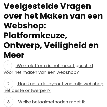
Veelgestelde Vragen
over het Maken van een
Webshop:
Platformkeuze,
Ontwerp, Veiligheid en
Meer
Welk platform is het meest geschikt
voor het maken van een webshop?
Hoe kan ik de lay-out van mijn webshop
het beste ontwerpen?
Welke betaalmethoden moet ik