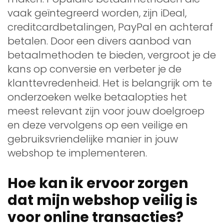
vaak geïntegreerd worden, zijn iDeal,
creditcardbetalingen, PayPal en achteraf
betalen. Door een divers aanbod van
betaalmethoden te bieden, vergroot je de
kans op conversie en verbeter je de
klanttevredenheid. Het is belangrijk om te
onderzoeken welke betaalopties het
meest relevant zijn voor jouw doelgroep
en deze vervolgens op een veilige en
gebruiksvriendelijke manier in jouw
webshop te implementeren.
Hoe kan ik ervoor zorgen
dat mijn webshop veilig is
voor online transacties?