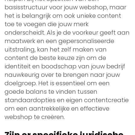
basisstructuur voor jouw webshop, maar
het is belangrijk om ook unieke content
toe te voegen die jouw merk
onderscheidt. Als je de voorkeur geeft aan
maatwerk en een gepersonaliseerde
uitstraling, kan het zelf maken van
content de beste keuze zijn om de
identiteit en boodschap van jouw bedrijf
nauwkeurig over te brengen naar jouw
doelgroep. Het is essentieel om een
goede balans te vinden tussen
standaardopties en eigen contentcreatie
om een aantrekkelijke en effectieve
webshop te creëren.