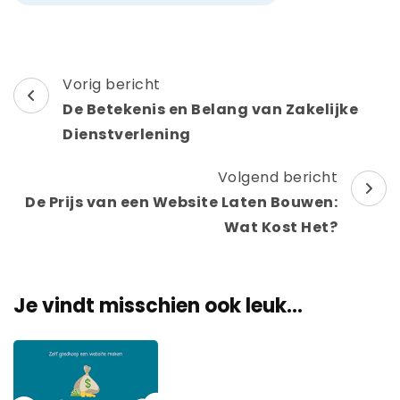
Berichtnavigatie
Vorig bericht
De Betekenis en Belang van Zakelijke
Dienstverlening
Volgend bericht
De Prijs van een Website Laten Bouwen:
Wat Kost Het?
Je vindt misschien ook leuk...