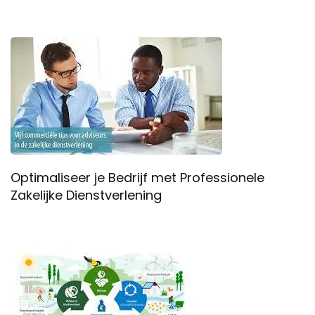
Optimaliseer je Bedrijf met Professionele
Zakelijke Dienstverlening