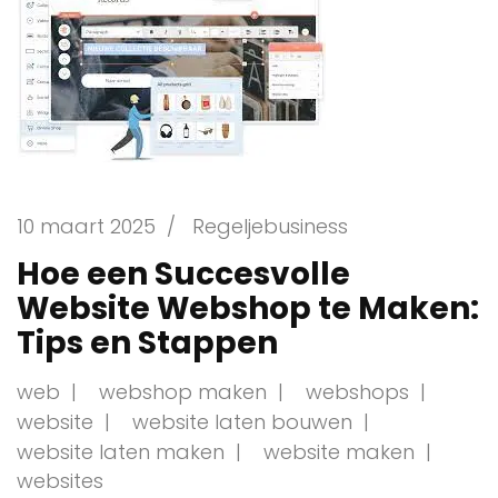
10 maart 2025
/
Regeljebusiness
Hoe een Succesvolle
Website Webshop te Maken:
Tips en Stappen
web
webshop maken
webshops
website
website laten bouwen
website laten maken
website maken
websites