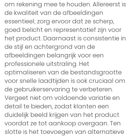
om rekening mee te houden. Allereerst is
de kwaliteit van de afbeeldingen
essentieel; zorg ervoor dat ze scherp,
goed belicht en representatief zijn voor
het product. Daarnaast is consistentie in
de stijl en achtergrond van de
afbeeldingen belangrijk voor een
professionele uitstraling. Het
optimaliseren van de bestandsgrootte
voor snelle laadtijden is ook cruciaal om
de gebruikerservaring te verbeteren.
Vergeet niet om voldoende variatie en
detail te bieden, zodat klanten een
duidelijk beeld krijgen van het product
voordat ze tot aankoop overgaan. Ten
slotte is het toevoegen van alternatieve