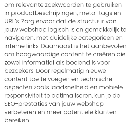
om relevante zoekwoorden te gebruiken
in productbeschrijvingen, meta-tags en
URL’s. Zorg ervoor dat de structuur van
jouw webshop logisch is en gemakkelijk te
navigeren, met duidelijke categorieën en
interne links. Daarnaast is het aanbevolen
om hoogwaardige content te creëren die
zowel informatief als boeiend is voor
bezoekers. Door regelmatig nieuwe
content toe te voegen en technische
aspecten zoals laadsnelheid en mobiele
responsiviteit te optimaliseren, kun je de
SEO-prestaties van jouw webshop
verbeteren en meer potentiële klanten
bereiken.