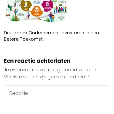
Duurzaam Ondernemen: Investeren in een
Betere Toekomst
Een reactie achterlaten
Je e-mailadres zal niet getoond worden.
Vereiste velden zijn gemarkeerd met
*