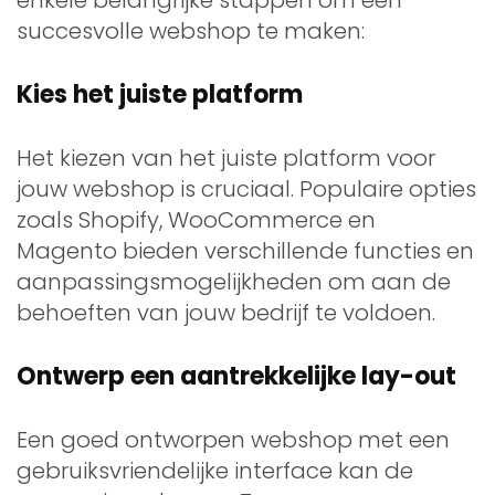
enkele belangrijke stappen om een
succesvolle webshop te maken:
Kies het juiste platform
Het kiezen van het juiste platform voor
jouw webshop is cruciaal. Populaire opties
zoals Shopify, WooCommerce en
Magento bieden verschillende functies en
aanpassingsmogelijkheden om aan de
behoeften van jouw bedrijf te voldoen.
Ontwerp een aantrekkelijke lay-out
Een goed ontworpen webshop met een
gebruiksvriendelijke interface kan de