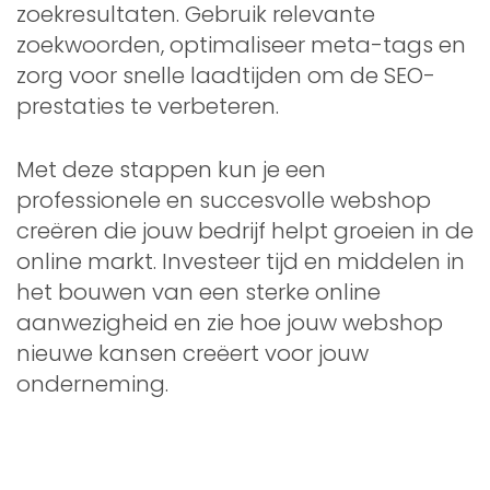
zoekresultaten. Gebruik relevante
zoekwoorden, optimaliseer meta-tags en
zorg voor snelle laadtijden om de SEO-
prestaties te verbeteren.
Met deze stappen kun je een
professionele en succesvolle webshop
creëren die jouw bedrijf helpt groeien in de
online markt. Investeer tijd en middelen in
het bouwen van een sterke online
aanwezigheid en zie hoe jouw webshop
nieuwe kansen creëert voor jouw
onderneming.