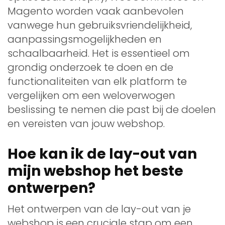
Magento worden vaak aanbevolen
vanwege hun gebruiksvriendelijkheid,
aanpassingsmogelijkheden en
schaalbaarheid. Het is essentieel om
grondig onderzoek te doen en de
functionaliteiten van elk platform te
vergelijken om een weloverwogen
beslissing te nemen die past bij de doelen
en vereisten van jouw webshop.
Hoe kan ik de lay-out van
mijn webshop het beste
ontwerpen?
Het ontwerpen van de lay-out van je
webshop is een cruciale stap om een