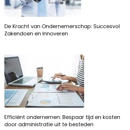
De Kracht van Ondernemerschap: Succesvol
Zakendoen en Innoveren
Efficiënt ondernemen: Bespaar tijd en kosten
door administratie uit te besteden