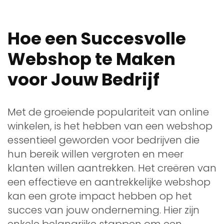
Hoe een Succesvolle
Webshop te Maken
voor Jouw Bedrijf
Met de groeiende populariteit van online
winkelen, is het hebben van een webshop
essentieel geworden voor bedrijven die
hun bereik willen vergroten en meer
klanten willen aantrekken. Het creëren van
een effectieve en aantrekkelijke webshop
kan een grote impact hebben op het
succes van jouw onderneming. Hier zijn