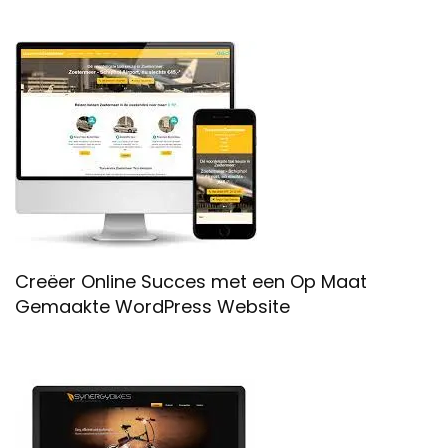
Creëer Online Succes met een Op Maat
Gemaakte WordPress Website