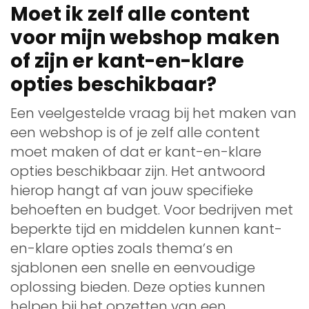
Moet ik zelf alle content
voor mijn webshop maken
of zijn er kant-en-klare
opties beschikbaar?
Een veelgestelde vraag bij het maken van
een webshop is of je zelf alle content
moet maken of dat er kant-en-klare
opties beschikbaar zijn. Het antwoord
hierop hangt af van jouw specifieke
behoeften en budget. Voor bedrijven met
beperkte tijd en middelen kunnen kant-
en-klare opties zoals thema’s en
sjablonen een snelle en eenvoudige
oplossing bieden. Deze opties kunnen
helpen bij het opzetten van een