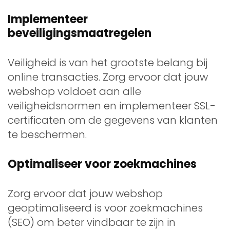
Implementeer
beveiligingsmaatregelen
Veiligheid is van het grootste belang bij
online transacties. Zorg ervoor dat jouw
webshop voldoet aan alle
veiligheidsnormen en implementeer SSL-
certificaten om de gegevens van klanten
te beschermen.
Optimaliseer voor zoekmachines
Zorg ervoor dat jouw webshop
geoptimaliseerd is voor zoekmachines
(SEO) om beter vindbaar te zijn in