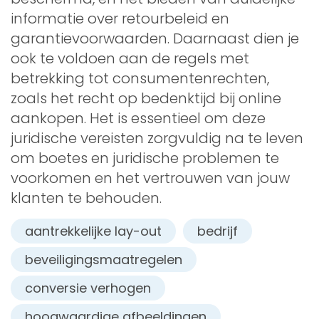
informatie over retourbeleid en
garantievoorwaarden. Daarnaast dien je
ook te voldoen aan de regels met
betrekking tot consumentenrechten,
zoals het recht op bedenktijd bij online
aankopen. Het is essentieel om deze
juridische vereisten zorgvuldig na te leven
om boetes en juridische problemen te
voorkomen en het vertrouwen van jouw
klanten te behouden.
aantrekkelijke lay-out
bedrijf
beveiligingsmaatregelen
conversie verhogen
hoogwaardige afbeeldingen