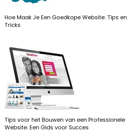
Hoe Maak Je Een Goedkope Website: Tips en
Tricks
Tips voor het Bouwen van een Professionele
Website: Een Gids voor Succes