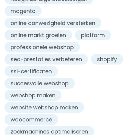
magento
online aanwezigheid versterken
online markt groeien
platform
professionele webshop
seo-prestaties verbeteren
shopify
ssl-certificaten
succesvolle webshop
webshop maken
website webshop maken
woocommerce
zoekmachines optimaliseren