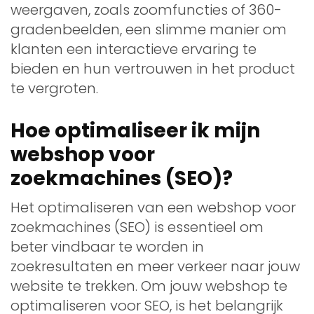
weergaven, zoals zoomfuncties of 360-
gradenbeelden, een slimme manier om
klanten een interactieve ervaring te
bieden en hun vertrouwen in het product
te vergroten.
Hoe optimaliseer ik mijn
webshop voor
zoekmachines (SEO)?
Het optimaliseren van een webshop voor
zoekmachines (SEO) is essentieel om
beter vindbaar te worden in
zoekresultaten en meer verkeer naar jouw
website te trekken. Om jouw webshop te
optimaliseren voor SEO, is het belangrijk