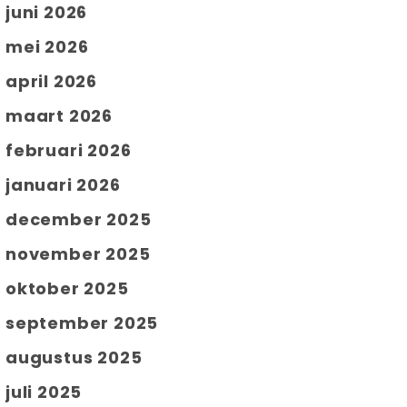
juni 2026
mei 2026
april 2026
maart 2026
februari 2026
januari 2026
december 2025
november 2025
oktober 2025
september 2025
augustus 2025
juli 2025