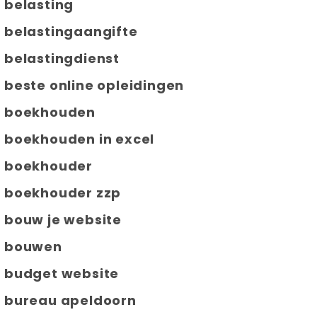
belasting
belastingaangifte
belastingdienst
beste online opleidingen
boekhouden
boekhouden in excel
boekhouder
boekhouder zzp
bouw je website
bouwen
budget website
bureau apeldoorn