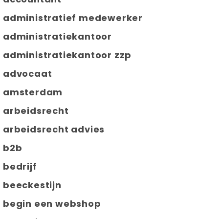
administratief medewerker
administratiekantoor
administratiekantoor zzp
advocaat
amsterdam
arbeidsrecht
arbeidsrecht advies
b2b
bedrijf
beeckestijn
begin een webshop