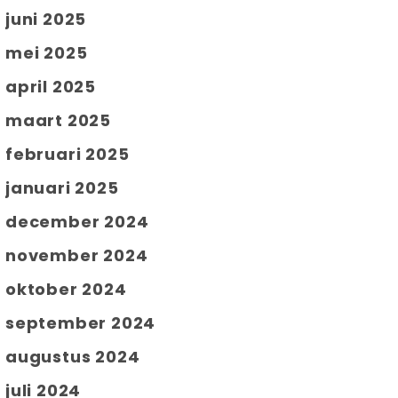
juni 2025
mei 2025
april 2025
maart 2025
februari 2025
januari 2025
december 2024
november 2024
oktober 2024
september 2024
augustus 2024
juli 2024