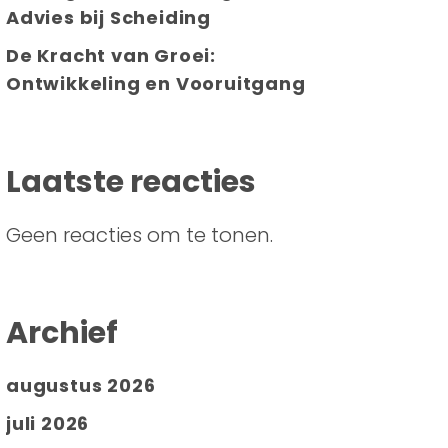
Advies bij Scheiding
De Kracht van Groei:
Ontwikkeling en Vooruitgang
Laatste reacties
Geen reacties om te tonen.
Archief
augustus 2026
juli 2026