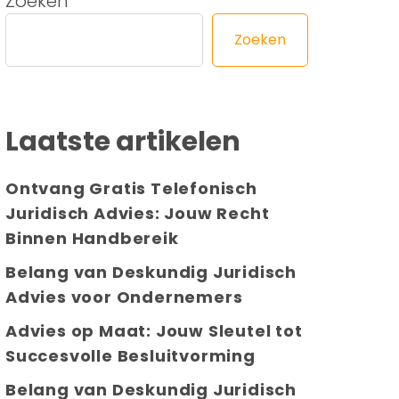
Zoeken
Zoeken
Laatste artikelen
Ontvang Gratis Telefonisch
Juridisch Advies: Jouw Recht
Binnen Handbereik
Belang van Deskundig Juridisch
Advies voor Ondernemers
Advies op Maat: Jouw Sleutel tot
Succesvolle Besluitvorming
Belang van Deskundig Juridisch