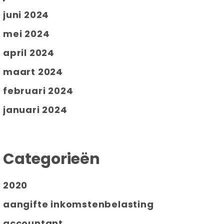
juni 2024
mei 2024
april 2024
maart 2024
februari 2024
januari 2024
Categorieën
2020
aangifte inkomstenbelasting
accountant