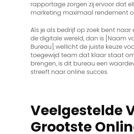
rapportage zorgen zij ervoor dat el
marketing maximaal rendement op
Als je als bedrijf op zoek bent naar
de digitale wereld, dan is [Naam v
Bureau] wellicht de juiste keuze v
toegewijd team dat klaar staat om
brengen, is dit bureau een waardev
streeft naar online succes.
Veelgestelde 
Grootste Onli