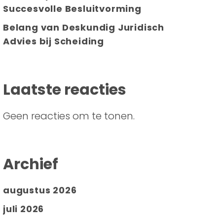
Succesvolle Besluitvorming
Belang van Deskundig Juridisch
Advies bij Scheiding
Laatste reacties
Geen reacties om te tonen.
Archief
augustus 2026
juli 2026