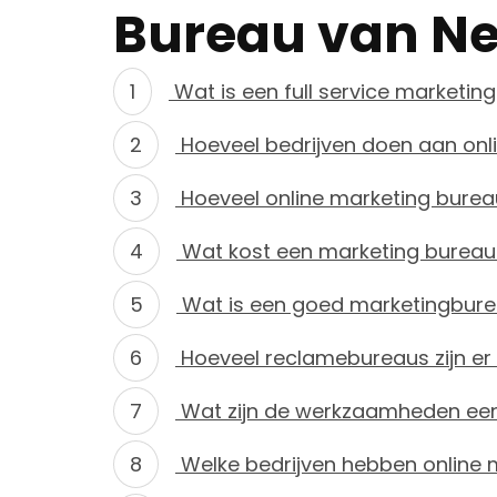
Bureau van N
Wat is een full service marketin
Hoeveel bedrijven doen aan onl
Hoeveel online marketing bureau
Wat kost een marketing bureau
Wat is een goed marketingbur
Hoeveel reclamebureaus zijn er
Wat zijn de werkzaamheden een
Welke bedrijven hebben online 