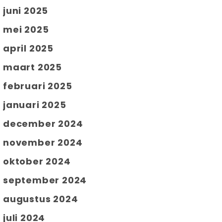
juni 2025
mei 2025
april 2025
maart 2025
februari 2025
januari 2025
december 2024
november 2024
oktober 2024
september 2024
augustus 2024
juli 2024