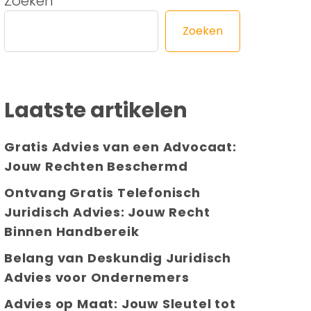
Zoeken
Zoeken
Laatste artikelen
Gratis Advies van een Advocaat:
Jouw Rechten Beschermd
Ontvang Gratis Telefonisch
Juridisch Advies: Jouw Recht
Binnen Handbereik
Belang van Deskundig Juridisch
Advies voor Ondernemers
Advies op Maat: Jouw Sleutel tot