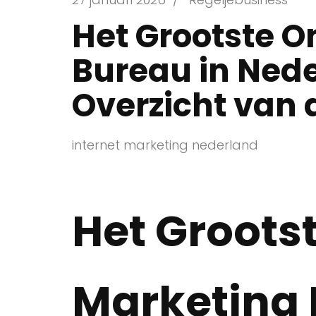
Het Grootste O
Bureau in Nede
Overzicht van 
internet marketing nederland
Het Groots
Marketing 