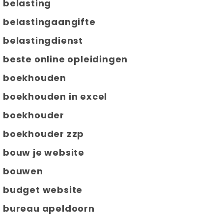
belasting
belastingaangifte
belastingdienst
beste online opleidingen
boekhouden
boekhouden in excel
boekhouder
boekhouder zzp
bouw je website
bouwen
budget website
bureau apeldoorn