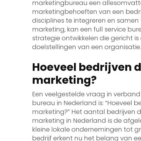
marketingbureau een allesomvat
marketingbehoeften van een bedrijf
disciplines te integreren en samen
marketing, kan een full service bu
strategie ontwikkelen die gericht 
doelstellingen van een organisatie.
Hoeveel bedrijven 
marketing?
Een veelgestelde vraag in verband
bureau in Nederland is: “Hoeveel be
marketing?” Het aantal bedrijven 
marketing in Nederland is de afge
kleine lokale ondernemingen tot grot
bedrijf erkent nu het belang van e