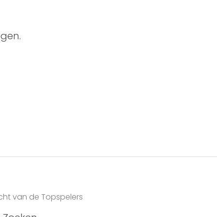
gen.
icht van de Topspelers