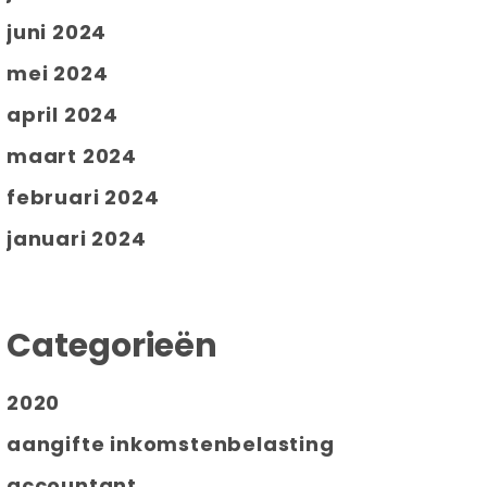
juni 2024
mei 2024
april 2024
maart 2024
februari 2024
januari 2024
Categorieën
2020
aangifte inkomstenbelasting
accountant