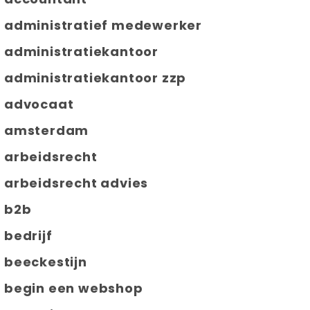
administratief medewerker
administratiekantoor
administratiekantoor zzp
advocaat
amsterdam
arbeidsrecht
arbeidsrecht advies
b2b
bedrijf
beeckestijn
begin een webshop