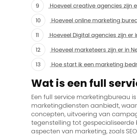
Hoeveel creative agencies zijn e
Hoeveel online marketing bureau
Hoeveel Digital agencies zijn er
Hoeveel marketeers zijn er in N
Hoe start ik een marketing bedr
Wat is een full ser
Een full service marketingbureau 
marketingdiensten aanbiedt, waaro
concepten, uitvoering van campagn
tegenstelling tot gespecialiseerde 
aspecten van marketing, zoals SEO o