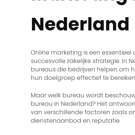
Nederland
Online marketing is een essentiee
succesvolle zakelijke strategie. In 
bureaus die bedrijven helpen om h
hun doelgroep effectief te bereiken
Maar welk bureau wordt beschouwd
bureau in Nederland? Het antwoord
van verschillende factoren zoals 
dienstenaanbod en reputatie.