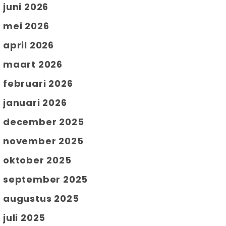
juni 2026
mei 2026
april 2026
maart 2026
februari 2026
januari 2026
december 2025
november 2025
oktober 2025
september 2025
augustus 2025
juli 2025