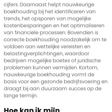
cijfers. Daarnaast helpt nauwkeurige
boekhouding bij het identificeren van
trends, het opsporen van mogelijke
kostenbesparingen en het optimaliseren
van financiële processen. Bovendien is
correcte boekhouding noodzakelijk om te
voldoen aan wettelijke vereisten en
belastingverplichtingen, waardoor
bedrijven mogelijke boetes of juridische
problemen kunnen vermijden. Kortom,
nauwkeurige boekhouding vormt de
basis voor een gezonde bedrijfsvoering en
draagt bij aan duurzaam succes op de
lange termijn.
Hoe kan ik mijn