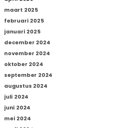
maart 2025
februari 2025
januari 2025
december 2024
november 2024
oktober 2024
september 2024
augustus 2024
juli 2024
juni 2024
mei 2024