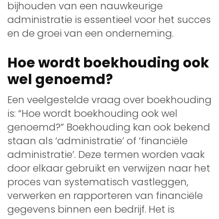
bijhouden van een nauwkeurige
administratie is essentieel voor het succes
en de groei van een onderneming.
Hoe wordt boekhouding ook
wel genoemd?
Een veelgestelde vraag over boekhouding
is: “Hoe wordt boekhouding ook wel
genoemd?” Boekhouding kan ook bekend
staan als ‘administratie’ of ‘financiële
administratie’. Deze termen worden vaak
door elkaar gebruikt en verwijzen naar het
proces van systematisch vastleggen,
verwerken en rapporteren van financiële
gegevens binnen een bedrijf. Het is