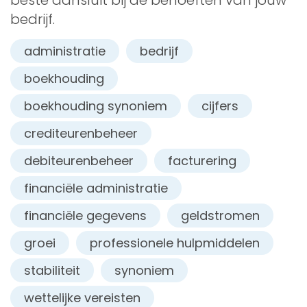
bedrijf.
administratie
bedrijf
boekhouding
boekhouding synoniem
cijfers
crediteurenbeheer
debiteurenbeheer
facturering
financiële administratie
financiële gegevens
geldstromen
groei
professionele hulpmiddelen
stabiliteit
synoniem
wettelijke vereisten