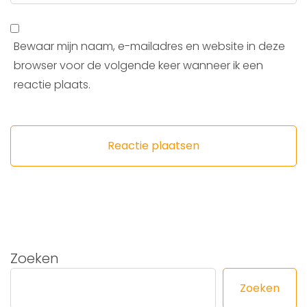
Bewaar mijn naam, e-mailadres en website in deze
browser voor de volgende keer wanneer ik een
reactie plaats.
Zoeken
Zoeken