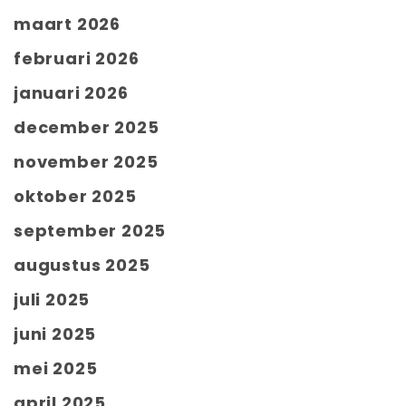
maart 2026
februari 2026
januari 2026
december 2025
november 2025
oktober 2025
september 2025
augustus 2025
juli 2025
juni 2025
mei 2025
april 2025