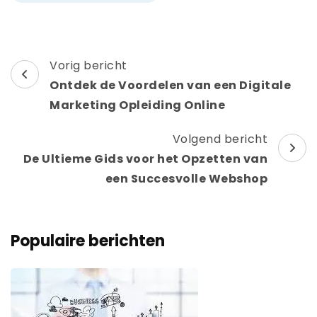
Berichtnavigatie
Vorig bericht
Ontdek de Voordelen van een Digitale
Marketing Opleiding Online
Volgend bericht
De Ultieme Gids voor het Opzetten van
een Succesvolle Webshop
Populaire berichten