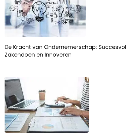
De Kracht van Ondernemerschap: Succesvol
Zakendoen en Innoveren