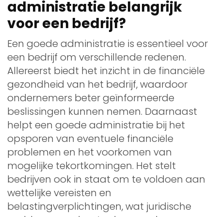
administratie belangrijk
voor een bedrijf?
Een goede administratie is essentieel voor
een bedrijf om verschillende redenen.
Allereerst biedt het inzicht in de financiële
gezondheid van het bedrijf, waardoor
ondernemers beter geïnformeerde
beslissingen kunnen nemen. Daarnaast
helpt een goede administratie bij het
opsporen van eventuele financiële
problemen en het voorkomen van
mogelijke tekortkomingen. Het stelt
bedrijven ook in staat om te voldoen aan
wettelijke vereisten en
belastingverplichtingen, wat juridische