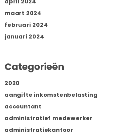
april 2024
maart 2024
februari 2024
januari 2024
Categorieën
2020
aangifte inkomstenbelasting
accountant
administratief medewerker
administratiekantoor