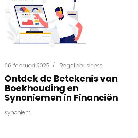
06 februari 2025
/
Regeljebusiness
Ontdek de Betekenis van
Boekhouding en
Synoniemen in Financiën
synoniem