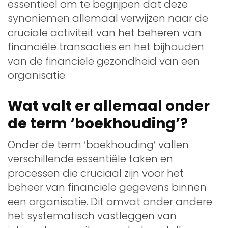
essentieel om te begrijpen dat deze
synoniemen allemaal verwijzen naar de
cruciale activiteit van het beheren van
financiële transacties en het bijhouden
van de financiële gezondheid van een
organisatie.
Wat valt er allemaal onder
de term ‘boekhouding’?
Onder de term ‘boekhouding’ vallen
verschillende essentiële taken en
processen die cruciaal zijn voor het
beheer van financiële gegevens binnen
een organisatie. Dit omvat onder andere
het systematisch vastleggen van