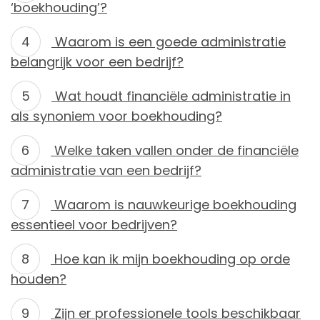
‘boekhouding’?
Waarom is een goede administratie
belangrijk voor een bedrijf?
Wat houdt financiële administratie in
als synoniem voor boekhouding?
Welke taken vallen onder de financiële
administratie van een bedrijf?
Waarom is nauwkeurige boekhouding
essentieel voor bedrijven?
Hoe kan ik mijn boekhouding op orde
houden?
Zijn er professionele tools beschikbaar