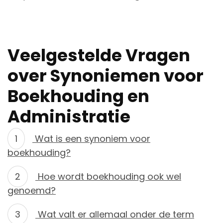
Veelgestelde Vragen
over Synoniemen voor
Boekhouding en
Administratie
Wat is een synoniem voor
boekhouding?
Hoe wordt boekhouding ook wel
genoemd?
Wat valt er allemaal onder de term