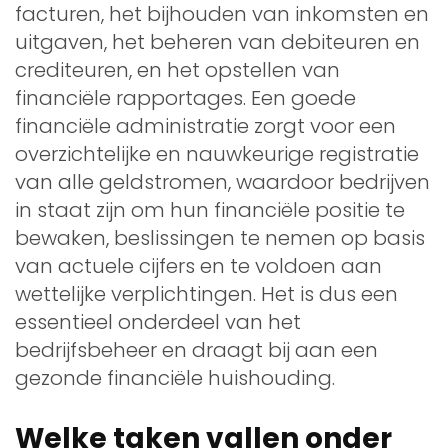
facturen, het bijhouden van inkomsten en
uitgaven, het beheren van debiteuren en
crediteuren, en het opstellen van
financiële rapportages. Een goede
financiële administratie zorgt voor een
overzichtelijke en nauwkeurige registratie
van alle geldstromen, waardoor bedrijven
in staat zijn om hun financiële positie te
bewaken, beslissingen te nemen op basis
van actuele cijfers en te voldoen aan
wettelijke verplichtingen. Het is dus een
essentieel onderdeel van het
bedrijfsbeheer en draagt bij aan een
gezonde financiële huishouding.
Welke taken vallen onder