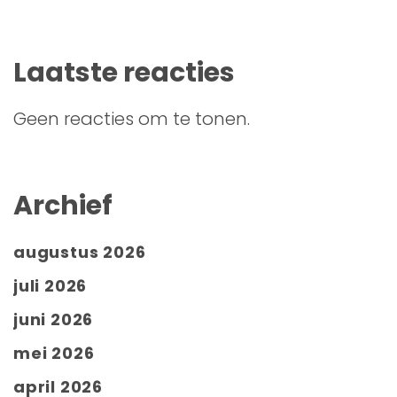
Laatste reacties
Geen reacties om te tonen.
Archief
augustus 2026
juli 2026
juni 2026
mei 2026
april 2026