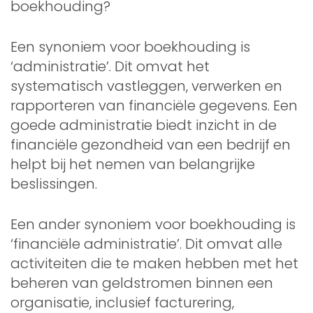
boekhouding?
Een synoniem voor boekhouding is
‘administratie’. Dit omvat het
systematisch vastleggen, verwerken en
rapporteren van financiële gegevens. Een
goede administratie biedt inzicht in de
financiële gezondheid van een bedrijf en
helpt bij het nemen van belangrijke
beslissingen.
Een ander synoniem voor boekhouding is
‘financiële administratie’. Dit omvat alle
activiteiten die te maken hebben met het
beheren van geldstromen binnen een
organisatie, inclusief facturering,