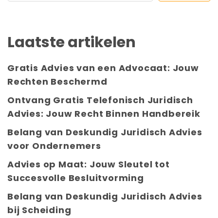
Laatste artikelen
Gratis Advies van een Advocaat: Jouw
Rechten Beschermd
Ontvang Gratis Telefonisch Juridisch
Advies: Jouw Recht Binnen Handbereik
Belang van Deskundig Juridisch Advies
voor Ondernemers
Advies op Maat: Jouw Sleutel tot
Succesvolle Besluitvorming
Belang van Deskundig Juridisch Advies
bij Scheiding