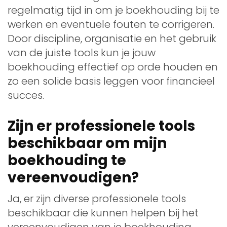
regelmatig tijd in om je boekhouding bij te
werken en eventuele fouten te corrigeren.
Door discipline, organisatie en het gebruik
van de juiste tools kun je jouw
boekhouding effectief op orde houden en
zo een solide basis leggen voor financieel
succes.
Zijn er professionele tools
beschikbaar om mijn
boekhouding te
vereenvoudigen?
Ja, er zijn diverse professionele tools
beschikbaar die kunnen helpen bij het
vereenvoudigen van je boekhouding.