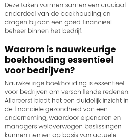
Deze taken vormen samen een cruciaal
onderdeel van de boekhouding en
dragen bij aan een goed financieel
beheer binnen het bedrijf.
Waarom is nauwkeurige
boekhouding essentieel
voor bedrijven?
Nauwkeurige boekhouding is essentieel
voor bedrijven om verschillende redenen.
Allereerst biedt het een duidelijk inzicht in
de financiële gezondheid van een
onderneming, waardoor eigenaren en
managers weloverwogen beslissingen
kunnen nemen op basis van actuele