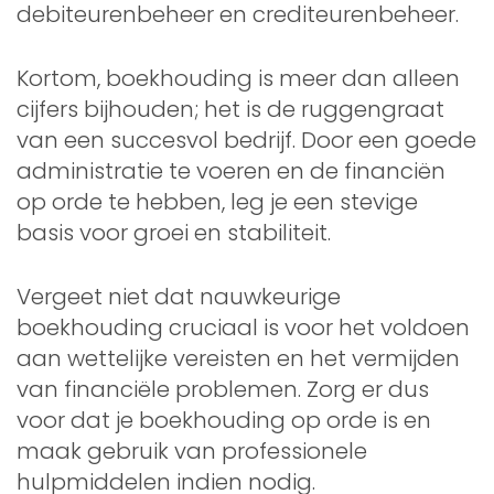
debiteurenbeheer en crediteurenbeheer.
Kortom, boekhouding is meer dan alleen
cijfers bijhouden; het is de ruggengraat
van een succesvol bedrijf. Door een goede
administratie te voeren en de financiën
op orde te hebben, leg je een stevige
basis voor groei en stabiliteit.
Vergeet niet dat nauwkeurige
boekhouding cruciaal is voor het voldoen
aan wettelijke vereisten en het vermijden
van financiële problemen. Zorg er dus
voor dat je boekhouding op orde is en
maak gebruik van professionele
hulpmiddelen indien nodig.