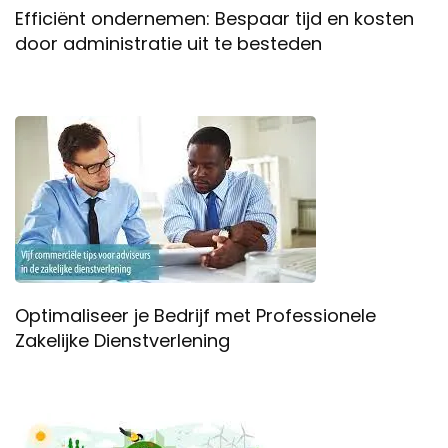
Efficiënt ondernemen: Bespaar tijd en kosten
door administratie uit te besteden
Optimaliseer je Bedrijf met Professionele
Zakelijke Dienstverlening