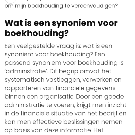
om mijn boekhouding te vereenvoudigen?
Wat is een synoniem voor
boekhouding?
Een veelgestelde vraag is: wat is een
synoniem voor boekhouding? Een
passend synoniem voor boekhouding is
‘administratie’. Dit begrip omvat het
systematisch vastleggen, verwerken en
rapporteren van financiële gegevens
binnen een organisatie. Door een goede
administratie te voeren, krijgt men inzicht
in de financiële situatie van het bedrijf en
kan men effectieve beslissingen nemen
op basis van deze informatie. Het