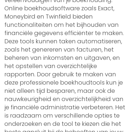
Online boekhoudsoftware zoals Exact,
Moneybird en Twinfield bieden
functionaliteiten om het bijhouden van
financiële gegevens efficiënter te maken.
Deze tools kunnen taken automatiseren,
zoals het genereren van facturen, het
beheren van inkomsten en uitgaven, en
het opstellen van overzichtelijke
rapporten. Door gebruik te maken van
deze professionele boekhoudtools kun je
niet alleen tijd besparen, maar ook de
nauwkeurigheid en overzichtelijkheid van
je financiële administratie verbeteren. Het
is raadzaam om verschillende opties te
onderzoeken en de tool te kiezen die het
beste aansluit bij de behoeften van jouw