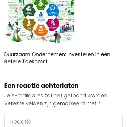
Duurzaam Ondernemen: Investeren in een
Betere Toekomst
Een reactie achterlaten
Je e-mailadres zal niet getoond worden.
Vereiste velden zijn gemarkeerd met
*