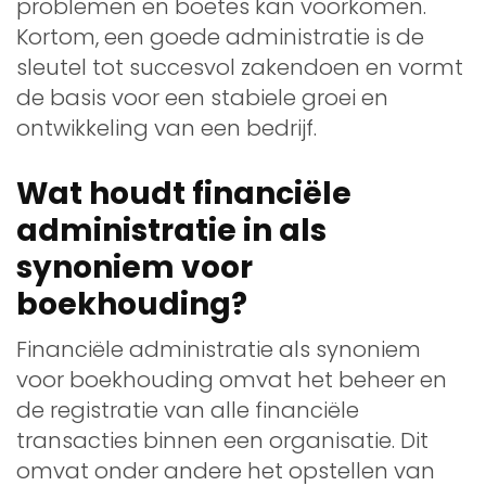
problemen en boetes kan voorkomen.
Kortom, een goede administratie is de
sleutel tot succesvol zakendoen en vormt
de basis voor een stabiele groei en
ontwikkeling van een bedrijf.
Wat houdt financiële
administratie in als
synoniem voor
boekhouding?
Financiële administratie als synoniem
voor boekhouding omvat het beheer en
de registratie van alle financiële
transacties binnen een organisatie. Dit
omvat onder andere het opstellen van