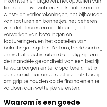
inkomsten en uitgaven, het opstellen van
financiële overzichten zoals balansen en
winst- en verliesrekeningen, het bijhouden
van facturen en bonnetjes, het beheren
van debiteuren en crediteuren, het
verwerken van betalingen en
factureringen, en het opstellen van
belastingaangiften. Kortom, boekhouding
omvat alle activiteiten die nodig zijn om
de financiële gezondheid van een bedrijf
te waarborgen en te rapporteren. Het is
een onmisbaar onderdeel voor elk bedrijf
om grip te houden op de financiën en te
voldoen aan wettelijke vereisten.
Waarom is een goede