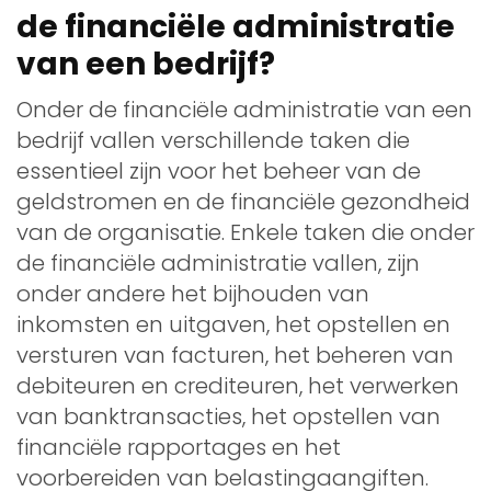
de financiële administratie
van een bedrijf?
Onder de financiële administratie van een
bedrijf vallen verschillende taken die
essentieel zijn voor het beheer van de
geldstromen en de financiële gezondheid
van de organisatie. Enkele taken die onder
de financiële administratie vallen, zijn
onder andere het bijhouden van
inkomsten en uitgaven, het opstellen en
versturen van facturen, het beheren van
debiteuren en crediteuren, het verwerken
van banktransacties, het opstellen van
financiële rapportages en het
voorbereiden van belastingaangiften.