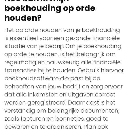
boekhouding op orde
houden?
Het op orde houden van je boekhouding
is essentieel voor een gezonde financiële
situatie van je bedrijf. Om je boekhouding
op orde te houden, is het belangrijk om
regelmatig en nauwkeurig alle financiële
transacties bij te houden. Gebruik hiervoor
boekhoudsoftware die past bij de
behoeften van jouw bedrijf en zorg ervoor
dat alle inkomsten en uitgaven correct
worden geregistreerd. Daarnaast is het
verstandig om belangrijke documenten,
zoals facturen en bonnetjes, goed te
bewaren en te organiseren. Plan ook