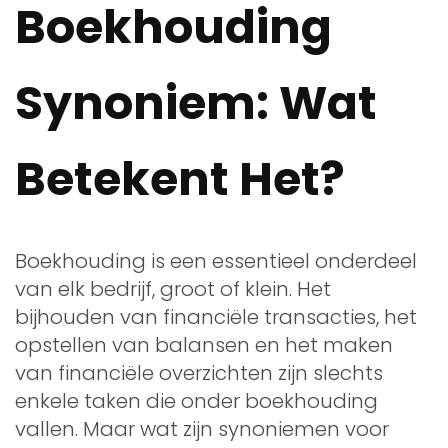
Boekhouding
Synoniem: Wat
Betekent Het?
Boekhouding is een essentieel onderdeel
van elk bedrijf, groot of klein. Het
bijhouden van financiële transacties, het
opstellen van balansen en het maken
van financiële overzichten zijn slechts
enkele taken die onder boekhouding
vallen. Maar wat zijn synoniemen voor