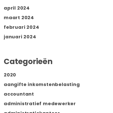
april 2024
maart 2024
februari 2024
januari 2024
Categorieën
2020
aangifte inkomstenbelasting
accountant
administratief medewerker