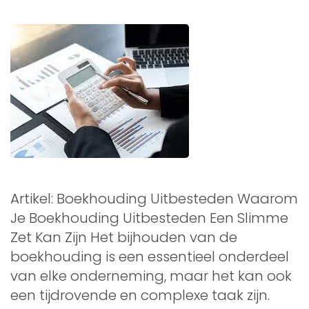
Artikel: Boekhouding Uitbesteden Waarom
Je Boekhouding Uitbesteden Een Slimme
Zet Kan Zijn Het bijhouden van de
boekhouding is een essentieel onderdeel
van elke onderneming, maar het kan ook
een tijdrovende en complexe taak zijn.