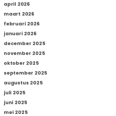
april 2026
maart 2026
februari 2026
januari 2026
december 2025
november 2025
oktober 2025
september 2025
augustus 2025
juli 2025
juni 2025
mei 2025