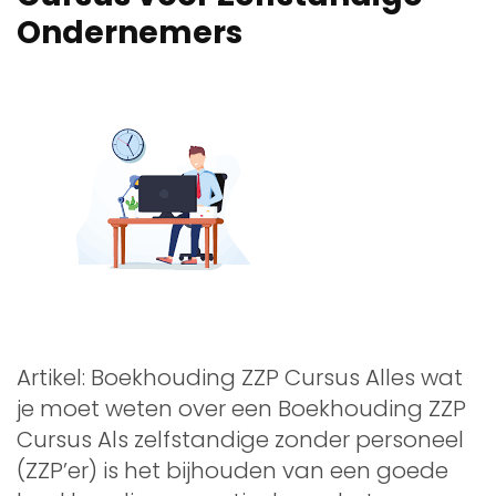
Ondernemers
Artikel: Boekhouding ZZP Cursus Alles wat
je moet weten over een Boekhouding ZZP
Cursus Als zelfstandige zonder personeel
(ZZP’er) is het bijhouden van een goede