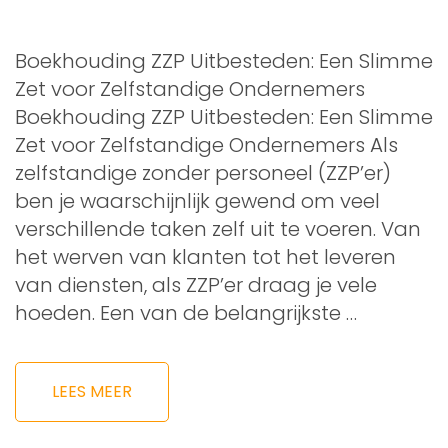
Boekhouding ZZP Uitbesteden: Een Slimme
Zet voor Zelfstandige Ondernemers
Boekhouding ZZP Uitbesteden: Een Slimme
Zet voor Zelfstandige Ondernemers Als
zelfstandige zonder personeel (ZZP’er)
ben je waarschijnlijk gewend om veel
verschillende taken zelf uit te voeren. Van
het werven van klanten tot het leveren
van diensten, als ZZP’er draag je vele
hoeden. Een van de belangrijkste …
LEES MEER