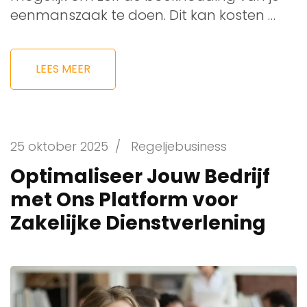
eenmanszaak te doen. Dit kan kosten …
LEES MEER
25 oktober 2025
/
Regeljebusiness
Optimaliseer Jouw Bedrijf
met Ons Platform voor
Zakelijke Dienstverlening