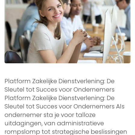
Platform Zakelijke Dienstverlening: De
Sleutel tot Succes voor Ondernemers
Platform Zakelijke Dienstverlening: De
Sleutel tot Succes voor Ondernemers Als
ondernemer sta je voor talloze
uitdagingen, van administratieve
rompslomp tot strategische beslissingen