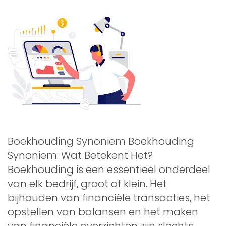
Boekhouding Synoniem Boekhouding
Synoniem: Wat Betekent Het?
Boekhouding is een essentieel onderdeel
van elk bedrijf, groot of klein. Het
bijhouden van financiële transacties, het
opstellen van balansen en het maken