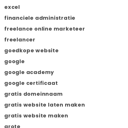
excel
financiele administratie
freelance online marketeer
freelancer
goedkope website
google
google academy
google certificaat
gratis domeinnaam
gratis website laten maken
gratis website maken
grote