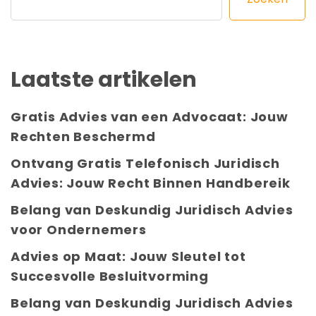
Laatste artikelen
Gratis Advies van een Advocaat: Jouw
Rechten Beschermd
Ontvang Gratis Telefonisch Juridisch
Advies: Jouw Recht Binnen Handbereik
Belang van Deskundig Juridisch Advies
voor Ondernemers
Advies op Maat: Jouw Sleutel tot
Succesvolle Besluitvorming
Belang van Deskundig Juridisch Advies