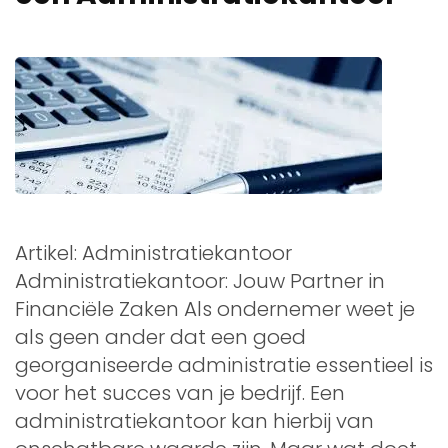
Artikel: Administratiekantoor
Administratiekantoor: Jouw Partner in
Financiële Zaken Als ondernemer weet je
als geen ander dat een goed
georganiseerde administratie essentieel is
voor het succes van je bedrijf. Een
administratiekantoor kan hierbij van