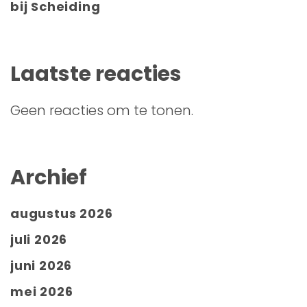
bij Scheiding
Laatste reacties
Geen reacties om te tonen.
Archief
augustus 2026
juli 2026
juni 2026
mei 2026