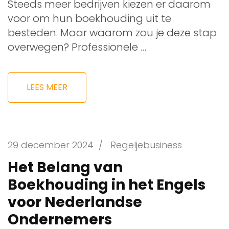
Steeds meer bedrijven kiezen er daarom
voor om hun boekhouding uit te
besteden. Maar waarom zou je deze stap
overwegen? Professionele …
LEES MEER
29 december 2024
/
Regeljebusiness
Het Belang van
Boekhouding in het Engels
voor Nederlandse
Ondernemers