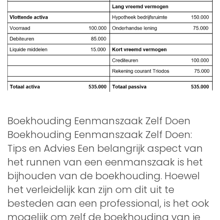
Boekhouding Eenmanszaak Zelf Doen
Boekhouding Eenmanszaak Zelf Doen:
Tips en Advies Een belangrijk aspect van
het runnen van een eenmanszaak is het
bijhouden van de boekhouding. Hoewel
het verleidelijk kan zijn om dit uit te
besteden aan een professional, is het ook
mogelijk om zelf de boekhouding van je