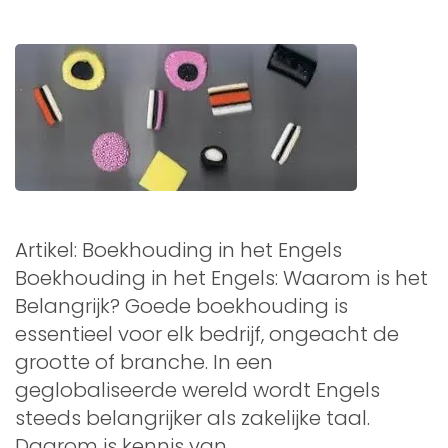
Artikel: Boekhouding in het Engels
Boekhouding in het Engels: Waarom is het
Belangrijk? Goede boekhouding is
essentieel voor elk bedrijf, ongeacht de
grootte of branche. In een
geglobaliseerde wereld wordt Engels
steeds belangrijker als zakelijke taal.
Daarom is kennis van