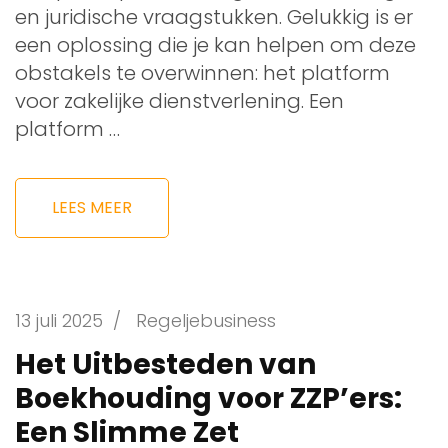
en juridische vraagstukken. Gelukkig is er
een oplossing die je kan helpen om deze
obstakels te overwinnen: het platform
voor zakelijke dienstverlening. Een
platform …
LEES MEER
13 juli 2025
/
Regeljebusiness
Het Uitbesteden van
Boekhouding voor ZZP’ers:
Een Slimme Zet