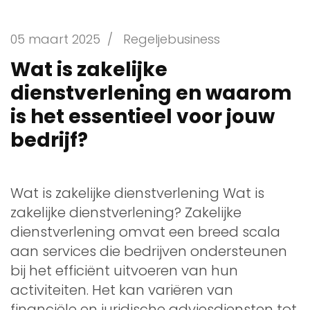
05 maart 2025
/
Regeljebusiness
Wat is zakelijke
dienstverlening en waarom
is het essentieel voor jouw
bedrijf?
Wat is zakelijke dienstverlening Wat is
zakelijke dienstverlening? Zakelijke
dienstverlening omvat een breed scala
aan services die bedrijven ondersteunen
bij het efficiënt uitvoeren van hun
activiteiten. Het kan variëren van
financiële en juridische adviesdiensten tot