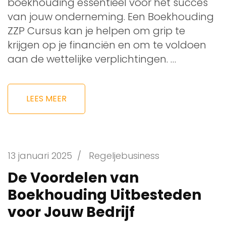
boekhouding essentieel voor het succes
van jouw onderneming. Een Boekhouding
ZZP Cursus kan je helpen om grip te
krijgen op je financiën en om te voldoen
aan de wettelijke verplichtingen. …
LEES MEER
13 januari 2025
/
Regeljebusiness
De Voordelen van
Boekhouding Uitbesteden
voor Jouw Bedrijf