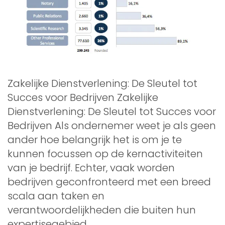
Zakelijke Dienstverlening: De Sleutel tot
Succes voor Bedrijven Zakelijke
Dienstverlening: De Sleutel tot Succes voor
Bedrijven Als ondernemer weet je als geen
ander hoe belangrijk het is om je te
kunnen focussen op de kernactiviteiten
van je bedrijf. Echter, vaak worden
bedrijven geconfronteerd met een breed
scala aan taken en
verantwoordelijkheden die buiten hun
expertisegebied …