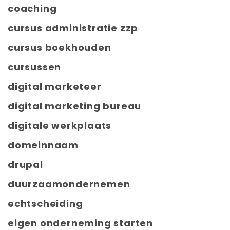
coaching
cursus administratie zzp
cursus boekhouden
cursussen
digital marketeer
digital marketing bureau
digitale werkplaats
domeinnaam
drupal
duurzaamondernemen
echtscheiding
eigen onderneming starten