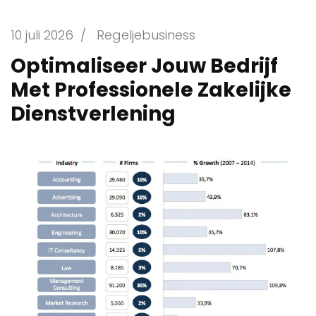
10 juli 2026
/
Regeljebusiness
Optimaliseer Jouw Bedrijf
Met Professionele Zakelijke
Dienstverlening