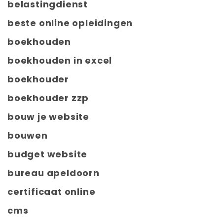
belastingdienst
beste online opleidingen
boekhouden
boekhouden in excel
boekhouder
boekhouder zzp
bouw je website
bouwen
budget website
bureau apeldoorn
certificaat online
cms