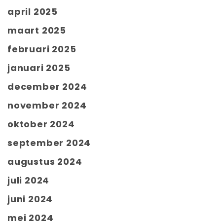
april 2025
maart 2025
februari 2025
januari 2025
december 2024
november 2024
oktober 2024
september 2024
augustus 2024
juli 2024
juni 2024
mei 2024