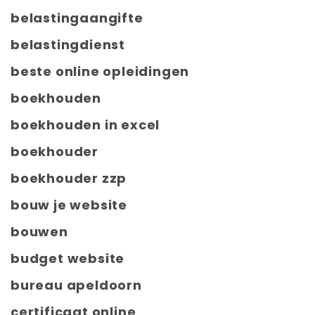
belastingaangifte
belastingdienst
beste online opleidingen
boekhouden
boekhouden in excel
boekhouder
boekhouder zzp
bouw je website
bouwen
budget website
bureau apeldoorn
certificaat online