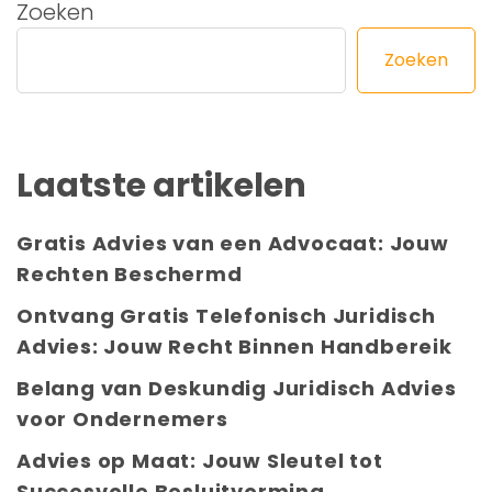
Zoeken
Zoeken
Laatste artikelen
Gratis Advies van een Advocaat: Jouw
Rechten Beschermd
Ontvang Gratis Telefonisch Juridisch
Advies: Jouw Recht Binnen Handbereik
Belang van Deskundig Juridisch Advies
voor Ondernemers
Advies op Maat: Jouw Sleutel tot
Succesvolle Besluitvorming