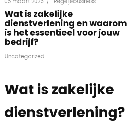
05 maart 2025
/
Regeljebusiness
Wat is zakelijke
dienstverlening en waarom
is het essentieel voor jouw
bedrijf?
Uncategorized
Wat is zakelijke
dienstverlening?