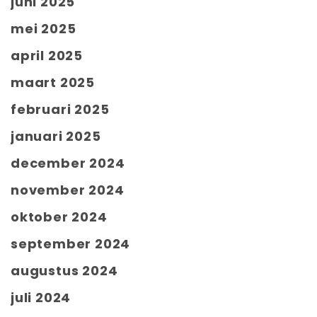
juni 2025
mei 2025
april 2025
maart 2025
februari 2025
januari 2025
december 2024
november 2024
oktober 2024
september 2024
augustus 2024
juli 2024