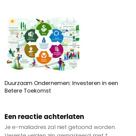
Duurzaam Ondernemen: Investeren in een
Betere Toekomst
Een reactie achterlaten
Je e-mailadres zal niet getoond worden.
Vereiste velden zijn gemarkeerd met
*