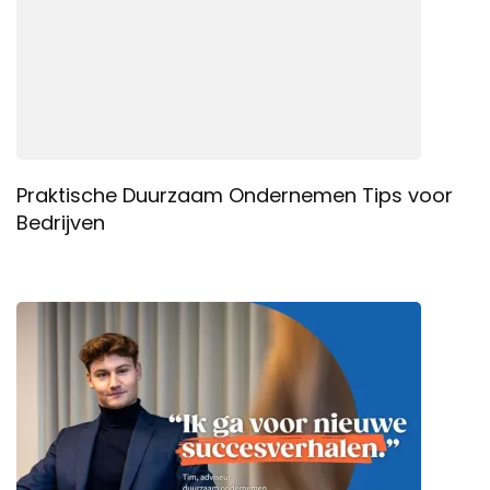
Praktische Duurzaam Ondernemen Tips voor
Bedrijven