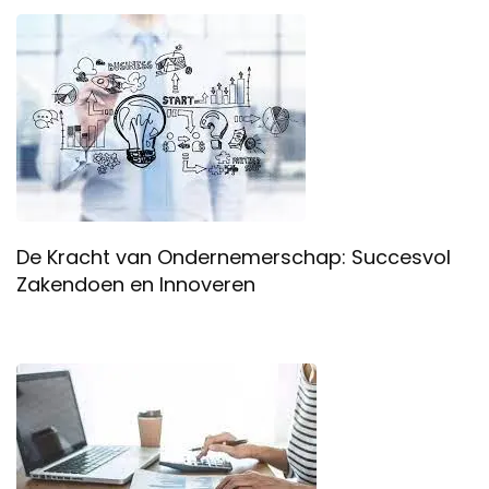
De Kracht van Ondernemerschap: Succesvol
Zakendoen en Innoveren