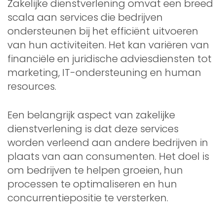
Zakelijke dienstverlening omvat een breed
scala aan services die bedrijven
ondersteunen bij het efficiënt uitvoeren
van hun activiteiten. Het kan variëren van
financiële en juridische adviesdiensten tot
marketing, IT-ondersteuning en human
resources.
Een belangrijk aspect van zakelijke
dienstverlening is dat deze services
worden verleend aan andere bedrijven in
plaats van aan consumenten. Het doel is
om bedrijven te helpen groeien, hun
processen te optimaliseren en hun
concurrentiepositie te versterken.