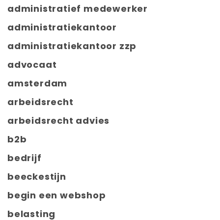
administratief medewerker
administratiekantoor
administratiekantoor zzp
advocaat
amsterdam
arbeidsrecht
arbeidsrecht advies
b2b
bedrijf
beeckestijn
begin een webshop
belasting