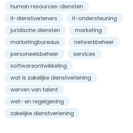
human resources-diensten
it-dienstverleners
it-ondersteuning
juridische diensten
marketing
marketingbureaus
netwerkbeheer
personeelsbeheer
services
softwareontwikkeling
wat is zakelijke dienstverlening
werven van talent
wet- en regelgeving
zakelijke dienstverlening