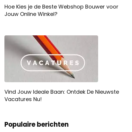
Hoe Kies je de Beste Webshop Bouwer voor
Jouw Online Winkel?
Vind Jouw Ideale Baan: Ontdek De Nieuwste
Vacatures Nu!
Populaire berichten