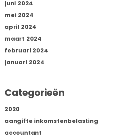
juni 2024
mei 2024
april 2024
maart 2024
februari 2024
januari 2024
Categorieën
2020
aangifte inkomstenbelasting
accountant