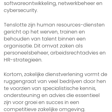
softwareontwikkeling, netwerkbeheer en
cybersecurity.
Tenslotte zijn human resources-diensten
gericht op het werven, trainen en
behouden van talent binnen een
organisatie. Dit omvat zaken als
personeelsbeheer, arbeidsrechtadvies en
HR-strategieën.
Kortom, zakelijke dienstverlening vormt de
ruggengraat van veel bedrijven door hen
te voorzien van specialistische kennis,
ondersteuning en advies die essentieel
zijn voor groei en succes in een
competitieve zakelijke omgeving.