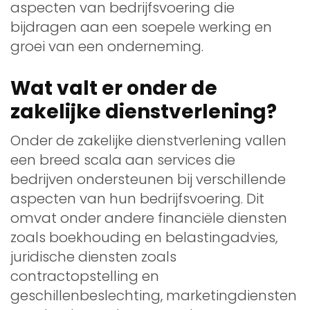
aspecten van bedrijfsvoering die
bijdragen aan een soepele werking en
groei van een onderneming.
Wat valt er onder de
zakelijke dienstverlening?
Onder de zakelijke dienstverlening vallen
een breed scala aan services die
bedrijven ondersteunen bij verschillende
aspecten van hun bedrijfsvoering. Dit
omvat onder andere financiële diensten
zoals boekhouding en belastingadvies,
juridische diensten zoals
contractopstelling en
geschillenbeslechting, marketingdiensten