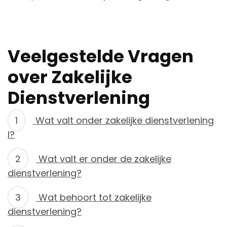
Veelgestelde Vragen
over Zakelijke
Dienstverlening
Wat valt onder zakelijke dienstverlening
I?
Wat valt er onder de zakelijke
dienstverlening?
Wat behoort tot zakelijke
dienstverlening?