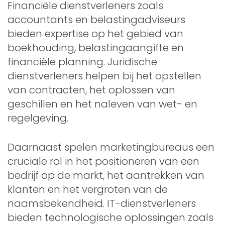
Financiële dienstverleners zoals
accountants en belastingadviseurs
bieden expertise op het gebied van
boekhouding, belastingaangifte en
financiële planning. Juridische
dienstverleners helpen bij het opstellen
van contracten, het oplossen van
geschillen en het naleven van wet- en
regelgeving.
Daarnaast spelen marketingbureaus een
cruciale rol in het positioneren van een
bedrijf op de markt, het aantrekken van
klanten en het vergroten van de
naamsbekendheid. IT-dienstverleners
bieden technologische oplossingen zoals