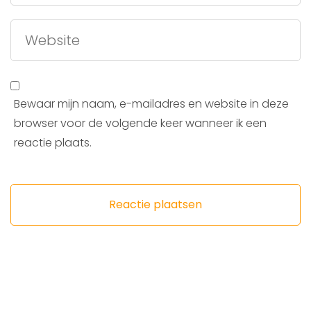
Bewaar mijn naam, e-mailadres en website in deze
browser voor de volgende keer wanneer ik een
reactie plaats.