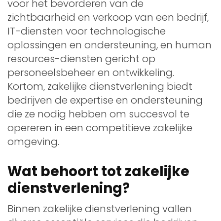
voor het bevorderen van de
zichtbaarheid en verkoop van een bedrijf,
IT-diensten voor technologische
oplossingen en ondersteuning, en human
resources-diensten gericht op
personeelsbeheer en ontwikkeling.
Kortom, zakelijke dienstverlening biedt
bedrijven de expertise en ondersteuning
die ze nodig hebben om succesvol te
opereren in een competitieve zakelijke
omgeving.
Wat behoort tot zakelijke
dienstverlening?
Binnen zakelijke dienstverlening vallen