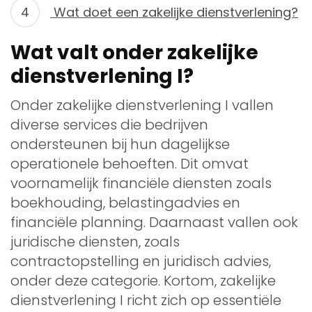
Wat doet een zakelijke dienstverlening?
Wat valt onder zakelijke
dienstverlening I?
Onder zakelijke dienstverlening I vallen
diverse services die bedrijven
ondersteunen bij hun dagelijkse
operationele behoeften. Dit omvat
voornamelijk financiële diensten zoals
boekhouding, belastingadvies en
financiële planning. Daarnaast vallen ook
juridische diensten, zoals
contractopstelling en juridisch advies,
onder deze categorie. Kortom, zakelijke
dienstverlening I richt zich op essentiële