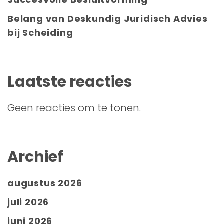
Belang van Deskundig Juridisch Advies
bij Scheiding
Laatste reacties
Geen reacties om te tonen.
Archief
augustus 2026
juli 2026
juni 2026