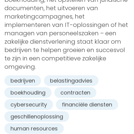
documenten, het uitvoeren van
marketingcampagnes, het
implementeren van IT-oplossingen of het
managen van personeelszaken – een
zakelijke dienstverlening staat klaar om
bedrijven te helpen groeien en succesvol
te zijn in een competitieve zakelijke
omgeving.
bedrijven
belastingadvies
boekhouding
contracten
cybersecurity
financiële diensten
geschillenoplossing
human resources