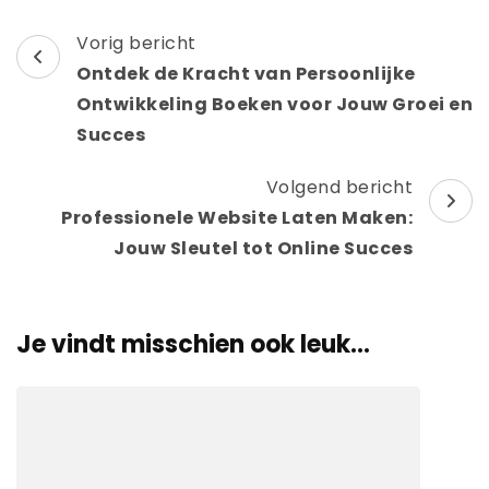
Berichtnavigatie
Vorig bericht
Ontdek de Kracht van Persoonlijke
Ontwikkeling Boeken voor Jouw Groei en
Succes
Volgend bericht
Professionele Website Laten Maken:
Jouw Sleutel tot Online Succes
Je vindt misschien ook leuk...