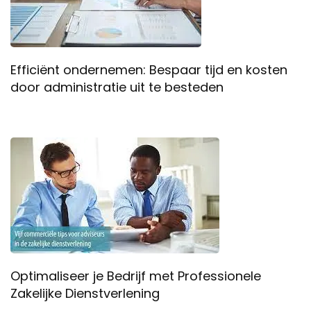
Efficiënt ondernemen: Bespaar tijd en kosten
door administratie uit te besteden
Optimaliseer je Bedrijf met Professionele
Zakelijke Dienstverlening