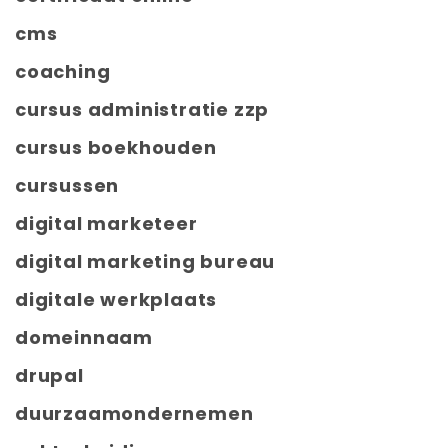
cms
coaching
cursus administratie zzp
cursus boekhouden
cursussen
digital marketeer
digital marketing bureau
digitale werkplaats
domeinnaam
drupal
duurzaamondernemen