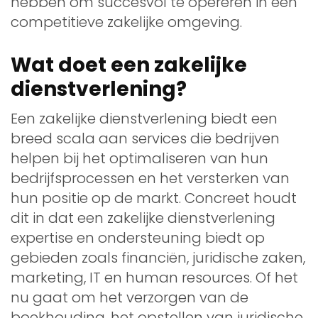
hebben om succesvol te opereren in een
competitieve zakelijke omgeving.
Wat doet een zakelijke
dienstverlening?
Een zakelijke dienstverlening biedt een
breed scala aan services die bedrijven
helpen bij het optimaliseren van hun
bedrijfsprocessen en het versterken van
hun positie op de markt. Concreet houdt
dit in dat een zakelijke dienstverlening
expertise en ondersteuning biedt op
gebieden zoals financiën, juridische zaken,
marketing, IT en human resources. Of het
nu gaat om het verzorgen van de
boekhouding, het opstellen van juridische