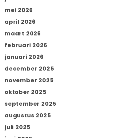
mei 2026
april 2026
maart 2026
februari 2026
januari 2026
december 2025
november 2025
oktober 2025
september 2025
augustus 2025
juli 2025