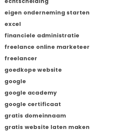
echtscheiding
eigen onderneming starten
excel
financiele administratie
freelance online marketeer
freelancer
goedkope website
google
google academy
google certificaat
gratis domeinnaam
gratis website laten maken