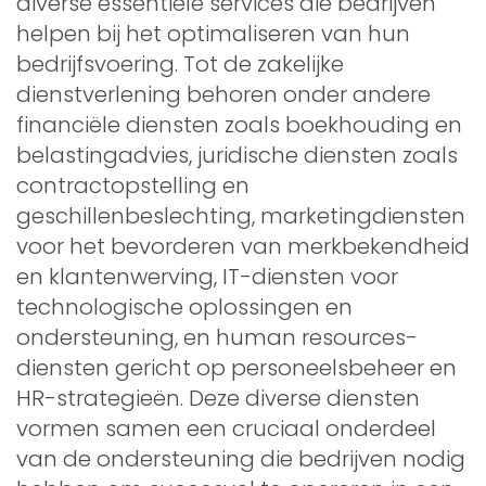
diverse essentiële services die bedrijven
helpen bij het optimaliseren van hun
bedrijfsvoering. Tot de zakelijke
dienstverlening behoren onder andere
financiële diensten zoals boekhouding en
belastingadvies, juridische diensten zoals
contractopstelling en
geschillenbeslechting, marketingdiensten
voor het bevorderen van merkbekendheid
en klantenwerving, IT-diensten voor
technologische oplossingen en
ondersteuning, en human resources-
diensten gericht op personeelsbeheer en
HR-strategieën. Deze diverse diensten
vormen samen een cruciaal onderdeel
van de ondersteuning die bedrijven nodig