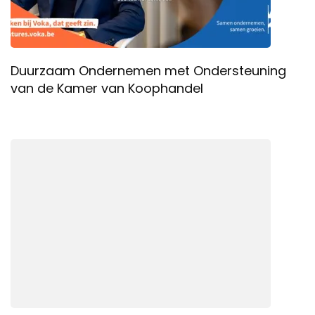
Duurzaam Ondernemen met Ondersteuning
van de Kamer van Koophandel