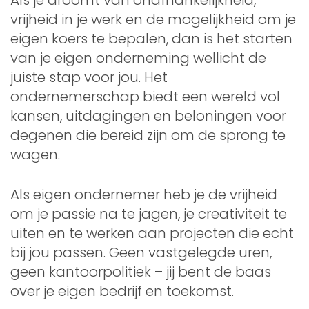
vrijheid in je werk en de mogelijkheid om je
eigen koers te bepalen, dan is het starten
van je eigen onderneming wellicht de
juiste stap voor jou. Het
ondernemerschap biedt een wereld vol
kansen, uitdagingen en beloningen voor
degenen die bereid zijn om de sprong te
wagen.
Als eigen ondernemer heb je de vrijheid
om je passie na te jagen, je creativiteit te
uiten en te werken aan projecten die echt
bij jou passen. Geen vastgelegde uren,
geen kantoorpolitiek – jij bent de baas
over je eigen bedrijf en toekomst.