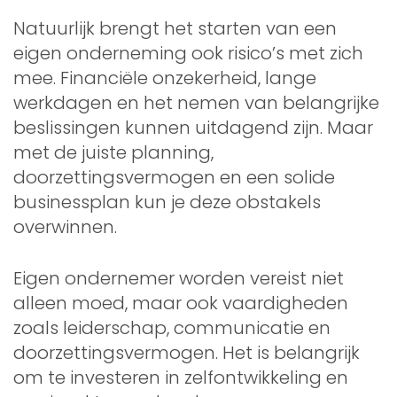
Natuurlijk brengt het starten van een
eigen onderneming ook risico’s met zich
mee. Financiële onzekerheid, lange
werkdagen en het nemen van belangrijke
beslissingen kunnen uitdagend zijn. Maar
met de juiste planning,
doorzettingsvermogen en een solide
businessplan kun je deze obstakels
overwinnen.
Eigen ondernemer worden vereist niet
alleen moed, maar ook vaardigheden
zoals leiderschap, communicatie en
doorzettingsvermogen. Het is belangrijk
om te investeren in zelfontwikkeling en