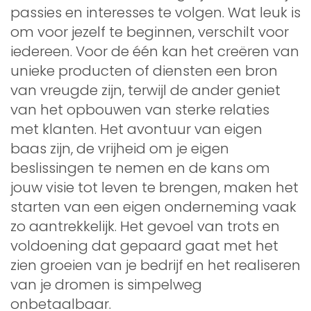
passies en interesses te volgen. Wat leuk is
om voor jezelf te beginnen, verschilt voor
iedereen. Voor de één kan het creëren van
unieke producten of diensten een bron
van vreugde zijn, terwijl de ander geniet
van het opbouwen van sterke relaties
met klanten. Het avontuur van eigen
baas zijn, de vrijheid om je eigen
beslissingen te nemen en de kans om
jouw visie tot leven te brengen, maken het
starten van een eigen onderneming vaak
zo aantrekkelijk. Het gevoel van trots en
voldoening dat gepaard gaat met het
zien groeien van je bedrijf en het realiseren
van je dromen is simpelweg
onbetaalbaar.