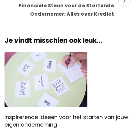
Financiële Steun voor de Startende
Ondernemer: Alles over Krediet
Je vindt misschien ook leuk...
Inspirerende ideeën voor het starten van jouw
eigen onderneming