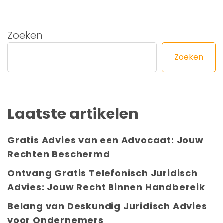
Zoeken
Zoeken
Laatste artikelen
Gratis Advies van een Advocaat: Jouw
Rechten Beschermd
Ontvang Gratis Telefonisch Juridisch
Advies: Jouw Recht Binnen Handbereik
Belang van Deskundig Juridisch Advies
voor Ondernemers