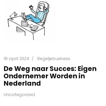
18 april 2024
/
Regeljebusiness
De Weg naar Succes: Eigen
Ondernemer Worden in
Nederland
Uncategorized