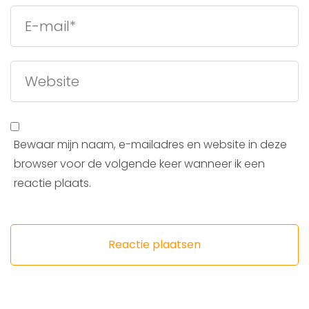
Bewaar mijn naam, e-mailadres en website in deze
browser voor de volgende keer wanneer ik een
reactie plaats.