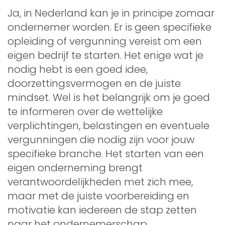
Ja, in Nederland kan je in principe zomaar
ondernemer worden. Er is geen specifieke
opleiding of vergunning vereist om een
eigen bedrijf te starten. Het enige wat je
nodig hebt is een goed idee,
doorzettingsvermogen en de juiste
mindset. Wel is het belangrijk om je goed
te informeren over de wettelijke
verplichtingen, belastingen en eventuele
vergunningen die nodig zijn voor jouw
specifieke branche. Het starten van een
eigen onderneming brengt
verantwoordelijkheden met zich mee,
maar met de juiste voorbereiding en
motivatie kan iedereen de stap zetten
naar het ondernemerschap.