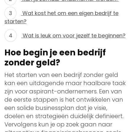
Wat kost het om een eigen bedrijf te
starten?
Wat is leuk om voor jezelf te beginnen?
Hoe begin je een bedrijf
zonder geld?
Het starten van een bedrijf zonder geld
kan een uitdagende maar haalbare taak
zijn voor aspirant-ondernemers. Een van
de eerste stappen is het ontwikkelen van
een solide businessplan dat je visie,
doelen en strategieën duidelijk definieert.
Vervolgens kun je op zoek gaan naar