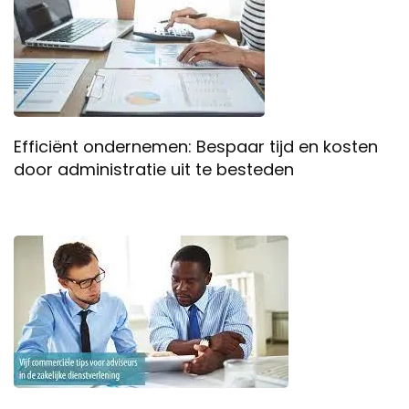
Efficiënt ondernemen: Bespaar tijd en kosten
door administratie uit te besteden