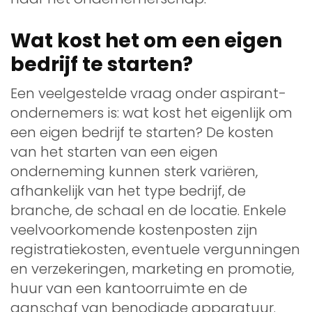
Wat kost het om een eigen
bedrijf te starten?
Een veelgestelde vraag onder aspirant-
ondernemers is: wat kost het eigenlijk om
een eigen bedrijf te starten? De kosten
van het starten van een eigen
onderneming kunnen sterk variëren,
afhankelijk van het type bedrijf, de
branche, de schaal en de locatie. Enkele
veelvoorkomende kostenposten zijn
registratiekosten, eventuele vergunningen
en verzekeringen, marketing en promotie,
huur van een kantoorruimte en de
aanschaf van benodigde apparatuur.