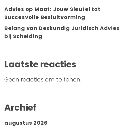
Advies op Maat: Jouw Sleutel tot
Succesvolle Besluitvorming
Belang van Deskundig Juridisch Advies
bij Scheiding
Laatste reacties
Geen reacties om te tonen.
Archief
augustus 2026