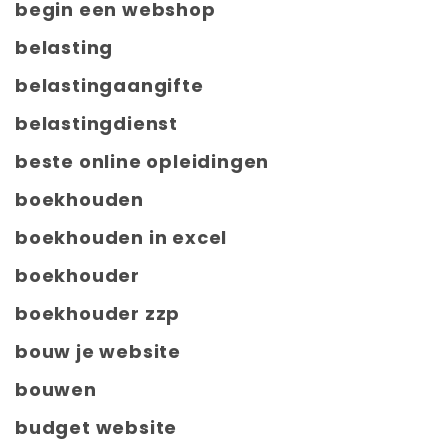
begin een webshop
belasting
belastingaangifte
belastingdienst
beste online opleidingen
boekhouden
boekhouden in excel
boekhouder
boekhouder zzp
bouw je website
bouwen
budget website