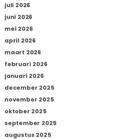
juli 2026
juni 2026
mei 2026
april 2026
maart 2026
februari 2026
januari 2026
december 2025
november 2025
oktober 2025
september 2025
augustus 2025