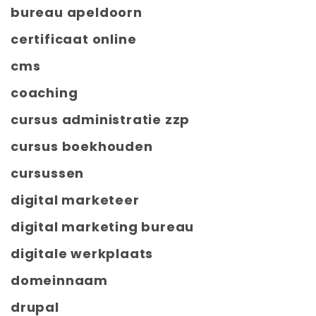
bureau apeldoorn
certificaat online
cms
coaching
cursus administratie zzp
cursus boekhouden
cursussen
digital marketeer
digital marketing bureau
digitale werkplaats
domeinnaam
drupal