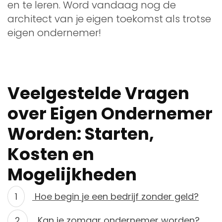
en te leren. Word vandaag nog de
architect van je eigen toekomst als trotse
eigen ondernemer!
Veelgestelde Vragen
over Eigen Ondernemer
Worden: Starten,
Kosten en
Mogelijkheden
Hoe begin je een bedrijf zonder geld?
Kan je zomaar ondernemer worden?