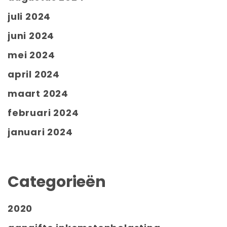
juli 2024
juni 2024
mei 2024
april 2024
maart 2024
februari 2024
januari 2024
Categorieën
2020