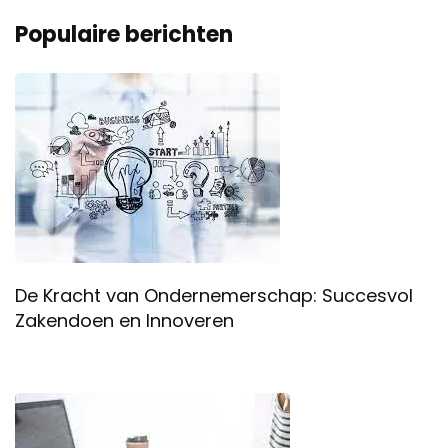
Populaire berichten
De Kracht van Ondernemerschap: Succesvol
Zakendoen en Innoveren