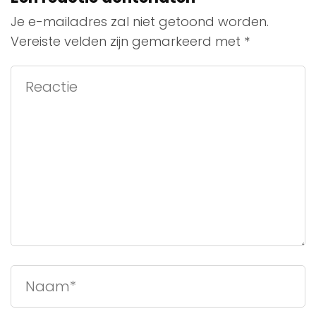
Je e-mailadres zal niet getoond worden.
Vereiste velden zijn gemarkeerd met
*