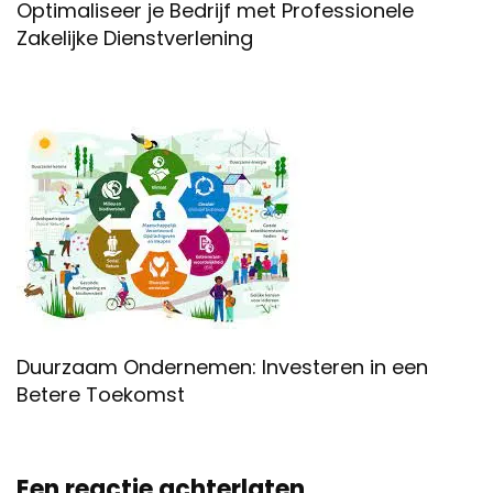
Optimaliseer je Bedrijf met Professionele
Zakelijke Dienstverlening
Duurzaam Ondernemen: Investeren in een
Betere Toekomst
Een reactie achterlaten