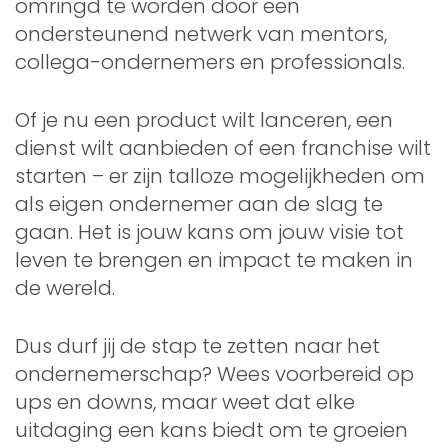
omringd te worden door een
ondersteunend netwerk van mentors,
collega-ondernemers en professionals.
Of je nu een product wilt lanceren, een
dienst wilt aanbieden of een franchise wilt
starten – er zijn talloze mogelijkheden om
als eigen ondernemer aan de slag te
gaan. Het is jouw kans om jouw visie tot
leven te brengen en impact te maken in
de wereld.
Dus durf jij de stap te zetten naar het
ondernemerschap? Wees voorbereid op
ups en downs, maar weet dat elke
uitdaging een kans biedt om te groeien