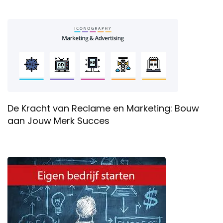
De Kracht van Reclame en Marketing: Bouw
aan Jouw Merk Succes