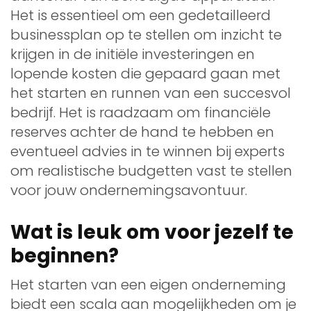
Het is essentieel om een gedetailleerd
businessplan op te stellen om inzicht te
krijgen in de initiële investeringen en
lopende kosten die gepaard gaan met
het starten en runnen van een succesvol
bedrijf. Het is raadzaam om financiële
reserves achter de hand te hebben en
eventueel advies in te winnen bij experts
om realistische budgetten vast te stellen
voor jouw ondernemingsavontuur.
Wat is leuk om voor jezelf te
beginnen?
Het starten van een eigen onderneming
biedt een scala aan mogelijkheden om je