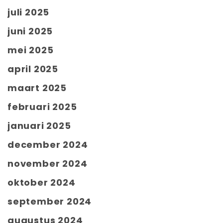
juli 2025
juni 2025
mei 2025
april 2025
maart 2025
februari 2025
januari 2025
december 2024
november 2024
oktober 2024
september 2024
augustus 2024