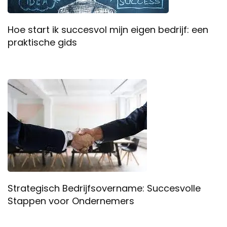
Hoe start ik succesvol mijn eigen bedrijf: een
praktische gids
Strategisch Bedrijfsovername: Succesvolle
Stappen voor Ondernemers