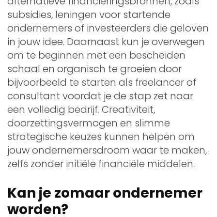
alternatieve financieringsbronnen, zoals
subsidies, leningen voor startende
ondernemers of investeerders die geloven
in jouw idee. Daarnaast kun je overwegen
om te beginnen met een bescheiden
schaal en organisch te groeien door
bijvoorbeeld te starten als freelancer of
consultant voordat je de stap zet naar
een volledig bedrijf. Creativiteit,
doorzettingsvermogen en slimme
strategische keuzes kunnen helpen om
jouw ondernemersdroom waar te maken,
zelfs zonder initiële financiële middelen.
Kan je zomaar ondernemer
worden?