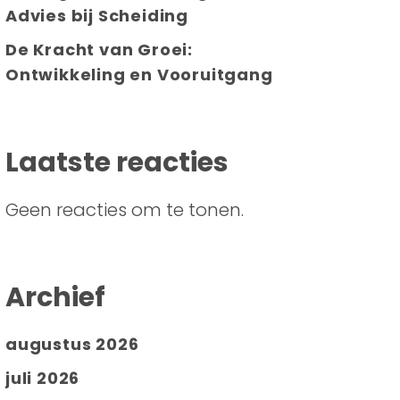
Advies bij Scheiding
De Kracht van Groei:
Ontwikkeling en Vooruitgang
Laatste reacties
Geen reacties om te tonen.
Archief
augustus 2026
juli 2026