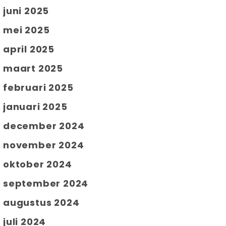
juni 2025
mei 2025
april 2025
maart 2025
februari 2025
januari 2025
december 2024
november 2024
oktober 2024
september 2024
augustus 2024
juli 2024