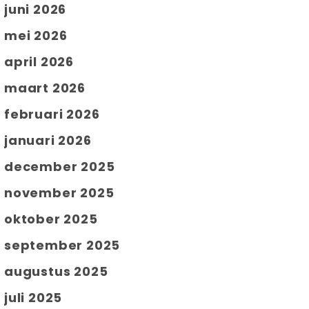
juni 2026
mei 2026
april 2026
maart 2026
februari 2026
januari 2026
december 2025
november 2025
oktober 2025
september 2025
augustus 2025
juli 2025