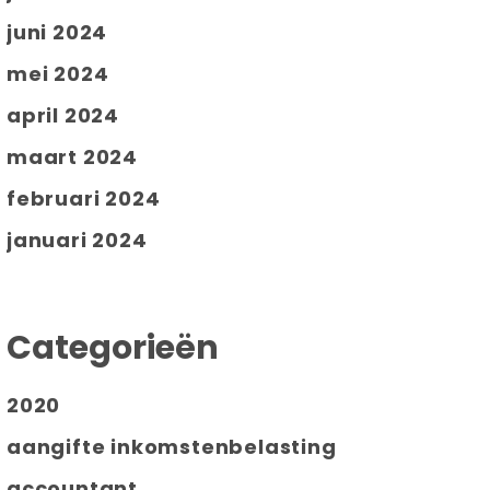
juni 2024
mei 2024
april 2024
maart 2024
februari 2024
januari 2024
Categorieën
2020
aangifte inkomstenbelasting
accountant