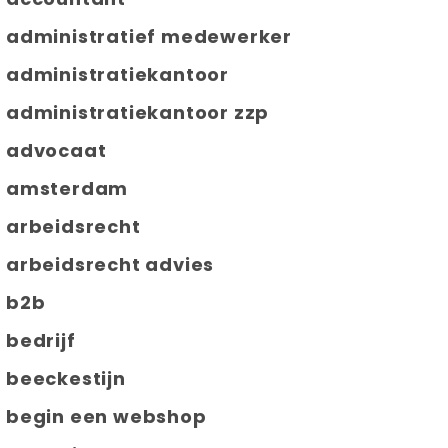
administratief medewerker
administratiekantoor
administratiekantoor zzp
advocaat
amsterdam
arbeidsrecht
arbeidsrecht advies
b2b
bedrijf
beeckestijn
begin een webshop