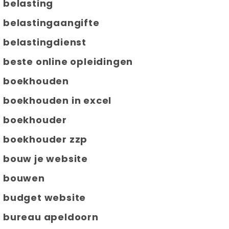
belasting
belastingaangifte
belastingdienst
beste online opleidingen
boekhouden
boekhouden in excel
boekhouder
boekhouder zzp
bouw je website
bouwen
budget website
bureau apeldoorn