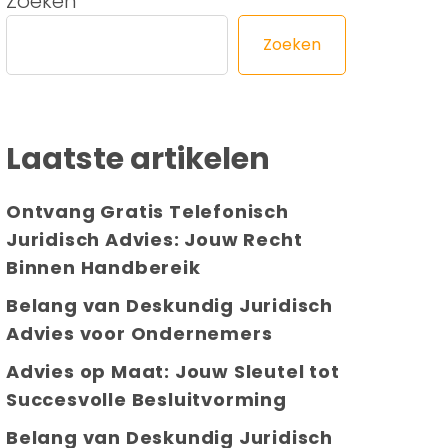
Zoeken
Zoeken
Laatste artikelen
Ontvang Gratis Telefonisch
Juridisch Advies: Jouw Recht
Binnen Handbereik
Belang van Deskundig Juridisch
Advies voor Ondernemers
Advies op Maat: Jouw Sleutel tot
Succesvolle Besluitvorming
Belang van Deskundig Juridisch