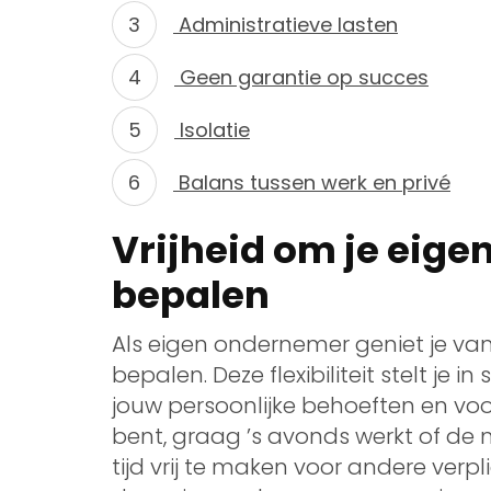
Administratieve lasten
Geen garantie op succes
Isolatie
Balans tussen werk en privé
Vrijheid om je eig
bepalen
Als eigen ondernemer geniet je van
bepalen. Deze flexibiliteit stelt je
jouw persoonlijke behoeften en vo
bent, graag ’s avonds werkt of de
tijd vrij te maken voor andere verp