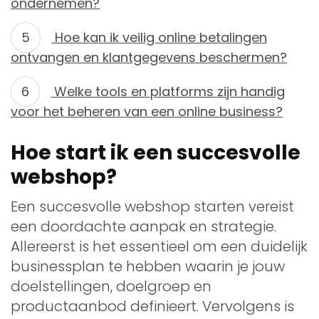
ondernemen?
Hoe kan ik veilig online betalingen
ontvangen en klantgegevens beschermen?
Welke tools en platforms zijn handig
voor het beheren van een online business?
Hoe start ik een succesvolle
webshop?
Een succesvolle webshop starten vereist
een doordachte aanpak en strategie.
Allereerst is het essentieel om een duidelijk
businessplan te hebben waarin je jouw
doelstellingen, doelgroep en
productaanbod definieert. Vervolgens is