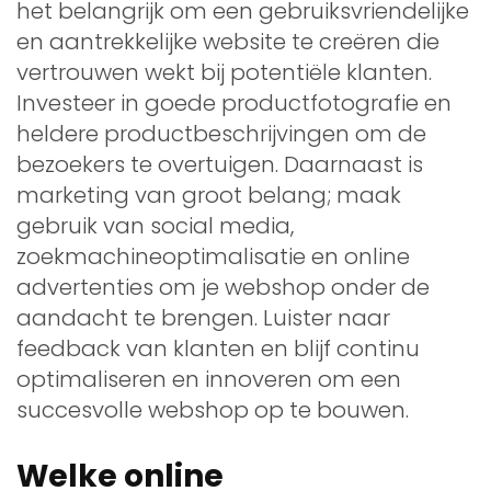
het belangrijk om een gebruiksvriendelijke
en aantrekkelijke website te creëren die
vertrouwen wekt bij potentiële klanten.
Investeer in goede productfotografie en
heldere productbeschrijvingen om de
bezoekers te overtuigen. Daarnaast is
marketing van groot belang; maak
gebruik van social media,
zoekmachineoptimalisatie en online
advertenties om je webshop onder de
aandacht te brengen. Luister naar
feedback van klanten en blijf continu
optimaliseren en innoveren om een
succesvolle webshop op te bouwen.
Welke online