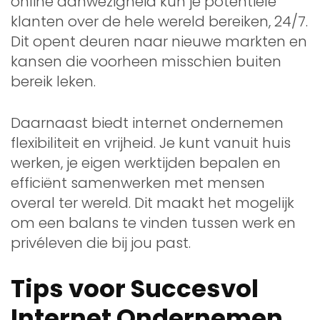
online aanwezigheid kun je potentiële
klanten over de hele wereld bereiken, 24/7.
Dit opent deuren naar nieuwe markten en
kansen die voorheen misschien buiten
bereik leken.
Daarnaast biedt internet ondernemen
flexibiliteit en vrijheid. Je kunt vanuit huis
werken, je eigen werktijden bepalen en
efficiënt samenwerken met mensen
overal ter wereld. Dit maakt het mogelijk
om een balans te vinden tussen werk en
privéleven die bij jou past.
Tips voor Succesvol
Internet Ondernemen