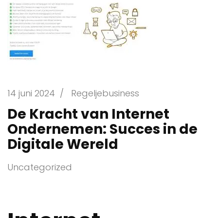
14 juni 2024
/
Regeljebusiness
De Kracht van Internet
Ondernemen: Succes in de
Digitale Wereld
Uncategorized