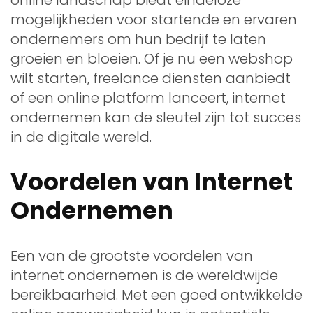
mogelijkheden voor startende en ervaren
ondernemers om hun bedrijf te laten
groeien en bloeien. Of je nu een webshop
wilt starten, freelance diensten aanbiedt
of een online platform lanceert, internet
ondernemen kan de sleutel zijn tot succes
in de digitale wereld.
Voordelen van Internet
Ondernemen
Een van de grootste voordelen van
internet ondernemen is de wereldwijde
bereikbaarheid. Met een goed ontwikkelde