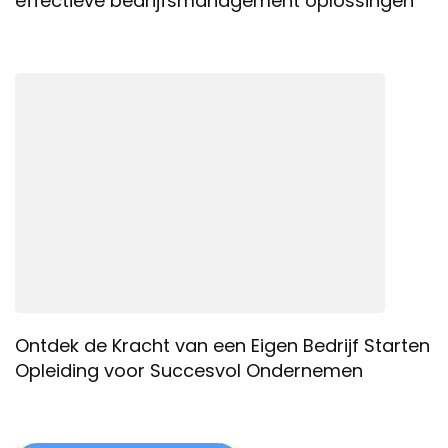
effectieve bedrijfsmanagement oplossingen
Ontdek de Kracht van een Eigen Bedrijf Starten
Opleiding voor Succesvol Ondernemen