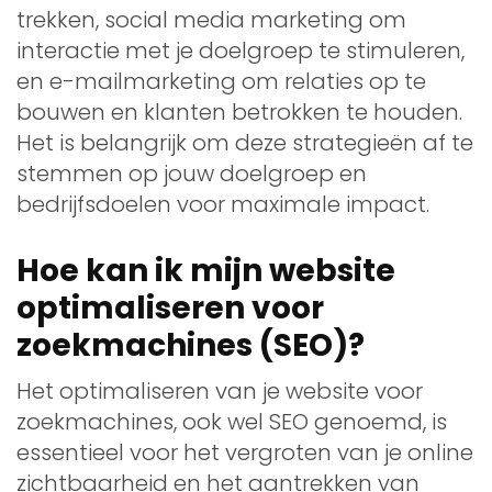
trekken, social media marketing om
interactie met je doelgroep te stimuleren,
en e-mailmarketing om relaties op te
bouwen en klanten betrokken te houden.
Het is belangrijk om deze strategieën af te
stemmen op jouw doelgroep en
bedrijfsdoelen voor maximale impact.
Hoe kan ik mijn website
optimaliseren voor
zoekmachines (SEO)?
Het optimaliseren van je website voor
zoekmachines, ook wel SEO genoemd, is
essentieel voor het vergroten van je online
zichtbaarheid en het aantrekken van