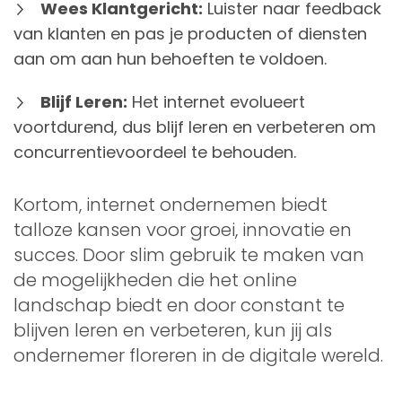
Wees Klantgericht:
Luister naar feedback
van klanten en pas je producten of diensten
aan om aan hun behoeften te voldoen.
Blijf Leren:
Het internet evolueert
voortdurend, dus blijf leren en verbeteren om
concurrentievoordeel te behouden.
Kortom, internet ondernemen biedt
talloze kansen voor groei, innovatie en
succes. Door slim gebruik te maken van
de mogelijkheden die het online
landschap biedt en door constant te
blijven leren en verbeteren, kun jij als
ondernemer floreren in de digitale wereld.