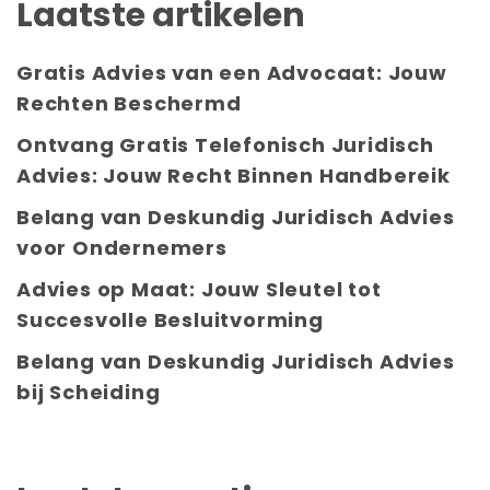
Laatste artikelen
Gratis Advies van een Advocaat: Jouw
Rechten Beschermd
Ontvang Gratis Telefonisch Juridisch
Advies: Jouw Recht Binnen Handbereik
Belang van Deskundig Juridisch Advies
voor Ondernemers
Advies op Maat: Jouw Sleutel tot
Succesvolle Besluitvorming
Belang van Deskundig Juridisch Advies
bij Scheiding