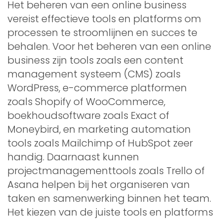
Het beheren van een online business
vereist effectieve tools en platforms om
processen te stroomlijnen en succes te
behalen. Voor het beheren van een online
business zijn tools zoals een content
management systeem (CMS) zoals
WordPress, e-commerce platformen
zoals Shopify of WooCommerce,
boekhoudsoftware zoals Exact of
Moneybird, en marketing automation
tools zoals Mailchimp of HubSpot zeer
handig. Daarnaast kunnen
projectmanagementtools zoals Trello of
Asana helpen bij het organiseren van
taken en samenwerking binnen het team.
Het kiezen van de juiste tools en platforms