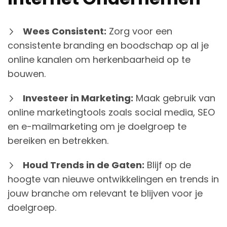
Wees Consistent:
Zorg voor een
consistente branding en boodschap op al je
online kanalen om herkenbaarheid op te
bouwen.
Investeer in Marketing:
Maak gebruik van
online marketingtools zoals social media, SEO
en e-mailmarketing om je doelgroep te
bereiken en betrekken.
Houd Trends in de Gaten:
Blijf op de
hoogte van nieuwe ontwikkelingen en trends in
jouw branche om relevant te blijven voor je
doelgroep.