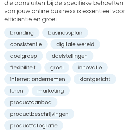
die aansluiten bij de specifieke behoeften
van jouw online business is essentieel voor
efficiëntie en groei.
branding
businessplan
consistentie
digitale wereld
doelgroep
doelstellingen
flexibiliteit
groei
innovatie
internet ondernemen
klantgericht
leren
marketing
productaanbod
productbeschrijvingen
productfotografie