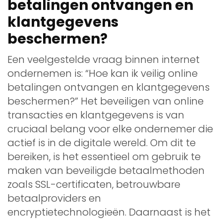
betalingen ontvangen en
klantgegevens
beschermen?
Een veelgestelde vraag binnen internet
ondernemen is: “Hoe kan ik veilig online
betalingen ontvangen en klantgegevens
beschermen?” Het beveiligen van online
transacties en klantgegevens is van
cruciaal belang voor elke ondernemer die
actief is in de digitale wereld. Om dit te
bereiken, is het essentieel om gebruik te
maken van beveiligde betaalmethoden
zoals SSL-certificaten, betrouwbare
betaalproviders en
encryptietechnologieën. Daarnaast is het