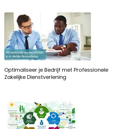
Optimaliseer je Bedrijf met Professionele
Zakelijke Dienstverlening