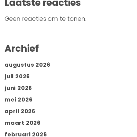
Laatste reacties
Geen reacties om te tonen.
Archief
augustus 2026
juli 2026
juni 2026
mei 2026
april 2026
maart 2026
februari 2026