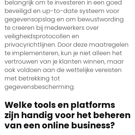
belangrijk om te investeren in een goed
beveiligd en up-to-date systeem voor
gegevensopslag en om bewustwording
te creëren bij medewerkers over
veiligheidsprotocollen en
privacyrichtlijnen. Door deze maatregelen
te implementeren, kun je niet alleen het
vertrouwen van je klanten winnen, maar
ook voldoen aan de wettelijke vereisten
met betrekking tot
gegevensbescherming.
Welke tools en platforms
zijn handig voor het beheren
van een online business?