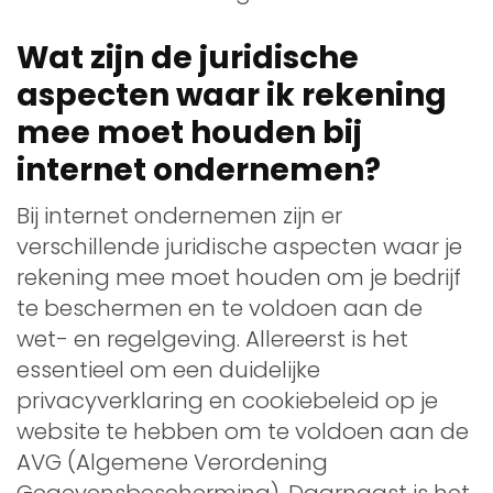
Wat zijn de juridische
aspecten waar ik rekening
mee moet houden bij
internet ondernemen?
Bij internet ondernemen zijn er
verschillende juridische aspecten waar je
rekening mee moet houden om je bedrijf
te beschermen en te voldoen aan de
wet- en regelgeving. Allereerst is het
essentieel om een duidelijke
privacyverklaring en cookiebeleid op je
website te hebben om te voldoen aan de
AVG (Algemene Verordening
Gegevensbescherming). Daarnaast is het