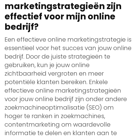
marketingstrategieën zijn
effectief voor mijn online
bedrijf?
Een effectieve online marketingstrategie is
essentieel voor het succes van jouw online
bedrijf. Door de juiste strategieën te
gebruiken, kun je jouw online
zichtbaarheid vergroten en meer
potentiële klanten bereiken. Enkele
effectieve online marketingstrategieën
voor jouw online bedrijf zijn onder andere
zoekmachineoptimalisatie (SEO) om
hoger te ranken in zoekmachines,
contentmarketing om waardevolle
informatie te delen en klanten aan te