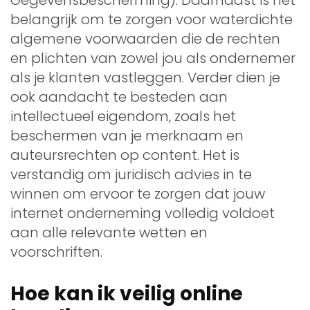
belangrijk om te zorgen voor waterdichte
algemene voorwaarden die de rechten
en plichten van zowel jou als ondernemer
als je klanten vastleggen. Verder dien je
ook aandacht te besteden aan
intellectueel eigendom, zoals het
beschermen van je merknaam en
auteursrechten op content. Het is
verstandig om juridisch advies in te
winnen om ervoor te zorgen dat jouw
internet onderneming volledig voldoet
aan alle relevante wetten en
voorschriften.
Hoe kan ik veilig online