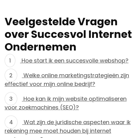
Veelgestelde Vragen
over Succesvol Internet
Ondernemen
Hoe start ik een succesvolle webshop?
Welke online marketingstrategieën zijn
effectief voor mijn online bedrijf?
Hoe kan ik mijn website optimaliseren
voor zoekmachines (SEO)?
Wat zijn de juridische aspecten waar ik
rekening mee moet houden bij internet