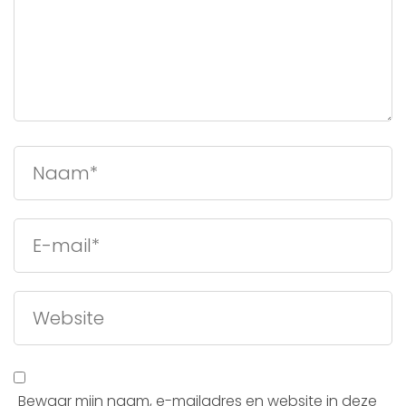
Bewaar mijn naam, e-mailadres en website in deze