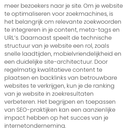
meer bezoekers naar je site. Om je website
te optimaliseren voor zoekmachines, is
het belangrijk om relevante zoekwoorden
te integreren in je content, meta-tags en
URL’s. Daarnaast speelt de technische
structuur van je website een rol, zoals
snelle laadtijden, mobielvriendelijkheid en
een duidelijke site-architectuur. Door
regelmatig kwalitatieve content te
plaatsen en backlinks van betrouwbare
websites te verkrijgen, kun je de ranking
van je website in zoekresultaten
verbeteren. Het begrijpen en toepassen
van SEO-praktijken kan een aanzienlijke
impact hebben op het succes van je
internetonderneming.