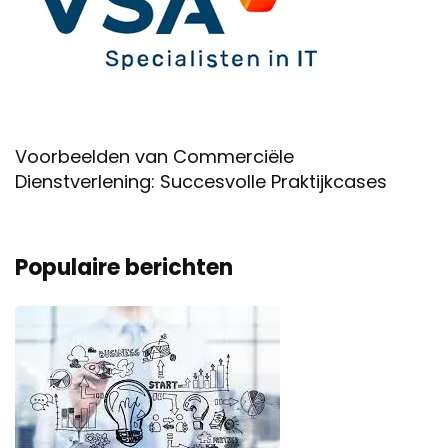
Voorbeelden van Commerciële
Dienstverlening: Succesvolle Praktijkcases
Populaire berichten