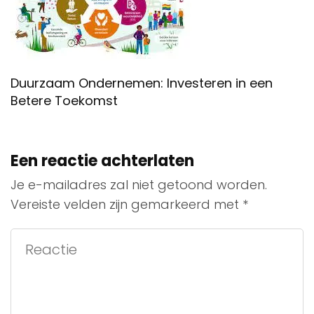
Duurzaam Ondernemen: Investeren in een
Betere Toekomst
Een reactie achterlaten
Je e-mailadres zal niet getoond worden.
Vereiste velden zijn gemarkeerd met
*