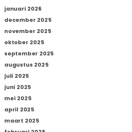
januari 2026
december 2025
november 2025
oktober 2025
september 2025
augustus 2025
juli 2025
juni 2025
mei 2025
april 2025
maart 2025
februari 2025