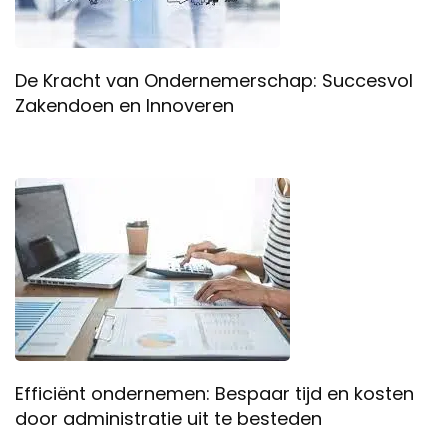
De Kracht van Ondernemerschap: Succesvol
Zakendoen en Innoveren
Efficiënt ondernemen: Bespaar tijd en kosten
door administratie uit te besteden