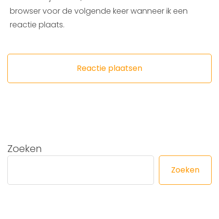
browser voor de volgende keer wanneer ik een
reactie plaats.
Zoeken
Zoeken