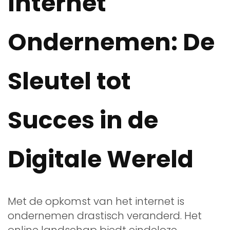
Internet
Ondernemen: De
Sleutel tot
Succes in de
Digitale Wereld
Met de opkomst van het internet is
ondernemen drastisch veranderd. Het
online landschap biedt eindeloze