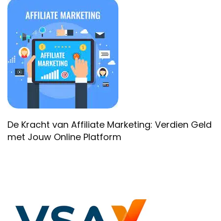
De Kracht van Affiliate Marketing: Verdien Geld
met Jouw Online Platform