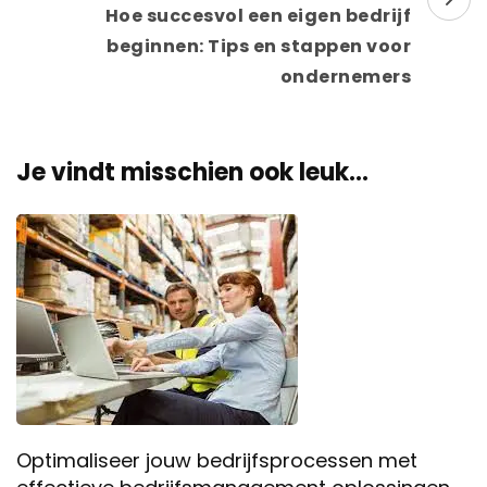
Hoe succesvol een eigen bedrijf
beginnen: Tips en stappen voor
ondernemers
Je vindt misschien ook leuk...
Optimaliseer jouw bedrijfsprocessen met