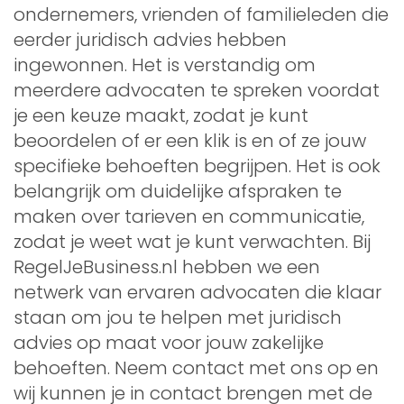
ondernemers, vrienden of familieleden die
eerder juridisch advies hebben
ingewonnen. Het is verstandig om
meerdere advocaten te spreken voordat
je een keuze maakt, zodat je kunt
beoordelen of er een klik is en of ze jouw
specifieke behoeften begrijpen. Het is ook
belangrijk om duidelijke afspraken te
maken over tarieven en communicatie,
zodat je weet wat je kunt verwachten. Bij
RegelJeBusiness.nl hebben we een
netwerk van ervaren advocaten die klaar
staan om jou te helpen met juridisch
advies op maat voor jouw zakelijke
behoeften. Neem contact met ons op en
wij kunnen je in contact brengen met de