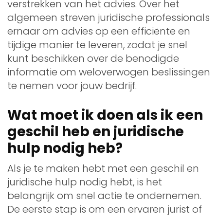
verstrekken van het advies. Over het
algemeen streven juridische professionals
ernaar om advies op een efficiënte en
tijdige manier te leveren, zodat je snel
kunt beschikken over de benodigde
informatie om weloverwogen beslissingen
te nemen voor jouw bedrijf.
Wat moet ik doen als ik een
geschil heb en juridische
hulp nodig heb?
Als je te maken hebt met een geschil en
juridische hulp nodig hebt, is het
belangrijk om snel actie te ondernemen.
De eerste stap is om een ervaren jurist of