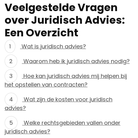
Veelgestelde Vragen
over Juridisch Advies:
Een Overzicht
Wat is juridisch advies?
Waarom heb ik juridisch advies nodig?
Hoe kan juridisch advies mij helpen bij
het opstellen van contracten?
Wat zijn de kosten voor juridisch
advies?
Welke rechtsgebieden vallen onder
juridisch advies?