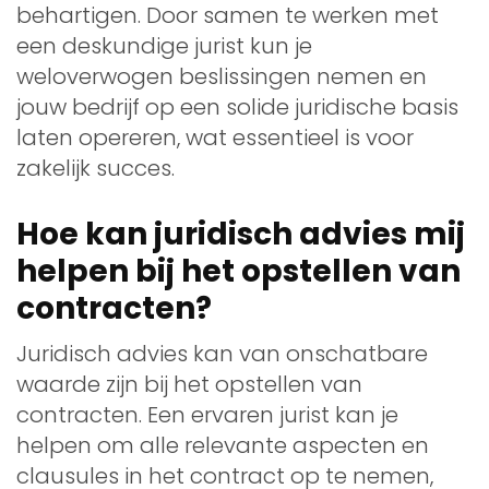
behartigen. Door samen te werken met
een deskundige jurist kun je
weloverwogen beslissingen nemen en
jouw bedrijf op een solide juridische basis
laten opereren, wat essentieel is voor
zakelijk succes.
Hoe kan juridisch advies mij
helpen bij het opstellen van
contracten?
Juridisch advies kan van onschatbare
waarde zijn bij het opstellen van
contracten. Een ervaren jurist kan je
helpen om alle relevante aspecten en
clausules in het contract op te nemen,