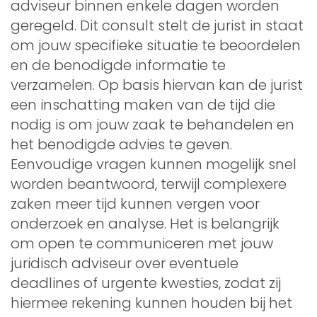
adviseur binnen enkele dagen worden
geregeld. Dit consult stelt de jurist in staat
om jouw specifieke situatie te beoordelen
en de benodigde informatie te
verzamelen. Op basis hiervan kan de jurist
een inschatting maken van de tijd die
nodig is om jouw zaak te behandelen en
het benodigde advies te geven.
Eenvoudige vragen kunnen mogelijk snel
worden beantwoord, terwijl complexere
zaken meer tijd kunnen vergen voor
onderzoek en analyse. Het is belangrijk
om open te communiceren met jouw
juridisch adviseur over eventuele
deadlines of urgente kwesties, zodat zij
hiermee rekening kunnen houden bij het