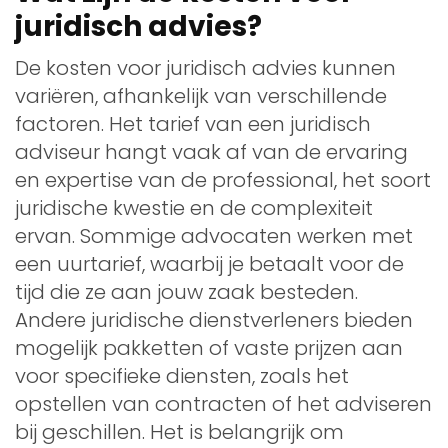
juridisch advies?
De kosten voor juridisch advies kunnen
variëren, afhankelijk van verschillende
factoren. Het tarief van een juridisch
adviseur hangt vaak af van de ervaring
en expertise van de professional, het soort
juridische kwestie en de complexiteit
ervan. Sommige advocaten werken met
een uurtarief, waarbij je betaalt voor de
tijd die ze aan jouw zaak besteden.
Andere juridische dienstverleners bieden
mogelijk pakketten of vaste prijzen aan
voor specifieke diensten, zoals het
opstellen van contracten of het adviseren
bij geschillen. Het is belangrijk om