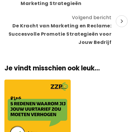
Marketing Strategieën
Volgend bericht
De Kracht van Marketing en Reclame:
Succesvolle Promotie Strategieën voor
Jouw Bedrijf
Je vindt misschien ook leuk...