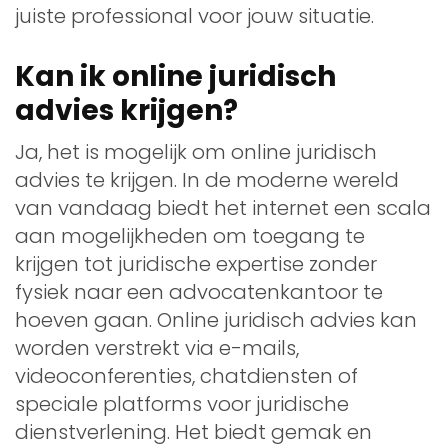
juiste professional voor jouw situatie.
Kan ik online juridisch
advies krijgen?
Ja, het is mogelijk om online juridisch
advies te krijgen. In de moderne wereld
van vandaag biedt het internet een scala
aan mogelijkheden om toegang te
krijgen tot juridische expertise zonder
fysiek naar een advocatenkantoor te
hoeven gaan. Online juridisch advies kan
worden verstrekt via e-mails,
videoconferenties, chatdiensten of
speciale platforms voor juridische
dienstverlening. Het biedt gemak en