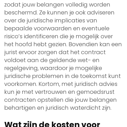
zodat jouw belangen volledig worden
beschermd. Ze kunnen je ook adviseren
over de juridische implicaties van
bepaalde voorwaarden en eventuele
risico’s identificeren die je mogelijk over
het hoofd hebt gezien. Bovendien kan een
jurist ervoor zorgen dat het contract
voldoet aan de geldende wet- en
regelgeving, waardoor je mogelijke
juridische problemen in de toekomst kunt
voorkomen. Kortom, met juridisch advies
kun je met vertrouwen en gemoedsrust
contracten opstellen die jouw belangen
behartigen en juridisch waterdicht zijn.
Wat zijn de kosten voor