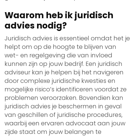
Waarom heb ik juridisch
advies nodig?
Juridisch advies is essentieel omdat het je
helpt om op de hoogte te blijven van
wet- en regelgeving die van invloed
kunnen zijn op jouw bedrijf. Een juridisch
adviseur kan je helpen bij het navigeren
door complexe juridische kwesties en
mogelijke risico’s identificeren voordat ze
problemen veroorzaken. Bovendien kan
juridisch advies je beschermen in geval
van geschillen of juridische procedures,
waarbij een ervaren advocaat aan jouw
zijde staat om jouw belangen te