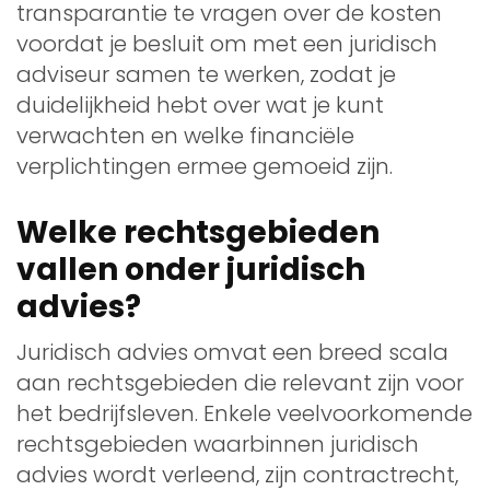
transparantie te vragen over de kosten
voordat je besluit om met een juridisch
adviseur samen te werken, zodat je
duidelijkheid hebt over wat je kunt
verwachten en welke financiële
verplichtingen ermee gemoeid zijn.
Welke rechtsgebieden
vallen onder juridisch
advies?
Juridisch advies omvat een breed scala
aan rechtsgebieden die relevant zijn voor
het bedrijfsleven. Enkele veelvoorkomende
rechtsgebieden waarbinnen juridisch
advies wordt verleend, zijn contractrecht,