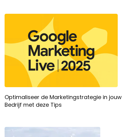
Optimaliseer de Marketingstrategie in jouw
Bedrijf met deze Tips