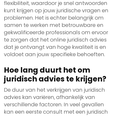
flexibiliteit, waardoor je snel antwoorden
kunt krijgen op jouw juridische vragen en
problemen. Het is echter belangrijk om
samen te werken met betrouwbare en
gekwalificeerde professionals om ervoor
te zorgen dat het online juridisch advies
dat je ontvangt van hoge kwaliteit is en
voldoet aan jouw specifieke behoeften.
Hoe lang duurt het om
juridisch advies te krijgen?
De duur van het verkrijgen van juridisch
advies kan variëren, afhankelijk van
verschillende factoren. In veel gevallen
kan een eerste consult met een juridisch