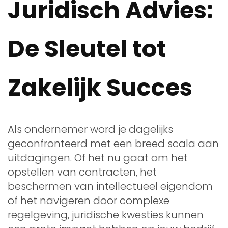
Juridisch Advies:
De Sleutel tot
Zakelijk Succes
Als ondernemer word je dagelijks
geconfronteerd met een breed scala aan
uitdagingen. Of het nu gaat om het
opstellen van contracten, het
beschermen van intellectueel eigendom
of het navigeren door complexe
regelgeving, juridische kwesties kunnen