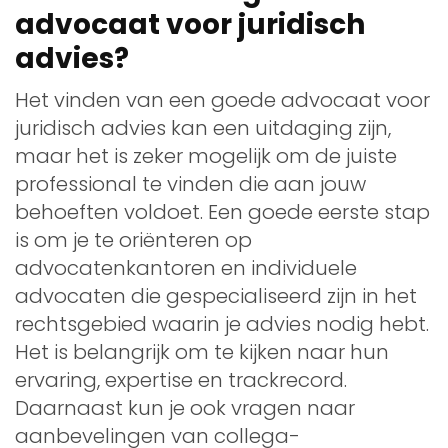
advocaat voor juridisch
advies?
Het vinden van een goede advocaat voor
juridisch advies kan een uitdaging zijn,
maar het is zeker mogelijk om de juiste
professional te vinden die aan jouw
behoeften voldoet. Een goede eerste stap
is om je te oriënteren op
advocatenkantoren en individuele
advocaten die gespecialiseerd zijn in het
rechtsgebied waarin je advies nodig hebt.
Het is belangrijk om te kijken naar hun
ervaring, expertise en trackrecord.
Daarnaast kun je ook vragen naar
aanbevelingen van collega-