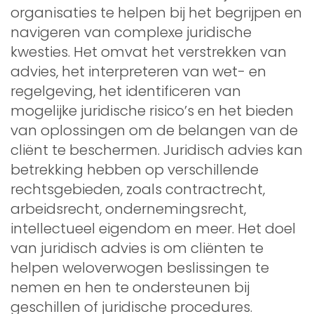
organisaties te helpen bij het begrijpen en
navigeren van complexe juridische
kwesties. Het omvat het verstrekken van
advies, het interpreteren van wet- en
regelgeving, het identificeren van
mogelijke juridische risico’s en het bieden
van oplossingen om de belangen van de
cliënt te beschermen. Juridisch advies kan
betrekking hebben op verschillende
rechtsgebieden, zoals contractrecht,
arbeidsrecht, ondernemingsrecht,
intellectueel eigendom en meer. Het doel
van juridisch advies is om cliënten te
helpen weloverwogen beslissingen te
nemen en hen te ondersteunen bij
geschillen of juridische procedures.