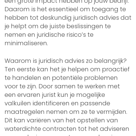
een grote impact hebben op jouw bedrijf.
Daarom is het essentieel om toegang te
hebben tot deskundig juridisch advies dat
je helpt om de juiste beslissingen te
nemen en juridische risico’s te
minimaliseren.
Waarom is juridisch advies zo belangrijk?
Ten eerste kan het je helpen om proactief
te handelen en potentiële problemen
voor te zijn. Door samen te werken met
een ervaren jurist kun je mogelijke
valkuilen identificeren en passende
maatregelen nemen om ze te vermijden.
Dit kan variëren van het opstellen van
waterdichte contracten tot het adviseren