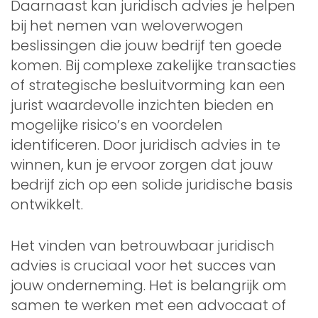
Daarnaast kan juridisch advies je helpen
bij het nemen van weloverwogen
beslissingen die jouw bedrijf ten goede
komen. Bij complexe zakelijke transacties
of strategische besluitvorming kan een
jurist waardevolle inzichten bieden en
mogelijke risico’s en voordelen
identificeren. Door juridisch advies in te
winnen, kun je ervoor zorgen dat jouw
bedrijf zich op een solide juridische basis
ontwikkelt.
Het vinden van betrouwbaar juridisch
advies is cruciaal voor het succes van
jouw onderneming. Het is belangrijk om
samen te werken met een advocaat of