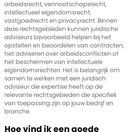
arbeidsrecht, vennootschapsrecht,
intellectueel eigendomsrecht,
vastgoedrecht en privacyrecht. Binnen
deze rechtsgebieden kunnen juridische
adviseurs bijvoorbeeld helpen bij het
opstellen en beoordelen van contracten,
het adviseren over arbeidsconflicten of
het beschermen van intellectuele
eigendomsrechten. Het is belangrijk om
samen te werken met een juridisch
adviseur die expertise heeft op de
relevante rechtsgebieden die specifiek
van toepassing zijn op jouw bedrijf en
branche.
Hoe vind ik een goede