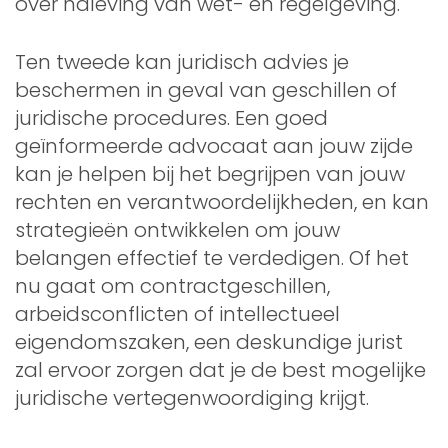
over naleving van wet- en regelgeving.
Ten tweede kan juridisch advies je
beschermen in geval van geschillen of
juridische procedures. Een goed
geïnformeerde advocaat aan jouw zijde
kan je helpen bij het begrijpen van jouw
rechten en verantwoordelijkheden, en kan
strategieën ontwikkelen om jouw
belangen effectief te verdedigen. Of het
nu gaat om contractgeschillen,
arbeidsconflicten of intellectueel
eigendomszaken, een deskundige jurist
zal ervoor zorgen dat je de best mogelijke
juridische vertegenwoordiging krijgt.