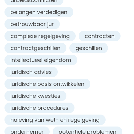
arbeidsconflicten
belangen verdedigen
betrouwbaar jur
complexe regelgeving
contracten
contractgeschillen
geschillen
intellectueel eigendom
juridisch advies
juridische basis ontwikkelen
juridische kwesties
juridische procedures
naleving van wet- en regelgeving
ondernemer
potentiële problemen