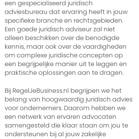
een gespecialiseerd juridisch
adviesbureau dat ervaring heeft in jouw
specifieke branche en rechtsgebieden.
Een goede juridisch adviseur zal niet
alleen beschikken over de benodigde
kennis, maar ook over de vaardigheden
om complexe juridische concepten op
een begrijpelijke manier uit te leggen en
praktische oplossingen aan te dragen.
Bij RegelJeBusiness.nl begrijpen we het
belang van hoogwaardig juridisch advies
voor ondernemers. Daarom hebben we
een netwerk van ervaren advocaten
samengesteld die klaar staan om jou te
ondersteunen bij al jouw zakelijke