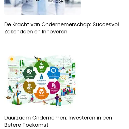
De Kracht van Ondernemerschap: Succesvol
Zakendoen en Innoveren
Duurzaam Ondernemen: Investeren in een
Betere Toekomst