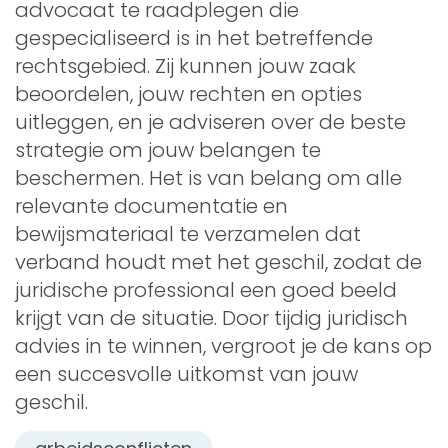
advocaat te raadplegen die
gespecialiseerd is in het betreffende
rechtsgebied. Zij kunnen jouw zaak
beoordelen, jouw rechten en opties
uitleggen, en je adviseren over de beste
strategie om jouw belangen te
beschermen. Het is van belang om alle
relevante documentatie en
bewijsmateriaal te verzamelen dat
verband houdt met het geschil, zodat de
juridische professional een goed beeld
krijgt van de situatie. Door tijdig juridisch
advies in te winnen, vergroot je de kans op
een succesvolle uitkomst van jouw
geschil.