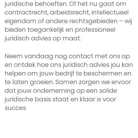
juridische behoeften. Of het nu gaat om
contractrecht, arbeidsrecht, intellectueel
eigendom of andere rechtsgebieden – wij
bieden toegankelijk en professioneel
juridisch advies op maat.
Neem vandaag nog contact met ons op
en ontdek hoe ons juridisch advies jou kan
helpen om jouw bedrijf te beschermen en
te laten groeien. Samen zorgen we ervoor
dat jouw onderneming op een solide
juridische basis staat en klaar is voor
succes.