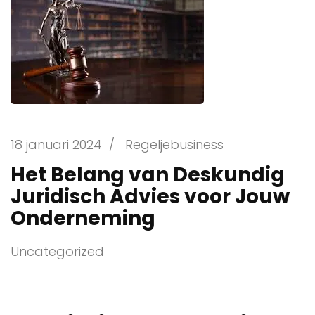
18 januari 2024
/
Regeljebusiness
Het Belang van Deskundig
Juridisch Advies voor Jouw
Onderneming
Uncategorized