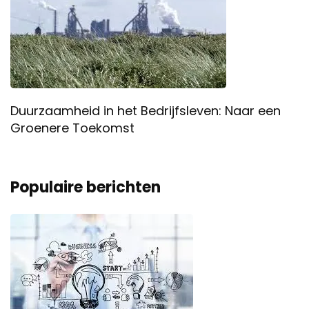
Duurzaamheid in het Bedrijfsleven: Naar een
Groenere Toekomst
Populaire berichten