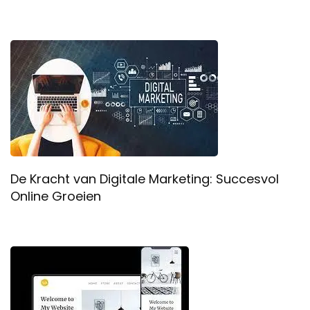
De Kracht van Digitale Marketing: Succesvol
Online Groeien