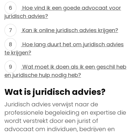
Hoe vind ik een goede advocaat voor
juridisch advies?
Kan ik online juridisch advies krijgen?
Hoe lang duurt het om juridisch advies
te krijgen?
Wat moet ik doen als ik een geschil heb
en juridische hulp nodig heb?
Wat is juridisch advies?
Juridisch advies verwijst naar de
professionele begeleiding en expertise die
wordt verstrekt door een jurist of
advocaat om individuen, bedrijven en