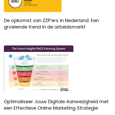
De opkomst van ZZP’ers in Nederland: Een
groeiende trend in de arbeidsmarkt
Optimaliseer Jouw Digitale Aanwezigheid met
een Effectieve Online Marketing Strategie