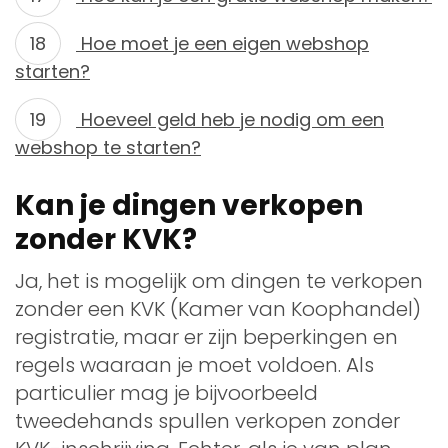
Hoe moet je een eigen webshop
starten?
Hoeveel geld heb je nodig om een
webshop te starten?
Kan je dingen verkopen
zonder KVK?
Ja, het is mogelijk om dingen te verkopen
zonder een KVK (Kamer van Koophandel)
registratie, maar er zijn beperkingen en
regels waaraan je moet voldoen. Als
particulier mag je bijvoorbeeld
tweedehands spullen verkopen zonder