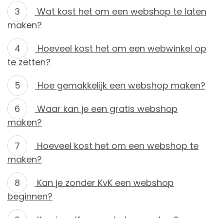
Wat kost het om een webshop te laten
maken?
Hoeveel kost het om een ​​webwinkel op
te zetten?
Hoe gemakkelijk een webshop maken?
Waar kan je een gratis webshop
maken?
Hoeveel kost het om een webshop te
maken?
Kan je zonder KvK een webshop
beginnen?