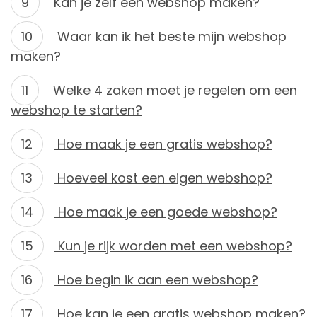
Kan je zelf een webshop maken?
Waar kan ik het beste mijn webshop
maken?
Welke 4 zaken moet je regelen om een
webshop te starten?
Hoe maak je een gratis webshop?
Hoeveel kost een eigen webshop?
Hoe maak je een goede webshop?
Kun je rijk worden met een webshop?
Hoe begin ik aan een webshop?
Hoe kan je een gratis webshop maken?