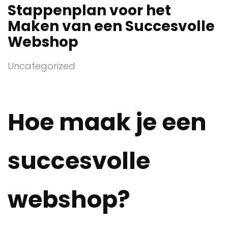
Stappenplan voor het
Maken van een Succesvolle
Webshop
Uncategorized
Hoe maak je een
succesvolle
webshop?