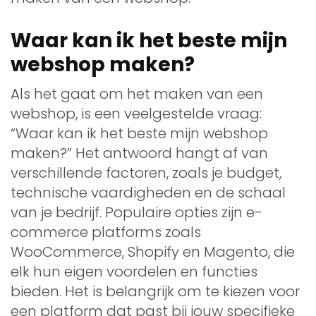
Waar kan ik het beste mijn
webshop maken?
Als het gaat om het maken van een
webshop, is een veelgestelde vraag:
“Waar kan ik het beste mijn webshop
maken?” Het antwoord hangt af van
verschillende factoren, zoals je budget,
technische vaardigheden en de schaal
van je bedrijf. Populaire opties zijn e-
commerce platforms zoals
WooCommerce, Shopify en Magento, die
elk hun eigen voordelen en functies
bieden. Het is belangrijk om te kiezen voor
een platform dat past bij jouw specifieke