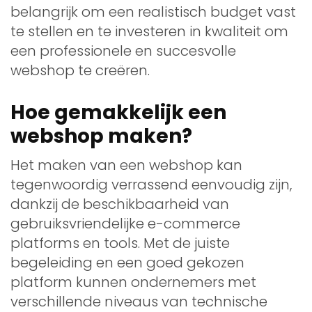
belangrijk om een realistisch budget vast
te stellen en te investeren in kwaliteit om
een professionele en succesvolle
webshop te creëren.
Hoe gemakkelijk een
webshop maken?
Het maken van een webshop kan
tegenwoordig verrassend eenvoudig zijn,
dankzij de beschikbaarheid van
gebruiksvriendelijke e-commerce
platforms en tools. Met de juiste
begeleiding en een goed gekozen
platform kunnen ondernemers met
verschillende niveaus van technische