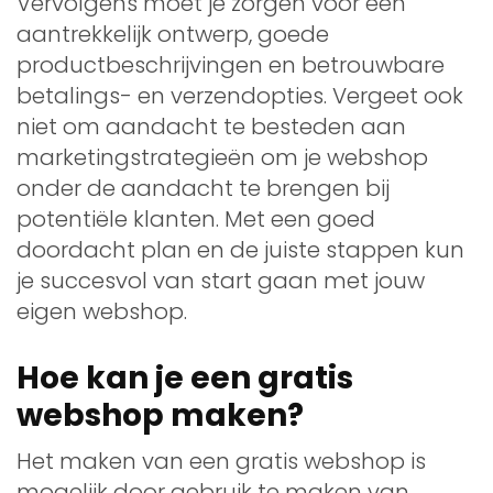
Vervolgens moet je zorgen voor een
aantrekkelijk ontwerp, goede
productbeschrijvingen en betrouwbare
betalings- en verzendopties. Vergeet ook
niet om aandacht te besteden aan
marketingstrategieën om je webshop
onder de aandacht te brengen bij
potentiële klanten. Met een goed
doordacht plan en de juiste stappen kun
je succesvol van start gaan met jouw
eigen webshop.
Hoe kan je een gratis
webshop maken?
Het maken van een gratis webshop is
mogelijk door gebruik te maken van