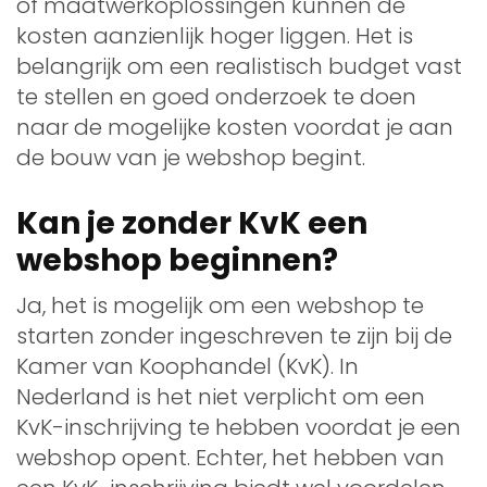
of maatwerkoplossingen kunnen de
kosten aanzienlijk hoger liggen. Het is
belangrijk om een realistisch budget vast
te stellen en goed onderzoek te doen
naar de mogelijke kosten voordat je aan
de bouw van je webshop begint.
Kan je zonder KvK een
webshop beginnen?
Ja, het is mogelijk om een webshop te
starten zonder ingeschreven te zijn bij de
Kamer van Koophandel (KvK). In
Nederland is het niet verplicht om een
KvK-inschrijving te hebben voordat je een
webshop opent. Echter, het hebben van