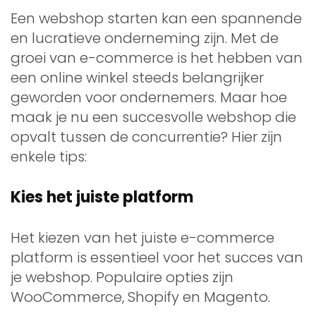
Een webshop starten kan een spannende
en lucratieve onderneming zijn. Met de
groei van e-commerce is het hebben van
een online winkel steeds belangrijker
geworden voor ondernemers. Maar hoe
maak je nu een succesvolle webshop die
opvalt tussen de concurrentie? Hier zijn
enkele tips:
Kies het juiste platform
Het kiezen van het juiste e-commerce
platform is essentieel voor het succes van
je webshop. Populaire opties zijn
WooCommerce, Shopify en Magento.