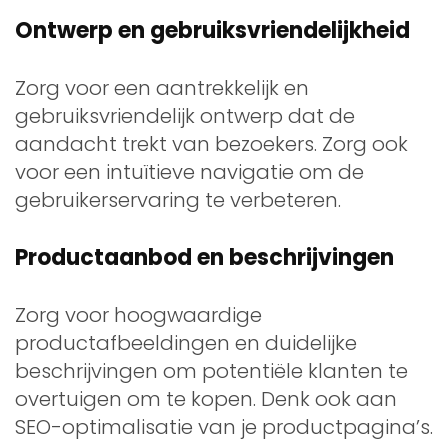
Ontwerp en gebruiksvriendelijkheid
Zorg voor een aantrekkelijk en
gebruiksvriendelijk ontwerp dat de
aandacht trekt van bezoekers. Zorg ook
voor een intuïtieve navigatie om de
gebruikerservaring te verbeteren.
Productaanbod en beschrijvingen
Zorg voor hoogwaardige
productafbeeldingen en duidelijke
beschrijvingen om potentiële klanten te
overtuigen om te kopen. Denk ook aan
SEO-optimalisatie van je productpagina’s.