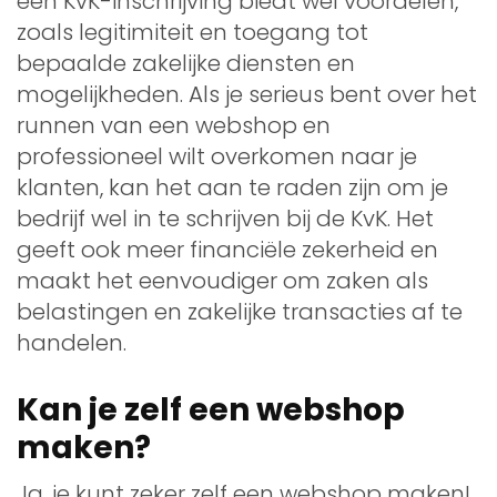
een KvK-inschrijving biedt wel voordelen,
zoals legitimiteit en toegang tot
bepaalde zakelijke diensten en
mogelijkheden. Als je serieus bent over het
runnen van een webshop en
professioneel wilt overkomen naar je
klanten, kan het aan te raden zijn om je
bedrijf wel in te schrijven bij de KvK. Het
geeft ook meer financiële zekerheid en
maakt het eenvoudiger om zaken als
belastingen en zakelijke transacties af te
handelen.
Kan je zelf een webshop
maken?
Ja, je kunt zeker zelf een webshop maken!