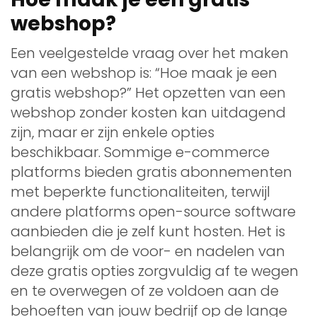
webshop?
Een veelgestelde vraag over het maken
van een webshop is: “Hoe maak je een
gratis webshop?” Het opzetten van een
webshop zonder kosten kan uitdagend
zijn, maar er zijn enkele opties
beschikbaar. Sommige e-commerce
platforms bieden gratis abonnementen
met beperkte functionaliteiten, terwijl
andere platforms open-source software
aanbieden die je zelf kunt hosten. Het is
belangrijk om de voor- en nadelen van
deze gratis opties zorgvuldig af te wegen
en te overwegen of ze voldoen aan de
behoeften van jouw bedrijf op de lange