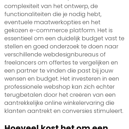
complexiteit van het ontwerp, de
functionaliteiten die je nodig hebt,
eventuele maatwerkopties en het
gekozen e-commerce platform. Het is
essentieel om een duidelijk budget vast te
stellen en goed onderzoek te doen naar
verschillende webdesignbureaus of
freelancers om offertes te vergelijken en
een partner te vinden die past bij jouw
wensen en budget. Het investeren in een
professionele webshop kan zich echter
terugbetalen door het creëren van een
aantrekkelijke online winkelervaring die
klanten aantrekt en conversies stimuleert.
Hoeveel kost het om een ​​