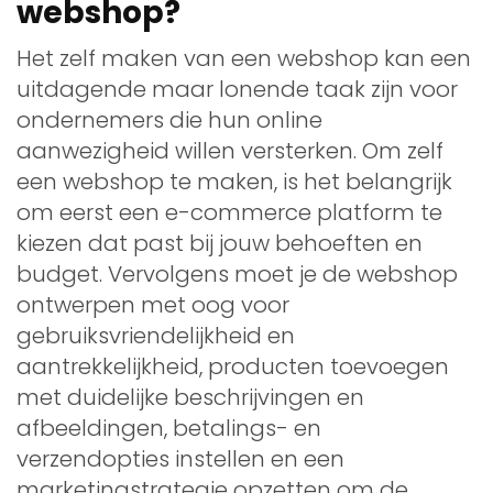
webshop?
Het zelf maken van een webshop kan een
uitdagende maar lonende taak zijn voor
ondernemers die hun online
aanwezigheid willen versterken. Om zelf
een webshop te maken, is het belangrijk
om eerst een e-commerce platform te
kiezen dat past bij jouw behoeften en
budget. Vervolgens moet je de webshop
ontwerpen met oog voor
gebruiksvriendelijkheid en
aantrekkelijkheid, producten toevoegen
met duidelijke beschrijvingen en
afbeeldingen, betalings- en
verzendopties instellen en een
marketingstrategie opzetten om de