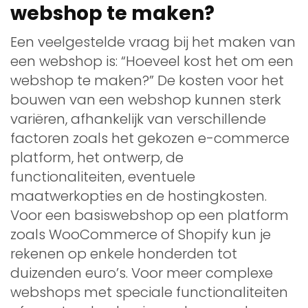
webshop te maken?
Een veelgestelde vraag bij het maken van
een webshop is: “Hoeveel kost het om een
webshop te maken?” De kosten voor het
bouwen van een webshop kunnen sterk
variëren, afhankelijk van verschillende
factoren zoals het gekozen e-commerce
platform, het ontwerp, de
functionaliteiten, eventuele
maatwerkopties en de hostingkosten.
Voor een basiswebshop op een platform
zoals WooCommerce of Shopify kun je
rekenen op enkele honderden tot
duizenden euro’s. Voor meer complexe
webshops met speciale functionaliteiten