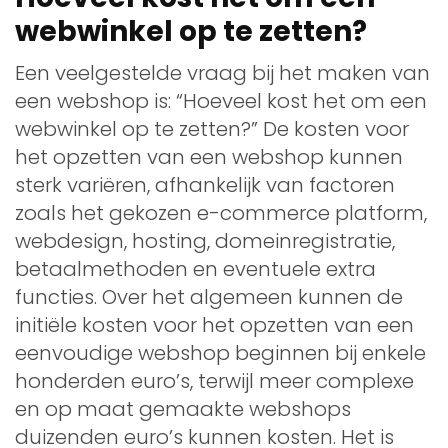
webwinkel op te zetten?
Een veelgestelde vraag bij het maken van
een webshop is: “Hoeveel kost het om een
webwinkel op te zetten?” De kosten voor
het opzetten van een webshop kunnen
sterk variëren, afhankelijk van factoren
zoals het gekozen e-commerce platform,
webdesign, hosting, domeinregistratie,
betaalmethoden en eventuele extra
functies. Over het algemeen kunnen de
initiële kosten voor het opzetten van een
eenvoudige webshop beginnen bij enkele
honderden euro’s, terwijl meer complexe
en op maat gemaakte webshops
duizenden euro’s kunnen kosten. Het is