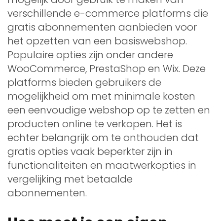
verschillende e-commerce platforms die
gratis abonnementen aanbieden voor
het opzetten van een basiswebshop.
Populaire opties zijn onder andere
WooCommerce, PrestaShop en Wix. Deze
platforms bieden gebruikers de
mogelijkheid om met minimale kosten
een eenvoudige webshop op te zetten en
producten online te verkopen. Het is
echter belangrijk om te onthouden dat
gratis opties vaak beperkter zijn in
functionaliteiten en maatwerkopties in
vergelijking met betaalde
abonnementen.