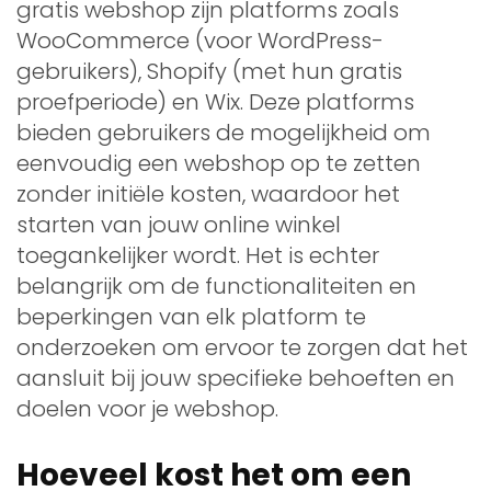
gratis webshop zijn platforms zoals
WooCommerce (voor WordPress-
gebruikers), Shopify (met hun gratis
proefperiode) en Wix. Deze platforms
bieden gebruikers de mogelijkheid om
eenvoudig een webshop op te zetten
zonder initiële kosten, waardoor het
starten van jouw online winkel
toegankelijker wordt. Het is echter
belangrijk om de functionaliteiten en
beperkingen van elk platform te
onderzoeken om ervoor te zorgen dat het
aansluit bij jouw specifieke behoeften en
doelen voor je webshop.
Hoeveel kost het om een