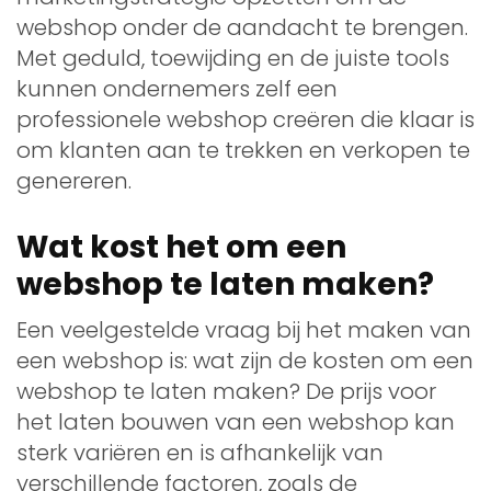
webshop onder de aandacht te brengen.
Met geduld, toewijding en de juiste tools
kunnen ondernemers zelf een
professionele webshop creëren die klaar is
om klanten aan te trekken en verkopen te
genereren.
Wat kost het om een
webshop te laten maken?
Een veelgestelde vraag bij het maken van
een webshop is: wat zijn de kosten om een
​​webshop te laten maken? De prijs voor
het laten bouwen van een webshop kan
sterk variëren en is afhankelijk van
verschillende factoren, zoals de