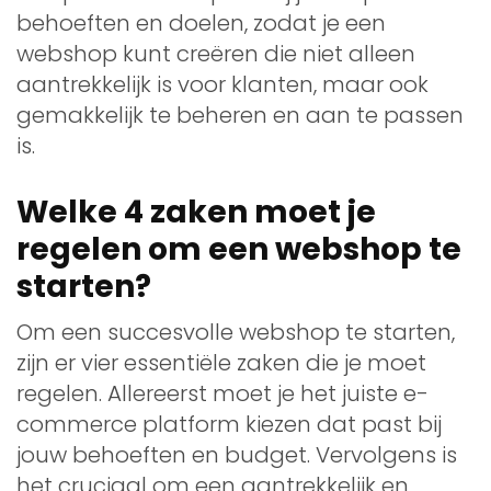
behoeften en doelen, zodat je een
webshop kunt creëren die niet alleen
aantrekkelijk is voor klanten, maar ook
gemakkelijk te beheren en aan te passen
is.
Welke 4 zaken moet je
regelen om een webshop te
starten?
Om een succesvolle webshop te starten,
zijn er vier essentiële zaken die je moet
regelen. Allereerst moet je het juiste e-
commerce platform kiezen dat past bij
jouw behoeften en budget. Vervolgens is
het cruciaal om een aantrekkelijk en