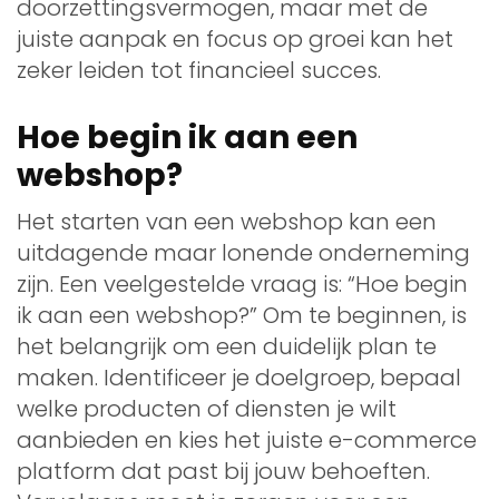
doorzettingsvermogen, maar met de
juiste aanpak en focus op groei kan het
zeker leiden tot financieel succes.
Hoe begin ik aan een
webshop?
Het starten van een webshop kan een
uitdagende maar lonende onderneming
zijn. Een veelgestelde vraag is: “Hoe begin
ik aan een webshop?” Om te beginnen, is
het belangrijk om een duidelijk plan te
maken. Identificeer je doelgroep, bepaal
welke producten of diensten je wilt
aanbieden en kies het juiste e-commerce
platform dat past bij jouw behoeften.