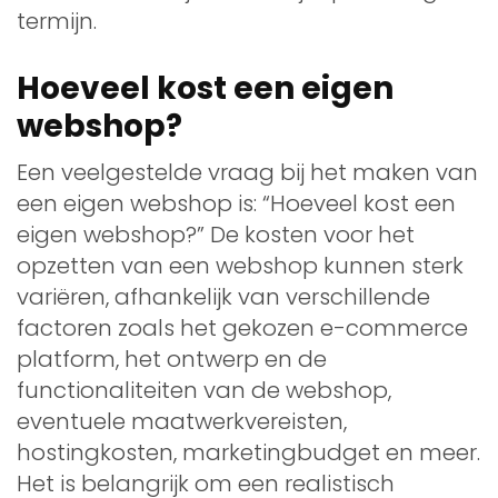
termijn.
Hoeveel kost een eigen
webshop?
Een veelgestelde vraag bij het maken van
een eigen webshop is: “Hoeveel kost een
eigen webshop?” De kosten voor het
opzetten van een webshop kunnen sterk
variëren, afhankelijk van verschillende
factoren zoals het gekozen e-commerce
platform, het ontwerp en de
functionaliteiten van de webshop,
eventuele maatwerkvereisten,
hostingkosten, marketingbudget en meer.
Het is belangrijk om een realistisch