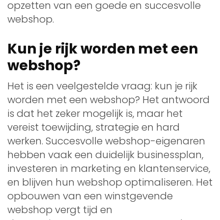
opzetten van een goede en succesvolle
webshop.
Kun je rijk worden met een
webshop?
Het is een veelgestelde vraag: kun je rijk
worden met een webshop? Het antwoord
is dat het zeker mogelijk is, maar het
vereist toewijding, strategie en hard
werken. Succesvolle webshop-eigenaren
hebben vaak een duidelijk businessplan,
investeren in marketing en klantenservice,
en blijven hun webshop optimaliseren. Het
opbouwen van een winstgevende
webshop vergt tijd en