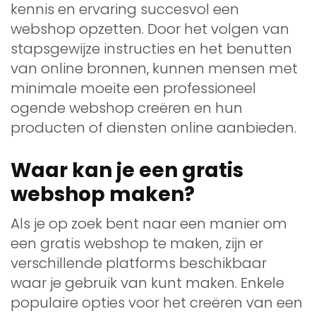
kennis en ervaring succesvol een
webshop opzetten. Door het volgen van
stapsgewijze instructies en het benutten
van online bronnen, kunnen mensen met
minimale moeite een professioneel
ogende webshop creëren en hun
producten of diensten online aanbieden.
Waar kan je een gratis
webshop maken?
Als je op zoek bent naar een manier om
een gratis webshop te maken, zijn er
verschillende platforms beschikbaar
waar je gebruik van kunt maken. Enkele
populaire opties voor het creëren van een