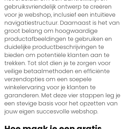
gebruiksvriendelijk ontwerp te creëren
voor je webshop, inclusief een intuïtieve
navigatiestructuur. Daarnaast is het van
groot belang om hoogwaardige
productafbeeldingen te gebruiken en
duidelijke productbeschrijvingen te
bieden om potentiële klanten aan te
trekken. Tot slot dien je te zorgen voor
veilige betaalmethoden en efficiënte
verzendopties om een soepele
winkelervaring voor je klanten te
garanderen. Met deze vier stappen leg je
een stevige basis voor het opzetten van
jouw eigen succesvolle webshop.
Hoe maak je een gratis