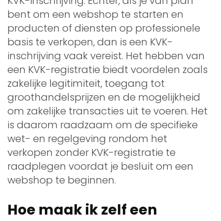
KVK-inschrijving. Echter, als je van plan
bent om een webshop te starten en
producten of diensten op professionele
basis te verkopen, dan is een KVK-
inschrijving vaak vereist. Het hebben van
een KVK-registratie biedt voordelen zoals
zakelijke legitimiteit, toegang tot
groothandelsprijzen en de mogelijkheid
om zakelijke transacties uit te voeren. Het
is daarom raadzaam om de specifieke
wet- en regelgeving rondom het
verkopen zonder KVK-registratie te
raadplegen voordat je besluit om een
webshop te beginnen.
Hoe maak ik zelf een