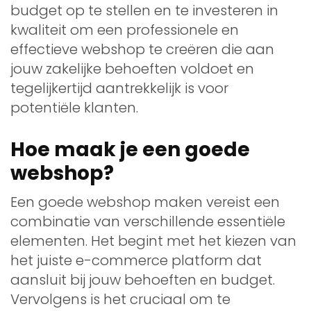
budget op te stellen en te investeren in
kwaliteit om een professionele en
effectieve webshop te creëren die aan
jouw zakelijke behoeften voldoet en
tegelijkertijd aantrekkelijk is voor
potentiële klanten.
Hoe maak je een goede
webshop?
Een goede webshop maken vereist een
combinatie van verschillende essentiële
elementen. Het begint met het kiezen van
het juiste e-commerce platform dat
aansluit bij jouw behoeften en budget.
Vervolgens is het cruciaal om te