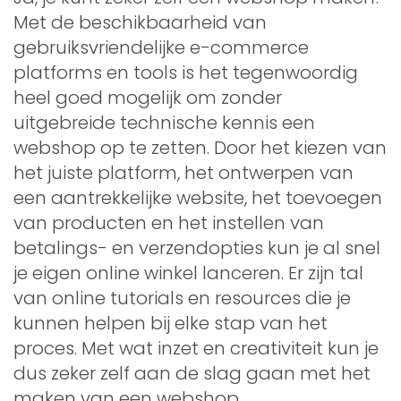
Met de beschikbaarheid van
gebruiksvriendelijke e-commerce
platforms en tools is het tegenwoordig
heel goed mogelijk om zonder
uitgebreide technische kennis een
webshop op te zetten. Door het kiezen van
het juiste platform, het ontwerpen van
een aantrekkelijke website, het toevoegen
van producten en het instellen van
betalings- en verzendopties kun je al snel
je eigen online winkel lanceren. Er zijn tal
van online tutorials en resources die je
kunnen helpen bij elke stap van het
proces. Met wat inzet en creativiteit kun je
dus zeker zelf aan de slag gaan met het
maken van een webshop.