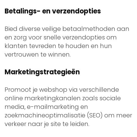
Betalings- en verzendopties
Bied diverse veilige betaalmethoden aan
en zorg voor snelle verzendopties om
klanten tevreden te houden en hun
vertrouwen te winnen.
Marketingstrategieën
Promoot je webshop via verschillende
online marketingkanalen zoals sociale
media, e-mailmarketing en
zoekmachineoptimalisatie (SEO) om meer
verkeer naar je site te leiden.