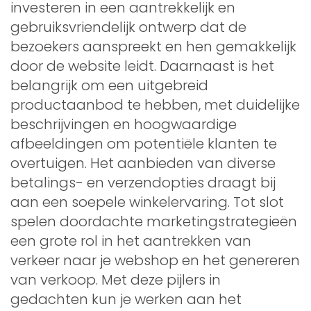
investeren in een aantrekkelijk en
gebruiksvriendelijk ontwerp dat de
bezoekers aanspreekt en hen gemakkelijk
door de website leidt. Daarnaast is het
belangrijk om een uitgebreid
productaanbod te hebben, met duidelijke
beschrijvingen en hoogwaardige
afbeeldingen om potentiële klanten te
overtuigen. Het aanbieden van diverse
betalings- en verzendopties draagt bij
aan een soepele winkelervaring. Tot slot
spelen doordachte marketingstrategieën
een grote rol in het aantrekken van
verkeer naar je webshop en het genereren
van verkoop. Met deze pijlers in
gedachten kun je werken aan het