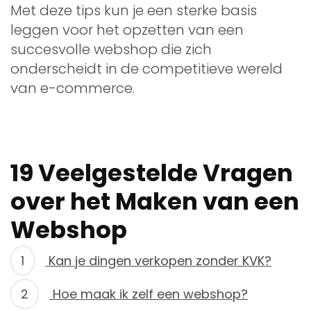
Met deze tips kun je een sterke basis
leggen voor het opzetten van een
succesvolle webshop die zich
onderscheidt in de competitieve wereld
van e-commerce.
19 Veelgestelde Vragen
over het Maken van een
Webshop
Kan je dingen verkopen zonder KVK?
Hoe maak ik zelf een webshop?