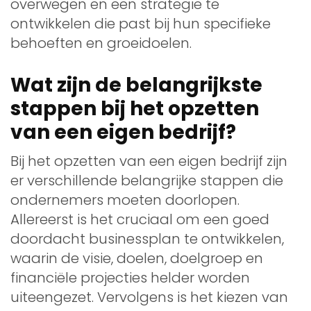
overwegen en een strategie te
ontwikkelen die past bij hun specifieke
behoeften en groeidoelen.
Wat zijn de belangrijkste
stappen bij het opzetten
van een eigen bedrijf?
Bij het opzetten van een eigen bedrijf zijn
er verschillende belangrijke stappen die
ondernemers moeten doorlopen.
Allereerst is het cruciaal om een goed
doordacht businessplan te ontwikkelen,
waarin de visie, doelen, doelgroep en
financiële projecties helder worden
uiteengezet. Vervolgens is het kiezen van