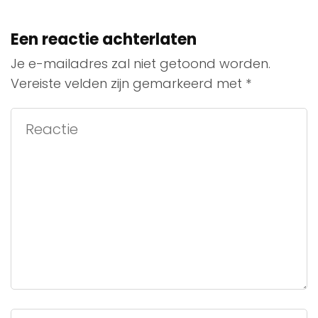
Een reactie achterlaten
Je e-mailadres zal niet getoond worden.
Vereiste velden zijn gemarkeerd met
*