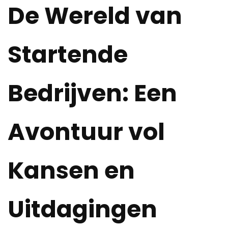
De Wereld van
Startende
Bedrijven: Een
Avontuur vol
Kansen en
Uitdagingen