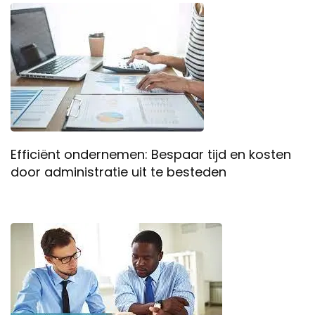
Efficiënt ondernemen: Bespaar tijd en kosten
door administratie uit te besteden