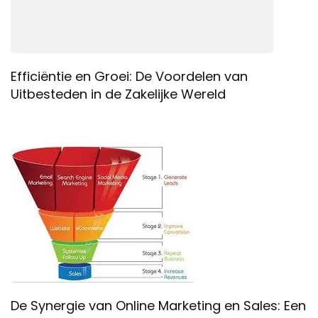
Efficiëntie en Groei: De Voordelen van
Uitbesteden in de Zakelijke Wereld
De Synergie van Online Marketing en Sales: Een