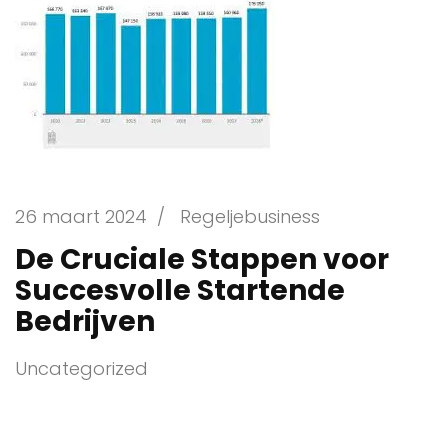
26 maart 2024
/
Regeljebusiness
De Cruciale Stappen voor
Succesvolle Startende
Bedrijven
Uncategorized