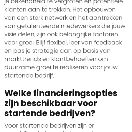
je bekendheid te vergroten en potentiële
klanten aan te trekken. Het opbouwen
van een sterk netwerk en het aantrekken
van getalenteerde medewerkers die jouw
visie delen, zijn ook belangrijke factoren
voor groei. Blijf flexibel, leer van feedback
en pas je strategie aan op basis van
markttrends en klantbehoeften om
duurzame groei te realiseren voor jouw
startende bedrijf.
Welke financieringsopties
zijn beschikbaar voor
startende bedrijven?
Voor startende bedrijven zijn er