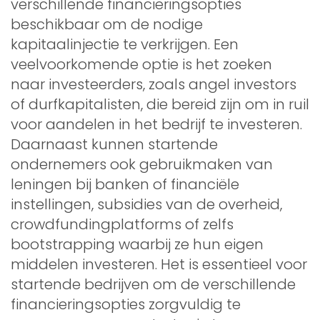
verschillende financieringsopties
beschikbaar om de nodige
kapitaalinjectie te verkrijgen. Een
veelvoorkomende optie is het zoeken
naar investeerders, zoals angel investors
of durfkapitalisten, die bereid zijn om in ruil
voor aandelen in het bedrijf te investeren.
Daarnaast kunnen startende
ondernemers ook gebruikmaken van
leningen bij banken of financiële
instellingen, subsidies van de overheid,
crowdfundingplatforms of zelfs
bootstrapping waarbij ze hun eigen
middelen investeren. Het is essentieel voor
startende bedrijven om de verschillende
financieringsopties zorgvuldig te