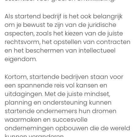
Als startend bedrijf is het ook belangrijk
om je bewust te zijn van de juridische
aspecten, zoals het kiezen van de juiste
rechtsvorm, het opstellen van contracten
en het beschermen van intellectueel
eigendom.
Kortom, startende bedrijven staan voor
een spannende reis vol kansen en
uitdagingen. Met de juiste mindset,
planning en ondersteuning kunnen
startende ondernemers hun dromen
waarmaken en succesvolle
ondernemingen opbouwen die de wereld
kunnen veranderen.