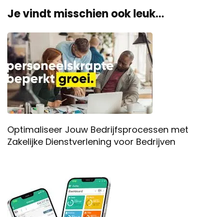
Je vindt misschien ook leuk...
Optimaliseer Jouw Bedrijfsprocessen met
Zakelijke Dienstverlening voor Bedrijven