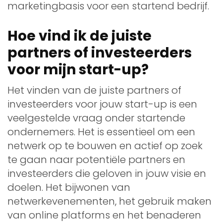
marketingbasis voor een startend bedrijf.
Hoe vind ik de juiste
partners of investeerders
voor mijn start-up?
Het vinden van de juiste partners of
investeerders voor jouw start-up is een
veelgestelde vraag onder startende
ondernemers. Het is essentieel om een
netwerk op te bouwen en actief op zoek
te gaan naar potentiële partners en
investeerders die geloven in jouw visie en
doelen. Het bijwonen van
netwerkevenementen, het gebruik maken
van online platforms en het benaderen