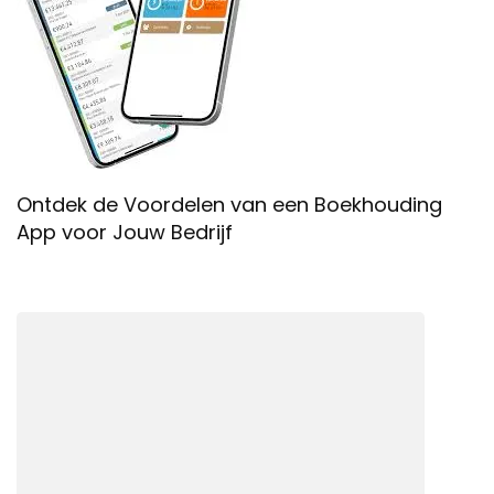
Ontdek de Voordelen van een Boekhouding
App voor Jouw Bedrijf