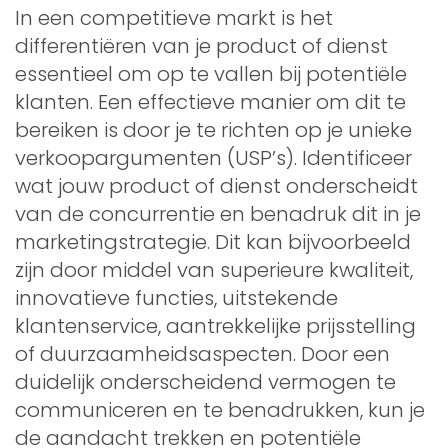
In een competitieve markt is het
differentiëren van je product of dienst
essentieel om op te vallen bij potentiële
klanten. Een effectieve manier om dit te
bereiken is door je te richten op je unieke
verkoopargumenten (USP’s). Identificeer
wat jouw product of dienst onderscheidt
van de concurrentie en benadruk dit in je
marketingstrategie. Dit kan bijvoorbeeld
zijn door middel van superieure kwaliteit,
innovatieve functies, uitstekende
klantenservice, aantrekkelijke prijsstelling
of duurzaamheidsaspecten. Door een
duidelijk onderscheidend vermogen te
communiceren en te benadrukken, kun je
de aandacht trekken en potentiële