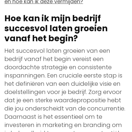
en hoe kan ik deze vermijden?
Hoe kan ik mijn bedrijf
succesvol laten groeien
vanaf het begin?
Het succesvol laten groeien van een
bedrijf vanaf het begin vereist een
doordachte strategie en consistente
inspanningen. Een cruciale eerste stap is
het definiëren van een duidelijke visie en
doelstellingen voor je bedrijf. Zorg ervoor
dat je een sterke waardepropositie hebt
die jou onderscheidt van de concurrentie.
Daarnaast is het essentieel om te
investeren in marketing en branding om