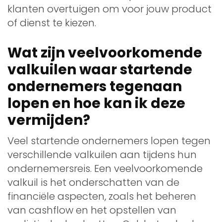
klanten overtuigen om voor jouw product
of dienst te kiezen.
Wat zijn veelvoorkomende
valkuilen waar startende
ondernemers tegenaan
lopen en hoe kan ik deze
vermijden?
Veel startende ondernemers lopen tegen
verschillende valkuilen aan tijdens hun
ondernemersreis. Een veelvoorkomende
valkuil is het onderschatten van de
financiële aspecten, zoals het beheren
van cashflow en het opstellen van