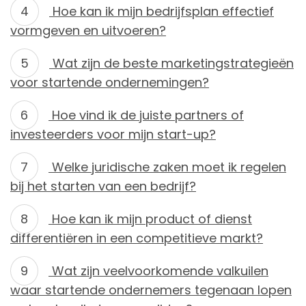
Hoe kan ik mijn bedrijfsplan effectief
vormgeven en uitvoeren?
Wat zijn de beste marketingstrategieën
voor startende ondernemingen?
Hoe vind ik de juiste partners of
investeerders voor mijn start-up?
Welke juridische zaken moet ik regelen
bij het starten van een bedrijf?
Hoe kan ik mijn product of dienst
differentiëren in een competitieve markt?
Wat zijn veelvoorkomende valkuilen
waar startende ondernemers tegenaan lopen