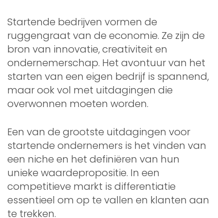
Startende bedrijven vormen de
ruggengraat van de economie. Ze zijn de
bron van innovatie, creativiteit en
ondernemerschap. Het avontuur van het
starten van een eigen bedrijf is spannend,
maar ook vol met uitdagingen die
overwonnen moeten worden.
Een van de grootste uitdagingen voor
startende ondernemers is het vinden van
een niche en het definiëren van hun
unieke waardepropositie. In een
competitieve markt is differentiatie
essentieel om op te vallen en klanten aan
te trekken.