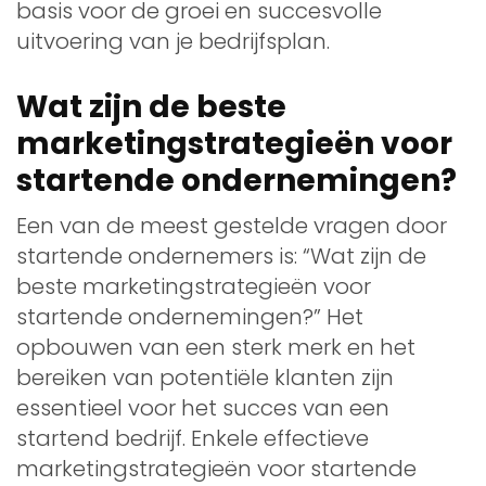
basis voor de groei en succesvolle
uitvoering van je bedrijfsplan.
Wat zijn de beste
marketingstrategieën voor
startende ondernemingen?
Een van de meest gestelde vragen door
startende ondernemers is: “Wat zijn de
beste marketingstrategieën voor
startende ondernemingen?” Het
opbouwen van een sterk merk en het
bereiken van potentiële klanten zijn
essentieel voor het succes van een
startend bedrijf. Enkele effectieve
marketingstrategieën voor startende