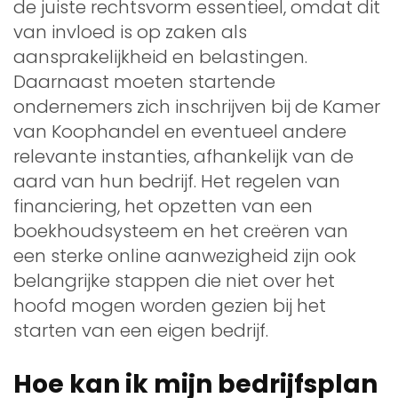
de juiste rechtsvorm essentieel, omdat dit
van invloed is op zaken als
aansprakelijkheid en belastingen.
Daarnaast moeten startende
ondernemers zich inschrijven bij de Kamer
van Koophandel en eventueel andere
relevante instanties, afhankelijk van de
aard van hun bedrijf. Het regelen van
financiering, het opzetten van een
boekhoudsysteem en het creëren van
een sterke online aanwezigheid zijn ook
belangrijke stappen die niet over het
hoofd mogen worden gezien bij het
starten van een eigen bedrijf.
Hoe kan ik mijn bedrijfsplan