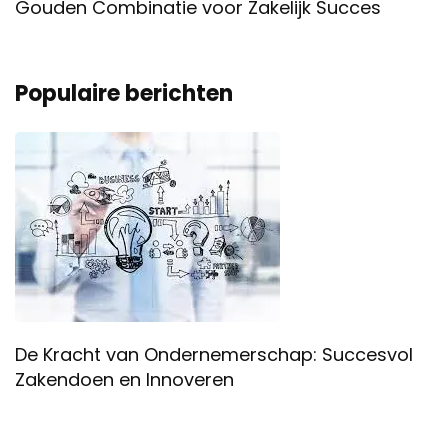
Gouden Combinatie voor Zakelijk Succes
Populaire berichten
De Kracht van Ondernemerschap: Succesvol
Zakendoen en Innoveren