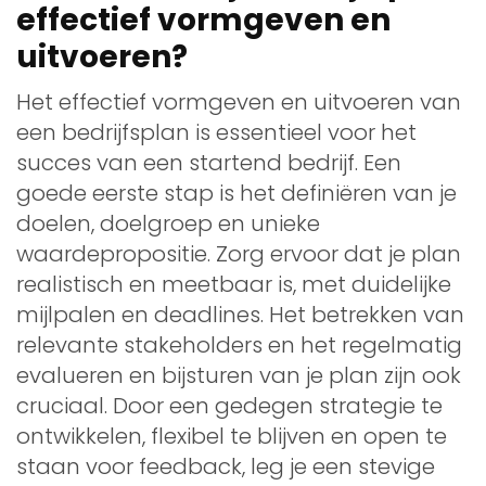
effectief vormgeven en
uitvoeren?
Het effectief vormgeven en uitvoeren van
een bedrijfsplan is essentieel voor het
succes van een startend bedrijf. Een
goede eerste stap is het definiëren van je
doelen, doelgroep en unieke
waardepropositie. Zorg ervoor dat je plan
realistisch en meetbaar is, met duidelijke
mijlpalen en deadlines. Het betrekken van
relevante stakeholders en het regelmatig
evalueren en bijsturen van je plan zijn ook
cruciaal. Door een gedegen strategie te
ontwikkelen, flexibel te blijven en open te
staan voor feedback, leg je een stevige