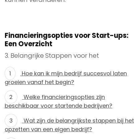
Financieringsopties voor Start-ups:
Een Overzicht
3. Belangrijke Stappen voor het
Hoe kan ik mijn bedrijf succesvol laten
groeien vanaf het begin?
Welke financieringsopties zijn
beschikbaar voor startende bedrijven?
Wat zijn de belangrijkste stappen bij het
opzetten van een eigen bedrijf?