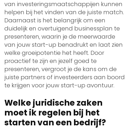
van investeringsmaatschappijen kunnen
helpen bij het vinden van de juiste match.
Daarnaast is het belangrijk om een
duidelijk en overtuigend businessplan te
presenteren, waarin je de meerwaarde
van jouw start-up benadrukt en laat zien
welke groeipotentie het heeft. Door
proactief te zijn en jezelf goed te
presenteren, vergroot je de kans om de
juiste partners of investeerders aan boord
te krijgen voor jouw start-up avontuur.
Welke juridische zaken
moet ik regelen bij het
starten van een bedrijf?