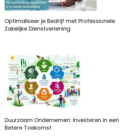
Optimaliseer je Bedrijf met Professionele
Zakelijke Dienstverlening
Duurzaam Ondernemen: Investeren in een
Betere Toekomst