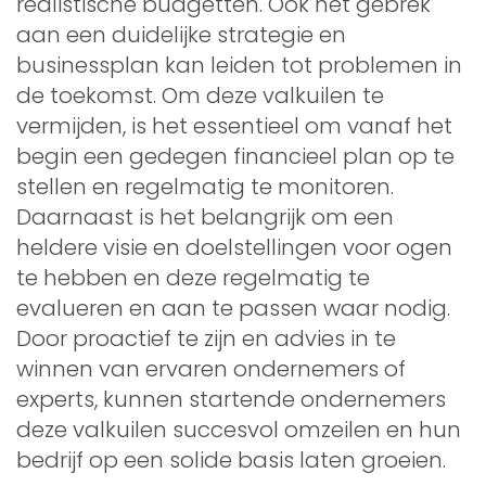
realistische budgetten. Ook het gebrek
aan een duidelijke strategie en
businessplan kan leiden tot problemen in
de toekomst. Om deze valkuilen te
vermijden, is het essentieel om vanaf het
begin een gedegen financieel plan op te
stellen en regelmatig te monitoren.
Daarnaast is het belangrijk om een
heldere visie en doelstellingen voor ogen
te hebben en deze regelmatig te
evalueren en aan te passen waar nodig.
Door proactief te zijn en advies in te
winnen van ervaren ondernemers of
experts, kunnen startende ondernemers
deze valkuilen succesvol omzeilen en hun
bedrijf op een solide basis laten groeien.