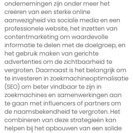
ondernemingen zijn onder meer het
creëren van een sterke online
aanwezigheid via sociale media en een
professionele website, het inzetten van
contentmarketing om waardevolle
informatie te delen met de doelgroep, en
het gebruik maken van gerichte
advertenties om de zichtbaarheid te
vergroten. Daarnaast is het belangrijk om
te investeren in zoekmachineoptimalisatie
(SEO) om beter vindbaar te zijn in
zoekmachines en samenwerkingen aan
te gaan met influencers of partners om
de naamsbekendheid te vergroten. Het
combineren van deze strategieën kan
helpen bij het opbouwen van een solide