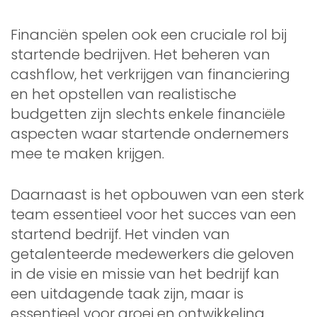
Financiën spelen ook een cruciale rol bij
startende bedrijven. Het beheren van
cashflow, het verkrijgen van financiering
en het opstellen van realistische
budgetten zijn slechts enkele financiële
aspecten waar startende ondernemers
mee te maken krijgen.
Daarnaast is het opbouwen van een sterk
team essentieel voor het succes van een
startend bedrijf. Het vinden van
getalenteerde medewerkers die geloven
in de visie en missie van het bedrijf kan
een uitdagende taak zijn, maar is
essentieel voor groei en ontwikkeling.