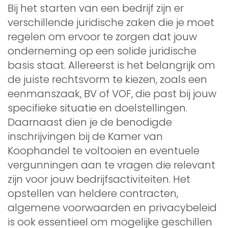
Bij het starten van een bedrijf zijn er
verschillende juridische zaken die je moet
regelen om ervoor te zorgen dat jouw
onderneming op een solide juridische
basis staat. Allereerst is het belangrijk om
de juiste rechtsvorm te kiezen, zoals een
eenmanszaak, BV of VOF, die past bij jouw
specifieke situatie en doelstellingen.
Daarnaast dien je de benodigde
inschrijvingen bij de Kamer van
Koophandel te voltooien en eventuele
vergunningen aan te vragen die relevant
zijn voor jouw bedrijfsactiviteiten. Het
opstellen van heldere contracten,
algemene voorwaarden en privacybeleid
is ook essentieel om mogelijke geschillen