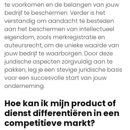
te voorkomen en de belangen van jouw
bedrijf te beschermen. Verder is het
verstandig om aandacht te besteden
aan het beschermen van intellectueel
eigendom, zoals merkregistratie en
auteursrecht, om de unieke waarde van
jouw bedrijf te waarborgen. Door deze
juridische aspecten zorgvuldig aan te
pakken, leg je een stevige juridische basis
voor een succesvolle start van jouw
onderneming.
Hoe kan ik mijn product of
dienst differentiëren in een
competitieve markt?