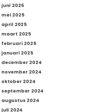
juni 2025
mei 2025
april 2025
maart 2025
februari 2025
januari 2025
december 2024
november 2024
oktober 2024
september 2024
augustus 2024
juli 2024