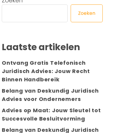
Zoeken
Zoeken
Laatste artikelen
Ontvang Gratis Telefonisch
Juridisch Advies: Jouw Recht
Binnen Handbereik
Belang van Deskundig Juridisch
Advies voor Ondernemers
Advies op Maat: Jouw Sleutel tot
Succesvolle Besluitvorming
Belang van Deskundig Juridisch