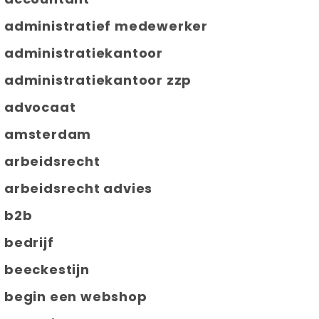
administratief medewerker
administratiekantoor
administratiekantoor zzp
advocaat
amsterdam
arbeidsrecht
arbeidsrecht advies
b2b
bedrijf
beeckestijn
begin een webshop