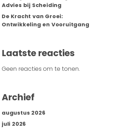
Advies bij Scheiding
De Kracht van Groei:
Ontwikkeling en Vooruitgang
Laatste reacties
Geen reacties om te tonen.
Archief
augustus 2026
juli 2026