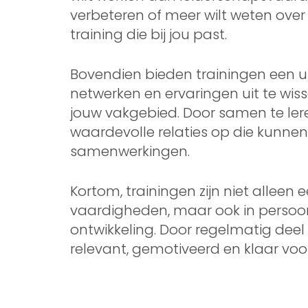
verbeteren of meer wilt weten over 
training die bij jou past.
Bovendien bieden trainingen een 
netwerken en ervaringen uit te wis
jouw vakgebied. Door samen te lere
waardevolle relaties op die kunnen
samenwerkingen.
Kortom, trainingen zijn niet alleen 
vaardigheden, maar ook in persoonl
ontwikkeling. Door regelmatig deel 
relevant, gemotiveerd en klaar vo