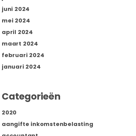
juni 2024
mei 2024
april 2024
maart 2024
februari 2024
januari 2024
Categorieën
2020
aangifte inkomstenbelasting
accountant