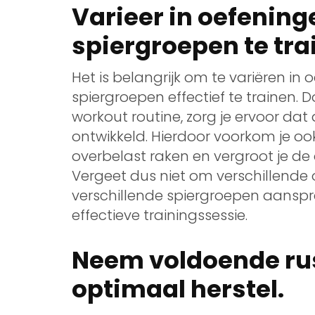
Varieer in oefening
spiergroepen te tra
Het is belangrijk om te variëren in 
spiergroepen effectief te trainen. D
workout routine, zorg je ervoor dat
ontwikkeld. Hierdoor voorkom je o
overbelast raken en vergroot je de 
Vergeet dus niet om verschillende
verschillende spiergroepen aansp
effectieve trainingssessie.
Neem voldoende rus
optimaal herstel.