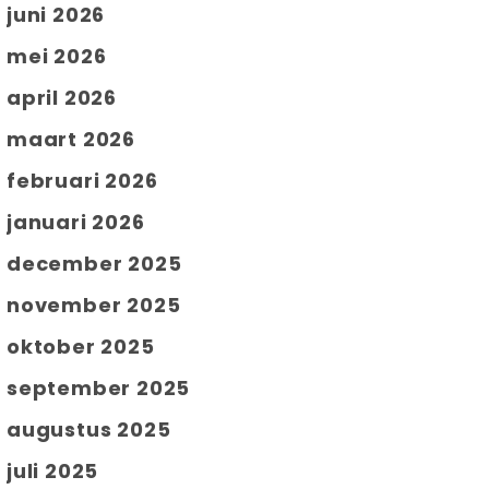
juni 2026
mei 2026
april 2026
maart 2026
februari 2026
januari 2026
december 2025
november 2025
oktober 2025
september 2025
augustus 2025
juli 2025