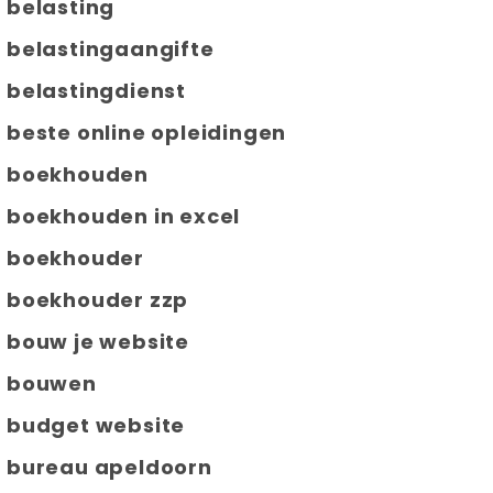
belasting
belastingaangifte
belastingdienst
beste online opleidingen
boekhouden
boekhouden in excel
boekhouder
boekhouder zzp
bouw je website
bouwen
budget website
bureau apeldoorn