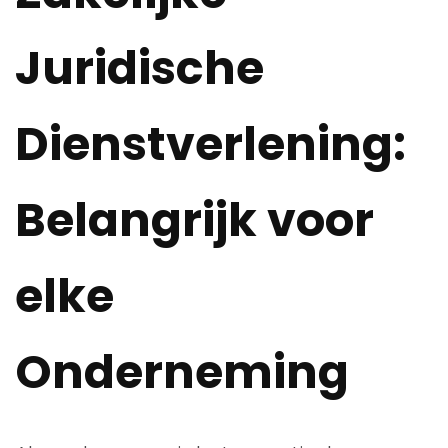
Juridische
Dienstverlening:
Belangrijk voor
elke
Onderneming