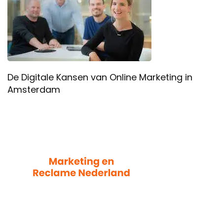
De Digitale Kansen van Online Marketing in
Amsterdam