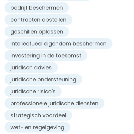
bedrijf beschermen
contracten opstellen
geschillen oplossen
intellectueel eigendom beschermen
investering in de toekomst
juridisch advies
juridische ondersteuning
juridische risico's
professionele juridische diensten
strategisch voordeel
wet- en regelgeving