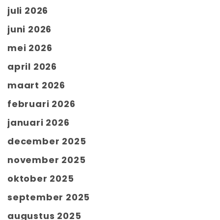
juli 2026
juni 2026
mei 2026
april 2026
maart 2026
februari 2026
januari 2026
december 2025
november 2025
oktober 2025
september 2025
augustus 2025