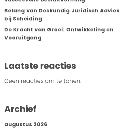
Belang van Deskundig Juridisch Advies
bij Scheiding
De Kracht van Groei: Ontwikkeling en
Vooruitgang
Laatste reacties
Geen reacties om te tonen.
Archief
augustus 2026