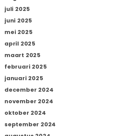
juli 2025
juni 2025
mei 2025
april 2025
maart 2025
februari 2025
januari 2025
december 2024
november 2024
oktober 2024
september 2024
augustus 2024