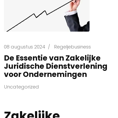
08 augustus 2024
/
Regeljebusiness
De Essentie van Zakelijke
Juridische Dienstverlening
voor Ondernemingen
Uncategorized
Zakelijke