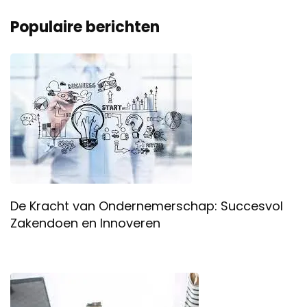
Populaire berichten
De Kracht van Ondernemerschap: Succesvol
Zakendoen en Innoveren