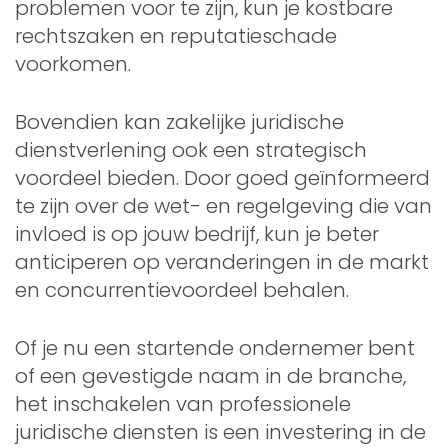
problemen voor te zijn, kun je kostbare
rechtszaken en reputatieschade
voorkomen.
Bovendien kan zakelijke juridische
dienstverlening ook een strategisch
voordeel bieden. Door goed geïnformeerd
te zijn over de wet- en regelgeving die van
invloed is op jouw bedrijf, kun je beter
anticiperen op veranderingen in de markt
en concurrentievoordeel behalen.
Of je nu een startende ondernemer bent
of een gevestigde naam in de branche,
het inschakelen van professionele
juridische diensten is een investering in de