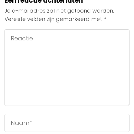
Een reactie achterlaten
Je e-mailadres zal niet getoond worden.
Vereiste velden zijn gemarkeerd met
*