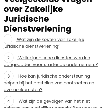
over Zakelijke
Juridische
Dienstverlening
Wat zijn de kosten van zakelijke
juridische dienstverlening?
Welke juridische diensten worden
aangeboden voor startende ondernemers?
Hoe kan juridische ondersteuning
helpen bij het opstellen van contracten en
overeenkomsten?
Wat zijn de gevolgen van het niet
naleven van wettelijke voorschriften voor mijn