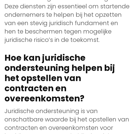
Deze diensten zijn essentieel om startende
ondernemers te helpen bij het opzetten
van een stevig juridisch fundament en
hen te beschermen tegen mogelijke
juridische risico’s in de toekomst.
Hoe kan juridische
ondersteuning helpen bij
het opstellen van
contracten en
overeenkomsten?
Juridische ondersteuning is van
onschatbare waarde bij het opstellen van
contracten en overeenkomsten voor