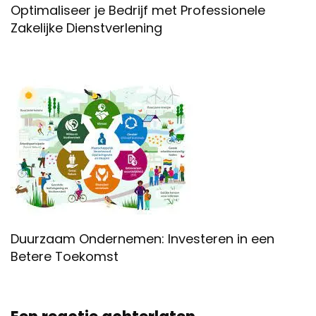
Optimaliseer je Bedrijf met Professionele
Zakelijke Dienstverlening
Duurzaam Ondernemen: Investeren in een
Betere Toekomst