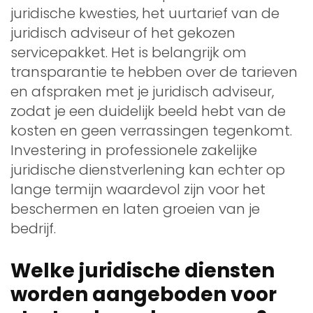
juridische kwesties, het uurtarief van de
juridisch adviseur of het gekozen
servicepakket. Het is belangrijk om
transparantie te hebben over de tarieven
en afspraken met je juridisch adviseur,
zodat je een duidelijk beeld hebt van de
kosten en geen verrassingen tegenkomt.
Investering in professionele zakelijke
juridische dienstverlening kan echter op
lange termijn waardevol zijn voor het
beschermen en laten groeien van je
bedrijf.
Welke juridische diensten
worden aangeboden voor