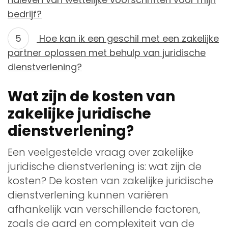
bedrijf?
Hoe kan ik een geschil met een zakelijke
partner oplossen met behulp van juridische
dienstverlening?
Wat zijn de kosten van
zakelijke juridische
dienstverlening?
Een veelgestelde vraag over zakelijke
juridische dienstverlening is: wat zijn de
kosten? De kosten van zakelijke juridische
dienstverlening kunnen variëren
afhankelijk van verschillende factoren,
zoals de aard en complexiteit van de