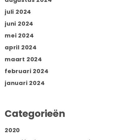
juli 2024
juni 2024
mei 2024
april 2024
maart 2024
februari 2024
januari 2024
Categorieën
2020