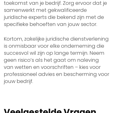
toekomst van je bedrijf. Zorg ervoor dat je
samenwerkt met gekwalificeerde
juridische experts die bekend zijn met de
specifieke behoeften van jouw sector.
Kortom, zakelijke juridische dienstverlening
is onmisbaar voor elke onderneming die
succesvol wil zijn op lange termijn. Neem
geen risico’s als het gaat om naleving
van wetten en voorschriften – kies voor
professioneel advies en bescherming voor
jouw bedrijf.
Veelgestelde Vragen