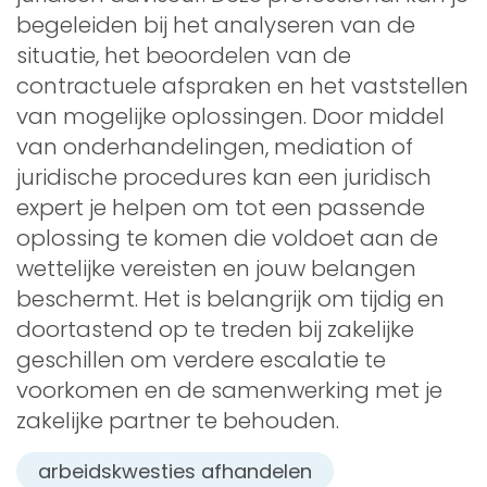
begeleiden bij het analyseren van de
situatie, het beoordelen van de
contractuele afspraken en het vaststellen
van mogelijke oplossingen. Door middel
van onderhandelingen, mediation of
juridische procedures kan een juridisch
expert je helpen om tot een passende
oplossing te komen die voldoet aan de
wettelijke vereisten en jouw belangen
beschermt. Het is belangrijk om tijdig en
doortastend op te treden bij zakelijke
geschillen om verdere escalatie te
voorkomen en de samenwerking met je
zakelijke partner te behouden.
arbeidskwesties afhandelen