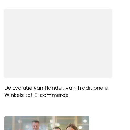
De Evolutie van Handel: Van Traditionele
Winkels tot E-commerce