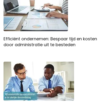
Efficiënt ondernemen: Bespaar tijd en kosten
door administratie uit te besteden