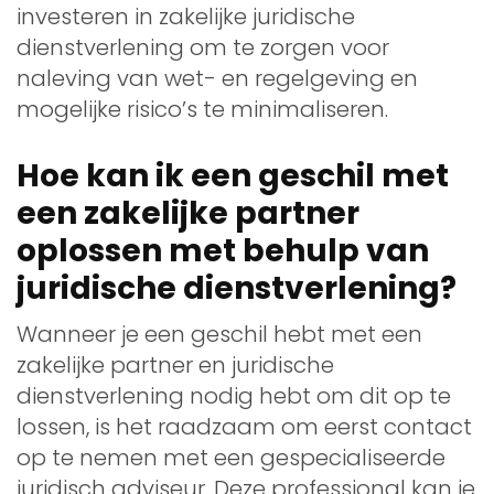
investeren in zakelijke juridische
dienstverlening om te zorgen voor
naleving van wet- en regelgeving en
mogelijke risico’s te minimaliseren.
Hoe kan ik een geschil met
een zakelijke partner
oplossen met behulp van
juridische dienstverlening?
Wanneer je een geschil hebt met een
zakelijke partner en juridische
dienstverlening nodig hebt om dit op te
lossen, is het raadzaam om eerst contact
op te nemen met een gespecialiseerde
juridisch adviseur. Deze professional kan je