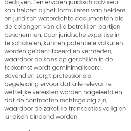
bedrijven. Een ervaren juridisch adviseur
kan helpen bij het formuleren van heldere
en juridisch waterdichte documenten die
de belangen van alle betrokken partijen
beschermen. Door juridische expertise in
te schakelen, kunnen potentiële valkuilen
worden geïdentificeerd en vermeden,
waardoor de kans op geschillen in de
toekomst wordt geminimaliseerd.
Bovendien zorgt professionele
begeleiding ervoor dat alle relevante
wettelijke vereisten worden nageleefd en
dat de contracten rechtsgeldig zijn,
waardoor de zakelijke transacties veilig en
juridisch bindend worden.