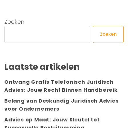
Zoeken
Zoeken
Laatste artikelen
Ontvang Gratis Telefonisch Juridisch
Advies: Jouw Recht Binnen Handbereik
Belang van Deskundig Juridisch Advies
voor Ondernemers
Advies op Maat: Jouw Sleutel tot
Succesvolle Besluitvorming