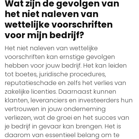
Wat zijn de gevolgen van
het niet naleven van
wettelijke voorschriften
voor mijn bedrijf?
Het niet naleven van wettelijke
voorschriften kan ernstige gevolgen
hebben voor jouw bedrijf. Het kan leiden
tot boetes, juridische procedures,
reputatieschade en zelfs het verlies van
zakelijke licenties. Daarnaast kunnen
klanten, leveranciers en investeerders hun
vertrouwen in jouw onderneming
verliezen, wat de groei en het succes van
je bedrijf in gevaar kan brengen. Het is
daarom van essentieel belang om te