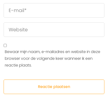
Bewaar mijn naam, e-mailadres en website in deze
browser voor de volgende keer wanneer ik een
reactie plaats.