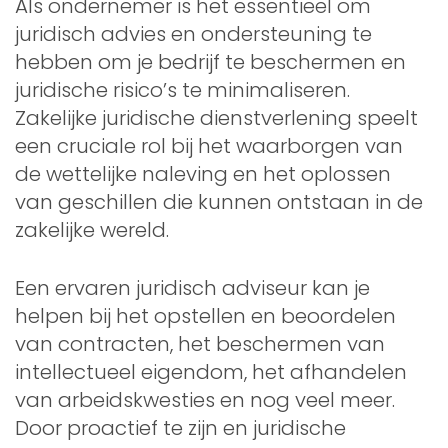
Als ondernemer is het essentieel om
juridisch advies en ondersteuning te
hebben om je bedrijf te beschermen en
juridische risico’s te minimaliseren.
Zakelijke juridische dienstverlening speelt
een cruciale rol bij het waarborgen van
de wettelijke naleving en het oplossen
van geschillen die kunnen ontstaan in de
zakelijke wereld.
Een ervaren juridisch adviseur kan je
helpen bij het opstellen en beoordelen
van contracten, het beschermen van
intellectueel eigendom, het afhandelen
van arbeidskwesties en nog veel meer.
Door proactief te zijn en juridische