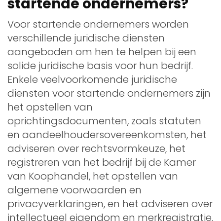
startende ondernemers?
Voor startende ondernemers worden
verschillende juridische diensten
aangeboden om hen te helpen bij een
solide juridische basis voor hun bedrijf.
Enkele veelvoorkomende juridische
diensten voor startende ondernemers zijn
het opstellen van
oprichtingsdocumenten, zoals statuten
en aandeelhoudersovereenkomsten, het
adviseren over rechtsvormkeuze, het
registreren van het bedrijf bij de Kamer
van Koophandel, het opstellen van
algemene voorwaarden en
privacyverklaringen, en het adviseren over
intellectueel eigendom en merkregistratie.