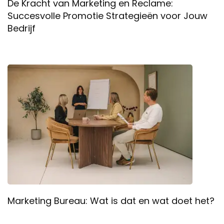
De Kracht van Marketing en Reclame:
Succesvolle Promotie Strategieën voor Jouw
Bedrijf
Marketing Bureau: Wat is dat en wat doet het?