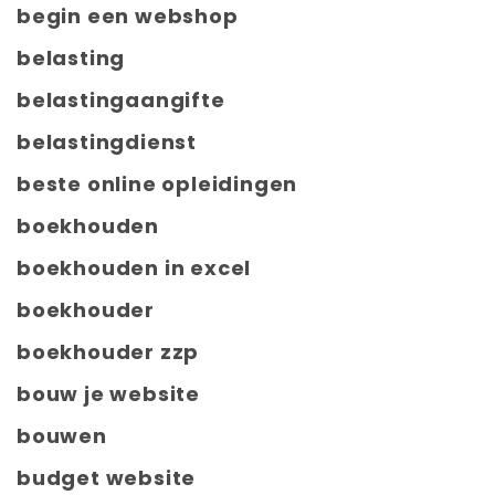
begin een webshop
belasting
belastingaangifte
belastingdienst
beste online opleidingen
boekhouden
boekhouden in excel
boekhouder
boekhouder zzp
bouw je website
bouwen
budget website