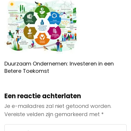
Duurzaam Ondernemen: Investeren in een
Betere Toekomst
Een reactie achterlaten
Je e-mailadres zal niet getoond worden.
Vereiste velden zijn gemarkeerd met
*