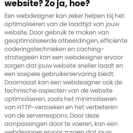
website? Zo ja, hoe?
Een webdesigner kan zeker helpen bij het
optimaliseren van de laadtijd van jouw
website. Door gebruik te maken van
geoptimaliseerde afbeeldingen, efficiënte
coderingstechnieken en caching-
strategieën kan een webdesigner ervoor
zorgen dat jouw website sneller laadt en
een soepele gebruikerservaring biedt.
Daarnaast kan een webdesigner ook de
technische aspecten van de website
optimaliseren, zoals het minimaliseren
van HTTP-verzoeken en het verbeteren
van de serverrespons. Door deze
aanpassingen door te voeren, kan een
webdesigner ervoor zorgen dat jouw