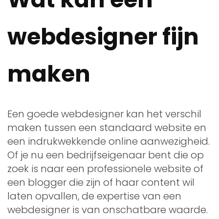
webdesigner fijn
maken
Een goede webdesigner kan het verschil
maken tussen een standaard website en
een indrukwekkende online aanwezigheid.
Of je nu een bedrijfseigenaar bent die op
zoek is naar een professionele website of
een blogger die zijn of haar content wil
laten opvallen, de expertise van een
webdesigner is van onschatbare waarde.