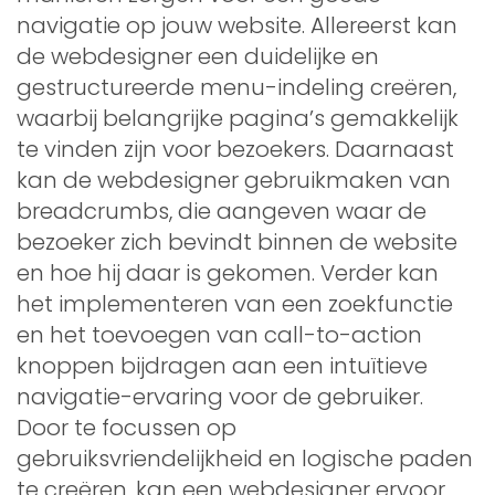
navigatie op jouw website. Allereerst kan
de webdesigner een duidelijke en
gestructureerde menu-indeling creëren,
waarbij belangrijke pagina’s gemakkelijk
te vinden zijn voor bezoekers. Daarnaast
kan de webdesigner gebruikmaken van
breadcrumbs, die aangeven waar de
bezoeker zich bevindt binnen de website
en hoe hij daar is gekomen. Verder kan
het implementeren van een zoekfunctie
en het toevoegen van call-to-action
knoppen bijdragen aan een intuïtieve
navigatie-ervaring voor de gebruiker.
Door te focussen op
gebruiksvriendelijkheid en logische paden
te creëren, kan een webdesigner ervoor