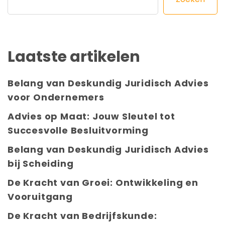
Laatste artikelen
Belang van Deskundig Juridisch Advies
voor Ondernemers
Advies op Maat: Jouw Sleutel tot
Succesvolle Besluitvorming
Belang van Deskundig Juridisch Advies
bij Scheiding
De Kracht van Groei: Ontwikkeling en
Vooruitgang
De Kracht van Bedrijfskunde: