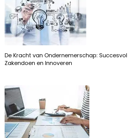
De Kracht van Ondernemerschap: Succesvol
Zakendoen en Innoveren