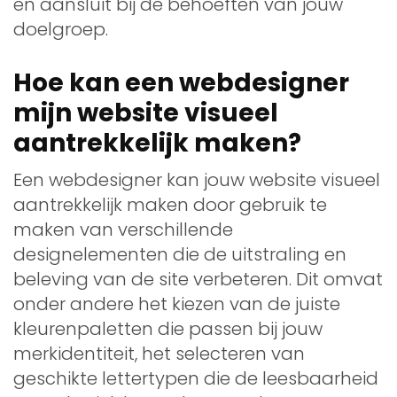
en aansluit bij de behoeften van jouw
doelgroep.
Hoe kan een webdesigner
mijn website visueel
aantrekkelijk maken?
Een webdesigner kan jouw website visueel
aantrekkelijk maken door gebruik te
maken van verschillende
designelementen die de uitstraling en
beleving van de site verbeteren. Dit omvat
onder andere het kiezen van de juiste
kleurenpaletten die passen bij jouw
merkidentiteit, het selecteren van
geschikte lettertypen die de leesbaarheid