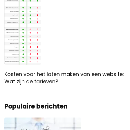
Kosten voor het laten maken van een website:
Wat zijn de tarieven?
Populaire berichten