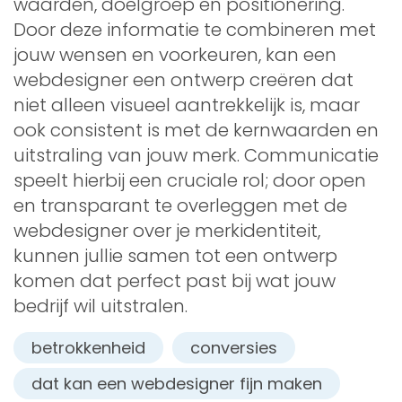
waarden, doelgroep en positionering.
Door deze informatie te combineren met
jouw wensen en voorkeuren, kan een
webdesigner een ontwerp creëren dat
niet alleen visueel aantrekkelijk is, maar
ook consistent is met de kernwaarden en
uitstraling van jouw merk. Communicatie
speelt hierbij een cruciale rol; door open
en transparant te overleggen met de
webdesigner over je merkidentiteit,
kunnen jullie samen tot een ontwerp
komen dat perfect past bij wat jouw
bedrijf wil uitstralen.
betrokkenheid
conversies
dat kan een webdesigner fijn maken