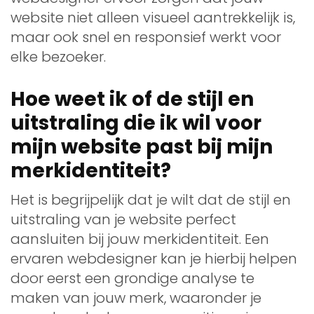
website niet alleen visueel aantrekkelijk is,
maar ook snel en responsief werkt voor
elke bezoeker.
Hoe weet ik of de stijl en
uitstraling die ik wil voor
mijn website past bij mijn
merkidentiteit?
Het is begrijpelijk dat je wilt dat de stijl en
uitstraling van je website perfect
aansluiten bij jouw merkidentiteit. Een
ervaren webdesigner kan je hierbij helpen
door eerst een grondige analyse te
maken van jouw merk, waaronder je