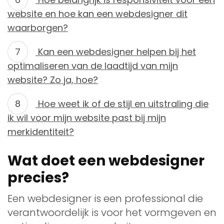
website en hoe kan een webdesigner dit
waarborgen?
Kan een webdesigner helpen bij het
optimaliseren van de laadtijd van mijn
website? Zo ja, hoe?
Hoe weet ik of de stijl en uitstraling die
ik wil voor mijn website past bij mijn
merkidentiteit?
Wat doet een webdesigner
precies?
Een webdesigner is een professional die
verantwoordelijk is voor het vormgeven en