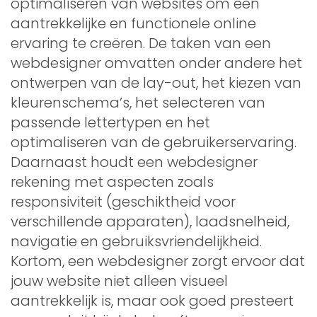
optimaliseren van websites om een
aantrekkelijke en functionele online
ervaring te creëren. De taken van een
webdesigner omvatten onder andere het
ontwerpen van de lay-out, het kiezen van
kleurenschema’s, het selecteren van
passende lettertypen en het
optimaliseren van de gebruikerservaring.
Daarnaast houdt een webdesigner
rekening met aspecten zoals
responsiviteit (geschiktheid voor
verschillende apparaten), laadsnelheid,
navigatie en gebruiksvriendelijkheid.
Kortom, een webdesigner zorgt ervoor dat
jouw website niet alleen visueel
aantrekkelijk is, maar ook goed presteert