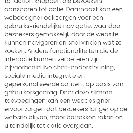
to-action knoppen die bezoekers
aansporen tot actie. Daarnaast kan een
webdesigner ook zorgen voor een
gebruiksvriendelijke navigatie, waardoor
bezoekers gemakkelijk door de website
kunnen navigeren en snel vinden wat ze
zoeken. Andere functionaliteiten die de
interactie kunnen verbeteren zijn
bijvoorbeeld live chat-ondersteuning,
sociale media integratie en
gepersonaliseerde content op basis van
gebruikersgedrag. Door deze slimme
toevoegingen kan een webdesigner
ervoor zorgen dat bezoekers langer op de
website blijven, meer betrokken raken en
uiteindelijk tot actie overgaan.