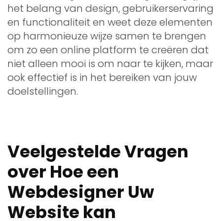
het belang van design, gebruikerservaring
en functionaliteit en weet deze elementen
op harmonieuze wijze samen te brengen
om zo een online platform te creëren dat
niet alleen mooi is om naar te kijken, maar
ook effectief is in het bereiken van jouw
doelstellingen.
Veelgestelde Vragen
over Hoe een
Webdesigner Uw
Website kan