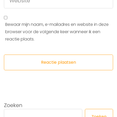
Bewaar mijn naam, e-mailadres en website in deze
browser voor de volgende keer wanneer ik een
reactie plaats.
Zoeken
Zoeken