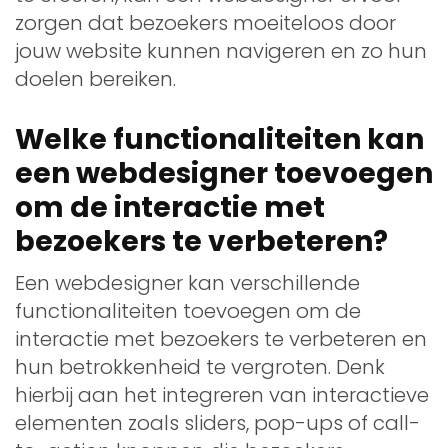
zorgen dat bezoekers moeiteloos door
jouw website kunnen navigeren en zo hun
doelen bereiken.
Welke functionaliteiten kan
een webdesigner toevoegen
om de interactie met
bezoekers te verbeteren?
Een webdesigner kan verschillende
functionaliteiten toevoegen om de
interactie met bezoekers te verbeteren en
hun betrokkenheid te vergroten. Denk
hierbij aan het integreren van interactieve
elementen zoals sliders, pop-ups of call-