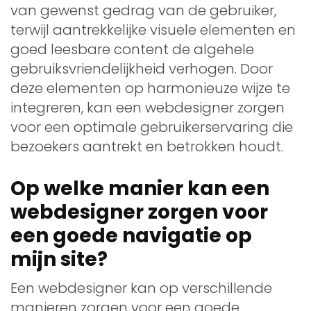
van gewenst gedrag van de gebruiker,
terwijl aantrekkelijke visuele elementen en
goed leesbare content de algehele
gebruiksvriendelijkheid verhogen. Door
deze elementen op harmonieuze wijze te
integreren, kan een webdesigner zorgen
voor een optimale gebruikerservaring die
bezoekers aantrekt en betrokken houdt.
Op welke manier kan een
webdesigner zorgen voor
een goede navigatie op
mijn site?
Een webdesigner kan op verschillende
manieren zorgen voor een goede