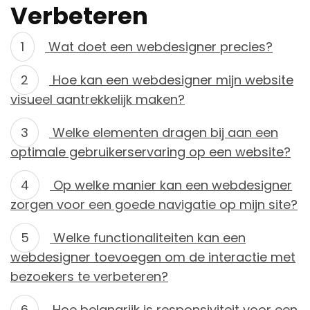
Verbeteren
Wat doet een webdesigner precies?
Hoe kan een webdesigner mijn website
visueel aantrekkelijk maken?
Welke elementen dragen bij aan een
optimale gebruikerservaring op een website?
Op welke manier kan een webdesigner
zorgen voor een goede navigatie op mijn site?
Welke functionaliteiten kan een
webdesigner toevoegen om de interactie met
bezoekers te verbeteren?
Hoe belangrijk is responsiviteit voor een