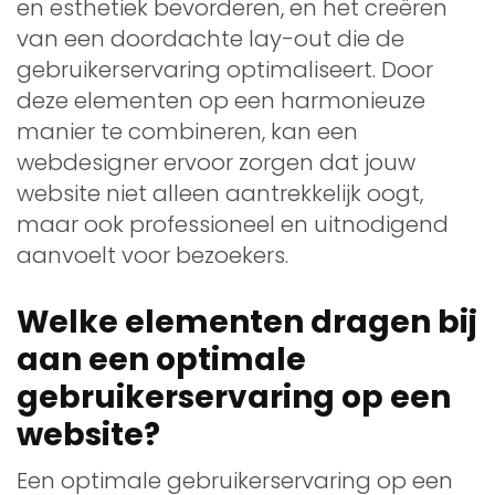
en esthetiek bevorderen, en het creëren
van een doordachte lay-out die de
gebruikerservaring optimaliseert. Door
deze elementen op een harmonieuze
manier te combineren, kan een
webdesigner ervoor zorgen dat jouw
website niet alleen aantrekkelijk oogt,
maar ook professioneel en uitnodigend
aanvoelt voor bezoekers.
Welke elementen dragen bij
aan een optimale
gebruikerservaring op een
website?
Een optimale gebruikerservaring op een