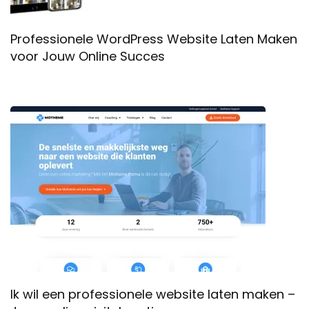
Professionele WordPress Website Laten Maken
voor Jouw Online Succes
Ik wil een professionele website laten maken –