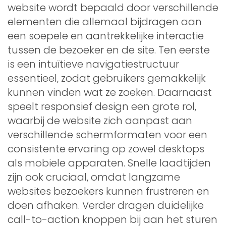
website wordt bepaald door verschillende
elementen die allemaal bijdragen aan
een soepele en aantrekkelijke interactie
tussen de bezoeker en de site. Ten eerste
is een intuïtieve navigatiestructuur
essentieel, zodat gebruikers gemakkelijk
kunnen vinden wat ze zoeken. Daarnaast
speelt responsief design een grote rol,
waarbij de website zich aanpast aan
verschillende schermformaten voor een
consistente ervaring op zowel desktops
als mobiele apparaten. Snelle laadtijden
zijn ook cruciaal, omdat langzame
websites bezoekers kunnen frustreren en
doen afhaken. Verder dragen duidelijke
call-to-action knoppen bij aan het sturen