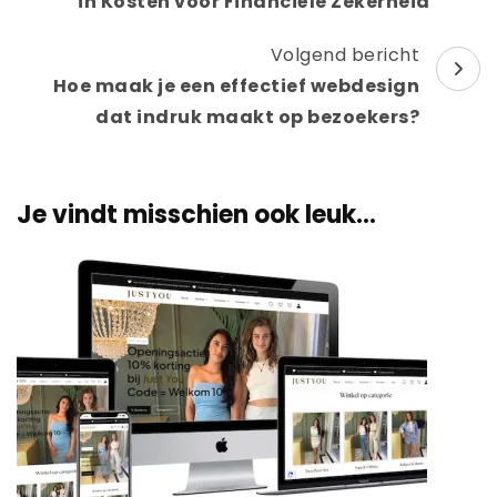
in Kosten voor Financiële Zekerheid
Volgend bericht
Hoe maak je een effectief webdesign
dat indruk maakt op bezoekers?
Je vindt misschien ook leuk...