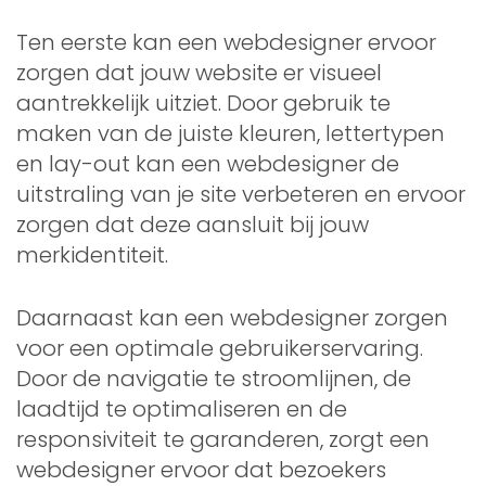
Ten eerste kan een webdesigner ervoor
zorgen dat jouw website er visueel
aantrekkelijk uitziet. Door gebruik te
maken van de juiste kleuren, lettertypen
en lay-out kan een webdesigner de
uitstraling van je site verbeteren en ervoor
zorgen dat deze aansluit bij jouw
merkidentiteit.
Daarnaast kan een webdesigner zorgen
voor een optimale gebruikerservaring.
Door de navigatie te stroomlijnen, de
laadtijd te optimaliseren en de
responsiviteit te garanderen, zorgt een
webdesigner ervoor dat bezoekers