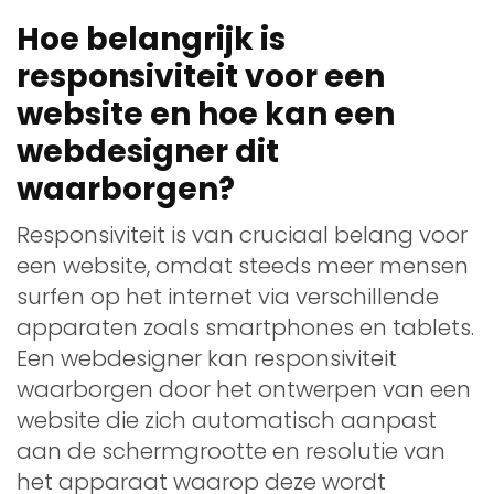
Hoe belangrijk is
responsiviteit voor een
website en hoe kan een
webdesigner dit
waarborgen?
Responsiviteit is van cruciaal belang voor
een website, omdat steeds meer mensen
surfen op het internet via verschillende
apparaten zoals smartphones en tablets.
Een webdesigner kan responsiviteit
waarborgen door het ontwerpen van een
website die zich automatisch aanpast
aan de schermgrootte en resolutie van
het apparaat waarop deze wordt