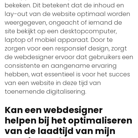
bekeken. Dit betekent dat de inhoud en
lay-out van de website optimaal worden
weergegeven, ongeacht of iemand de
site bekijkt op een desktopcomputer,
laptop of mobiel apparaat. Door te
zorgen voor een responsief design, zorgt
de webdesigner ervoor dat gebruikers een
consistente en aangename ervaring
hebben, wat essentieel is voor het succes
van een website in deze tijd van
toenemende digitalisering.
Kan een webdesigner
helpen bij het optimaliseren
van de laadtijd van mijn