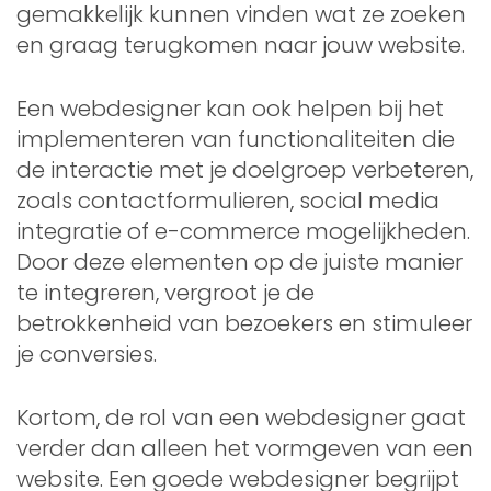
gemakkelijk kunnen vinden wat ze zoeken
en graag terugkomen naar jouw website.
Een webdesigner kan ook helpen bij het
implementeren van functionaliteiten die
de interactie met je doelgroep verbeteren,
zoals contactformulieren, social media
integratie of e-commerce mogelijkheden.
Door deze elementen op de juiste manier
te integreren, vergroot je de
betrokkenheid van bezoekers en stimuleer
je conversies.
Kortom, de rol van een webdesigner gaat
verder dan alleen het vormgeven van een
website. Een goede webdesigner begrijpt