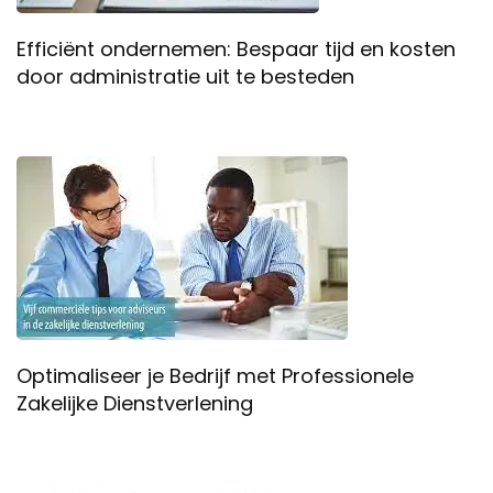
Efficiënt ondernemen: Bespaar tijd en kosten
door administratie uit te besteden
Optimaliseer je Bedrijf met Professionele
Zakelijke Dienstverlening